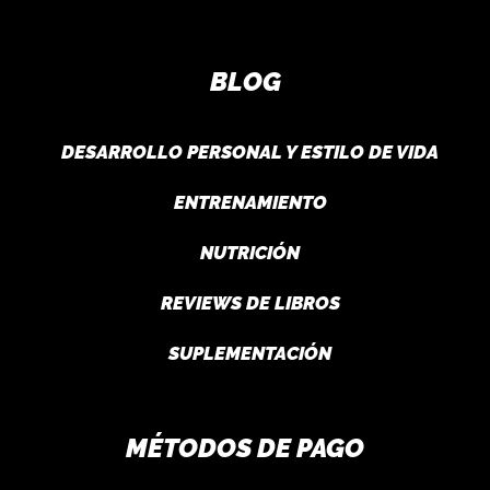
BLOG
DESARROLLO PERSONAL Y ESTILO DE VIDA
ENTRENAMIENTO
NUTRICIÓN
REVIEWS DE LIBROS
SUPLEMENTACIÓN
MÉTODOS DE PAGO