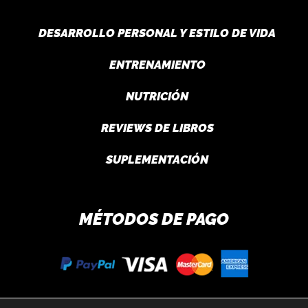
DESARROLLO PERSONAL Y ESTILO DE VIDA
ENTRENAMIENTO
NUTRICIÓN
REVIEWS DE LIBROS
SUPLEMENTACIÓN
MÉTODOS DE PAGO