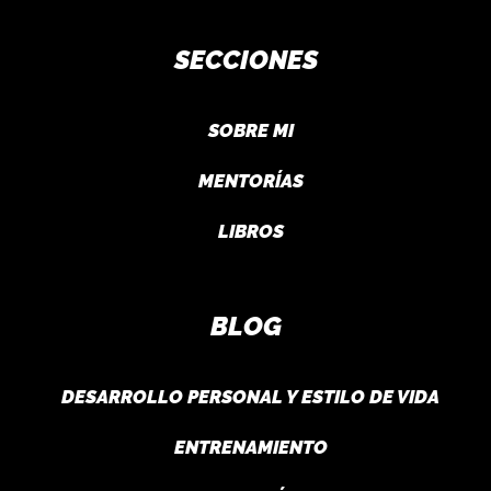
SECCIONES
SOBRE MI
MENTORÍAS
LIBROS
BLOG
DESARROLLO PERSONAL Y ESTILO DE VIDA
ENTRENAMIENTO