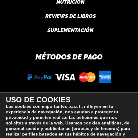
NUTRICIÓN
REVIEWS DE LIBROS
SUPLEMENTACIÓN
MÉTODOS DE PAGO
USO DE COOKIES
SÍGUEME
Las cookies son importantes para ti, influyen en tu
experiencia de navegación, nos ayudan a proteger tu
privacidad y permiten realizar las peticiones que nos
solicites a través de la web. Usamos cookies analíticas, de
personalización y publicitarias (propias y de terceros) para
realizar perfiles basados en tus hábitos de navegación y