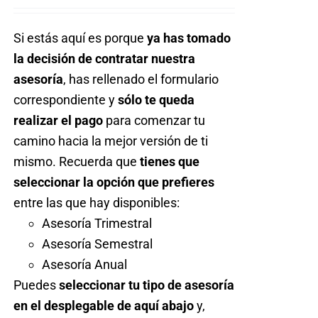
Acceder
Si estás aquí es porque
ya has tomado
la decisión de contratar nuestra
asesoría
, has rellenado el formulario
correspondiente y
sólo te queda
realizar el pago
para comenzar tu
camino hacia la mejor versión de ti
mismo. Recuerda que
tienes que
seleccionar la opción que prefieres
entre las que hay disponibles:
Asesoría Trimestral
Asesoría Semestral
Asesoría Anual
Puedes
seleccionar tu tipo de asesoría
en el desplegable de aquí abajo
y,