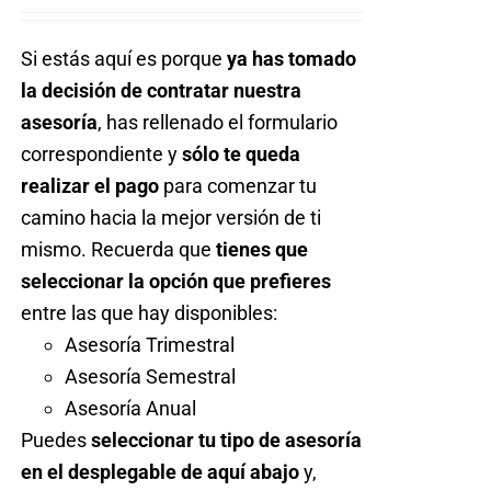
Acceder
Si estás aquí es porque
ya has tomado
la decisión de contratar nuestra
asesoría
, has rellenado el formulario
correspondiente y
sólo te queda
realizar el pago
para comenzar tu
camino hacia la mejor versión de ti
mismo. Recuerda que
tienes que
seleccionar la opción que prefieres
entre las que hay disponibles:
Asesoría Trimestral
Asesoría Semestral
Asesoría Anual
Puedes
seleccionar tu tipo de asesoría
en el desplegable de aquí abajo
y,