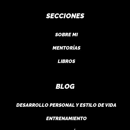
SECCIONES
SOBRE MI
MENTORÍAS
LIBROS
BLOG
DESARROLLO PERSONAL Y ESTILO DE VIDA
ENTRENAMIENTO