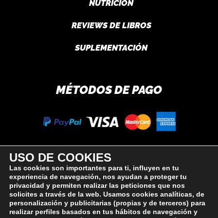
NUTRICIÓN
REVIEWS DE LIBROS
SUPLEMENTACIÓN
MÉTODOS DE PAGO
USO DE COOKIES
SÍGUEME
Las cookies son importantes para ti, influyen en tu
experiencia de navegación, nos ayudan a proteger tu
privacidad y permiten realizar las peticiones que nos
solicites a través de la web. Usamos cookies analíticas, de
personalización y publicitarias (propias y de terceros) para
realizar perfiles basados en tus hábitos de navegación y