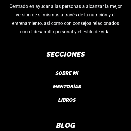
Centrado en ayudar a las personas a alcanzar la mejor
versión de sí mismas a través de la nutrición y el
entrenamiento, así como con consejos relacionados
con el desarrollo personal y el estilo de vida.
SECCIONES
SOBRE MI
MENTORÍAS
LIBROS
BLOG