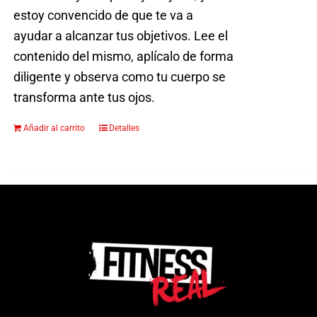
estoy convencido de que te va a
ayudar a alcanzar tus objetivos. Lee el
contenido del mismo, aplícalo de forma
diligente y observa como tu cuerpo se
transforma ante tus ojos.
Añadir al carrito
Detalles