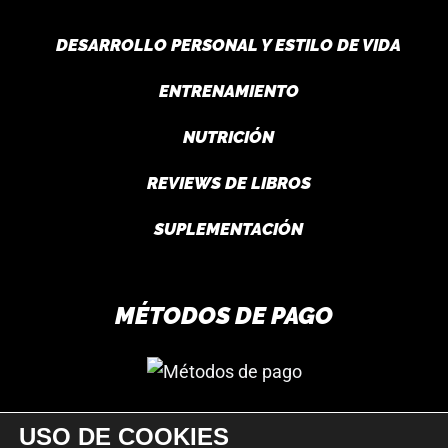
DESARROLLO PERSONAL Y ESTILO DE VIDA
ENTRENAMIENTO
NUTRICIÓN
REVIEWS DE LIBROS
SUPLEMENTACIÓN
MÉTODOS DE PAGO
USO DE COOKIES