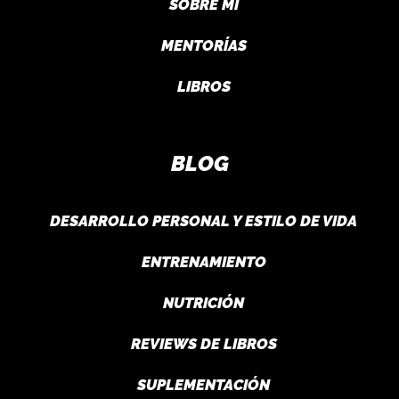
SOBRE MI
MENTORÍAS
LIBROS
BLOG
DESARROLLO PERSONAL Y ESTILO DE VIDA
ENTRENAMIENTO
NUTRICIÓN
REVIEWS DE LIBROS
SUPLEMENTACIÓN