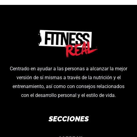
Centrado en ayudar a las personas a alcanzar la mejor
versión de sí mismas a través de la nutrición y el
entrenamiento, así como con consejos relacionados
con el desarrollo personal y el estilo de vida.
SECCIONES