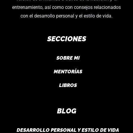
entrenamiento, así como con consejos relacionados
con el desarrollo personal y el estilo de vida.
SECCIONES
SOBRE MI
MENTORÍAS
LIBROS
BLOG
DESARROLLO PERSONAL Y ESTILO DE VIDA