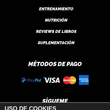
ENTRENAMIENTO
NUTRICIÓN
REVIEWS DE LIBROS
SUPLEMENTACIÓN
MÉTODOS DE PAGO
SÍGUEME
USO DE COOKIES