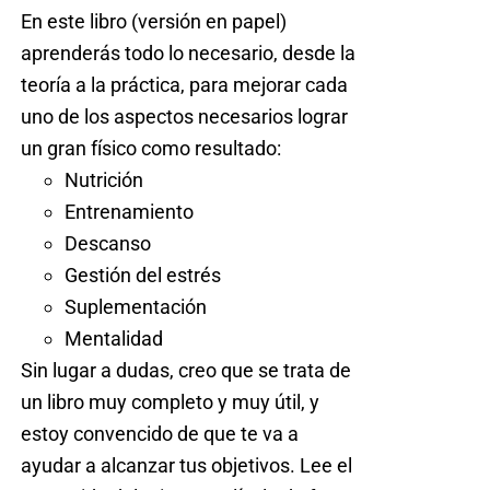
En este libro (versión en papel)
aprenderás todo lo necesario, desde la
teoría a la práctica, para mejorar cada
uno de los aspectos necesarios lograr
un gran físico como resultado:
Nutrición
Entrenamiento
Descanso
Gestión del estrés
Suplementación
Mentalidad
Sin lugar a dudas, creo que se trata de
un libro muy completo y muy útil, y
estoy convencido de que te va a
ayudar a alcanzar tus objetivos. Lee el