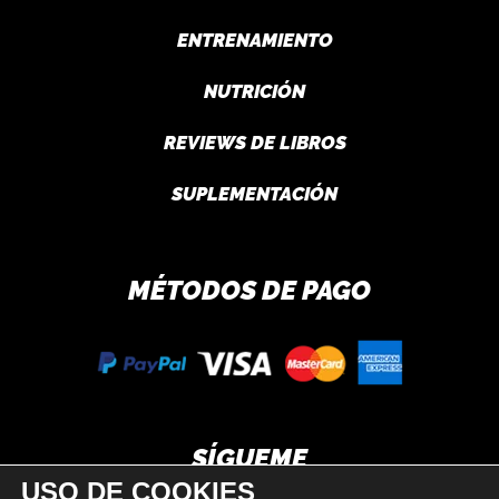
ENTRENAMIENTO
NUTRICIÓN
REVIEWS DE LIBROS
SUPLEMENTACIÓN
MÉTODOS DE PAGO
SÍGUEME
USO DE COOKIES