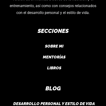
entrenamiento, así como con consejos relacionados
con el desarrollo personal y el estilo de vida.
SECCIONES
SOBRE MI
MENTORÍAS
LIBROS
BLOG
DESARROLLO PERSONAL Y ESTILO DE VIDA