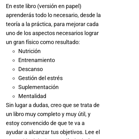
En este libro (versión en papel)
aprenderás todo lo necesario, desde la
teoría a la práctica, para mejorar cada
uno de los aspectos necesarios lograr
un gran físico como resultado:
Nutrición
Entrenamiento
Descanso
Gestión del estrés
Suplementación
Mentalidad
Sin lugar a dudas, creo que se trata de
un libro muy completo y muy útil, y
estoy convencido de que te va a
ayudar a alcanzar tus objetivos. Lee el