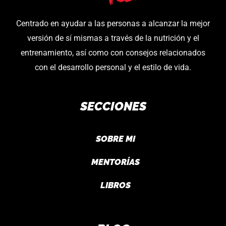
Centrado en ayudar a las personas a alcanzar la mejor
versión de sí mismas a través de la nutrición y el
entrenamiento, así como con consejos relacionados
con el desarrollo personal y el estilo de vida.
SECCIONES
SOBRE MI
MENTORÍAS
LIBROS