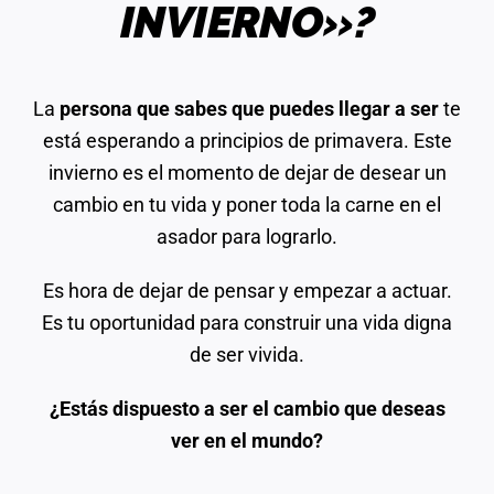
INVIERNO»?
La
persona que sabes que puedes llegar a ser
te
está esperando a principios de primavera. Este
invierno es el momento de dejar de desear un
cambio en tu vida y poner toda la carne en el
asador para lograrlo.
Es hora de dejar de pensar y empezar a actuar.
Es tu oportunidad para construir una vida digna
de ser vivida.
¿Estás dispuesto a ser el cambio que deseas
ver en el mundo?