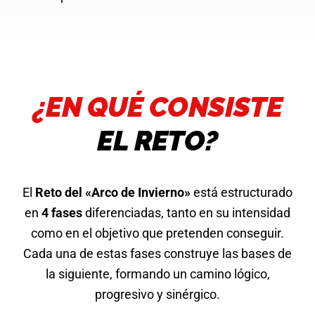
¿EN QUÉ CONSISTE
EL RETO?
El
Reto del «Arco de Invierno»
está estructurado
en
4 fases
diferenciadas, tanto en su intensidad
como en el objetivo que pretenden conseguir.
Cada una de estas fases construye las bases de
la siguiente, formando un camino lógico,
progresivo y sinérgico.