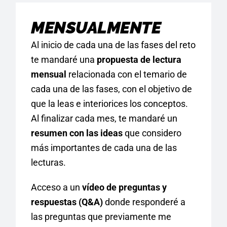
MENSUALMENTE
Al inicio de cada una de las fases del reto
te mandaré una
propuesta de lectura
mensual
relacionada con el temario de
cada una de las fases, con el objetivo de
que la leas e interiorices los conceptos.
Al finalizar cada mes, te mandaré un
resumen con las ideas
que considero
más importantes de cada una de las
lecturas.
Acceso a un
vídeo de preguntas y
respuestas (Q&A)
donde responderé a
las preguntas que previamente me