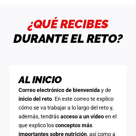
¿QUÉ RECIBES
DURANTE EL RETO?
AL INICIO
Correo electrónico de bienvenida
y de
inicio del reto
. En este correo te explico
cómo se va trabajar a lo largo del reto y,
además, tendrás
acceso a un vídeo
en el
que explico los
conceptos más
importantes sobre nutrición
, así como a