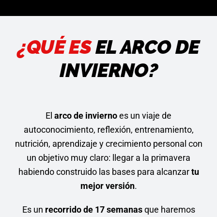
Acceder
¿QUÉ ES
EL ARCO DE
INVIERNO?
El
arco de invierno
es un viaje de
autoconocimiento, reflexión, entrenamiento,
nutrición, aprendizaje y crecimiento personal con
un objetivo muy claro: llegar a la primavera
habiendo construido las bases para alcanzar
tu
mejor versión
.
Es un
recorrido de 17 semanas
que haremos