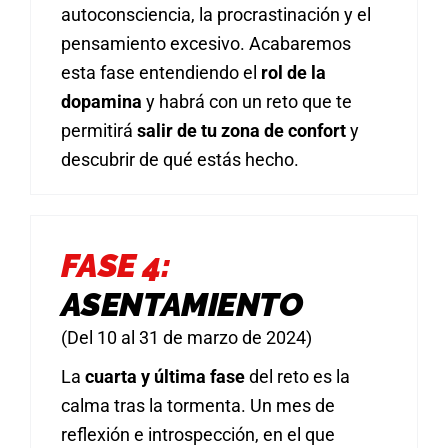
autoconsciencia, la procrastinación y el
pensamiento excesivo. Acabaremos
esta fase entendiendo el
rol de la
dopamina
y habrá con un reto que te
permitirá
salir de tu zona de confort
y
descubrir de qué estás hecho.
FASE 4:
ASENTAMIENTO
(Del 10 al 31 de marzo de 2024)
La
cuarta y última fase
del reto es la
calma tras la tormenta. Un mes de
reflexión e introspección, en el que