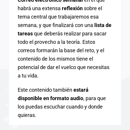
habrá una extensa
reflexión
sobre el
tema central que trabajaremos esa
semana, y que finalizará con una
lista de
tareas
que deberás realizar para sacar
todo el provecho a la teoría. Estos
correos formarán la base del reto, y el
contenido de los mismos tiene el
potencial de dar el vuelco que necesitas
a tu vida.
Este contenido también
estará
disponible en formato audio
, para que
los puedas escuchar cuando y donde
quieras.