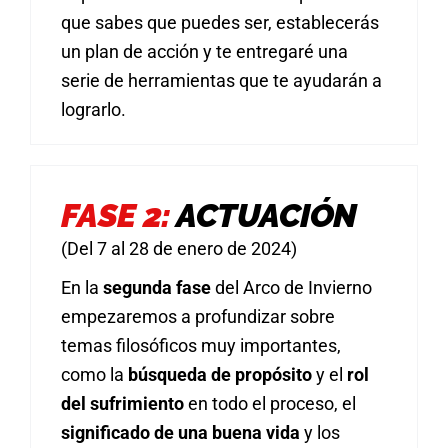
que sabes que puedes ser, establecerás
un plan de acción y te entregaré una
serie de herramientas que te ayudarán a
lograrlo.
FASE 2:
ACTUACIÓN
(Del 7 al 28 de enero de 2024)
En la
segunda fase
del Arco de Invierno
empezaremos a profundizar sobre
temas filosóficos muy importantes,
como la
búsqueda de propósito
y el
rol
del sufrimiento
en todo el proceso, el
significado de una buena vida
y los