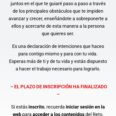
juntos en el que te guiaré paso a paso a través
de los principales obstáculos que te impiden
avanzar y crecer, enseñándote a sobreponerte a
ellos y acercarte de esta manera a la persona
que quieres ser.
Es una declaración de intenciones que haces
para contigo mismo y para con tu vida.
Esperas más de ti y de tu vida y estás dispuesto
a hacer el trabajo necesario para lograrlo.
– EL PLAZO DE INSCRIPCIÓN HA FINALIZADO
–
Si estás
inscrito
, recuerda
iniciar sesión en la
web
para
acceder a los contenidos
del Reto.