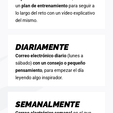
un
plan de entrenamiento
para seguir a
lo largo del reto con un vídeo explicativo
del mismo.
DIARIAMENTE
Correo electrónico diario
(lunes a
sábado)
con un consejo o pequeño
pensamiento
, para empezar el día
leyendo algo inspirador.
SEMANALMENTE
Correo electrónico semanal
en el que