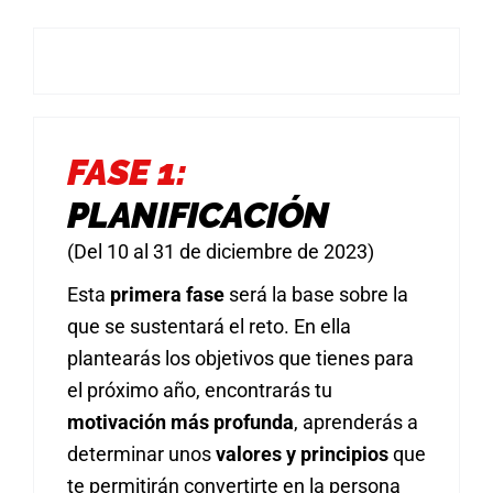
FASE 1:
PLANIFICACIÓN
(Del 10 al 31 de diciembre de 2023)
Esta
primera fase
será la base sobre la
que se sustentará el reto. En ella
plantearás los objetivos que tienes para
el próximo año, encontrarás tu
motivación más profunda
, aprenderás a
determinar unos
valores y principios
que
te permitirán convertirte en la persona