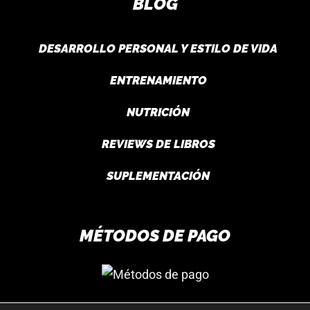
BLOG
DESARROLLO PERSONAL Y ESTILO DE VIDA
ENTRENAMIENTO
NUTRICIÓN
REVIEWS DE LIBROS
SUPLEMENTACIÓN
MÉTODOS DE PAGO