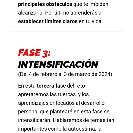
principales obstáculos
que te impiden
alcanzarla. Por último aprenderás a
establecer límites claros
en tu vida.
FASE 3:
INTENSIFICACIÓN
(Del 4 de febrero al 3 de marzo de 2024)
En esta
tercera fase
del reto
apretaremos las tuercas, y los
aprendizajes enfocados al desarrollo
personal que plantearé en esta fase se
intensificarán. Hablaremos de temas tan
importantes como la autoestima, la