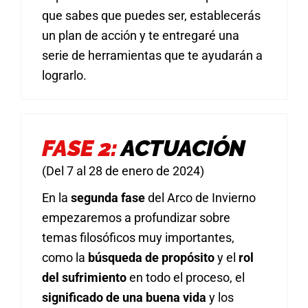
que sabes que puedes ser, establecerás
un plan de acción y te entregaré una
serie de herramientas que te ayudarán a
lograrlo.
FASE 2:
ACTUACIÓN
(Del 7 al 28 de enero de 2024)
En la
segunda fase
del Arco de Invierno
empezaremos a profundizar sobre
temas filosóficos muy importantes,
como la
búsqueda de propósito
y el
rol
del sufrimiento
en todo el proceso, el
significado de una buena vida
y los