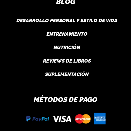
BLOG
DESARROLLO PERSONAL Y ESTILO DE VIDA
ENTRENAMIENTO
NUTRICIÓN
REVIEWS DE LIBROS
SUPLEMENTACIÓN
MÉTODOS DE PAGO