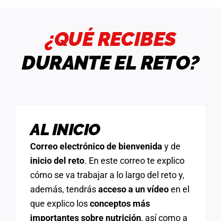
¿QUÉ RECIBES
DURANTE EL RETO?
AL INICIO
Correo electrónico de bienvenida
y de
inicio del reto
. En este correo te explico
cómo se va trabajar a lo largo del reto y,
además, tendrás
acceso a un vídeo
en el
que explico los
conceptos más
importantes sobre nutrición
, así como a