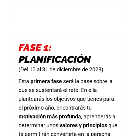
FASE 1:
PLANIFICACIÓN
(Del 10 al 31 de diciembre de 2023)
Esta
primera fase
será la base sobre la
que se sustentará el reto. En ella
plantearás los objetivos que tienes para
el próximo año, encontrarás tu
motivación más profunda
, aprenderás a
determinar unos
valores y principios
que
te permitirán convertirte en la persona