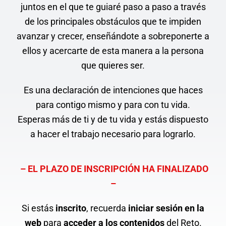
juntos en el que te guiaré paso a paso a través
de los principales obstáculos que te impiden
avanzar y crecer, enseñándote a sobreponerte a
ellos y acercarte de esta manera a la persona
que quieres ser.
Es una declaración de intenciones que haces
para contigo mismo y para con tu vida.
Esperas más de ti y de tu vida y estás dispuesto
a hacer el trabajo necesario para lograrlo.
– EL PLAZO DE INSCRIPCIÓN HA FINALIZADO
–
Si estás
inscrito
, recuerda
iniciar sesión en la
web
para
acceder a los contenidos
del Reto.