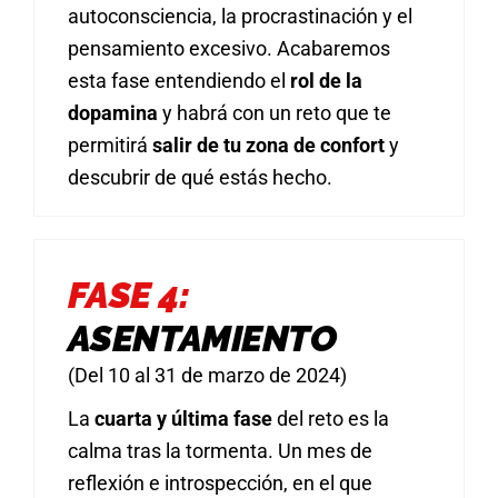
autoconsciencia, la procrastinación y el
pensamiento excesivo. Acabaremos
esta fase entendiendo el
rol de la
dopamina
y habrá con un reto que te
permitirá
salir de tu zona de confort
y
descubrir de qué estás hecho.
FASE 4:
ASENTAMIENTO
(Del 10 al 31 de marzo de 2024)
La
cuarta y última fase
del reto es la
calma tras la tormenta. Un mes de
reflexión e introspección, en el que