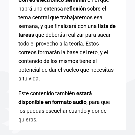
habrá una extensa
reflexión
sobre el
tema central que trabajaremos esa
semana, y que finalizará con una
lista de
tareas
que deberás realizar para sacar
todo el provecho a la teoría. Estos
correos formarán la base del reto, y el
contenido de los mismos tiene el
potencial de dar el vuelco que necesitas
a tu vida.
Este contenido también
estará
disponible en formato audio
, para que
los puedas escuchar cuando y donde
quieras.