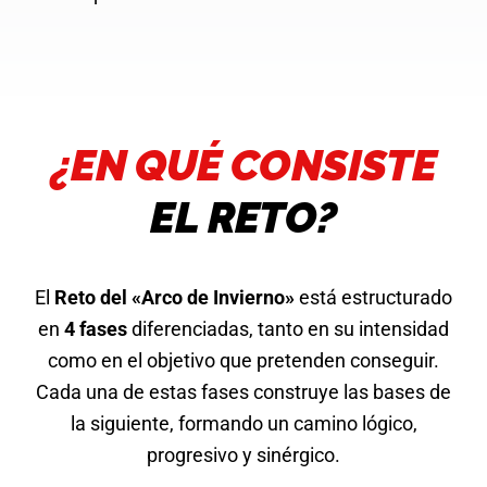
¿EN QUÉ CONSISTE
EL RETO?
El
Reto del «Arco de Invierno»
está estructurado
en
4 fases
diferenciadas, tanto en su intensidad
como en el objetivo que pretenden conseguir.
Cada una de estas fases construye las bases de
la siguiente, formando un camino lógico,
progresivo y sinérgico.