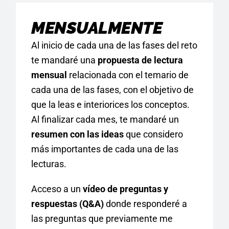
MENSUALMENTE
Al inicio de cada una de las fases del reto
te mandaré una
propuesta de lectura
mensual
relacionada con el temario de
cada una de las fases, con el objetivo de
que la leas e interiorices los conceptos.
Al finalizar cada mes, te mandaré un
resumen con las ideas
que considero
más importantes de cada una de las
lecturas.
Acceso a un
vídeo de preguntas y
respuestas (Q&A)
donde responderé a
las preguntas que previamente me