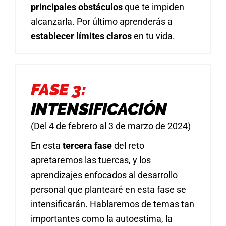
principales obstáculos
que te impiden
alcanzarla. Por último aprenderás a
establecer límites claros
en tu vida.
FASE 3:
INTENSIFICACIÓN
(Del 4 de febrero al 3 de marzo de 2024)
En esta
tercera fase
del reto
apretaremos las tuercas, y los
aprendizajes enfocados al desarrollo
personal que plantearé en esta fase se
intensificarán. Hablaremos de temas tan
importantes como la autoestima, la