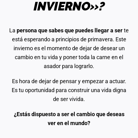
INVIERNO»?
La
persona que sabes que puedes llegar a ser
te
está esperando a principios de primavera. Este
invierno es el momento de dejar de desear un
cambio en tu vida y poner toda la carne en el
asador para lograrlo.
Es hora de dejar de pensar y empezar a actuar.
Es tu oportunidad para construir una vida digna
de ser vivida.
¿Estás dispuesto a ser el cambio que deseas
ver en el mundo?