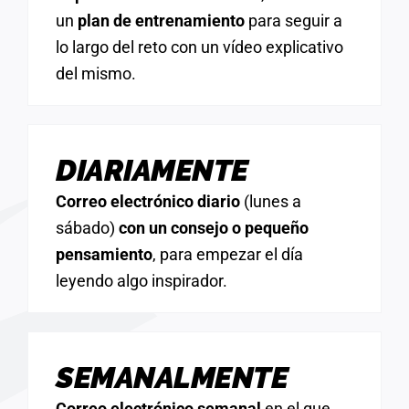
un
plan de entrenamiento
para seguir a
lo largo del reto con un vídeo explicativo
del mismo.
DIARIAMENTE
Correo electrónico diario
(lunes a
sábado)
con un consejo o pequeño
pensamiento
, para empezar el día
leyendo algo inspirador.
SEMANALMENTE
Correo electrónico semanal
en el que