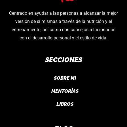
Centrado en ayudar a las personas a alcanzar la mejor
versión de sí mismas a través de la nutrición y el
entrenamiento, así como con consejos relacionados
con el desarrollo personal y el estilo de vida.
SECCIONES
SOBRE MI
MENTORÍAS
LIBROS