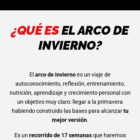
Acceder
¿QUÉ ES
EL ARCO DE
INVIERNO?
El
arco de invierno
es un viaje de
autoconocimiento, reflexión, entrenamiento,
nutrición, aprendizaje y crecimiento personal con
un objetivo muy claro: llegar a la primavera
habiendo construido las bases para alcanzar
tu
mejor versión
.
Es un
recorrido de 17 semanas
que haremos