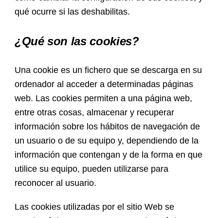
qué ocurre si las deshabilitas.
¿Qué son las cookies?
Una cookie es un fichero que se descarga en su
ordenador al acceder a determinadas páginas
web. Las cookies permiten a una página web,
entre otras cosas, almacenar y recuperar
información sobre los hábitos de navegación de
un usuario o de su equipo y, dependiendo de la
información que contengan y de la forma en que
utilice su equipo, pueden utilizarse para
reconocer al usuario.
Las cookies utilizadas por el sitio Web se