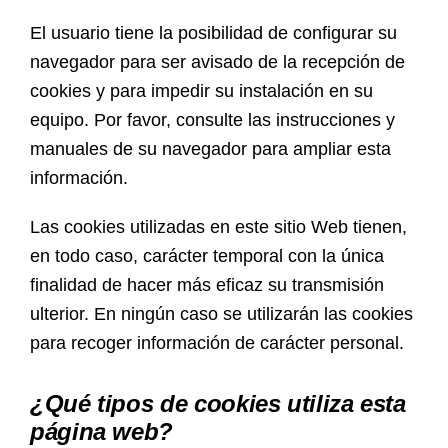
El usuario tiene la posibilidad de configurar su
navegador para ser avisado de la recepción de
cookies y para impedir su instalación en su
equipo. Por favor, consulte las instrucciones y
manuales de su navegador para ampliar esta
información.
Las cookies utilizadas en este sitio Web tienen,
en todo caso, carácter temporal con la única
finalidad de hacer más eficaz su transmisión
ulterior. En ningún caso se utilizarán las cookies
para recoger información de carácter personal.
¿Qué tipos de cookies utiliza esta
página web?