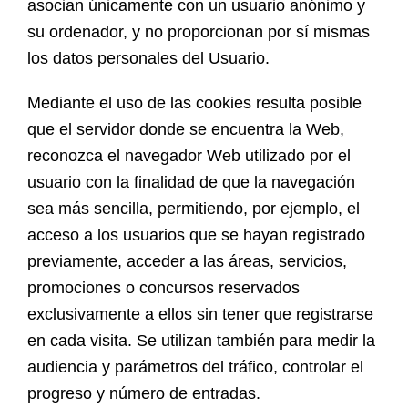
asocian únicamente con un usuario anónimo y
su ordenador, y no proporcionan por sí mismas
los datos personales del Usuario.
Mediante el uso de las cookies resulta posible
que el servidor donde se encuentra la Web,
reconozca el navegador Web utilizado por el
usuario con la finalidad de que la navegación
sea más sencilla, permitiendo, por ejemplo, el
acceso a los usuarios que se hayan registrado
previamente, acceder a las áreas, servicios,
promociones o concursos reservados
exclusivamente a ellos sin tener que registrarse
en cada visita. Se utilizan también para medir la
audiencia y parámetros del tráfico, controlar el
progreso y número de entradas.