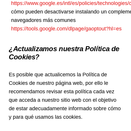
https://www.google.es/intl/es/policies/technologies/
cómo pueden desactivarse instalando un compleme
navegadores más comunes
https://tools.google.com/dlpage/gaoptout?hl=es
¿Actualizamos nuestra Política de
Cookies?
Es posible que actualicemos la Política de
Cookies de nuestro página web, por ello le
recomendamos revisar esta política cada vez
que acceda a nuestro sitio web con el objetivo
de estar adecuadamente informado sobre cómo
y para qué usamos las cookies.