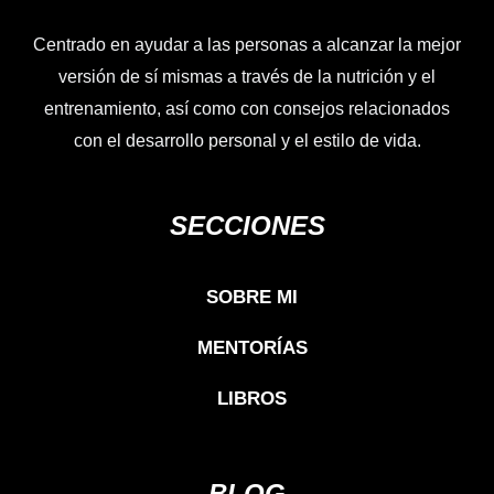
Centrado en ayudar a las personas a alcanzar la mejor
versión de sí mismas a través de la nutrición y el
entrenamiento, así como con consejos relacionados
con el desarrollo personal y el estilo de vida.
SECCIONES
SOBRE MI
MENTORÍAS
LIBROS
BLOG