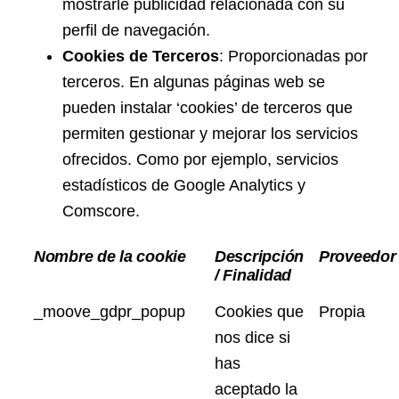
mostrarle publicidad relacionada con su
perfil de navegación.
Cookies de Terceros
: Proporcionadas por
terceros. En algunas páginas web se
pueden instalar ‘cookies’ de terceros que
permiten gestionar y mejorar los servicios
ofrecidos. Como por ejemplo, servicios
estadísticos de Google Analytics y
Comscore.
Nombre de la cookie
Descripción
Proveedor
/ Finalidad
_moove_gdpr_popup
Cookies que
Propia
nos dice si
has
aceptado la