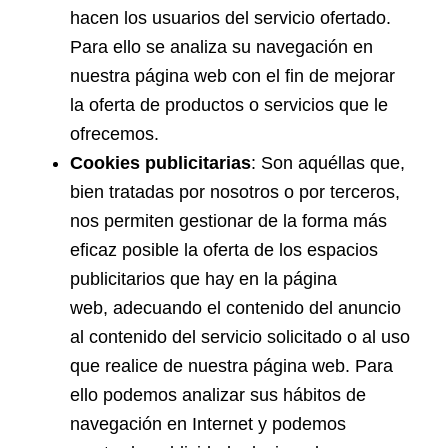
hacen los usuarios del servicio ofertado.
Para ello se analiza su navegación en
nuestra página web con el fin de mejorar
la oferta de productos o servicios que le
ofrecemos.
Cookies publicitarias
: Son aquéllas que,
bien tratadas por nosotros o por terceros,
nos permiten gestionar de la forma más
eficaz posible la oferta de los espacios
publicitarios que hay en la página
web, adecuando el contenido del anuncio
al contenido del servicio solicitado o al uso
que realice de nuestra página web. Para
ello podemos analizar sus hábitos de
navegación en Internet y podemos