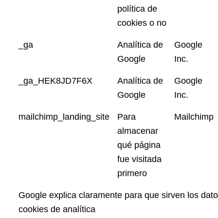
política de
cookies o no
_ga
Analítica de
Google
Google
Inc.
_ga_HEK8JD7F6X
Analítica de
Google
Google
Inc.
mailchimp_landing_site
Para
Mailchimp
almacenar
qué página
fue visitada
primero
Google explica claramente para que sirven los dat
cookies de analítica