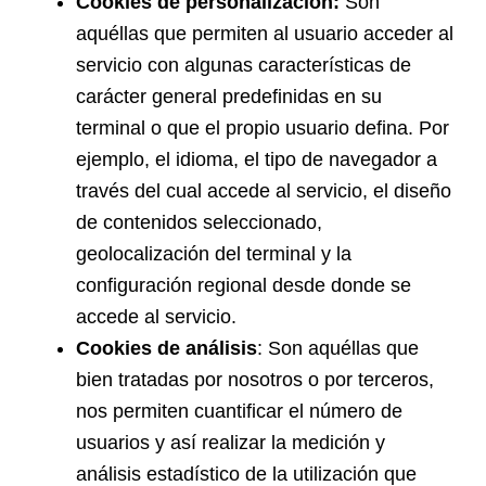
Cookies de personalización:
Son
aquéllas que permiten al usuario acceder al
servicio con algunas características de
carácter general predefinidas en su
terminal o que el propio usuario defina. Por
ejemplo, el idioma, el tipo de navegador a
través del cual accede al servicio, el diseño
de contenidos seleccionado,
geolocalización del terminal y la
configuración regional desde donde se
accede al servicio.
Cookies de análisis
: Son aquéllas que
bien tratadas por nosotros o por terceros,
nos permiten cuantificar el número de
usuarios y así realizar la medición y
análisis estadístico de la utilización que