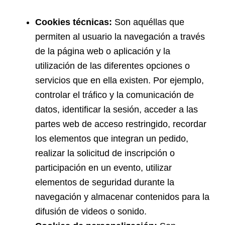
Cookies técnicas:
Son aquéllas que
permiten al usuario la navegación a través
de la página web o aplicación y la
utilización de las diferentes opciones o
servicios que en ella existen. Por ejemplo,
controlar el tráfico y la comunicación de
datos, identificar la sesión, acceder a las
partes web de acceso restringido, recordar
los elementos que integran un pedido,
realizar la solicitud de inscripción o
participación en un evento, utilizar
elementos de seguridad durante la
navegación y almacenar contenidos para la
difusión de videos o sonido.