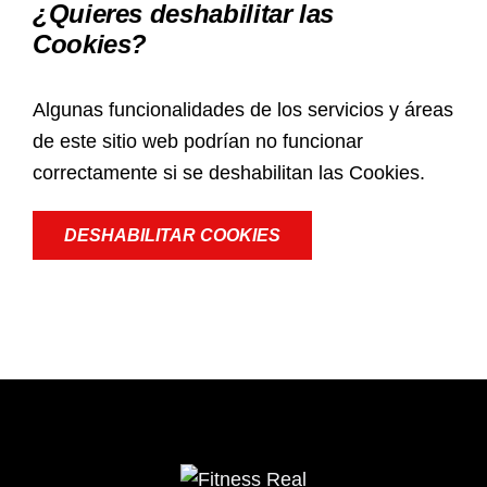
¿Quieres deshabilitar las
Cookies?
Algunas funcionalidades de los servicios y áreas
de este sitio web podrían no funcionar
correctamente si se deshabilitan las Cookies.
DESHABILITAR COOKIES