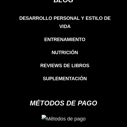
DESARROLLO PERSONAL Y ESTILO DE
VIDA
ENTRENAMIENTO
NUTRICIÓN
REVIEWS DE LIBROS
SUPLEMENTACIÓN
MÉTODOS DE PAGO