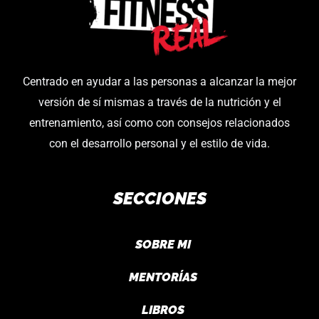
Centrado en ayudar a las personas a alcanzar la mejor
versión de sí mismas a través de la nutrición y el
entrenamiento, así como con consejos relacionados
con el desarrollo personal y el estilo de vida.
SECCIONES
SOBRE MI
MENTORÍAS
LIBROS