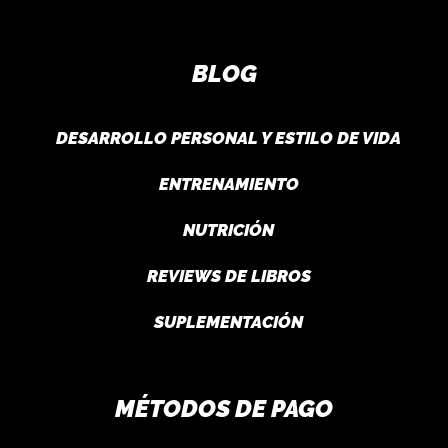
BLOG
DESARROLLO PERSONAL Y ESTILO DE VIDA
ENTRENAMIENTO
NUTRICIÓN
REVIEWS DE LIBROS
SUPLEMENTACIÓN
MÉTODOS DE PAGO