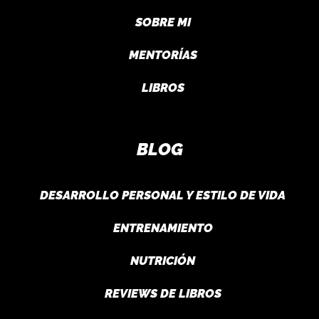
SOBRE MI
MENTORÍAS
LIBROS
BLOG
DESARROLLO PERSONAL Y ESTILO DE VIDA
ENTRENAMIENTO
NUTRICIÓN
REVIEWS DE LIBROS