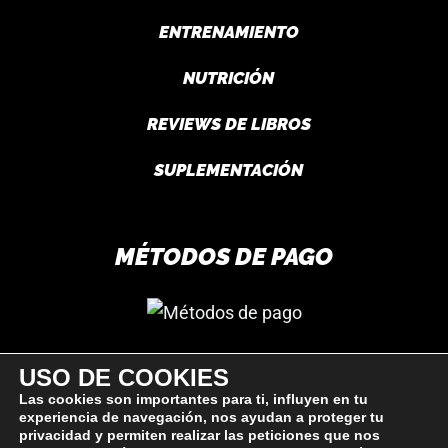
ENTRENAMIENTO
NUTRICIÓN
REVIEWS DE LIBROS
SUPLEMENTACIÓN
MÉTODOS DE PAGO
USO DE COOKIES
SÍGUEME
Las cookies son importantes para ti, influyen en tu
experiencia de navegación, nos ayudan a proteger tu
privacidad y permiten realizar las peticiones que nos