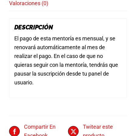
Valoraciones (0)
DESCRIPCIÓN
El pago de esta mentoría es mensual, y se
renovará automáticamente al mes de
realizar el pago. En el caso de que no
quieras seguir con la mentoría, tendrás que
pausar la suscripción desde tu panel de
usuario.
Compartir En
Twitear este
Facebook
producto