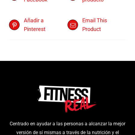
Añadir a
Email This
Pinterest
Product
Centrado en ayudar a las personas a alcanzar la mejor
versión de sí mismas a través de la nutrición y el