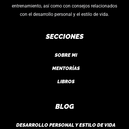
entrenamiento, así como con consejos relacionados
con el desarrollo personal y el estilo de vida.
SECCIONES
SOBRE MI
MENTORÍAS
LIBROS
BLOG
DESARROLLO PERSONAL Y ESTILO DE VIDA