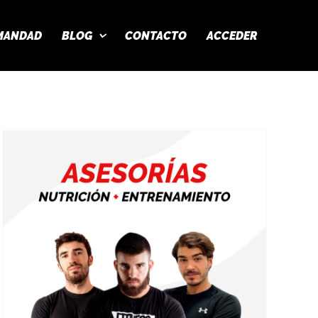
MANDAD
BLOG
CONTACTO
ACCEDER