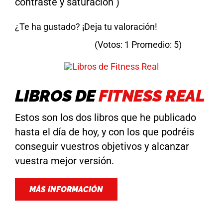
contraste y saturación )
¿Te ha gustado? ¡Deja tu valoración!
(Votos:
1
Promedio:
5
)
LIBROS DE
FITNESS REAL
Estos son los dos libros que he publicado
hasta el día de hoy, y con los que podréis
conseguir vuestros objetivos y alcanzar
vuestra mejor versión.
MÁS INFORMACIÓN