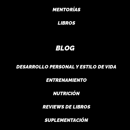
MENTORÍAS
LIBROS
BLOG
DESARROLLO PERSONAL Y ESTILO DE VIDA
ENTRENAMIENTO
NUTRICIÓN
REVIEWS DE LIBROS
SUPLEMENTACIÓN