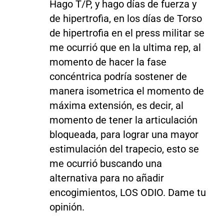
Hago T/P, y hago días de fuerza y
de hipertrofia, en los días de Torso
de hipertrofia en el press militar se
me ocurrió que en la ultima rep, al
momento de hacer la fase
concéntrica podría sostener de
manera isometrica el momento de
máxima extensión, es decir, al
momento de tener la articulación
bloqueada, para lograr una mayor
estimulación del trapecio, esto se
me ocurrió buscando una
alternativa para no añadir
encogimientos, LOS ODIO. Dame tu
opinión.