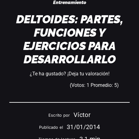
Entrenamiento
DELTOIDES: PARTES,
FUNCIONES Y
EJERCICIOS PARA
DESARROLLARLO
¿Te ha gustado? ¡Deja tu valoración!
(Votos:
1
Promedio:
5
)
Víctor
Escrito por
31/01/2014
Publicado el