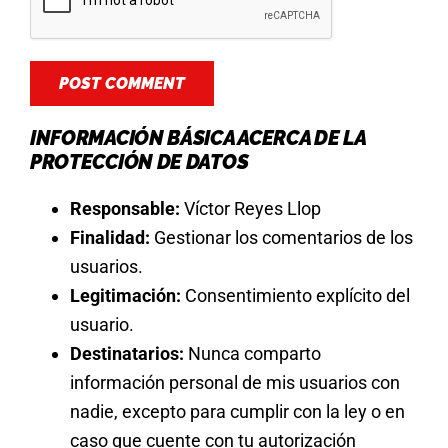
INFORMACIÓN BÁSICA ACERCA DE LA
PROTECCIÓN DE DATOS
Responsable:
Víctor Reyes Llop
Finalidad:
Gestionar los comentarios de los
usuarios.
Legitimación:
Consentimiento explícito del
usuario.
Destinatarios:
Nunca comparto
información personal de mis usuarios con
nadie, excepto para cumplir con la ley o en
caso que cuente con tu autorización