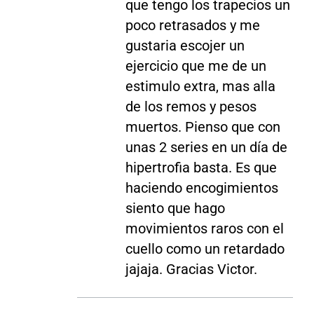
que tengo los trapecios un
poco retrasados y me
gustaria escojer un
ejercicio que me de un
estimulo extra, mas alla
de los remos y pesos
muertos. Pienso que con
unas 2 series en un día de
hipertrofia basta. Es que
haciendo encogimientos
siento que hago
movimientos raros con el
cuello como un retardado
jajaja. Gracias Victor.