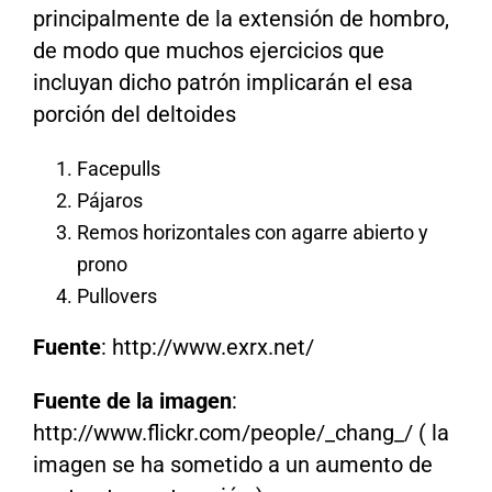
principalmente de la extensión de hombro,
de modo que muchos ejercicios que
incluyan dicho patrón implicarán el esa
porción del deltoides
Facepulls
Pájaros
Remos horizontales con agarre abierto y
prono
Pullovers
Fuente
: http://www.exrx.net/
Fuente de la imagen
:
http://www.flickr.com/people/_chang_/ ( la
imagen se ha sometido a un aumento de