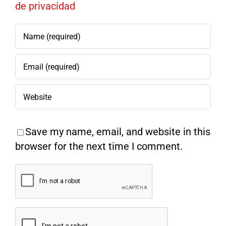
de privacidad
Save my name, email, and website in this
browser for the next time I comment.