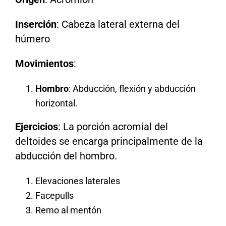
Inserción
: Cabeza lateral externa del
húmero
Movimientos
:
Hombro
: Abducción, flexión y abducción
horizontal.
Ejercicios
: La porción acromial del
deltoides se encarga principalmente de la
abducción del hombro.
Elevaciones laterales
Facepulls
Remo al mentón