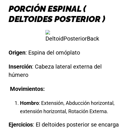
PORCIÓN ESPINAL (
DELTOIDES POSTERIOR )
Origen
: Espina del omóplato
Inserción
: Cabeza lateral externa del
húmero
Movimientos:
Hombro
: Extensión, Abducción horizontal,
extensión horizontal, Rotación Externa.
Ejercicios
: El deltoides posterior se encarga