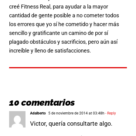
creé Fitness Real, para ayudar a la mayor
cantidad de gente posible a no cometer todos
los errores que yo sí he cometido y hacer más
sencillo y gratificante un camino de por sí
plagado obstáculos y sacrificios, pero aún así
increíble y lleno de satisfacciones.
10 comentarios
Adalberto
5 de noviembre de 2014 at 03:48h
- Reply
Victor, quería consultarte algo.