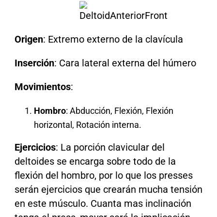
Origen
: Extremo externo de la clavícula
Inserción
: Cara lateral externa del húmero
Movimientos
:
Hombro
: Abducción, Flexión, Flexión
horizontal, Rotación interna.
Ejercicios
: La porción clavicular del
deltoides se encarga sobre todo de la
flexión del hombro, por lo que los presses
serán ejercicios que crearán mucha tensión
en este músculo. Cuanta mas inclinación