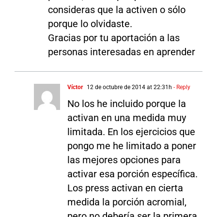
consideras que la activen o sólo
porque lo olvidaste.
Gracias por tu aportación a las
personas interesadas en aprender
Víctor
12 de octubre de 2014 at 22:31h
- Reply
No los he incluido porque la
activan en una medida muy
limitada. En los ejercicios que
pongo me he limitado a poner
las mejores opciones para
activar esa porción específica.
Los press activan en cierta
medida la porción acromial,
pero no debería ser la primera