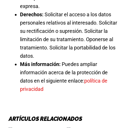
expresa.
Derechos:
Solicitar el acceso a los datos
personales relativos al interesado. Solicitar
su rectificación o supresión. Solicitar la
limitación de su tratamiento. Oponerse al
tratamiento. Solicitar la portabilidad de los
datos.
Más información:
Puedes ampliar
información acerca de la protección de
datos en el siguiente enlace:
política de
privacidad
ARTÍCULOS RELACIONADOS