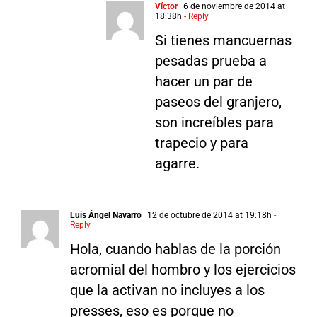
Víctor
6 de noviembre de 2014 at
18:38h
- Reply
Si tienes mancuernas
pesadas prueba a
hacer un par de
paseos del granjero,
son increíbles para
trapecio y para
agarre.
Luis Ángel Navarro
12 de octubre de 2014 at 19:18h
-
Reply
Hola, cuando hablas de la porción
acromial del hombro y los ejercicios
que la activan no incluyes a los
presses, eso es porque no