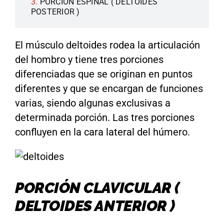
PORCIÓN ESPINAL ( DELTOIDES
POSTERIOR )
El músculo deltoides rodea la articulación
del hombro y tiene tres porciones
diferenciadas que se originan en puntos
diferentes y que se encargan de funciones
varias, siendo algunas exclusivas a
determinada porción. Las tres porciones
confluyen en la cara lateral del húmero.
PORCIÓN CLAVICULAR (
DELTOIDES ANTERIOR )