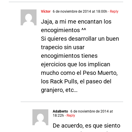
Víctor
6 de noviembre de 2014 at 18:00h
- Reply
Jaja, a mi me encantan los
encogimientos ^^
Si quieres desarrollar un buen
trapecio sin usar
encogimientos tienes
ejercicios que los implican
mucho como el Peso Muerto,
los Rack Pulls, el paseo del
granjero, etc…
Adalberto
6 de noviembre de 2014 at
18:22h
- Reply
De acuerdo, es que siento