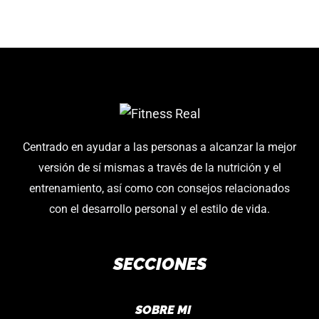
Centrado en ayudar a las personas a alcanzar la mejor
versión de sí mismas a través de la nutrición y el
entrenamiento, así como con consejos relacionados
con el desarrollo personal y el estilo de vida.
SECCIONES
SOBRE MI