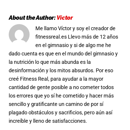
About the Author:
Víctor
Me llamo Víctor y soy el creador de
fitnessreal.es Llevo más de 12 años
en el gimnasio y si de algo me he
dado cuenta es que en el mundo del gimnasio y
la nutrición lo que más abunda es la
desinformación y los mitos absurdos. Por eso
creé Fitness Real, para ayudar a la mayor
cantidad de gente posible a no cometer todos
los errores que yo sí he cometido y hacer más
sencillo y gratificante un camino de por sí
plagado obstáculos y sacrificios, pero aún así
increíble y lleno de satisfacciones.