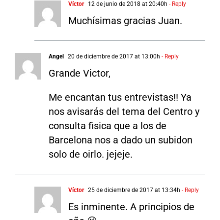
Víctor
12 de junio de 2018 at 20:40h
- Reply
Muchísimas gracias Juan.
Angel
20 de diciembre de 2017 at 13:00h
- Reply
Grande Victor,
Me encantan tus entrevistas!! Ya
nos avisarás del tema del Centro y
consulta fisica que a los de
Barcelona nos a dado un subidon
solo de oirlo. jejeje.
Víctor
25 de diciembre de 2017 at 13:34h
- Reply
Es inminente. A principios de