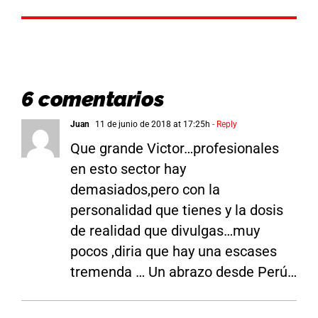
6 comentarios
Juan
11 de junio de 2018 at 17:25h
- Reply
Que grande Victor…profesionales
en esto sector hay
demasiados,pero con la
personalidad que tienes y la dosis
de realidad que divulgas…muy
pocos ,diria que hay una escases
tremenda … Un abrazo desde Perú…