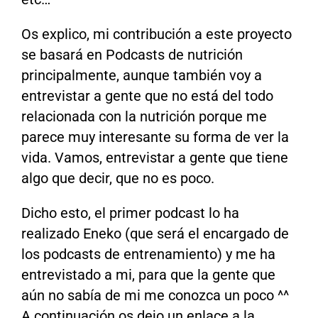
Os explico, mi contribución a este proyecto
se basará en Podcasts de nutrición
principalmente, aunque también voy a
entrevistar a gente que no está del todo
relacionada con la nutrición porque me
parece muy interesante su forma de ver la
vida. Vamos, entrevistar a gente que tiene
algo que decir, que no es poco.
Dicho esto, el primer podcast lo ha
realizado Eneko (que será el encargado de
los podcasts de entrenamiento) y me ha
entrevistado a mi, para que la gente que
aún no sabía de mi me conozca un poco ^^
A continuación os dejo un enlace a la