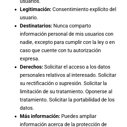
usuarios.
Legitimación:
Consentimiento explícito del
usuario.
Destinatarios:
Nunca comparto
información personal de mis usuarios con
nadie, excepto para cumplir con la ley o en
caso que cuente con tu autorización
expresa.
Derechos:
Solicitar el acceso a los datos
personales relativos al interesado. Solicitar
su rectificación o supresión. Solicitar la
limitación de su tratamiento. Oponerse al
tratamiento. Solicitar la portabilidad de los
datos.
Más información:
Puedes ampliar
información acerca de la protección de