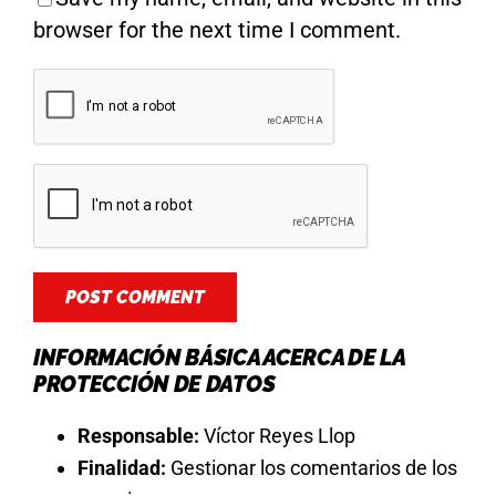
browser for the next time I comment.
INFORMACIÓN BÁSICA ACERCA DE LA
PROTECCIÓN DE DATOS
Responsable:
Víctor Reyes Llop
Finalidad:
Gestionar los comentarios de los