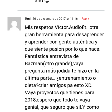
año 😉
Toni
20 de diciembre de 2017 at 11:16h
- Reply
Mis respetos Víctor.Audiofit…otra
gran herramienta para desaprender
y aprender con gente auténtica y
que siente pasión por lo que hace.
Fantástica entrevista de
Bazman(otro grande),vaya
pregunta más jodida te hizo en la
última parte… ¿entrenamiento o
dieta?criar amigos pa esto XD.
Vaya proyectos que tienes para
2018,espero que todo te vaya
genial, que seguro que si!.Y como