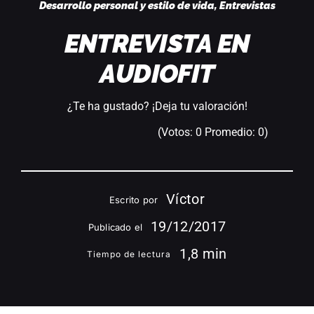
Desarrollo personal y estilo de vida
,
Entrevistas
ENTREVISTA EN
AUDIOFIT
¿Te ha gustado? ¡Deja tu valoración!
(Votos:
0
Promedio:
0
)
Víctor
Escrito por
19/12/2017
Publicado el
1,8 min
Tiempo de lectura