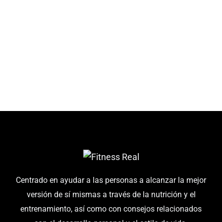
Centrado en ayudar a las personas a alcanzar la mejor
versión de sí mismas a través de la nutrición y el
entrenamiento, así como con consejos relacionados