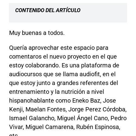
CONTENIDO DEL ARTÍCULO
Muy buenas a todos.
Quería aprovechar este espacio para
comentaros el nuevo proyecto en el que
estoy colaborando. Es una plataforma de
audiocursos que se llama audiofit, en el
que estoy junto a grandes referentes del
entrenamiento y la nutrición a nivel
hispanohablante como Eneko Baz, Jose
Kenji, Maelan Fontes, Jorge Perez Córdoba,
Ismael Galancho, Miguel Ángel Cano, Pedro
Vivar, Miguel Camarena, Rubén Espinosa,
etc…