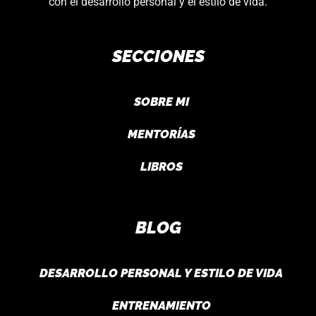
con el desarrollo personal y el estilo de vida.
SECCIONES
SOBRE MI
MENTORÍAS
LIBROS
BLOG
DESARROLLO PERSONAL Y ESTILO DE VIDA
ENTRENAMIENTO