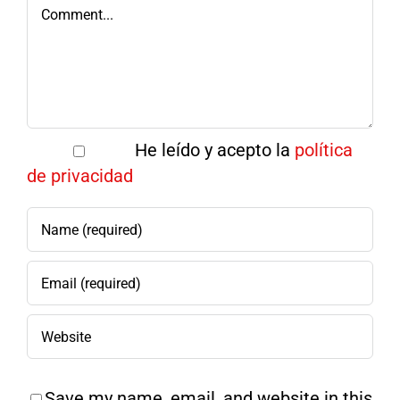
Comment
He leído y acepto la
política
de privacidad
Save my name, email, and website in this