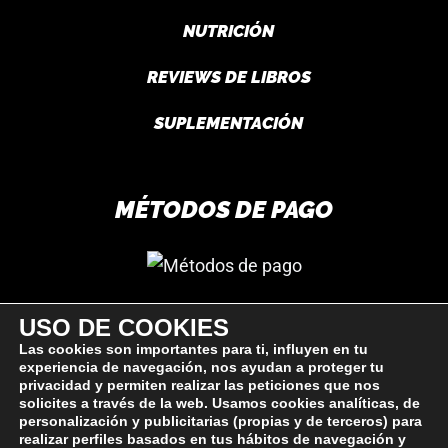
NUTRICIÓN
REVIEWS DE LIBROS
SUPLEMENTACIÓN
MÉTODOS DE PAGO
USO DE COOKIES
SÍGUEME
Las cookies son importantes para ti, influyen en tu
experiencia de navegación, nos ayudan a proteger tu
privacidad y permiten realizar las peticiones que nos
solicites a través de la web. Usamos cookies analíticas, de
personalización y publicitarias (propias y de terceros) para
realizar perfiles basados en tus hábitos de navegación y