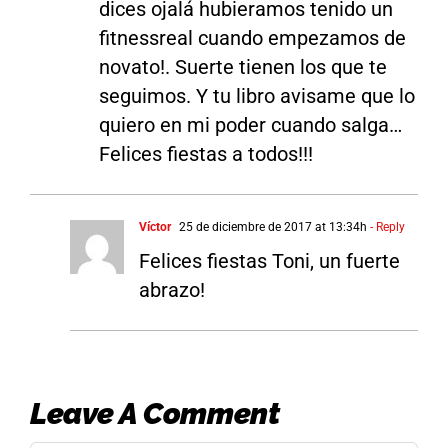
dices ojalá hubieramos tenido un
fitnessreal cuando empezamos de
novato!. Suerte tienen los que te
seguimos. Y tu libro avisame que lo
quiero en mi poder cuando salga…
Felices fiestas a todos!!!
Víctor
25 de diciembre de 2017 at 13:34h
- Reply
Felices fiestas Toni, un fuerte
abrazo!
Leave A Comment