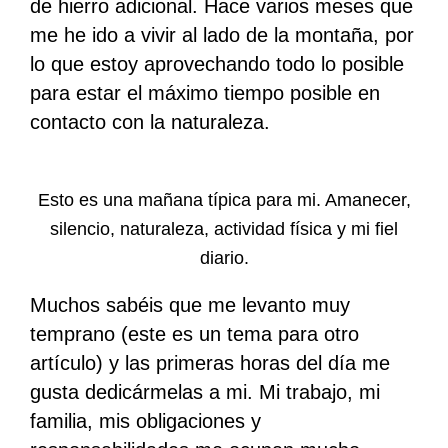
de hierro adicional. Hace varios meses que
me he ido a vivir al lado de la montaña, por
lo que estoy aprovechando todo lo posible
para estar el máximo tiempo posible en
contacto con la naturaleza.
Esto es una mañana típica para mi. Amanecer,
silencio, naturaleza, actividad física y mi fiel
diario.
Muchos sabéis que me levanto muy
temprano (este es un tema para otro
artículo) y las primeras horas del día me
gusta dedicármelas a mi. Mi trabajo, mi
familia, mis obligaciones y