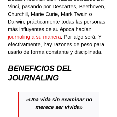
Vinci, pasando por Descartes, Beethoven,
Churchill, Marie Curie, Mark Twain o
Darwin, prácticamente todas las personas
más influyentes de su época hacían
journaling a su manera
. Por algo será. Y
efectivamente, hay razones de peso para
usarlo de forma constante y disciplinada.
BENEFICIOS DEL
JOURNALING
«Una vida sin examinar no
merece ser vivida»