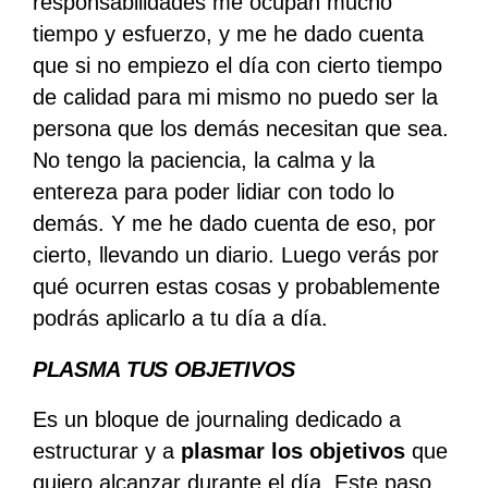
responsabilidades me ocupan mucho
tiempo y esfuerzo, y me he dado cuenta
que si no empiezo el día con cierto tiempo
de calidad para mi mismo no puedo ser la
persona que los demás necesitan que sea.
No tengo la paciencia, la calma y la
entereza para poder lidiar con todo lo
demás. Y me he dado cuenta de eso, por
cierto, llevando un diario. Luego verás por
qué ocurren estas cosas y probablemente
podrás aplicarlo a tu día a día.
PLASMA TUS OBJETIVOS
Es un bloque de journaling dedicado a
estructurar y a
plasmar los objetivos
que
quiero alcanzar durante el día. Este paso