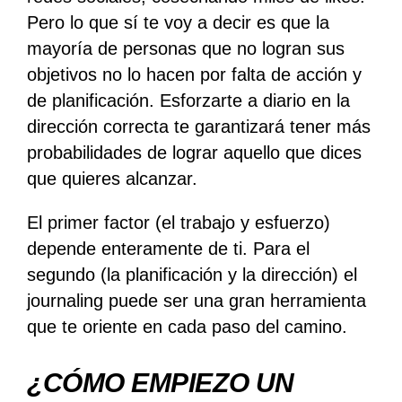
Pero lo que sí te voy a decir es que la
mayoría de personas que no logran sus
objetivos no lo hacen por falta de acción y
de planificación. Esforzarte a diario en la
dirección correcta te garantizará tener más
probabilidades de lograr aquello que dices
que quieres alcanzar.
El primer factor (el trabajo y esfuerzo)
depende enteramente de ti. Para el
segundo (la planificación y la dirección) el
journaling puede ser una gran herramienta
que te oriente en cada paso del camino.
¿CÓMO EMPIEZO UN