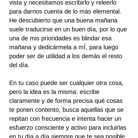
vista y necesitamos escribirlo y releerlo
para darnos cuenta de lo más elemental.
He descubierto que una buena mañana
suele traducirse en un buen día, por lo que
una de mis prioridades es blindar esa
mañana y dedicármela a mÍ, para luego
poder ser de utilidad a los demás el resto
del día.
En tu caso puede ser cualquier otra cosa,
pero la idea es la misma: escribe
claramente y de forma precisa qué cosas
te ponen contento, busca aquellas que se
repitan con frecuencia e intenta hacer un
esfuerzo consciente y activo para incluirlas
en tu día a día siempre que te sea posible.