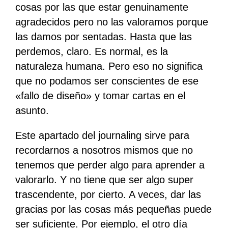
cosas por las que estar genuinamente
agradecidos pero no las valoramos porque
las damos por sentadas. Hasta que las
perdemos, claro. Es normal, es la
naturaleza humana. Pero eso no significa
que no podamos ser conscientes de ese
«fallo de diseño» y tomar cartas en el
asunto.
Este apartado del journaling sirve para
recordarnos a nosotros mismos que no
tenemos que perder algo para aprender a
valorarlo. Y no tiene que ser algo super
trascendente, por cierto. A veces, dar las
gracias por las cosas más pequeñas puede
ser suficiente. Por ejemplo, el otro día