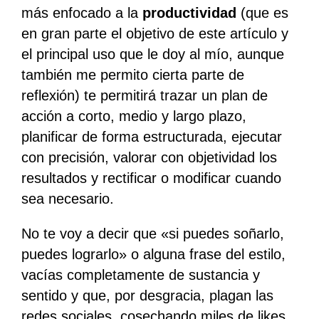
más enfocado a la
productividad
(que es
en gran parte el objetivo de este artículo y
el principal uso que le doy al mío, aunque
también me permito cierta parte de
reflexión) te permitirá trazar un plan de
acción a corto, medio y largo plazo,
planificar de forma estructurada, ejecutar
con precisión, valorar con objetividad los
resultados y rectificar o modificar cuando
sea necesario.
No te voy a decir que «si puedes soñarlo,
puedes lograrlo» o alguna frase del estilo,
vacías completamente de sustancia y
sentido y que, por desgracia, plagan las
redes sociales, cosechando miles de likes.