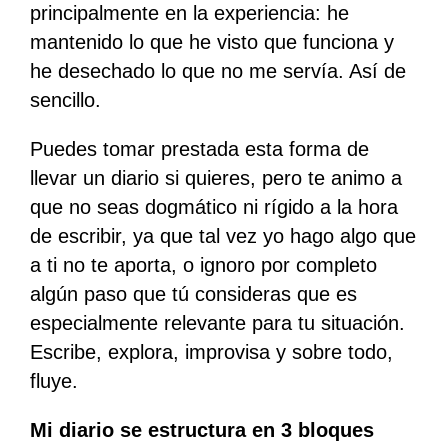
principalmente en la experiencia: he
mantenido lo que he visto que funciona y
he desechado lo que no me servía. Así de
sencillo.
Puedes tomar prestada esta forma de
llevar un diario si quieres, pero te animo a
que no seas dogmático ni rígido a la hora
de escribir, ya que tal vez yo hago algo que
a ti no te aporta, o ignoro por completo
algún paso que tú consideras que es
especialmente relevante para tu situación.
Escribe, explora, improvisa y sobre todo,
fluye.
Mi diario se estructura en 3 bloques