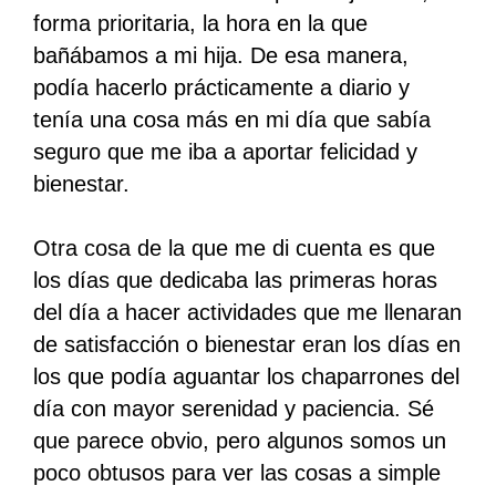
forma prioritaria, la hora en la que
bañábamos a mi hija. De esa manera,
podía hacerlo prácticamente a diario y
tenía una cosa más en mi día que sabía
seguro que me iba a aportar felicidad y
bienestar.
Otra cosa de la que me di cuenta es que
los días que dedicaba las primeras horas
del día a hacer actividades que me llenaran
de satisfacción o bienestar eran los días en
los que podía aguantar los chaparrones del
día con mayor serenidad y paciencia. Sé
que parece obvio, pero algunos somos un
poco obtusos para ver las cosas a simple