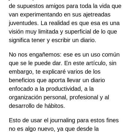
de supuestos amigos para toda la vida que
van experimentando en sus ajetreadas
juventudes. La realidad es que esa es una
visión muy limitada y superficial de lo que
significa tener y escribir un diario.
No nos engañemos: ese es un uso común
que se le puede dar. En este artículo, sin
embargo, te explicaré varios de los
beneficios que aporta llevar un diario
enfocado a la productividad, a la
organización personal, profesional y al
desarrollo de hábitos.
Esto de usar el journaling para estos fines
no es algo nuevo, ya que desde la