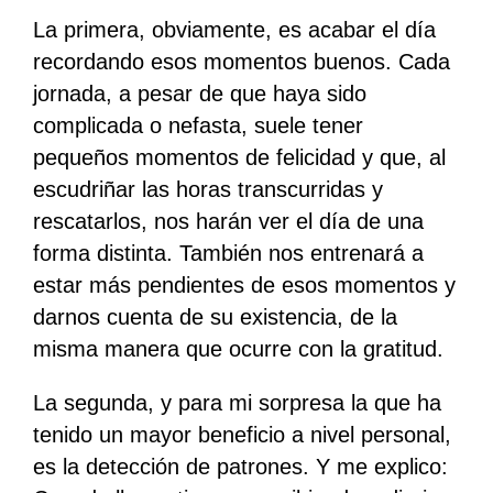
La primera, obviamente, es acabar el día
recordando esos momentos buenos. Cada
jornada, a pesar de que haya sido
complicada o nefasta, suele tener
pequeños momentos de felicidad y que, al
escudriñar las horas transcurridas y
rescatarlos, nos harán ver el día de una
forma distinta. También nos entrenará a
estar más pendientes de esos momentos y
darnos cuenta de su existencia, de la
misma manera que ocurre con la gratitud.
La segunda, y para mi sorpresa la que ha
tenido un mayor beneficio a nivel personal,
es la detección de patrones. Y me explico: