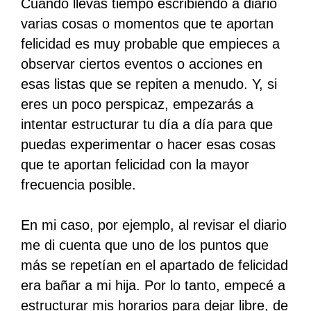
Cuando llevas tiempo escribiendo a diario
varias cosas o momentos que te aportan
felicidad es muy probable que empieces a
observar ciertos eventos o acciones en
esas listas que se repiten a menudo. Y, si
eres un poco perspicaz, empezarás a
intentar estructurar tu día a día para que
puedas experimentar o hacer esas cosas
que te aportan felicidad con la mayor
frecuencia posible.
En mi caso, por ejemplo, al revisar el diario
me di cuenta que uno de los puntos que
más se repetían en el apartado de felicidad
era bañar a mi hija. Por lo tanto, empecé a
estructurar mis horarios para dejar libre, de