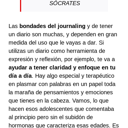
SÓCRATES
Las
bondades del journaling
y de tener
un diario son muchas, y dependen en gran
medida del uso que le vayas a dar. Si
utilizas un diario como herramienta de
expresión y reflexión, por ejemplo, te va a
ayudar a tener claridad y enfoque en tu
día a día
. Hay algo especial y terapéutico
en plasmar con palabras en un papel toda
la maraña de pensamientos y emociones
que tienes en la cabeza. Vamos, lo que
hacen esos adolescentes que comentaba
al principio pero sin el subidón de
hormonas que caracteriza esas edades. Es