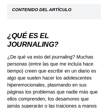
CONTENIDO DEL ARTÍCULO
¿QUÉ ES EL
JOURNALING?
¿De qué va esto del journaling? Muchas
personas (entre las que me incluía hace
tiempo) creen que escribir en un diario es
algo que suelen hacer los adolescentes
hiperemocionales, plasmando en sus
páginas los problemas que nadie más que
ellos comprenden, los desamores que
jamás superarán o las traiciones a manos