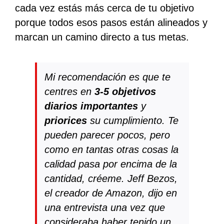
cada vez estás más cerca de tu objetivo
porque todos esos pasos están alineados y
marcan un camino directo a tus metas.
Mi recomendación es que te
centres en
3-5 objetivos
diarios importantes
y
priorices
su cumplimiento. Te
pueden parecer pocos, pero
como en tantas otras cosas la
calidad pasa por encima de la
cantidad, créeme. Jeff Bezos,
el creador de Amazon, dijo en
una entrevista una vez que
consideraba haber tenido un