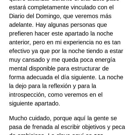
estará completamente vinculado con el
Diario del Domingo, que veremos más
adelante. Hay algunas personas que
prefieren hacer este apartado la noche
anterior, pero en mi experiencia no es tan
efectivo ya que por la noche tiendo a estar
muy cansado y me queda poca energía
mental disponible para estructurar de
forma adecuada el día siguiente. La noche
la dejo para la reflexión y para la
introspección, como veremos en el
siguiente apartado.
Mucho cuidado, porque aquí la gente se
pasa de frenada al escribir objetivos y peca