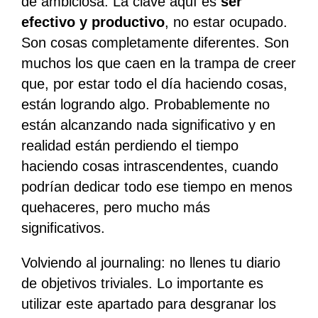
de ambiciosa. La clave aquí es
ser
efectivo y productivo
, no estar ocupado.
Son cosas completamente diferentes. Son
muchos los que caen en la trampa de creer
que, por estar todo el día haciendo cosas,
están logrando algo. Probablemente no
están alcanzando nada significativo y en
realidad están perdiendo el tiempo
haciendo cosas intrascendentes, cuando
podrían dedicar todo ese tiempo en menos
quehaceres, pero mucho más
significativos.
Volviendo al journaling: no llenes tu diario
de objetivos triviales. Lo importante es
utilizar este apartado para desgranar los