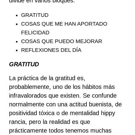
divide en varios bloques:
GRATITUD
COSAS QUE ME HAN APORTADO
FELICIDAD
COSAS QUE PUEDO MEJORAR
REFLEXIONES DEL DÍA
GRATITUD
La práctica de la gratitud es,
probablemente, uno de los hábitos más
infravalorados que existen. Se confunde
normalmente con una actitud buenista, de
positividad tóxica o de mentalidad hippy
rancia, pero la realidad es que
prácticamente todos tenemos muchas