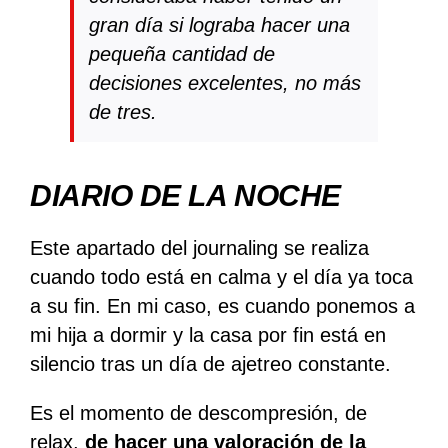
gran día si lograba hacer una
pequeña cantidad de
decisiones excelentes, no más
de tres.
DIARIO DE LA NOCHE
Este apartado del journaling se realiza
cuando todo está en calma y el día ya toca
a su fin. En mi caso, es cuando ponemos a
mi hija a dormir y la casa por fin está en
silencio tras un día de ajetreo constante.
Es el momento de descompresión, de
relax,
de hacer una valoración de la