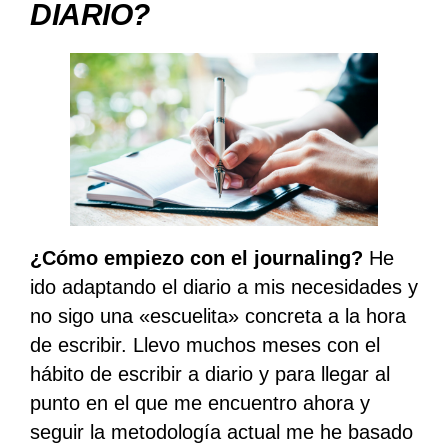
DIARIO?
¿Cómo empiezo con el journaling?
He
ido adaptando el diario a mis necesidades y
no sigo una «escuelita» concreta a la hora
de escribir. Llevo muchos meses con el
hábito de escribir a diario y para llegar al
punto en el que me encuentro ahora y
seguir la metodología actual me he basado