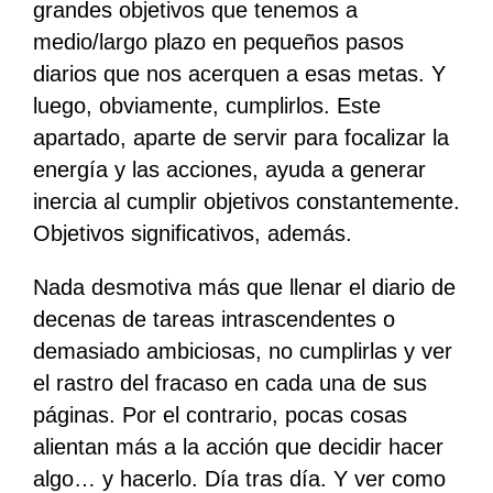
grandes objetivos que tenemos a
medio/largo plazo en pequeños pasos
diarios que nos acerquen a esas metas. Y
luego, obviamente, cumplirlos. Este
apartado, aparte de servir para focalizar la
energía y las acciones, ayuda a generar
inercia al cumplir objetivos constantemente.
Objetivos significativos, además.
Nada desmotiva más que llenar el diario de
decenas de tareas intrascendentes o
demasiado ambiciosas, no cumplirlas y ver
el rastro del fracaso en cada una de sus
páginas. Por el contrario, pocas cosas
alientan más a la acción que decidir hacer
algo… y hacerlo. Día tras día. Y ver como