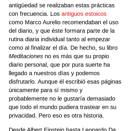
antigüedad se realizaban estas prácticas
con frecuencia. Los
antiguos estoicos
como Marco Aurelio recomendaban el uso
del diario, y que éste formara parte de la
rutina diaria individual tanto al empezar
como al finalizar el día. De hecho, su libro
Meditaciones
no es más que su propio
diario personal, que por pura suerte ha
llegado a nuestros días y podemos
disfrutarlo. Aunque él escribió esas páginas
únicamente para sí mismo y
probablemente no le gustaría demasiado
que todo el mundo pudiera trastear en su
privacidad. Pero eso es otra historia.
Desde Albert Einstein hasta Leonardo Da