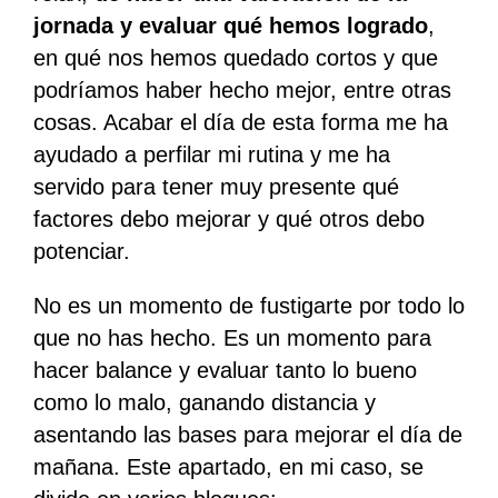
jornada y evaluar qué hemos logrado
,
en qué nos hemos quedado cortos y que
podríamos haber hecho mejor, entre otras
cosas. Acabar el día de esta forma me ha
ayudado a perfilar mi rutina y me ha
servido para tener muy presente qué
factores debo mejorar y qué otros debo
potenciar.
No es un momento de fustigarte por todo lo
que no has hecho. Es un momento para
hacer balance y evaluar tanto lo bueno
como lo malo, ganando distancia y
asentando las bases para mejorar el día de
mañana. Este apartado, en mi caso, se