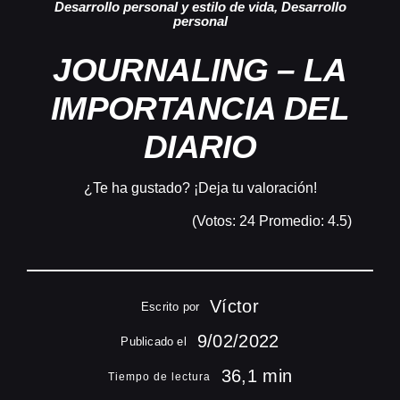
Desarrollo personal y estilo de vida
,
Desarrollo
personal
JOURNALING – LA
IMPORTANCIA DEL
DIARIO
¿Te ha gustado? ¡Deja tu valoración!
(Votos:
24
Promedio:
4.5
)
Víctor
Escrito por
9/02/2022
Publicado el
36,1 min
Tiempo de lectura