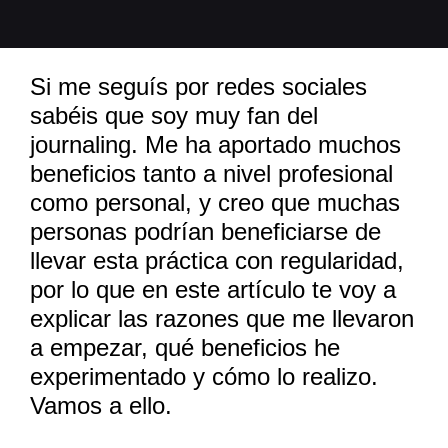
Si me seguís por redes sociales
sabéis que soy muy fan del
journaling. Me ha aportado muchos
beneficios tanto a nivel profesional
como personal, y creo que muchas
personas podrían beneficiarse de
llevar esta práctica con regularidad,
por lo que en este artículo te voy a
explicar las razones que me llevaron
a empezar, qué beneficios he
experimentado y cómo lo realizo.
Vamos a ello.