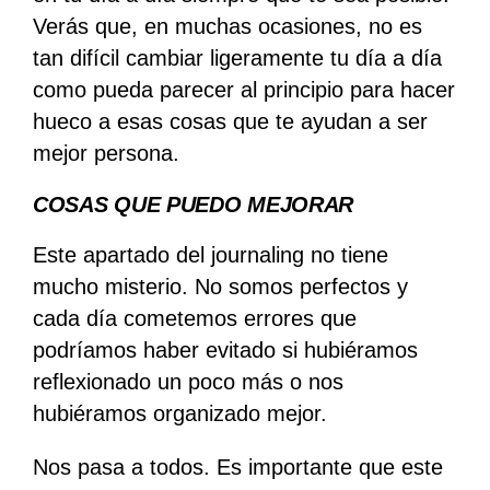
Verás que, en muchas ocasiones, no es
tan difícil cambiar ligeramente tu día a día
como pueda parecer al principio para hacer
hueco a esas cosas que te ayudan a ser
mejor persona.
COSAS QUE PUEDO MEJORAR
Este apartado del journaling no tiene
mucho misterio. No somos perfectos y
cada día cometemos errores que
podríamos haber evitado si hubiéramos
reflexionado un poco más o nos
hubiéramos organizado mejor.
Nos pasa a todos. Es importante que este