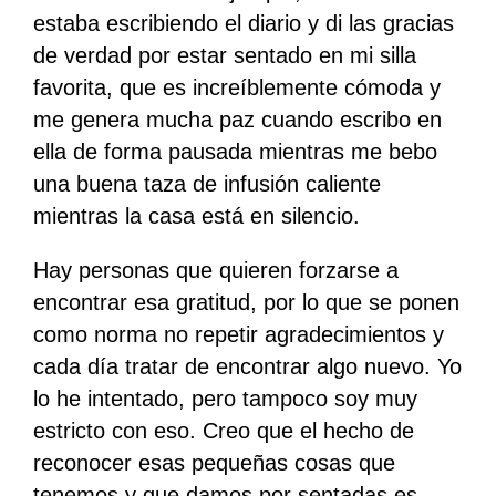
estaba escribiendo el diario y di las gracias
de verdad por estar sentado en mi silla
favorita, que es increíblemente cómoda y
me genera mucha paz cuando escribo en
ella de forma pausada mientras me bebo
una buena taza de infusión caliente
mientras la casa está en silencio.
Hay personas que quieren forzarse a
encontrar esa gratitud, por lo que se ponen
como norma no repetir agradecimientos y
cada día tratar de encontrar algo nuevo. Yo
lo he intentado, pero tampoco soy muy
estricto con eso. Creo que el hecho de
reconocer esas pequeñas cosas que
tenemos y que damos por sentadas es