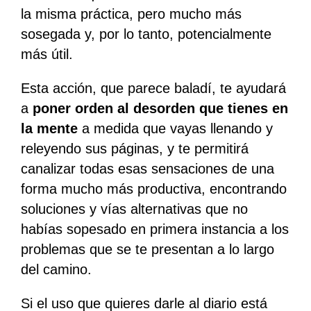
la misma práctica, pero mucho más
sosegada y, por lo tanto, potencialmente
más útil.
Esta acción, que parece baladí, te ayudará
a
poner orden al desorden que tienes en
la mente
a medida que vayas llenando y
releyendo sus páginas, y te permitirá
canalizar todas esas sensaciones de una
forma mucho más productiva, encontrando
soluciones y vías alternativas que no
habías sopesado en primera instancia a los
problemas que se te presentan a lo largo
del camino.
Si el uso que quieres darle al diario está