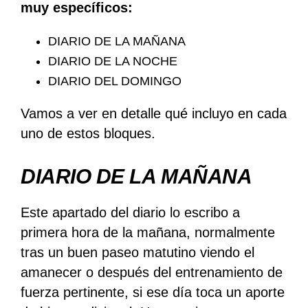
muy específicos:
DIARIO DE LA MAÑANA
DIARIO DE LA NOCHE
DIARIO DEL DOMINGO
Vamos a ver en detalle qué incluyo en cada
uno de estos bloques.
DIARIO DE LA MAÑANA
Este apartado del diario lo escribo a
primera hora de la mañana, normalmente
tras un buen paseo matutino viendo el
amanecer o después del entrenamiento de
fuerza pertinente, si ese día toca un aporte