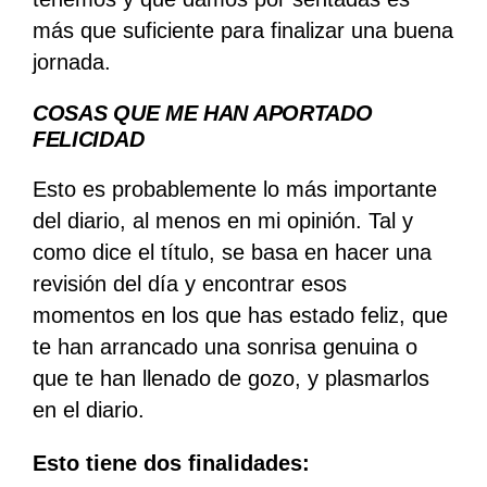
más que suficiente para finalizar una buena
jornada.
COSAS QUE ME HAN APORTADO
FELICIDAD
Esto es probablemente lo más importante
del diario, al menos en mi opinión. Tal y
como dice el título, se basa en hacer una
revisión del día y encontrar esos
momentos en los que has estado feliz, que
te han arrancado una sonrisa genuina o
que te han llenado de gozo, y plasmarlos
en el diario.
Esto tiene dos finalidades: