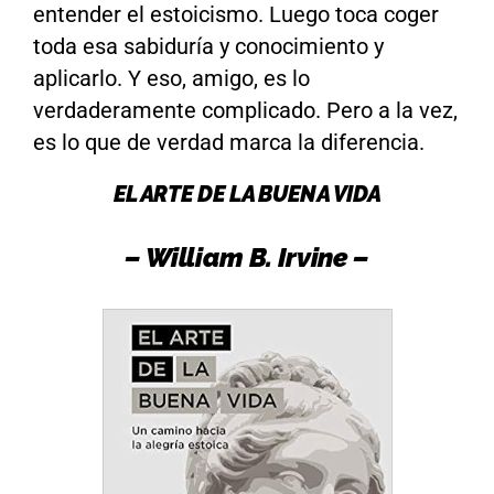
entender el estoicismo. Luego toca coger
toda esa sabiduría y conocimiento y
aplicarlo. Y eso, amigo, es lo
verdaderamente complicado. Pero a la vez,
es lo que de verdad marca la diferencia.
EL ARTE DE LA BUENA VIDA
– William B. Irvine –