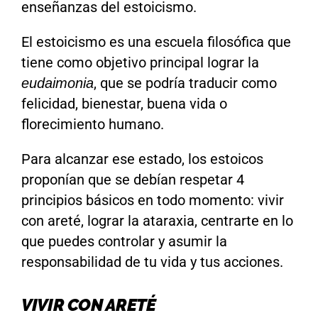
enseñanzas del estoicismo.
El estoicismo es una escuela filosófica que
tiene como objetivo principal lograr la
, que se podría traducir como
eudaimonia
felicidad, bienestar, buena vida o
florecimiento humano.
Para alcanzar ese estado, los estoicos
proponían que se debían respetar 4
principios básicos en todo momento: vivir
con areté, lograr la ataraxia, centrarte en lo
que puedes controlar y asumir la
responsabilidad de tu vida y tus acciones.
VIVIR CON ARETÉ