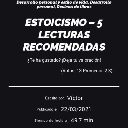
Desarrollo personal y estilo de vida
,
Desarrollo
personal
,
Reviews de libros
ESTOICISMO – 5
LECTURAS
RECOMENDADAS
¿Te ha gustado? ¡Deja tu valoración!
(Votos:
13
Promedio:
2.3
)
Víctor
Escrito por
22/03/2021
Publicado el
49,7 min
Tiempo de lectura