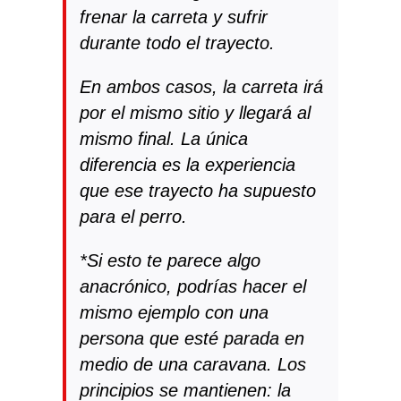
frenar la carreta y sufrir
durante todo el trayecto.
En ambos casos, la carreta irá
por el mismo sitio y llegará al
mismo final. La única
diferencia es la experiencia
que ese trayecto ha supuesto
para el perro.
*Si esto te parece algo
anacrónico, podrías hacer el
mismo ejemplo con una
persona que esté parada en
medio de una caravana. Los
principios se mantienen: la