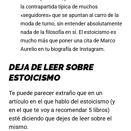
la contrapartida típica de muchos
«seguidores» que se apuntan al carro de la
moda de turno, sin entender absolutamente
nada de la filosofía en sí. El estoicismo es
mucho más que poner una cita de Marco
Aurelio en tu biografía de Instagram.
DEJA DE LEER SOBRE
ESTOICISMO
Te puede parecer extraño que en un
artículo en el que hablo del estoicismo (y
en el que te voy a recomendar 5 libros)
esté diciendo que dejes de leer sobre el
mismo.