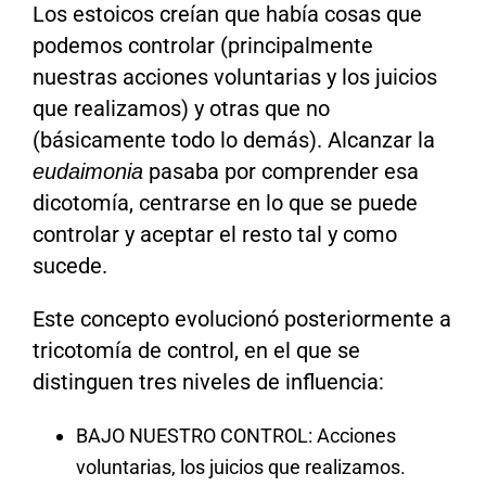
Los estoicos creían que había cosas que
podemos controlar (principalmente
nuestras acciones voluntarias y los juicios
que realizamos) y otras que no
(básicamente todo lo demás). Alcanzar la
pasaba por comprender esa
eudaimonia
dicotomía, centrarse en lo que se puede
controlar y aceptar el resto tal y como
sucede.
Este concepto evolucionó posteriormente a
tricotomía de control, en el que se
distinguen tres niveles de influencia:
BAJO NUESTRO CONTROL: Acciones
voluntarias, los juicios que realizamos.