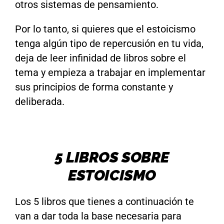
otros sistemas de pensamiento.
Por lo tanto, si quieres que el estoicismo
tenga algún tipo de repercusión en tu vida,
deja de leer infinidad de libros sobre el
tema y empieza a trabajar en implementar
sus principios de forma constante y
deliberada.
5 LIBROS SOBRE
ESTOICISMO
Los 5 libros que tienes a continuación te
van a dar toda la base necesaria para