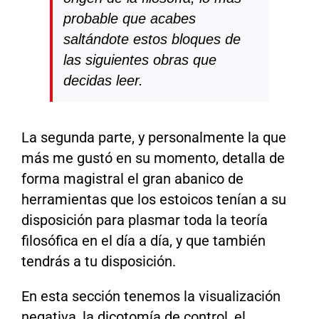
probable que acabes
saltándote estos bloques de
las siguientes obras que
decidas leer.
La segunda parte, y personalmente la que
más me gustó en su momento, detalla de
forma magistral el gran abanico de
herramientas que los estoicos tenían a su
disposición para plasmar toda la teoría
filosófica en el día a día, y que también
tendrás a tu disposición.
En esta sección tenemos la visualización
negativa, la dicotomía de control, el