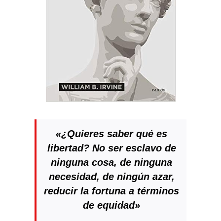
«¿Quieres saber qué es
libertad? No ser esclavo de
ninguna cosa, de ninguna
necesidad, de ningún azar,
reducir la fortuna a términos
de equidad»