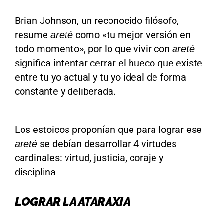
Brian Johnson, un reconocido filósofo,
resume
como «tu mejor versión en
areté
todo momento», por lo que vivir con
areté
significa intentar cerrar el hueco que existe
entre tu yo actual y tu yo ideal de forma
constante y deliberada.
Los estoicos proponían que para lograr ese
se debían desarrollar 4 virtudes
areté
cardinales: virtud, justicia, coraje y
disciplina.
LOGRAR LA ATARAXIA