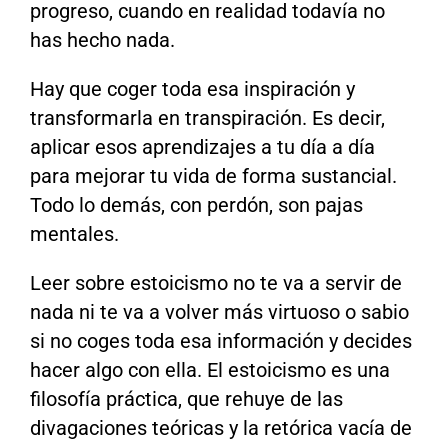
progreso, cuando en realidad todavía no
has hecho nada.
Hay que coger toda esa inspiración y
transformarla en transpiración. Es decir,
aplicar esos aprendizajes a tu día a día
para mejorar tu vida de forma sustancial.
Todo lo demás, con perdón, son pajas
mentales.
Leer sobre estoicismo no te va a servir de
nada ni te va a volver más virtuoso o sabio
si no coges toda esa información y decides
hacer algo con ella. El estoicismo es una
filosofía práctica, que rehuye de las
divagaciones teóricas y la retórica vacía de