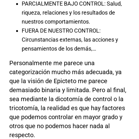
PARCIALMENTE BAJO CONTROL: Salud,
riqueza, relaciones y los resultados de
nuestros comportamientos.
FUERA DE NUESTRO CONTROL:
Circunstancias externas, las acciones y
pensamientos de los demás,…
Personalmente me parece una
categorización mucho más adecuada, ya
que la visión de Epicteto me parece
demasiado binaria y limitada. Pero al final,
sea mediante la dicotomía de control o la
tricotomía, la realidad es que hay factores
que podemos controlar en mayor grado y
otros que no podemos hacer nada al
respecto.