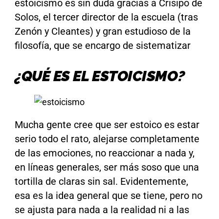
estoicismo es sin duda gracias a Crisipo de
Solos, el tercer director de la escuela (tras
Zenón y Cleantes) y gran estudioso de la
filosofía, que se encargo de sistematizar
¿QUÉ ES EL ESTOICISMO?
Mucha gente cree que ser estoico es estar
serio todo el rato, alejarse completamente
de las emociones, no reaccionar a nada y,
en líneas generales, ser más soso que una
tortilla de claras sin sal. Evidentemente,
esa es la idea general que se tiene, pero no
se ajusta para nada a la realidad ni a las