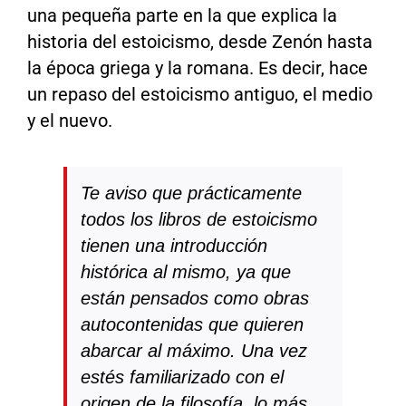
una pequeña parte en la que explica la
historia del estoicismo, desde Zenón hasta
la época griega y la romana. Es decir, hace
un repaso del estoicismo antiguo, el medio
y el nuevo.
Te aviso que prácticamente
todos los libros de estoicismo
tienen una introducción
histórica al mismo, ya que
están pensados como obras
autocontenidas que quieren
abarcar al máximo. Una vez
estés familiarizado con el
origen de la filosofía, lo más