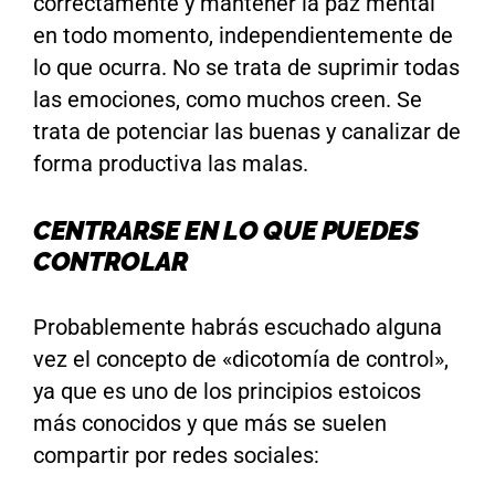
correctamente y mantener la paz mental
en todo momento, independientemente de
lo que ocurra. No se trata de suprimir todas
las emociones, como muchos creen. Se
trata de potenciar las buenas y canalizar de
forma productiva las malas.
CENTRARSE EN LO QUE PUEDES
CONTROLAR
Probablemente habrás escuchado alguna
vez el concepto de «dicotomía de control»,
ya que es uno de los principios estoicos
más conocidos y que más se suelen
compartir por redes sociales: