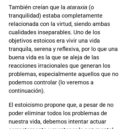
También creían que la
(o
ataraxia
tranquilidad) estaba completamente
relacionada con la virtud, siendo ambas
cualidades inseparables. Uno de los
objetivos estoicos era vivir una vida
tranquila, serena y reflexiva, por lo que una
buena vida es la que se aleja de las
reacciones irracionales que generan los
problemas, especialmente aquellos que no
podemos controlar (lo veremos a
continuación).
El estoicismo propone que, a pesar de no
poder eliminar todos los problemas de
nuestra vida, debemos intentar actuar