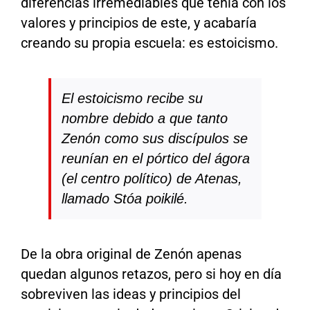
diferencias irremediables que tenía con los
valores y principios de este, y acabaría
creando su propia escuela: es estoicismo.
El estoicismo recibe su
nombre debido a que tanto
Zenón como sus discípulos se
reunían en el pórtico del ágora
(el centro político) de Atenas,
llamado
Stóa poikilé
.
De la obra original de Zenón apenas
quedan algunos retazos, pero si hoy en día
sobreviven las ideas y principios del