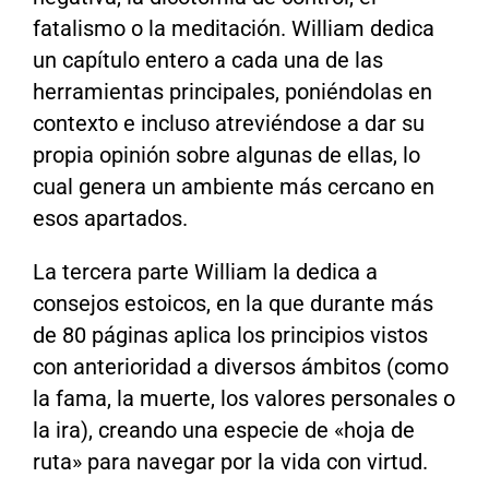
fatalismo o la meditación. William dedica
un capítulo entero a cada una de las
herramientas principales, poniéndolas en
contexto e incluso atreviéndose a dar su
propia opinión sobre algunas de ellas, lo
cual genera un ambiente más cercano en
esos apartados.
La tercera parte William la dedica a
consejos estoicos, en la que durante más
de 80 páginas aplica los principios vistos
con anterioridad a diversos ámbitos (como
la fama, la muerte, los valores personales o
la ira), creando una especie de «hoja de
ruta» para navegar por la vida con virtud.