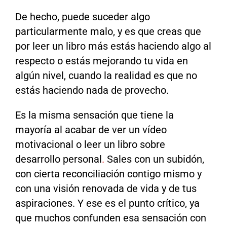
De hecho, puede suceder algo
particularmente malo, y es que creas que
por leer un libro más estás haciendo algo al
respecto o estás mejorando tu vida en
algún nivel, cuando la realidad es que no
estás haciendo nada de provecho.
Es la misma sensación que tiene la
mayoría al acabar de ver un vídeo
motivacional o leer un libro sobre
desarrollo personal
.
Sales con un subidón,
con cierta reconciliación contigo mismo y
con una visión renovada de vida y de tus
aspiraciones. Y ese es el punto crítico, ya
que muchos confunden esa sensación con