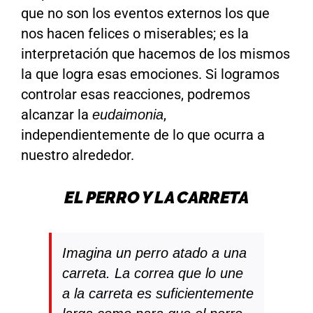
que no son los eventos externos los que
nos hacen felices o miserables; es la
interpretación que hacemos de los mismos
la que logra esas emociones. Si logramos
controlar esas reacciones, podremos
alcanzar la
,
eudaimonia
independientemente de lo que ocurra a
nuestro alrededor.
EL PERRO Y LA CARRETA
Imagina un perro atado a una
carreta. La correa que lo une
a la carreta es suficientemente