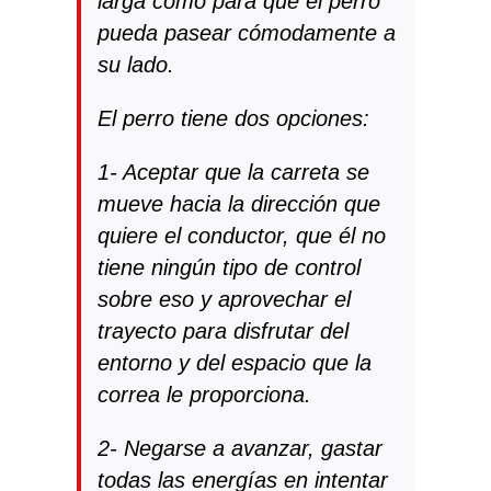
larga como para que el perro
pueda pasear cómodamente a
su lado.
El perro tiene dos opciones:
1- Aceptar que la carreta se
mueve hacia la dirección que
quiere el conductor, que él no
tiene ningún tipo de control
sobre eso y aprovechar el
trayecto para disfrutar del
entorno y del espacio que la
correa le proporciona.
2- Negarse a avanzar, gastar
todas las energías en intentar