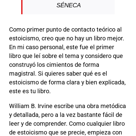
SÉNECA
Como primer punto de contacto teórico al
estoicismo, creo que no hay un libro mejor.
En mi caso personal, este fue el primer
libro que leí sobre el tema y considero que
construyó los cimientos de forma
magistral. Si quieres saber qué es el
estoicismo de forma clara y bien explicada,
este es tu libro.
William B. Irvine escribe una obra metódica
y detallada, pero a la vez bastante fácil de
leer y de comprender. Como cualquier libro
de estoicismo que se precie, empieza con