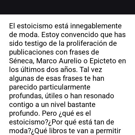
El estoicismo está innegablemente
de moda. Estoy convencido que has
sido testigo de la proliferación de
publicaciones con frases de
Séneca, Marco Aurelio o Epicteto en
los últimos dos años. Tal vez
algunas de esas frases te han
parecido particularmente
profundas, útiles o han resonado
contigo a un nivel bastante
profundo. Pero ¿qué es el
estoicismo?¿Por qué está tan de
moda?¿Qué libros te van a permitir