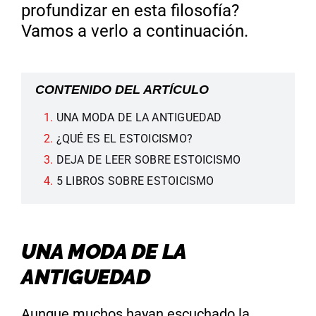
profundizar en esta filosofía?
Vamos a verlo a continuación.
CONTENIDO DEL ARTÍCULO
UNA MODA DE LA ANTIGUEDAD
¿QUÉ ES EL ESTOICISMO?
DEJA DE LEER SOBRE ESTOICISMO
5 LIBROS SOBRE ESTOICISMO
UNA MODA DE LA
ANTIGUEDAD
Aunque muchos hayan escuchado la