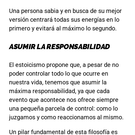
Una persona sabia y en busca de su mejor
versión centrará todas sus energías en lo
primero y evitará al máximo lo segundo.
ASUMIR LA RESPONSABILIDAD
El estoicismo propone que, a pesar de no
poder controlar todo lo que ocurre en
nuestra vida, tenemos que asumir la
máxima responsabilidad, ya que cada
evento que acontece nos ofrece siempre
una pequeña parcela de control: como lo
juzgamos y como reaccionamos al mismo.
Un pilar fundamental de esta filosofía es