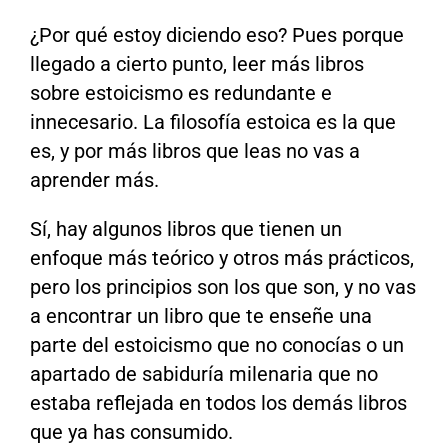
¿Por qué estoy diciendo eso? Pues porque
llegado a cierto punto, leer más libros
sobre estoicismo es redundante e
innecesario. La filosofía estoica es la que
es, y por más libros que leas no vas a
aprender más.
Sí, hay algunos libros que tienen un
enfoque más teórico y otros más prácticos,
pero los principios son los que son, y no vas
a encontrar un libro que te enseñe una
parte del estoicismo que no conocías o un
apartado de sabiduría milenaria que no
estaba reflejada en todos los demás libros
que ya has consumido.