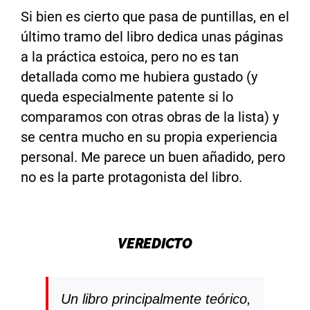
Si bien es cierto que pasa de puntillas, en el
último tramo del libro dedica unas páginas
a la práctica estoica, pero no es tan
detallada como me hubiera gustado (y
queda especialmente patente si lo
comparamos con otras obras de la lista) y
se centra mucho en su propia experiencia
personal. Me parece un buen añadido, pero
no es la parte protagonista del libro.
VEREDICTO
Un libro principalmente teórico,