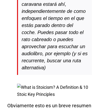
caravana estará ahí,
independientemente de como
enfoques el tiempo en el que
estás parado dentro del
coche. Puedes pasar todo el
rato cabreado o puedes
aprovechar para escuchar un
audiolibro, por ejemplo (y si es
recurrente, buscar una ruta
alternativa)
Obviamente esto es un breve resumen