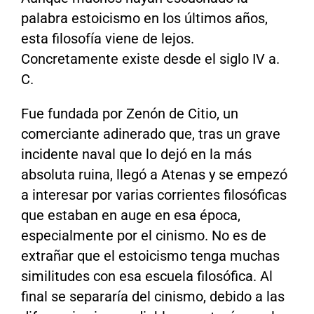
palabra estoicismo en los últimos años,
esta filosofía viene de lejos.
Concretamente existe desde el siglo IV a.
C.
Fue fundada por Zenón de Citio, un
comerciante adinerado que, tras un grave
incidente naval que lo dejó en la más
absoluta ruina, llegó a Atenas y se empezó
a interesar por varias corrientes filosóficas
que estaban en auge en esa época,
especialmente por el cinismo. No es de
extrañar que el estoicismo tenga muchas
similitudes con esa escuela filosófica. Al
final se separaría del cinismo, debido a las