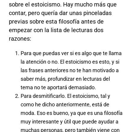
sobre el estoicismo. Hay mucho más que
contar, pero quería dar unas pinceladas
previas sobre esta filosofía antes de
empezar con la lista de lecturas dos
razones:
Para que puedas ver si es algo que te llama
la atención o no. El estoicismo es esto, y si
las frases anteriores no te han motivado a
saber más, profundizar en lecturas del
tema no te aportará demasiado.
Para desmitificarlo. El estoicismo, tal y
como he dicho anteriormente, está de
moda. Eso es bueno, ya que es una filosofía
muy interesante y útil que puede ayudar a
muchas personas, pero también viene con