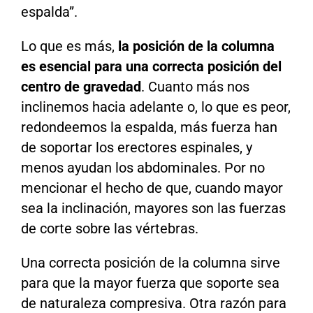
espalda”.
Lo que es más,
la posición de la columna
es esencial para una correcta posición del
centro de gravedad
. Cuanto más nos
inclinemos hacia adelante o, lo que es peor,
redondeemos la espalda, más fuerza han
de soportar los erectores espinales, y
menos ayudan los abdominales. Por no
mencionar el hecho de que, cuando mayor
sea la inclinación, mayores son las fuerzas
de corte sobre las vértebras.
Una correcta posición de la columna sirve
para que la mayor fuerza que soporte sea
de naturaleza compresiva. Otra razón para