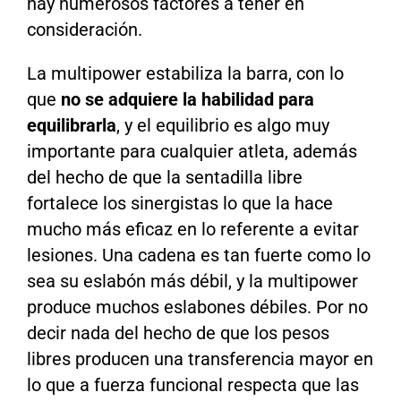
hay numerosos factores a tener en
consideración.
La multipower estabiliza la barra, con lo
que
no se adquiere la habilidad para
equilibrarla
, y el equilibrio es algo muy
importante para cualquier atleta, además
del hecho de que la sentadilla libre
fortalece los sinergistas lo que la hace
mucho más eficaz en lo referente a evitar
lesiones. Una cadena es tan fuerte como lo
sea su eslabón más débil, y la multipower
produce muchos eslabones débiles. Por no
decir nada del hecho de que los pesos
libres producen una transferencia mayor en
lo que a fuerza funcional respecta que las