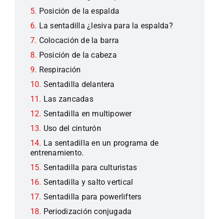
Posición de la espalda
La sentadilla ¿lesiva para la espalda?
Colocación de la barra
Posición de la cabeza
Respiración
Sentadilla delantera
Las zancadas
Sentadilla en multipower
Uso del cinturón
La sentadilla en un programa de
entrenamiento.
Sentadilla para culturistas
Sentadilla y salto vertical
Sentadilla para powerlifters
Periodización conjugada