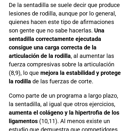
De la sentadilla se suele decir que produce
lesiones de rodilla, aunque por lo general,
quienes hacen este tipo de afirmaciones
son gente que no sabe hacerlas.
Una
sentadilla correctamente ejecutada
consigue una carga correcta de la
articulación de la rodilla
, al aumentar las
fuerza compresivas sobre la articulación
(8,9), lo que
mejora la estabilidad y protege
la rodilla
de las fuerzas de corte.
Como parte de un programa a largo plazo,
la sentadilla, al igual que otros ejercicios,
aumenta el colágeno y la hipertrofia de los
ligamentos
(10,11). Al menos existe un
estudio que demuestra que competidores