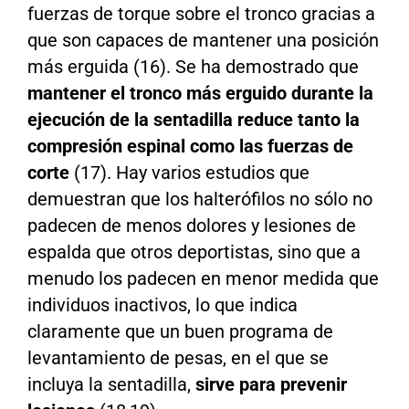
fuerzas de torque sobre el tronco gracias a
que son capaces de mantener una posición
más erguida (16). Se ha demostrado que
mantener el tronco más erguido durante la
ejecución de la sentadilla reduce tanto la
compresión espinal como las fuerzas de
corte
(17). Hay varios estudios que
demuestran que los halterófilos no sólo no
padecen de menos dolores y lesiones de
espalda que otros deportistas, sino que a
menudo los padecen en menor medida que
individuos inactivos, lo que indica
claramente que un buen programa de
levantamiento de pesas, en el que se
incluya la sentadilla,
sirve para prevenir