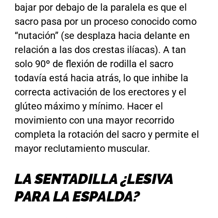
bajar por debajo de la paralela es que el
sacro pasa por un proceso conocido como
“nutación” (se desplaza hacia delante en
relación a las dos crestas ilíacas). A tan
solo 90º de flexión de rodilla el sacro
todavía está hacia atrás, lo que inhibe la
correcta activación de los erectores y el
glúteo máximo y mínimo. Hacer el
movimiento con una mayor recorrido
completa la rotación del sacro y permite el
mayor reclutamiento muscular.
LA SENTADILLA ¿LESIVA
PARA LA ESPALDA?