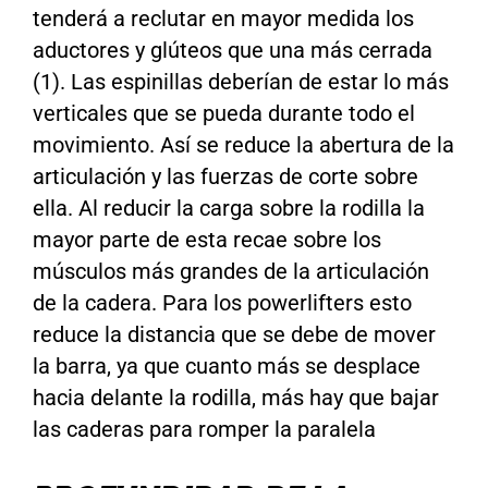
tenderá a reclutar en mayor medida los
aductores y glúteos que una más cerrada
(1). Las espinillas deberían de estar lo más
verticales que se pueda durante todo el
movimiento. Así se reduce la abertura de la
articulación y las fuerzas de corte sobre
ella. Al reducir la carga sobre la rodilla la
mayor parte de esta recae sobre los
músculos más grandes de la articulación
de la cadera. Para los powerlifters esto
reduce la distancia que se debe de mover
la barra, ya que cuanto más se desplace
hacia delante la rodilla, más hay que bajar
las caderas para romper la paralela