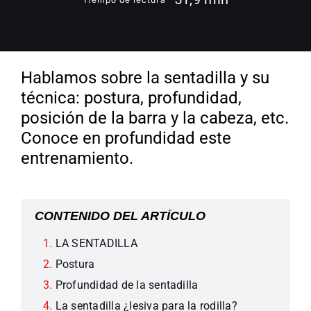
Hablamos sobre la sentadilla y su
técnica: postura, profundidad,
posición de la barra y la cabeza, etc.
Conoce en profundidad este
entrenamiento.
CONTENIDO DEL ARTÍCULO
LA SENTADILLA
Postura
Profundidad de la sentadilla
La sentadilla ¿lesiva para la rodilla?