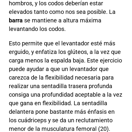
hombros, y los codos deberían estar
elevados tanto como nos sea posible. La
barra
se mantiene a altura máxima
levantando los codos.
Esto permite que el levantador esté más
erguido, y enfatiza los glúteos, a la vez que
carga menos la espalda baja. Este ejercicio
puede ayudar a que un levantador que
carezca de la flexibilidad necesaria para
realizar una sentadilla trasera profunda
consiga una profundidad aceptable a la vez
que gana en flexibilidad. La sentadilla
delantera pone bastante más énfasis en
los cuádriceps y se da un reclutamiento
menor de la musculatura femoral (20).