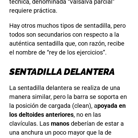
técnica, denominada “valsalva parcial”
requiere práctica.
Hay otros muchos tipos de sentadilla, pero
todos son secundarios con respecto a la
auténtica sentadilla que, con razón, recibe
el nombre de “rey de los ejercicios”.
SENTADILLA DELANTERA
La sentadilla delantera se realiza de una
manera similar, pero la barra se soporta en
la posición de cargada (clean), a
poyada en
los deltoides anteriores
, no en las
clavículas. Las
manos
deberían de estar a
una anchura un poco mayor que la de