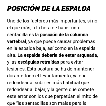
POSICIÓN DE LA ESPALDA
Uno de los factores más importantes, si no
el que más, a la hora de hacer una
sentadilla es la
posición de la columna
vertebral
, ya que puede causar problemas
en la espalda baja, así como en la espalda
alta.
La espalda debería de estar arqueada
,
y las
escápulas retraídas
para evitar
lesiones. Esta postura se ha de mantener
durante todo el levantamiento, ya que
redondear al subir es más habitual que
redondear al bajar, y la gente que comete
este error son los que perpetúan el mito de
que “las sentadillas son malas para la