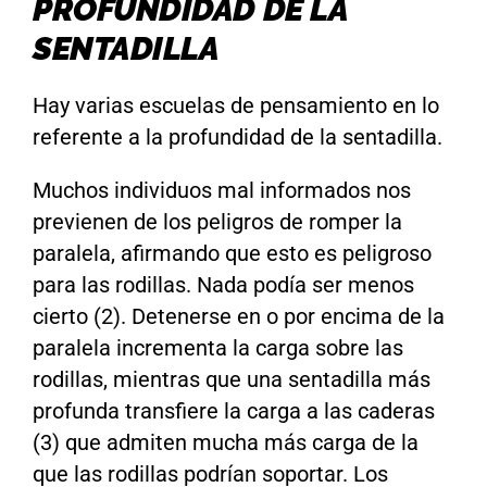
PROFUNDIDAD DE LA
SENTADILLA
Hay varias escuelas de pensamiento en lo
referente a la profundidad de la sentadilla.
Muchos individuos mal informados nos
previenen de los peligros de romper la
paralela, afirmando que esto es peligroso
para las rodillas. Nada podía ser menos
cierto (2). Detenerse en o por encima de la
paralela incrementa la carga sobre las
rodillas, mientras que una sentadilla más
profunda transfiere la carga a las caderas
(3) que admiten mucha más carga de la
que las rodillas podrían soportar. Los