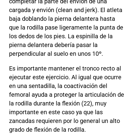
completar la parte del envión de una
cargada y envión (clean and jerk). El atleta
baja doblando la pierna delantera hasta
que la rodilla pase ligeramente la punta de
los dedos de los pies. La espinilla de la
pierna delantera debería pasar la
perpendicular al suelo en unos 10º.
Es importante mantener el tronco recto al
ejecutar este ejercicio. Al igual que ocurre
en una sentadilla, la coactivación del
femoral ayuda a proteger la articulación de
la rodilla durante la flexión (22), muy
importante en este caso ya que las
zancadas requieren por lo general un alto
grado de flexión de la rodilla.