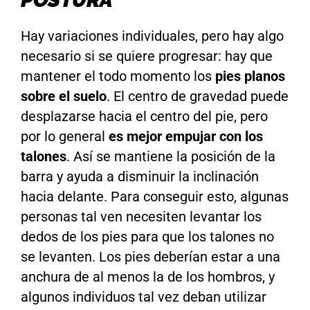
Hay variaciones individuales, pero hay algo
necesario si se quiere progresar: hay que
mantener el todo momento los
pies planos
sobre el suelo
. El centro de gravedad puede
desplazarse hacia el centro del pie, pero
por lo general
es mejor empujar con los
talones
. Así se mantiene la posición de la
barra y ayuda a disminuir la inclinación
hacia delante. Para conseguir esto, algunas
personas tal ven necesiten levantar los
dedos de los pies para que los talones no
se levanten. Los pies deberían estar a una
anchura de al menos la de los hombros, y
algunos individuos tal vez deban utilizar