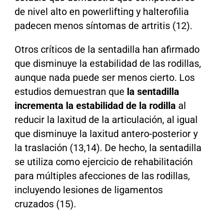
de nivel alto en powerlifting y halterofilia
padecen menos síntomas de artritis (12).
Otros críticos de la sentadilla han afirmado
que disminuye la estabilidad de las rodillas,
aunque nada puede ser menos cierto. Los
estudios demuestran que
la sentadilla
incrementa la estabilidad de la rodilla
al
reducir la laxitud de la articulación, al igual
que disminuye la laxitud antero-posterior y
la traslación (13,14). De hecho, la sentadilla
se utiliza como ejercicio de rehabilitación
para múltiples afecciones de las rodillas,
incluyendo lesiones de ligamentos
cruzados (15).