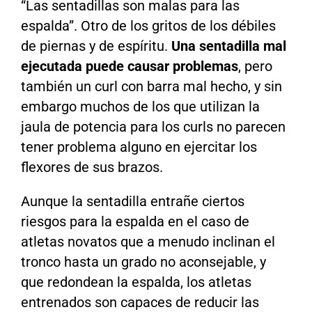
“Las sentadillas son malas para las
espalda”. Otro de los gritos de los débiles
de piernas y de espíritu.
Una sentadilla mal
ejecutada puede causar problemas
, pero
también un curl con barra mal hecho, y sin
embargo muchos de los que utilizan la
jaula de potencia para los curls no parecen
tener problema alguno en ejercitar los
flexores de sus brazos.
Aunque la sentadilla entrañe ciertos
riesgos para la espalda en el caso de
atletas novatos que a menudo inclinan el
tronco hasta un grado no aconsejable, y
que redondean la espalda, los atletas
entrenados son capaces de reducir las