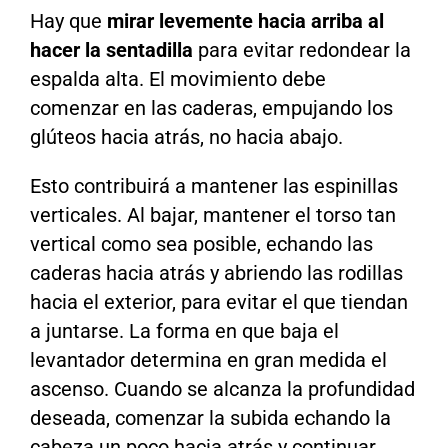
Hay que
mirar levemente hacia arriba al
hacer la sentadilla
para evitar redondear la
espalda alta. El movimiento debe
comenzar en las caderas, empujando los
glúteos hacia atrás, no hacia abajo.
Esto contribuirá a mantener las espinillas
verticales. Al bajar, mantener el torso tan
vertical como sea posible, echando las
caderas hacia atrás y abriendo las rodillas
hacia el exterior, para evitar el que tiendan
a juntarse. La forma en que baja el
levantador determina en gran medida el
ascenso. Cuando se alcanza la profundidad
deseada, comenzar la subida echando la
cabeza un poco hacia atrás y continuar