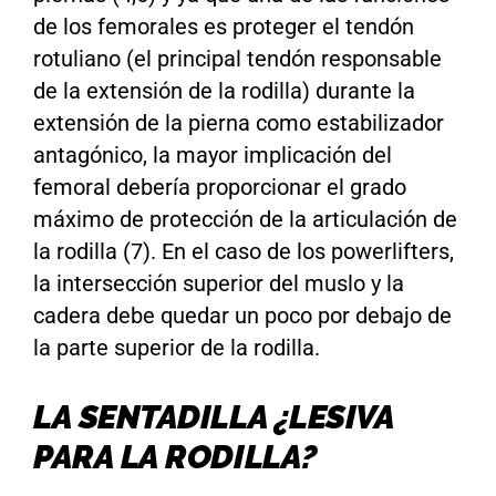
de los femorales es proteger el tendón
rotuliano (el principal tendón responsable
de la extensión de la rodilla) durante la
extensión de la pierna como estabilizador
antagónico, la mayor implicación del
femoral debería proporcionar el grado
máximo de protección de la articulación de
la rodilla (7). En el caso de los powerlifters,
la intersección superior del muslo y la
cadera debe quedar un poco por debajo de
la parte superior de la rodilla.
LA SENTADILLA ¿LESIVA
PARA LA RODILLA?