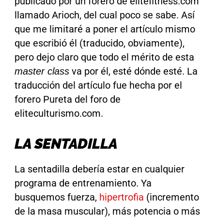
publicado por un forero de elitefitness.com
llamado Arioch, del cual poco se sabe. Así
que me limitaré a poner el artículo mismo
que escribió él (traducido, obviamente),
pero dejo claro que todo el mérito de esta
va por él, esté dónde esté. La
master class
traducción del artículo fue hecha por el
forero Pureta del foro de
eliteculturismo.com.
LA SENTADILLA
La sentadilla debería estar en cualquier
programa de entrenamiento. Ya
busquemos fuerza,
hipertrofia
(incremento
de la masa muscular), más potencia o más