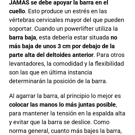
JAMÁS se debe apoyar la barra en el
cuello
. Esto produce un estrés en las
vértebras cervicales mayor del que pueden
soportar. Cuando un powerlifter utiliza la
barra baja
, esta debería estar situada
no
más baja de unos 3 cm por debajo de la
parte alta del deltoides anterior
. Para otros
levantadores, la comodidad y la flexibilidad
son las que en última instancia
determinarán la posición de la barra.
Al agarrar la barra, al principio lo mejor es
colocar las manos lo más juntas posible
,
para mantener la tensión en la espalda alta
y evitar que la barra se deslice. Como
norma general, cuanto más bajes la barra,