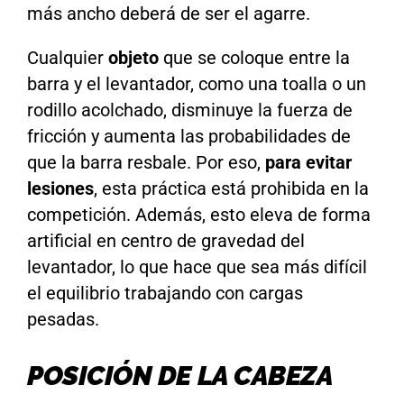
más ancho deberá de ser el agarre.
Cualquier
objeto
que se coloque entre la
barra y el levantador, como una toalla o un
rodillo acolchado, disminuye la fuerza de
fricción y aumenta las probabilidades de
que la barra resbale. Por eso,
para evitar
lesiones
, esta práctica está prohibida en la
competición. Además, esto eleva de forma
artificial en centro de gravedad del
levantador, lo que hace que sea más difícil
el equilibrio trabajando con cargas
pesadas.
POSICIÓN DE LA CABEZA