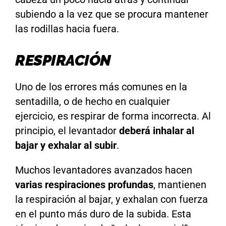
subiendo a la vez que se procura mantener
las rodillas hacia fuera.
RESPIRACIÓN
Uno de los errores más comunes en la
sentadilla, o de hecho en cualquier
ejercicio, es respirar de forma incorrecta. Al
principio, el levantador
deberá inhalar al
bajar y exhalar al subir
.
Muchos levantadores avanzados hacen
varias respiraciones profundas
, mantienen
la respiración al bajar, y exhalan con fuerza
en el punto más duro de la subida. Esta