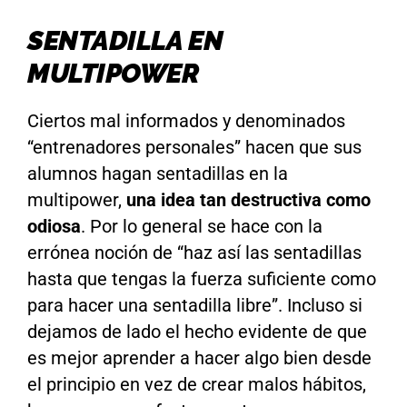
SENTADILLA EN
MULTIPOWER
Ciertos mal informados y denominados
“entrenadores personales” hacen que sus
alumnos hagan sentadillas en la
multipower,
una idea tan destructiva como
odiosa
. Por lo general se hace con la
errónea noción de “haz así las sentadillas
hasta que tengas la fuerza suficiente como
para hacer una sentadilla libre”. Incluso si
dejamos de lado el hecho evidente de que
es mejor aprender a hacer algo bien desde
el principio en vez de crear malos hábitos,