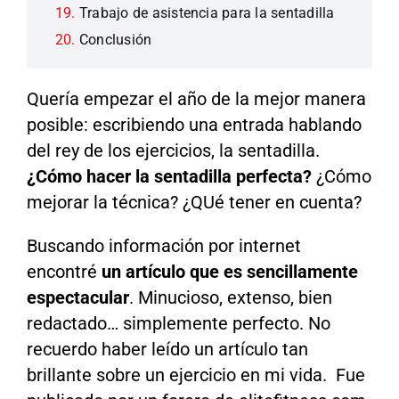
Trabajo de asistencia para la sentadilla
Conclusión
Quería empezar el año de la mejor manera
posible: escribiendo una entrada hablando
del rey de los ejercicios, la sentadilla.
¿Cómo hacer la sentadilla perfecta?
¿Cómo
mejorar la técnica? ¿QUé tener en cuenta?
Buscando información por internet
encontré
un artículo que es sencillamente
espectacular
. Minucioso, extenso, bien
redactado… simplemente perfecto. No
recuerdo haber leído un artículo tan
brillante sobre un ejercicio en mi vida. Fue