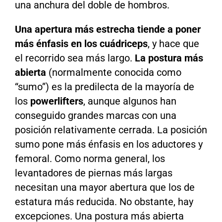
una anchura del doble de hombros.
Una apertura más estrecha tiende a poner
más énfasis en los cuádriceps
, y hace que
el recorrido sea más largo.
La postura más
abierta
(normalmente conocida como
“sumo”) es la predilecta de la mayoría de
los
powerlifters
, aunque algunos han
conseguido grandes marcas con una
posición relativamente cerrada. La posición
sumo pone más énfasis en los aductores y
femoral. Como norma general, los
levantadores de piernas más largas
necesitan una mayor abertura que los de
estatura más reducida. No obstante, hay
excepciones. Una postura más abierta