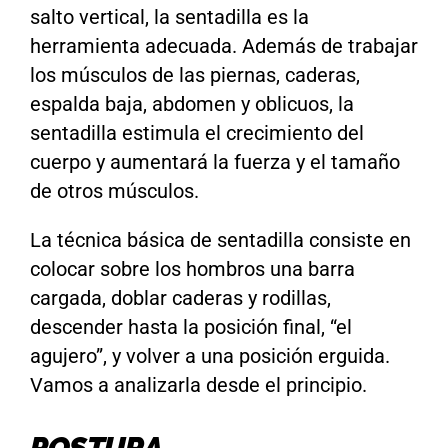
salto vertical, la sentadilla es la
herramienta adecuada. Además de trabajar
los músculos de las piernas, caderas,
espalda baja, abdomen y oblicuos, la
sentadilla estimula el crecimiento del
cuerpo y aumentará la fuerza y el tamaño
de otros músculos.
La técnica básica de sentadilla consiste en
colocar sobre los hombros una barra
cargada, doblar caderas y rodillas,
descender hasta la posición final, “el
agujero”, y volver a una posición erguida.
Vamos a analizarla desde el principio.
POSTURA