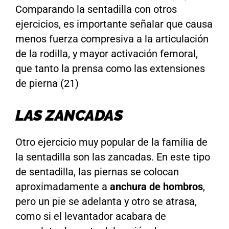
Comparando la sentadilla con otros
ejercicios, es importante señalar que causa
menos fuerza compresiva a la articulación
de la rodilla, y mayor activación femoral,
que tanto la prensa como las extensiones
de pierna (21)
LAS ZANCADAS
Otro ejercicio muy popular de la familia de
la sentadilla son las zancadas. En este tipo
de sentadilla, las piernas se colocan
aproximadamente a
anchura de hombros
,
pero un pie se adelanta y otro se atrasa,
como si el levantador acabara de