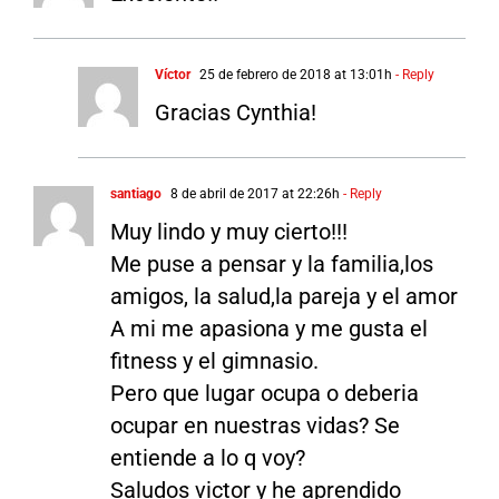
Víctor
25 de febrero de 2018 at 13:01h
- Reply
Gracias Cynthia!
santiago
8 de abril de 2017 at 22:26h
- Reply
Muy lindo y muy cierto!!!
Me puse a pensar y la familia,los
amigos, la salud,la pareja y el amor
A mi me apasiona y me gusta el
fitness y el gimnasio.
Pero que lugar ocupa o deberia
ocupar en nuestras vidas? Se
entiende a lo q voy?
Saludos victor y he aprendido