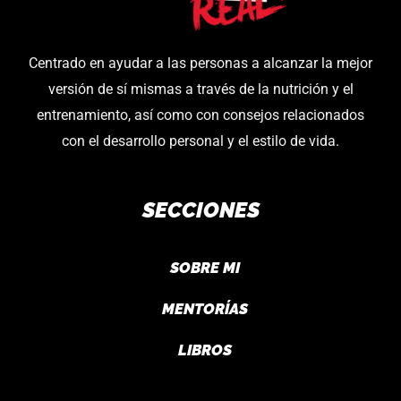
Centrado en ayudar a las personas a alcanzar la mejor
versión de sí mismas a través de la nutrición y el
entrenamiento, así como con consejos relacionados
con el desarrollo personal y el estilo de vida.
SECCIONES
SOBRE MI
MENTORÍAS
LIBROS