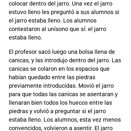
colocar dentro del jarro. Una vez el jarro
estuvo lleno les preguntó a sus alumnos si
el jarro estaba lleno. Los alumnos
contestaron al unísono que sí: el jarro
estaba lleno.
El profesor sacó luego una bolsa llena de
canicas, y las introdujo dentro del jarro. Las
canicas se colaron en los espacios que
habían quedado entre las piedras
previamente introducidas. Movió el jarro
para que todas las canicas se asentaran y
llenaran bien todos los huecos entre las
piedras y volvió a preguntar si el jarro
estaba lleno. Los alumnos, esta vez menos
convencidos, volvieron a asentir. El jarro