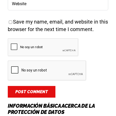
Save my name, email, and website in this
browser for the next time I comment.
INFORMACIÓN BÁSICA ACERCA DE LA
PROTECCIÓN DE DATOS