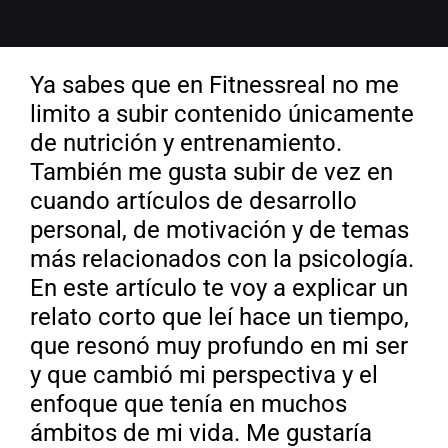
Ya sabes que en Fitnessreal no me
limito a subir contenido únicamente
de nutrición y entrenamiento.
También me gusta subir de vez en
cuando artículos de desarrollo
personal, de motivación y de temas
más relacionados con la psicología.
En este artículo te voy a explicar un
relato corto que leí hace un tiempo,
que resonó muy profundo en mi ser
y que cambió mi perspectiva y el
enfoque que tenía en muchos
ámbitos de mi vida. Me gustaría