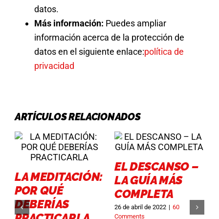
datos.
Más información:
Puedes ampliar
información acerca de la protección de
datos en el siguiente enlace:
política de
privacidad
ARTÍCULOS RELACIONADOS
EL DESCANSO –
LA MEDITACIÓN:
LA GUÍA MÁS
POR QUÉ
COMPLETA
DEBERÍAS
26 de abril de 2022
|
60
PRACTICARLA
Comments