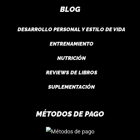
BLOG
DESARROLLO PERSONAL Y ESTILO DE VIDA
ENTRENAMIENTO
NUTRICIÓN
REVIEWS DE LIBROS
SUPLEMENTACIÓN
MÉTODOS DE PAGO