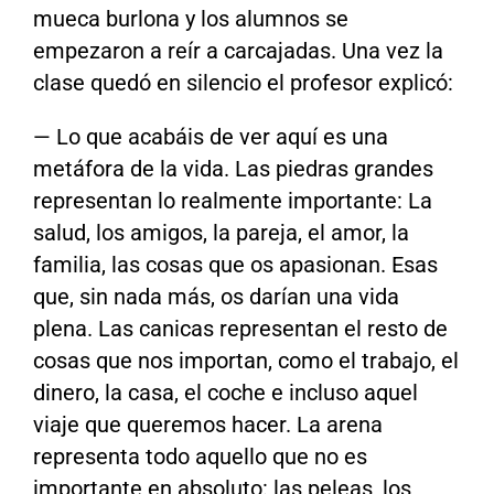
mueca burlona y los alumnos se
empezaron a reír a carcajadas. Una vez la
clase quedó en silencio el profesor explicó:
— Lo que acabáis de ver aquí es una
metáfora de la vida. Las piedras grandes
representan lo realmente importante: La
salud, los amigos, la pareja, el amor, la
familia, las cosas que os apasionan. Esas
que, sin nada más, os darían una vida
plena. Las canicas representan el resto de
cosas que nos importan, como el trabajo, el
dinero, la casa, el coche e incluso aquel
viaje que queremos hacer. La arena
representa todo aquello que no es
importante en absoluto: las peleas, los