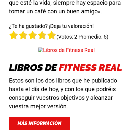
que esté la vida, siempre hay espacio para
tomar un café con un buen amigo».
¿Te ha gustado? ¡Deja tu valoración!
(Votos:
2
Promedio:
5
)
LIBROS DE
FITNESS REAL
Estos son los dos libros que he publicado
hasta el día de hoy, y con los que podréis
conseguir vuestros objetivos y alcanzar
vuestra mejor versión.
MÁS INFORMACIÓN