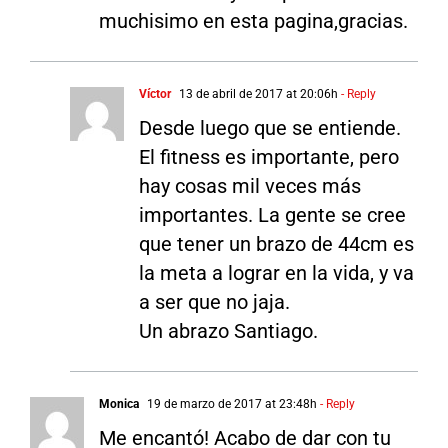
muchisimo en esta pagina,gracias.
Víctor
13 de abril de 2017 at 20:06h
- Reply
Desde luego que se entiende.
El fitness es importante, pero
hay cosas mil veces más
importantes. La gente se cree
que tener un brazo de 44cm es
la meta a lograr en la vida, y va
a ser que no jaja.
Un abrazo Santiago.
Monica
19 de marzo de 2017 at 23:48h
- Reply
Me encantó! Acabo de dar con tu