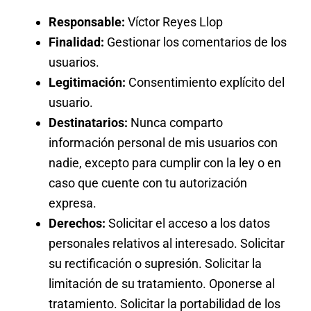
Responsable:
Víctor Reyes Llop
Finalidad:
Gestionar los comentarios de los
usuarios.
Legitimación:
Consentimiento explícito del
usuario.
Destinatarios:
Nunca comparto
información personal de mis usuarios con
nadie, excepto para cumplir con la ley o en
caso que cuente con tu autorización
expresa.
Derechos:
Solicitar el acceso a los datos
personales relativos al interesado. Solicitar
su rectificación o supresión. Solicitar la
limitación de su tratamiento. Oponerse al
tratamiento. Solicitar la portabilidad de los