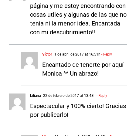
página y me estoy encontrando con
cosas utiles y algunas de las que no
tenia ni la menor idea. Encantada
con mi descubrimiento!!
Víctor
1 de abril de 2017 at 16:51h
- Reply
Encantado de tenerte por aquí
Monica ^^ Un abrazo!
Liliana
22 de febrero de 2017 at 13:48h
- Reply
Espectacular y 100% cierto! Gracias
por publicarlo!