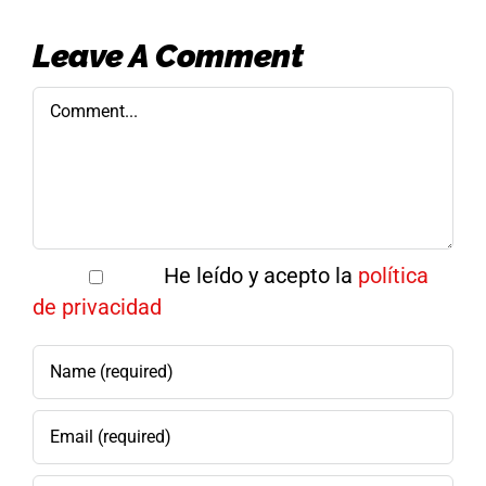
Leave A Comment
Comment
He leído y acepto la
política
de privacidad