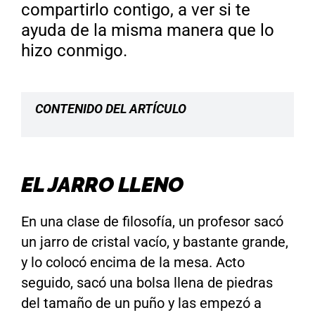
compartirlo contigo, a ver si te
ayuda de la misma manera que lo
hizo conmigo.
CONTENIDO DEL ARTÍCULO
EL JARRO LLENO
En una clase de filosofía, un profesor sacó
un jarro de cristal vacío, y bastante grande,
y lo colocó encima de la mesa. Acto
seguido, sacó una bolsa llena de piedras
del tamaño de un puño y las empezó a