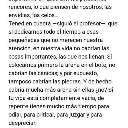
rencores, lo que piensen de nosotros, las
envidias, los celos…
Tened en cuenta —siguió el profesor—, que
si dedicamos todo el tiempo a esas
pequeñeces que no merecen nuestra
atención, en nuestra vida no cabrían las
cosas importantes, las que nos llenan. Si
colocamos primero la arena en el bote, no
cabrían las canicas; y por supuesto,
tampoco cabrían las piedras. Y de hecho,
cabría mucha más arena sin ellas ¿no? Si
tu vida está completamente vacía, de
repente tienes mucho más tiempo para
odiar, para criticar, para juzgar y para
despreciar.