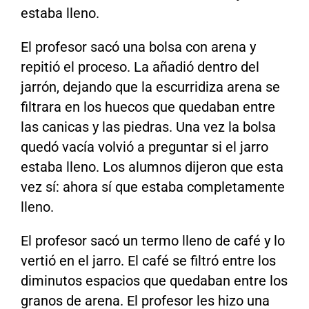
estaba lleno.
El profesor sacó una bolsa con arena y
repitió el proceso. La añadió dentro del
jarrón, dejando que la escurridiza arena se
filtrara en los huecos que quedaban entre
las canicas y las piedras. Una vez la bolsa
quedó vacía volvió a preguntar si el jarro
estaba lleno. Los alumnos dijeron que esta
vez sí: ahora sí que estaba completamente
lleno.
El profesor sacó un termo lleno de café y lo
vertió en el jarro. El café se filtró entre los
diminutos espacios que quedaban entre los
granos de arena. El profesor les hizo una