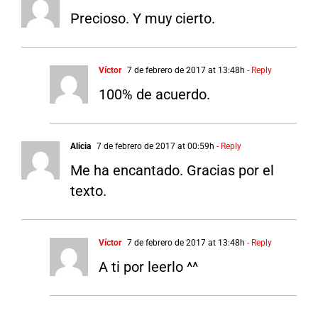
Precioso. Y muy cierto.
Víctor
7 de febrero de 2017 at 13:48h
- Reply
100% de acuerdo.
Alicia
7 de febrero de 2017 at 00:59h
- Reply
Me ha encantado. Gracias por el
texto.
Víctor
7 de febrero de 2017 at 13:48h
- Reply
A ti por leerlo ^^