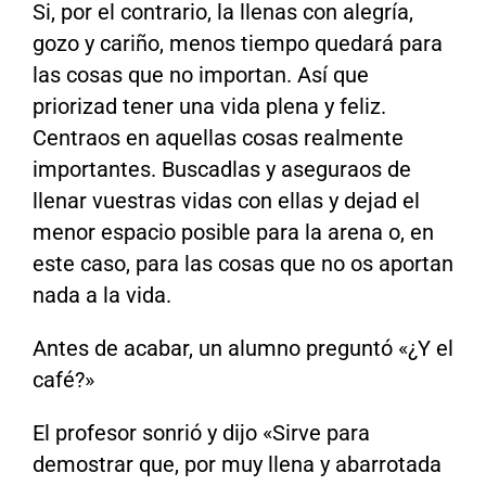
Si, por el contrario, la llenas con alegría,
gozo y cariño, menos tiempo quedará para
las cosas que no importan. Así que
priorizad tener una vida plena y feliz.
Centraos en aquellas cosas realmente
importantes. Buscadlas y aseguraos de
llenar vuestras vidas con ellas y dejad el
menor espacio posible para la arena o, en
este caso, para las cosas que no os aportan
nada a la vida.
Antes de acabar, un alumno preguntó «¿Y el
café?»
El profesor sonrió y dijo «Sirve para
demostrar que, por muy llena y abarrotada