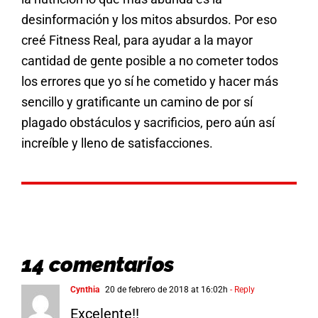
desinformación y los mitos absurdos. Por eso
creé Fitness Real, para ayudar a la mayor
cantidad de gente posible a no cometer todos
los errores que yo sí he cometido y hacer más
sencillo y gratificante un camino de por sí
plagado obstáculos y sacrificios, pero aún así
increíble y lleno de satisfacciones.
14 comentarios
Cynthia
20 de febrero de 2018 at 16:02h
- Reply
Excelente!!