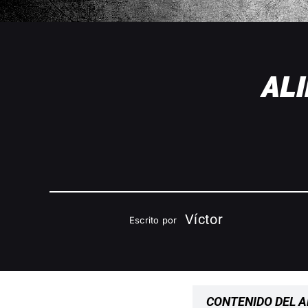
AL
Víctor
Escrito por
CONTENIDO DEL A