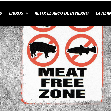
S
LIBROS
RETO: EL ARCO DE INVIERNO
LA HER