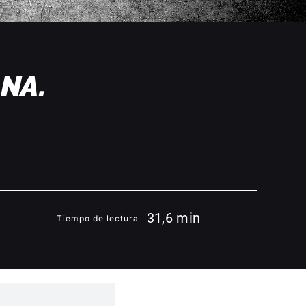
NA.
31,6 min
Tiempo de lectura