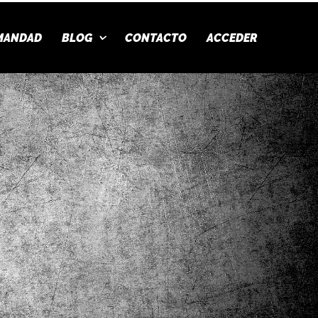
MANDAD
BLOG
CONTACTO
ACCEDER