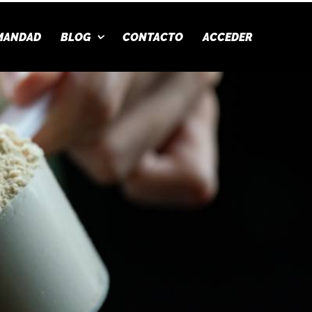
MANDAD
BLOG
CONTACTO
ACCEDER