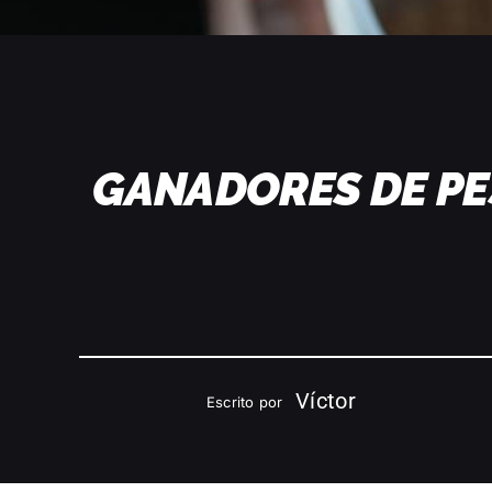
GANADORES DE PE
Víctor
Escrito por