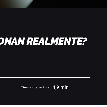
IONAN REALMENTE?
4,9 min
Tiempo de lectura