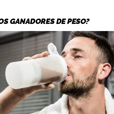
OS GANADORES DE PESO?