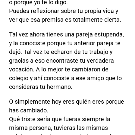
o porque yo te lo digo.
Puedes reflexionar sobre tu propia vida y
ver que esa premisa es totalmente cierta.
Tal vez ahora tienes una pareja estupenda,
y la conociste porque tu anterior pareja te
dejó. Tal vez te echaron de tu trabajo y
gracias a eso encontraste tu verdadera
vocación. A lo mejor te cambiaron de
colegio y ahí conociste a ese amigo que lo
consideras tu hermano.
O simplemente hoy eres quién eres porque
has cambiado.
Qué triste sería que fueras siempre la
misma persona, tuvieras las mismas