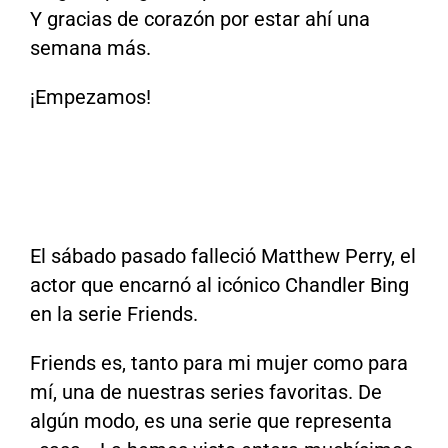
Y gracias de corazón por estar ahí una
semana más.
¡Empezamos!
El sábado pasado falleció Matthew Perry, el
actor que encarnó al icónico Chandler Bing
en la serie Friends.
Friends es, tanto para mi mujer como para
mí, una de nuestras series favoritas. De
algún modo, es una serie que representa