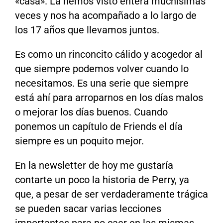
«casa». La hemos visto entera muchísimas
veces y nos ha acompañado a lo largo de
los 17 años que llevamos juntos.
Es como un rinconcito cálido y acogedor al
que siempre podemos volver cuando lo
necesitamos. Es una serie que siempre
está ahí para arroparnos en los días malos
o mejorar los días buenos. Cuando
ponemos un capítulo de Friends el día
siempre es un poquito mejor.
En la newsletter de hoy me gustaría
contarte un poco la historia de Perry, ya
que, a pesar de ser verdaderamente trágica
se pueden sacar varias lecciones
importantes para no caer en las mismas