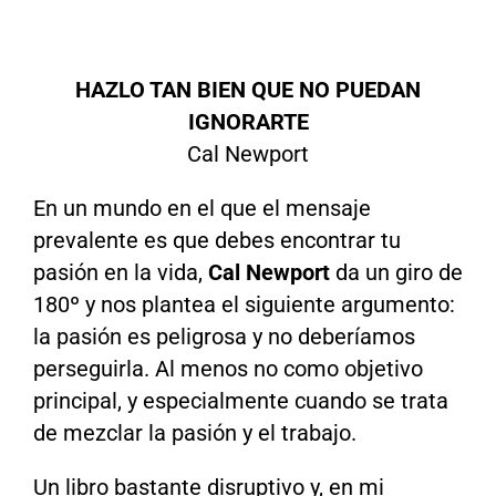
HAZLO TAN BIEN QUE NO PUEDAN
IGNORARTE
Cal Newport
En un mundo en el que el mensaje
prevalente es que debes encontrar tu
pasión en la vida,
Cal Newport
da un giro de
180º y nos plantea el siguiente argumento:
la pasión es peligrosa y no deberíamos
perseguirla. Al menos no como objetivo
principal, y especialmente cuando se trata
de mezclar la pasión y el trabajo.
Un libro bastante disruptivo y, en mi