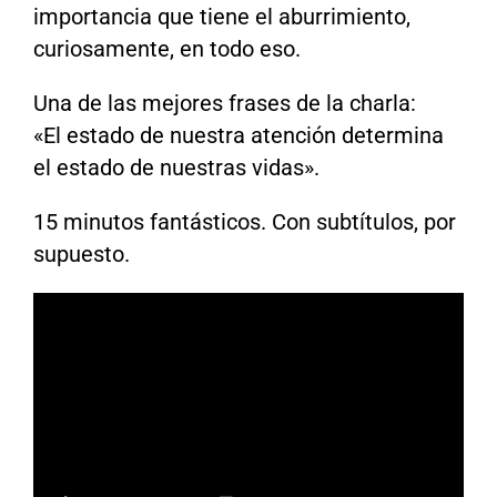
importancia que tiene el aburrimiento,
curiosamente, en todo eso.
Una de las mejores frases de la charla:
«El estado de nuestra atención determina
el estado de nuestras vidas».
15 minutos fantásticos. Con subtítulos, por
supuesto.