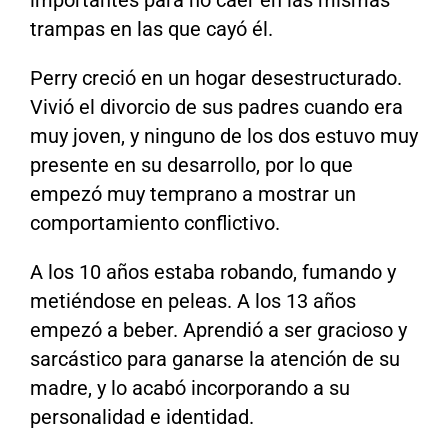
trampas en las que cayó él.
Perry creció en un hogar desestructurado.
Vivió el divorcio de sus padres cuando era
muy joven, y ninguno de los dos estuvo muy
presente en su desarrollo, por lo que
empezó muy temprano a mostrar un
comportamiento conflictivo.
A los 10 años estaba robando, fumando y
metiéndose en peleas. A los 13 años
empezó a beber. Aprendió a ser gracioso y
sarcástico para ganarse la atención de su
madre, y lo acabó incorporando a su
personalidad e identidad.