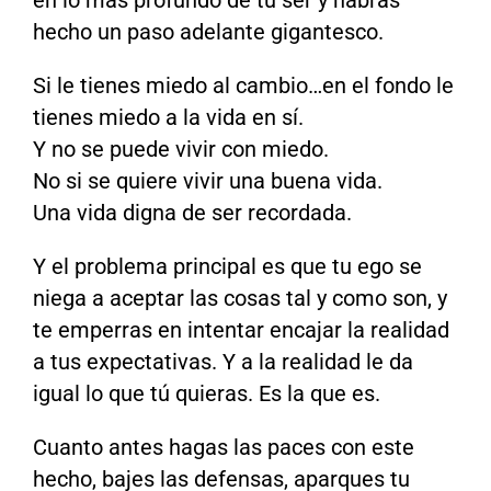
hecho un paso adelante gigantesco.
Si le tienes miedo al cambio…en el fondo le
tienes miedo a la vida en sí.
Y no se puede vivir con miedo.
No si se quiere vivir una buena vida.
Una vida digna de ser recordada.
Y el problema principal es que tu ego se
niega a aceptar las cosas tal y como son, y
te emperras en intentar encajar la realidad
a tus expectativas. Y a la realidad le da
igual lo que tú quieras. Es la que es.
Cuanto antes hagas las paces con este
hecho, bajes las defensas, aparques tu