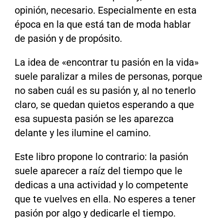
opinión, necesario. Especialmente en esta
época en la que está tan de moda hablar
de pasión y de propósito.
La idea de «encontrar tu pasión en la vida»
suele paralizar a miles de personas, porque
no saben cuál es su pasión y, al no tenerlo
claro, se quedan quietos esperando a que
esa supuesta pasión se les aparezca
delante y les ilumine el camino.
Este libro propone lo contrario: la pasión
suele aparecer a raíz del tiempo que le
dedicas a una actividad y lo competente
que te vuelves en ella. No esperes a tener
pasión por algo y dedicarle el tiempo.