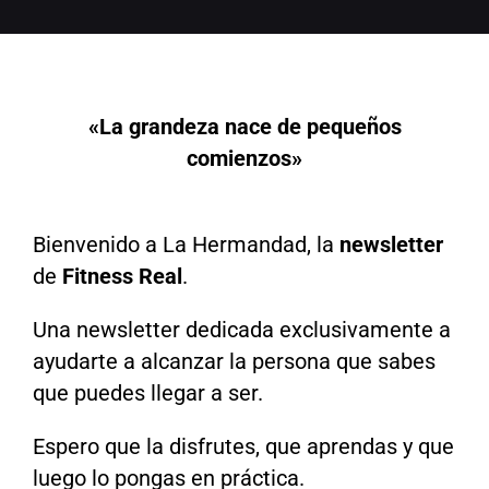
«La grandeza nace de pequeños
comienzos»
Bienvenido a La Hermandad, la
newsletter
de
Fitness Real
.
Una newsletter dedicada exclusivamente a
ayudarte a alcanzar la persona que sabes
que puedes llegar a ser.
Espero que la disfrutes, que aprendas y que
luego lo pongas en práctica.