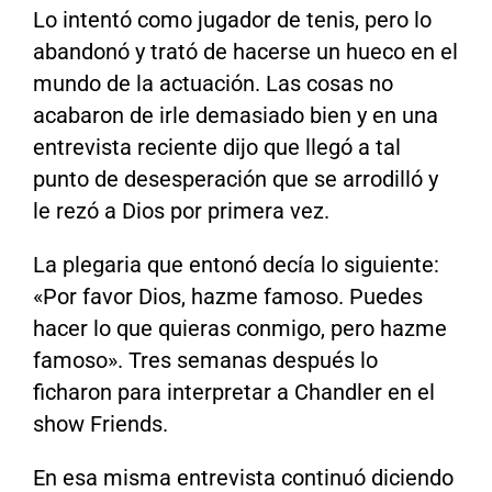
Lo intentó como jugador de tenis, pero lo
abandonó y trató de hacerse un hueco en el
mundo de la actuación. Las cosas no
acabaron de irle demasiado bien y en una
entrevista reciente dijo que llegó a tal
punto de desesperación que se arrodilló y
le rezó a Dios por primera vez.
La plegaria que entonó decía lo siguiente:
«Por favor Dios, hazme famoso. Puedes
hacer lo que quieras conmigo, pero hazme
famoso». Tres semanas después lo
ficharon para interpretar a Chandler en el
show Friends.
En esa misma entrevista continuó diciendo