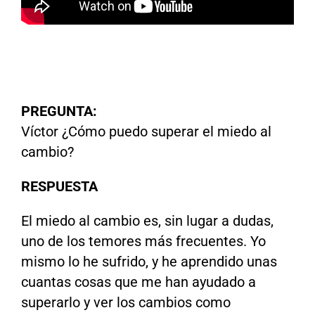
PREGUNTA:
Víctor ¿Cómo puedo superar el miedo al
cambio?
RESPUESTA
El miedo al cambio es, sin lugar a dudas,
uno de los temores más frecuentes. Yo
mismo lo he sufrido, y he aprendido unas
cuantas cosas que me han ayudado a
superarlo y ver los cambios como