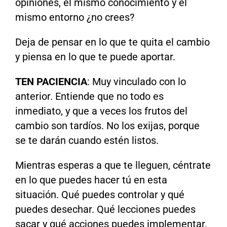
opiniones, el mismo conocimiento y el
mismo entorno ¿no crees?
Deja de pensar en lo que te quita el cambio
y piensa en lo que te puede aportar.
TEN PACIENCIA
: Muy vinculado con lo
anterior. Entiende que no todo es
inmediato, y que a veces los frutos del
cambio son tardíos. No los exijas, porque
se te darán cuando estén listos.
Mientras esperas a que te lleguen, céntrate
en lo que puedes hacer tú en esta
situación. Qué puedes controlar y qué
puedes desechar. Qué lecciones puedes
sacar y qué acciones puedes implementar.