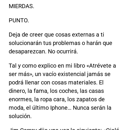
MIERDAS.
PUNTO.
Deja de creer que cosas externas a ti
solucionarán tus problemas o harán que
desaparezcan. No ocurrirá.
Tal y como explico en mi libro «Atrévete a
ser más», un vacío existencial jamás se
podrá llenar con cosas materiales. El
dinero, la fama, los coches, las casas
enormes, la ropa cara, los zapatos de
moda, el último Iphone… Nunca serán la
solución.