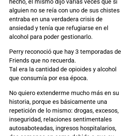
hecho, él mismo dijo varias veces que si
alguien no se reía con uno de sus chistes
entraba en una verdadera crisis de
ansiedad y tenía que refugiarse en el
alcohol para poder gestionarlo.
Perry reconoció que hay 3 temporadas de
Friends que no recuerda.
Tal era la cantidad de opioides y alcohol
que consumía por esa época.
No quiero extenderme mucho más en su
historia, porque es básicamente una
repetición de lo mismo: drogas, excesos,
inseguridad, relaciones sentimentales
autosaboteadas, ingresos hospitalarios,