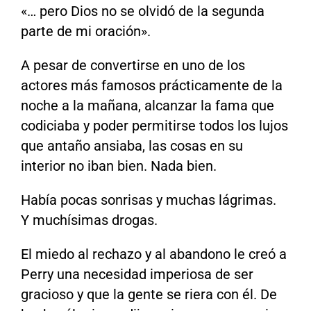
«… pero Dios no se olvidó de la segunda
parte de mi oración».
A pesar de convertirse en uno de los
actores más famosos prácticamente de la
noche a la mañana, alcanzar la fama que
codiciaba y poder permitirse todos los lujos
que antaño ansiaba, las cosas en su
interior no iban bien. Nada bien.
Había pocas sonrisas y muchas lágrimas.
Y muchísimas drogas.
El miedo al rechazo y al abandono le creó a
Perry una necesidad imperiosa de ser
gracioso y que la gente se riera con él. De