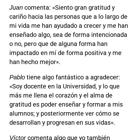
comenta: «Siento gran gratitud y
Juan
cariño hacia las personas que a lo largo de
mi vida me han ayudado a crecer y me han
enseñado algo, sea de forma intencionada
o no, pero que de alguna forma han
impactado en mí de forma positiva y me
han hecho mejor».
tiene algo fantástico a agradecer:
Pablo
«Soy docente en la Universidad, y lo que
más me llena el corazón y el alma de
gratitud es poder enseñar y formar a mis
alumnos; y posteriormente ver cómo se
desarrollan y progresan en sus vidas».
comenta algo que yo también
Víctor