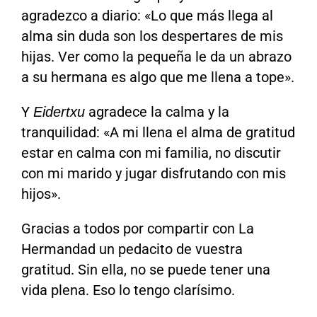
agradezco a diario: «Lo que más llega al
alma sin duda son los despertares de mis
hijas. Ver como la pequeña le da un abrazo
a su hermana es algo que me llena a tope».
Y
agradece la calma y la
Eidertxu
tranquilidad: «A mi llena el alma de gratitud
estar en calma con mi familia, no discutir
con mi marido y jugar disfrutando con mis
hijos».
Gracias a todos por compartir con La
Hermandad un pedacito de vuestra
gratitud. Sin ella, no se puede tener una
vida plena. Eso lo tengo clarísimo.