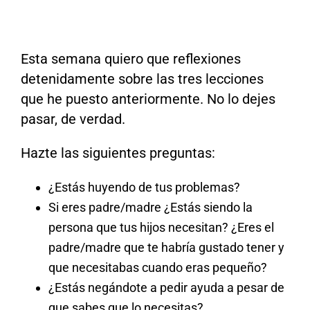
Esta semana quiero que reflexiones
detenidamente sobre las tres lecciones
que he puesto anteriormente. No lo dejes
pasar, de verdad.
Hazte las siguientes preguntas:
¿Estás huyendo de tus problemas?
Si eres padre/madre ¿Estás siendo la
persona que tus hijos necesitan? ¿Eres el
padre/madre que te habría gustado tener y
que necesitabas cuando eras pequeño?
¿Estás negándote a pedir ayuda a pesar de
que sabes que lo necesitas?