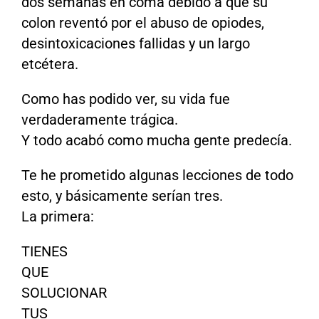
dos semanas en coma debido a que su
colon reventó por el abuso de opiodes,
desintoxicaciones fallidas y un largo
etcétera.
Como has podido ver, su vida fue
verdaderamente trágica.
Y todo acabó como mucha gente predecía.
Te he prometido algunas lecciones de todo
esto, y básicamente serían tres.
La primera:
TIENES
QUE
SOLUCIONAR
TUS