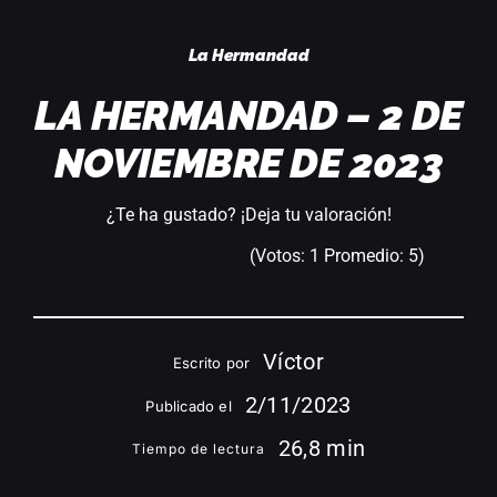
Acceder
La Hermandad
LA HERMANDAD – 2 DE
NOVIEMBRE DE 2023
¿Te ha gustado? ¡Deja tu valoración!
(Votos:
1
Promedio:
5
)
Víctor
Escrito por
2/11/2023
Publicado el
26,8 min
Tiempo de lectura