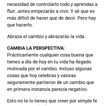
necesidad de controlarlo todo y aprendas a
fluir…antes empezarás a vivir. Y sé que es
más difícil de hacer que de decir. Pero hay
que hacerlo.
Abraza el cambio y abrazarás la vida.
CAMBIA LA PERSPECTIVA
:
Prácticamente cualquier cosa buena que
tienes a día de hoy en tu vida ha llegado
motivada por el cambio. Incluso algunas
cosas que hoy celebras y valoras
seguramente partieron de un cambio que
en primera instancia parecía negativo.
Esto no te lo tienes que creer por simple fe