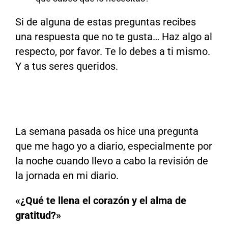
Si de alguna de estas preguntas recibes
una respuesta que no te gusta… Haz algo al
respecto, por favor. Te lo debes a ti mismo.
Y a tus seres queridos.
La semana pasada os hice una pregunta
que me hago yo a diario, especialmente por
la noche cuando llevo a cabo la revisión de
la jornada en mi diario.
«¿Qué te llena el corazón y el alma de
gratitud?»