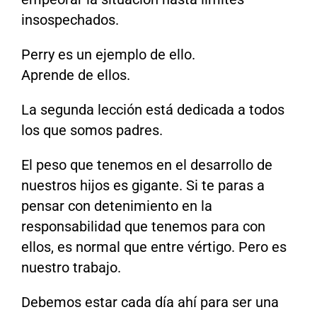
insospechados.
Perry es un ejemplo de ello.
Aprende de ellos.
La segunda lección está dedicada a todos
los que somos padres.
El peso que tenemos en el desarrollo de
nuestros hijos es gigante. Si te paras a
pensar con detenimiento en la
responsabilidad que tenemos para con
ellos, es normal que entre vértigo. Pero es
nuestro trabajo.
Debemos estar cada día ahí para ser una