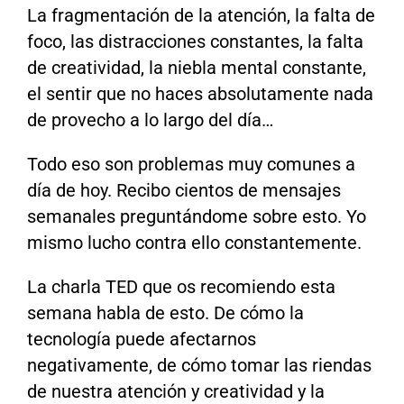
La fragmentación de la atención, la falta de
foco, las distracciones constantes, la falta
de creatividad, la niebla mental constante,
el sentir que no haces absolutamente nada
de provecho a lo largo del día…
Todo eso son problemas muy comunes a
día de hoy. Recibo cientos de mensajes
semanales preguntándome sobre esto. Yo
mismo lucho contra ello constantemente.
La charla TED que os recomiendo esta
semana habla de esto. De cómo la
tecnología puede afectarnos
negativamente, de cómo tomar las riendas
de nuestra atención y creatividad y la