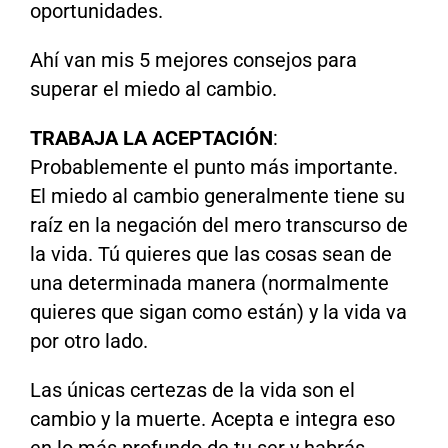
oportunidades.
Ahí van mis 5 mejores consejos para
superar el miedo al cambio.
TRABAJA LA ACEPTACIÓN
:
Probablemente el punto más importante.
El miedo al cambio generalmente tiene su
raíz en la negación del mero transcurso de
la vida. Tú quieres que las cosas sean de
una determinada manera (normalmente
quieres que sigan como están) y la vida va
por otro lado.
Las únicas certezas de la vida son el
cambio y la muerte. Acepta e integra eso
en lo más profundo de tu ser y habrás