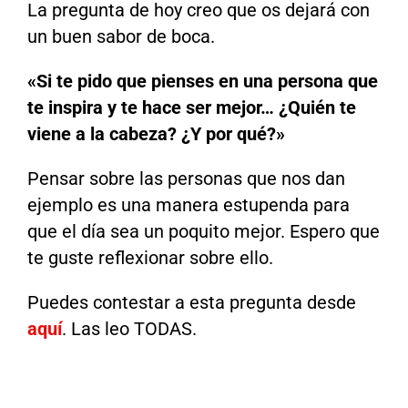
La pregunta de hoy creo que os dejará con
un buen sabor de boca.
«Si te pido que pienses en una persona que
te inspira y te hace ser mejor… ¿Quién te
viene a la cabeza? ¿Y por qué?»
Pensar sobre las personas que nos dan
ejemplo es una manera estupenda para
que el día sea un poquito mejor. Espero que
te guste reflexionar sobre ello.
Puedes contestar a esta pregunta desde
aquí
. Las leo TODAS.