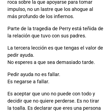
roca sobre la que apoyarse para tomar
impulso, no un lastre que los ahogue al
más profundo de los infiernos.
Parte de la tragedia de Perry está teñida de
la relación que tuvo con sus padres.
La tercera lección es que tengas el valor de
pedir ayuda.
No esperes a que sea demasiado tarde.
Pedir ayuda no es fallar.
Es negarse a fallar.
Es aceptar que uno no puede con todo y
decidir que no quiere perderse. Es no tirar
la toalla. Es declarar que eres una persona