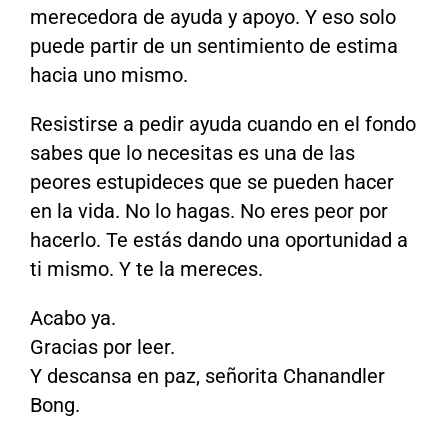
merecedora de ayuda y apoyo. Y eso solo
puede partir de un sentimiento de estima
hacia uno mismo.
Resistirse a pedir ayuda cuando en el fondo
sabes que lo necesitas es una de las
peores estupideces que se pueden hacer
en la vida. No lo hagas. No eres peor por
hacerlo. Te estás dando una oportunidad a
ti mismo. Y te la mereces.
Acabo ya.
Gracias por leer.
Y descansa en paz, señorita Chanandler
Bong.