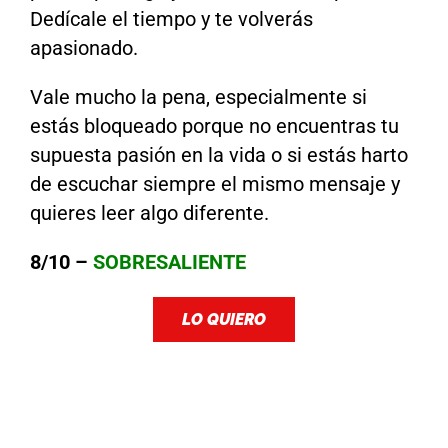
Dedícale el tiempo y te volverás
apasionado.
Vale mucho la pena, especialmente si
estás bloqueado porque no encuentras tu
supuesta pasión en la vida o si estás harto
de escuchar siempre el mismo mensaje y
quieres leer algo diferente.
8/10 –
SOBRESALIENTE
LO QUIERO