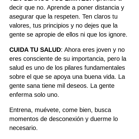
decir que no. Aprende a poner distancia y
asegurar que la respeten. Ten claros tu
valores, tus principios y no dejes que la
gente se apropie de ellos ni que los ignore.
CUIDA TU SALUD
: Ahora eres joven y no
eres consciente de su importancia, pero la
salud es uno de los pilares fundamentales
sobre el que se apoya una buena vida. La
gente sana tiene mil deseos. La gente
enferma solo uno.
Entrena, muévete, come bien, busca
momentos de desconexión y duerme lo
necesario.