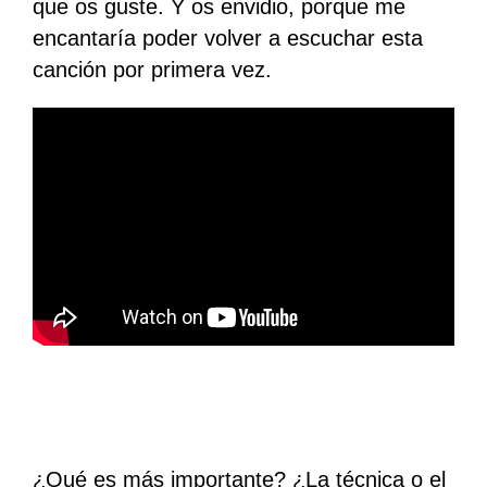
que os guste. Y os envidio, porque me
encantaría poder volver a escuchar esta
canción por primera vez.
¿Qué es más importante? ¿La técnica o el