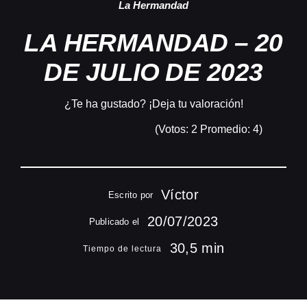
La Hermandad
LA HERMANDAD – 20
DE JULIO DE 2023
¿Te ha gustado? ¡Deja tu valoración!
(Votos:
2
Promedio:
4
)
Víctor
Escrito por
20/07/2023
Publicado el
30,5 min
Tiempo de lectura