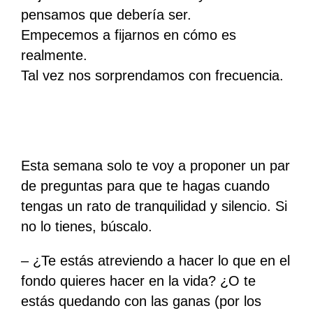
pensamos que debería ser.
Empecemos a fijarnos en cómo es
realmente.
Tal vez nos sorprendamos con frecuencia.
Esta semana solo te voy a proponer un par
de preguntas para que te hagas cuando
tengas un rato de tranquilidad y silencio. Si
no lo tienes, búscalo.
– ¿Te estás atreviendo a hacer lo que en el
fondo quieres hacer en la vida? ¿O te
estás quedando con las ganas (por los