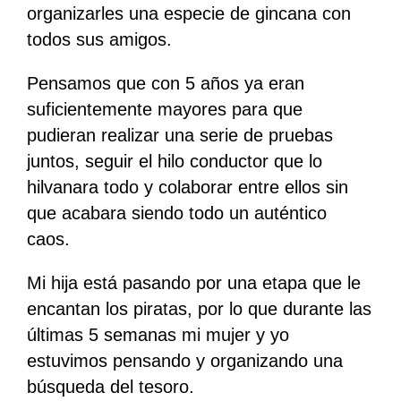
organizarles una especie de gincana con
todos sus amigos.
Pensamos que con 5 años ya eran
suficientemente mayores para que
pudieran realizar una serie de pruebas
juntos, seguir el hilo conductor que lo
hilvanara todo y colaborar entre ellos sin
que acabara siendo todo un auténtico
caos.
Mi hija está pasando por una etapa que le
encantan los piratas, por lo que durante las
últimas 5 semanas mi mujer y yo
estuvimos pensando y organizando una
búsqueda del tesoro.