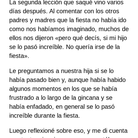
La segunda lección que saqué vino varios
días después. Al comentar con los otros
padres y madres que la fiesta no había ido
como nos habíamos imaginado, muchos de
ellos nos dijeron «pero qué decís, si mi hijo
se lo pasó increíble. No quería irse de la
fiesta».
Le preguntamos a nuestra hija si se lo
había pasado bien y, aunque había habido
algunos momentos en los que se había
frustrado a lo largo de la gincana y se
había enfadado, en general se lo pasó
increíble durante la fiesta.
Luego reflexioné sobre eso, y me di cuenta