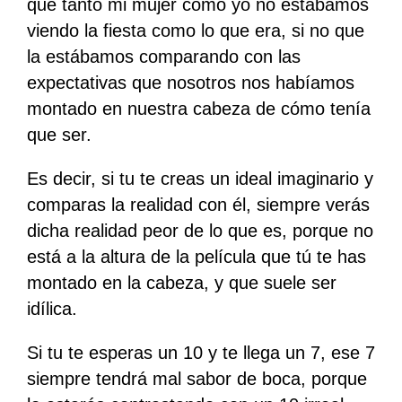
que tanto mi mujer como yo no estábamos
viendo la fiesta como lo que era, si no que
la estábamos comparando con las
expectativas que nosotros nos habíamos
montado en nuestra cabeza de cómo tenía
que ser.
Es decir, si tu te creas un ideal imaginario y
comparas la realidad con él, siempre verás
dicha realidad peor de lo que es, porque no
está a la altura de la película que tú te has
montado en la cabeza, y que suele ser
idílica.
Si tu te esperas un 10 y te llega un 7, ese 7
siempre tendrá mal sabor de boca, porque