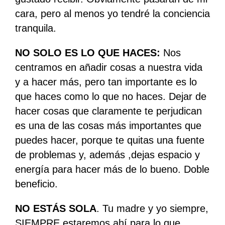
cara, pero al menos yo tendré la conciencia
tranquila.
NO SOLO ES LO QUE HACES:
Nos
centramos en añadir cosas a nuestra vida
y a hacer más, pero tan importante es lo
que haces como lo que no haces. Dejar de
hacer cosas que claramente te perjudican
es una de las cosas más importantes que
puedes hacer, porque te quitas una fuente
de problemas y, además ,dejas espacio y
energía para hacer más de lo bueno. Doble
beneficio.
NO ESTÁS SOLA
. Tu madre y yo siempre,
SIEMPRE estaremos ahí para lo que