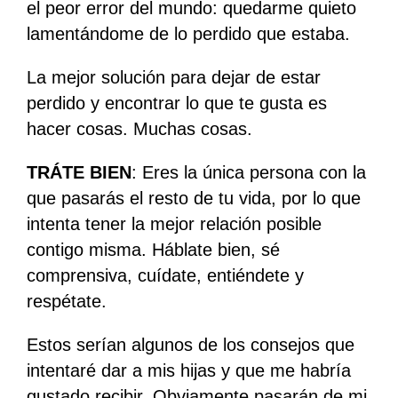
el peor error del mundo: quedarme quieto
lamentándome de lo perdido que estaba.
La mejor solución para dejar de estar
perdido y encontrar lo que te gusta es
hacer cosas. Muchas cosas.
TRÁTE BIEN
: Eres la única persona con la
que pasarás el resto de tu vida, por lo que
intenta tener la mejor relación posible
contigo misma. Háblate bien, sé
comprensiva, cuídate, entiéndete y
respétate.
Estos serían algunos de los consejos que
intentaré dar a mis hijas y que me habría
gustado recibir. Obviamente pasarán de mi