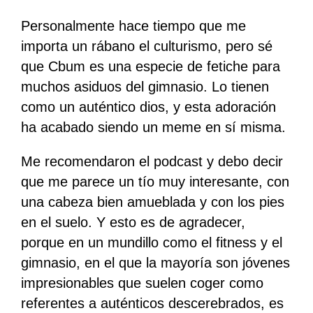
Personalmente hace tiempo que me
importa un rábano el culturismo, pero sé
que Cbum es una especie de fetiche para
muchos asiduos del gimnasio. Lo tienen
como un auténtico dios, y esta adoración
ha acabado siendo un meme en sí misma.
Me recomendaron el podcast y debo decir
que me parece un tío muy interesante, con
una cabeza bien amueblada y con los pies
en el suelo. Y esto es de agradecer,
porque en un mundillo como el
fitness
y el
gimnasio, en el que la mayoría son jóvenes
impresionables que suelen coger como
referentes a auténticos descerebrados, es