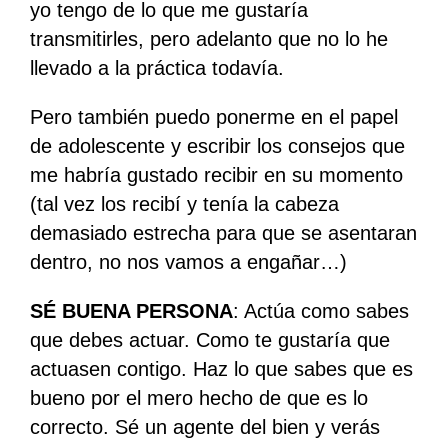
yo tengo de lo que me gustaría
transmitirles, pero adelanto que no lo he
llevado a la práctica todavía.
Pero también puedo ponerme en el papel
de adolescente y escribir los consejos que
me habría gustado recibir en su momento
(tal vez los recibí y tenía la cabeza
demasiado estrecha para que se asentaran
dentro, no nos vamos a engañar…)
SÉ BUENA PERSONA
: Actúa como sabes
que debes actuar. Como te gustaría que
actuasen contigo. Haz lo que sabes que es
bueno por el mero hecho de que es lo
correcto. Sé un agente del bien y verás