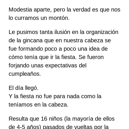
Modestia aparte, pero la verdad es que nos
lo curramos un montón.
Le pusimos tanta ilusión en la organización
de la gincana que en nuestra cabeza se
fue formando poco a poco una idea de
cómo tenía que ir la fiesta. Se fueron
forjando unas expectativas del
cumpleaños.
El día llegó.
Y la fiesta no fue para nada como la
teníamos en la cabeza.
Resulta que 16 niños (la mayoría de ellos
de 4-5 años) pasados de vueltas por la