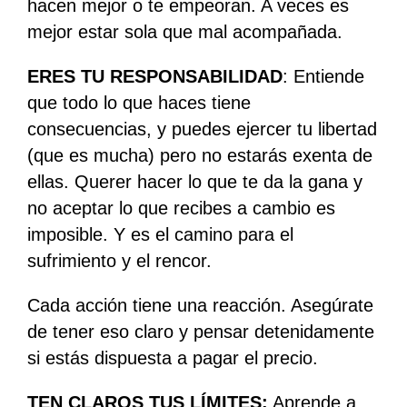
hacen mejor o te empeoran. A veces es
mejor estar sola que mal acompañada.
ERES TU RESPONSABILIDAD
: Entiende
que todo lo que haces tiene
consecuencias, y puedes ejercer tu libertad
(que es mucha) pero no estarás exenta de
ellas. Querer hacer lo que te da la gana y
no aceptar lo que recibes a cambio es
imposible. Y es el camino para el
sufrimiento y el rencor.
Cada acción tiene una reacción. Asegúrate
de tener eso claro y pensar detenidamente
si estás dispuesta a pagar el precio.
TEN CLAROS TUS LÍMITES:
Aprende a