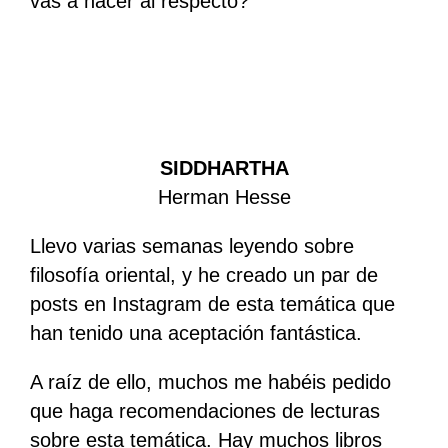
vas a hacer al respecto?
SIDDHARTHA
Herman Hesse
Llevo varias semanas leyendo sobre
filosofía oriental, y he creado un par de
posts en Instagram de esta temática que
han tenido una aceptación fantástica.
A raíz de ello, muchos me habéis pedido
que haga recomendaciones de lecturas
sobre esta temática. Hay muchos libros