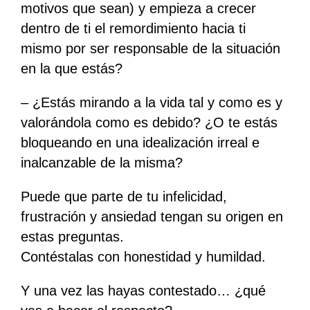
motivos que sean) y empieza a crecer
dentro de ti el remordimiento hacia ti
mismo por ser responsable de la situación
en la que estás?
– ¿Estás mirando a la vida tal y como es y
valorándola como es debido? ¿O te estás
bloqueando en una idealización irreal e
inalcanzable de la misma?
Puede que parte de tu infelicidad,
frustración y ansiedad tengan su origen en
estas preguntas.
Contéstalas con honestidad y humildad.
Y una vez las hayas contestado… ¿qué