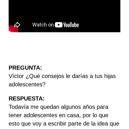
PREGUNTA:
Víctor ¿Qué consejos le darías a tus hijas
adolescentes?
RESPUESTA:
Todavía me quedan algunos años para
tener adolescentes en casa, por lo que
esto que voy a escribir parte de la idea que