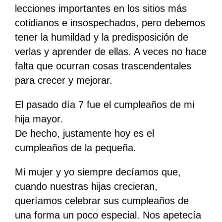
lecciones importantes en los sitios más
cotidianos e insospechados, pero debemos
tener la humildad y la predisposición de
verlas y aprender de ellas. A veces no hace
falta que ocurran cosas trascendentales
para crecer y mejorar.
El pasado día 7 fue el cumpleaños de mi
hija mayor.
De hecho, justamente hoy es el
cumpleaños de la pequeña.
Mi mujer y yo siempre decíamos que,
cuando nuestras hijas crecieran,
queríamos celebrar sus cumpleaños de
una forma un poco especial. Nos apetecía