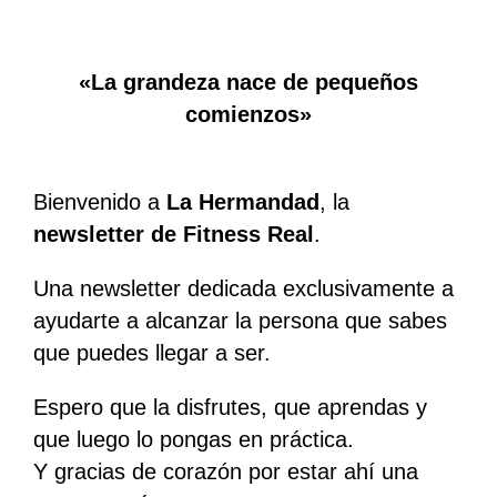
«La grandeza nace de pequeños
comienzos»
Bienvenido a
La Hermandad
, la
newsletter de Fitness Real
.
Una newsletter dedicada exclusivamente a
ayudarte a alcanzar la persona que sabes
que puedes llegar a ser.
Espero que la disfrutes, que aprendas y
que luego lo pongas en práctica.
Y gracias de corazón por estar ahí una