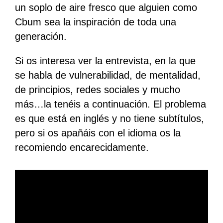
un soplo de aire fresco que alguien como
Cbum sea la inspiración de toda una
generación.
Si os interesa ver la entrevista, en la que
se habla de vulnerabilidad, de mentalidad,
de principios, redes sociales y mucho
más…la tenéis a continuación. El problema
es que está en inglés y no tiene subtítulos,
pero si os apañáis con el idioma os la
recomiendo encarecidamente.