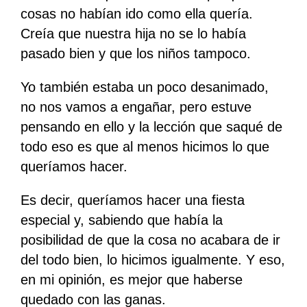
cosas no habían ido como ella quería.
Creía que nuestra hija no se lo había
pasado bien y que los niños tampoco.
Yo también estaba un poco desanimado,
no nos vamos a engañar, pero estuve
pensando en ello y la lección que saqué de
todo eso es que al menos hicimos lo que
queríamos hacer.
Es decir, queríamos hacer una fiesta
especial y, sabiendo que había la
posibilidad de que la cosa no acabara de ir
del todo bien, lo hicimos igualmente. Y eso,
en mi opinión, es mejor que haberse
quedado con las ganas.