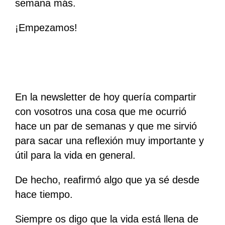
semana más.
¡Empezamos!
En la newsletter de hoy quería compartir
con vosotros una cosa que me ocurrió
hace un par de semanas y que me sirvió
para sacar una reflexión muy importante y
útil para la vida en general.
De hecho, reafirmó algo que ya sé desde
hace tiempo.
Siempre os digo que la vida está llena de