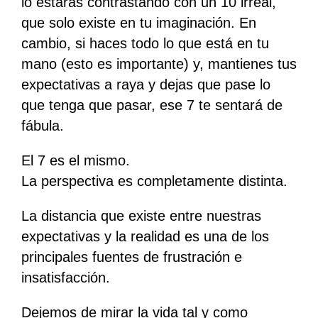
lo estarás contrastando con un 10 irreal,
que solo existe en tu imaginación. En
cambio, si haces todo lo que está en tu
mano (esto es importante) y, mantienes tus
expectativas a raya y dejas que pase lo
que tenga que pasar, ese 7 te sentará de
fábula.
El 7 es el mismo.
La perspectiva es completamente distinta.
La distancia que existe entre nuestras
expectativas y la realidad es una de los
principales fuentes de frustración e
insatisfacción.
Dejemos de mirar la vida tal y como