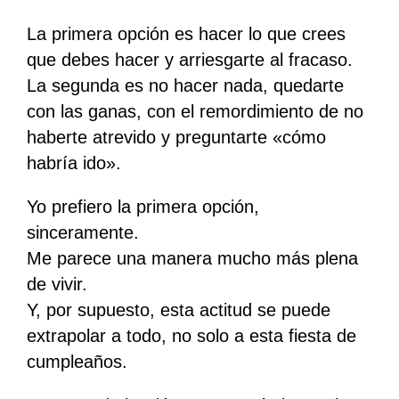
La primera opción es hacer lo que crees
que debes hacer y arriesgarte al fracaso.
La segunda es no hacer nada, quedarte
con las ganas, con el remordimiento de no
haberte atrevido y preguntarte «cómo
habría ido».
Yo prefiero la primera opción,
sinceramente.
Me parece una manera mucho más plena
de vivir.
Y, por supuesto, esta actitud se puede
extrapolar a todo, no solo a esta fiesta de
cumpleaños.