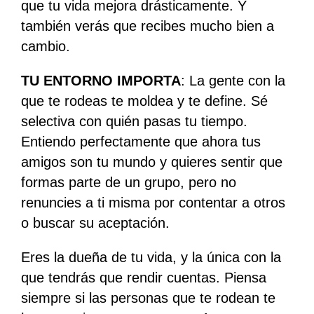
que tu vida mejora drásticamente. Y
también verás que recibes mucho bien a
cambio.
TU ENTORNO IMPORTA
: La gente con la
que te rodeas te moldea y te define. Sé
selectiva con quién pasas tu tiempo.
Entiendo perfectamente que ahora tus
amigos son tu mundo y quieres sentir que
formas parte de un grupo, pero no
renuncies a ti misma por contentar a otros
o buscar su aceptación.
Eres la dueña de tu vida, y la única con la
que tendrás que rendir cuentas. Piensa
siempre si las personas que te rodean te