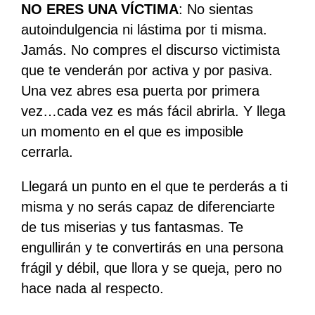
NO ERES UNA VÍCTIMA
: No sientas
autoindulgencia ni lástima por ti misma.
Jamás. No compres el discurso victimista
que te venderán por activa y por pasiva.
Una vez abres esa puerta por primera
vez…cada vez es más fácil abrirla. Y llega
un momento en el que es imposible
cerrarla.
Llegará un punto en el que te perderás a ti
misma y no serás capaz de diferenciarte
de tus miserias y tus fantasmas. Te
engullirán y te convertirás en una persona
frágil y débil, que llora y se queja, pero no
hace nada al respecto.