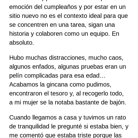
emoción del cumpleaños y por estar en un
sitio nuevo no es el contexto ideal para que
se concentren en una tarea, sigan una
historia y colaboren como un equipo. En
absoluto.
Hubo muchas distracciones, mucho caos,
algunos enfados, algunas pruebas eran un
pelín complicadas para esa edad…
Acabamos la gincana como pudimos,
encontraron el tesoro y, al recogerlo todo,
a mi mujer se la notaba bastante de bajón.
Cuando llegamos a casa y tuvimos un rato
de tranquilidad le pregunté si estaba bien, y
me comentó que estaba triste porque las