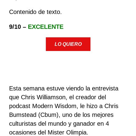
Contenido de texto.
9/10 –
EXCELENTE
LO QUIERO
Esta semana estuve viendo la entrevista
que Chris Williamson, el creador del
podcast Modern Wisdom, le hizo a Chris
Bumstead (Cbum), uno de los mejores
culturistas del mundo y ganador en 4
ocasiones del Mister Olimpia.