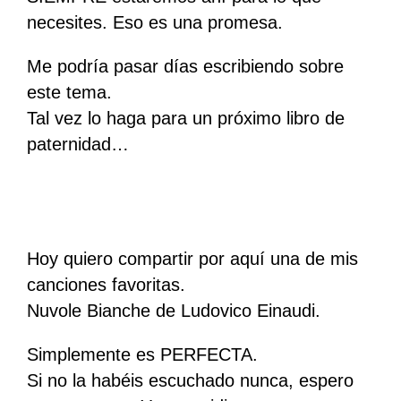
necesites. Eso es una promesa.
Me podría pasar días escribiendo sobre
este tema.
Tal vez lo haga para un próximo libro de
paternidad…
Hoy quiero compartir por aquí una de mis
canciones favoritas.
Nuvole Bianche de Ludovico Einaudi.
Simplemente es PERFECTA.
Si no la habéis escuchado nunca, espero