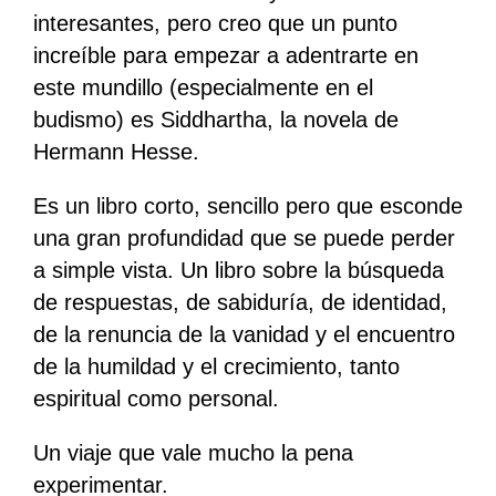
interesantes, pero creo que un punto
increíble para empezar a adentrarte en
este mundillo (especialmente en el
budismo) es Siddhartha, la novela de
Hermann Hesse.
Es un libro corto, sencillo pero que esconde
una gran profundidad que se puede perder
a simple vista. Un libro sobre la búsqueda
de respuestas, de sabiduría, de identidad,
de la renuncia de la vanidad y el encuentro
de la humildad y el crecimiento, tanto
espiritual como personal.
Un viaje que vale mucho la pena
experimentar.