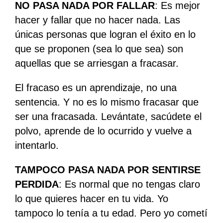
NO PASA NADA POR FALLAR
: Es mejor
hacer y fallar que no hacer nada. Las
únicas personas que logran el éxito en lo
que se proponen (sea lo que sea) son
aquellas que se arriesgan a fracasar.
El fracaso es un aprendizaje, no una
sentencia. Y no es lo mismo fracasar que
ser una fracasada. Levántate, sacúdete el
polvo, aprende de lo ocurrido y vuelve a
intentarlo.
TAMPOCO PASA NADA POR SENTIRSE
PERDIDA
: Es normal que no tengas claro
lo que quieres hacer en tu vida. Yo
tampoco lo tenía a tu edad. Pero yo cometí