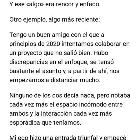
Y ese «algo» era rencor y enfado.
Otro ejemplo, algo más reciente:
Tengo un buen amigo con el que a
principios de 2020 intentamos colaborar en
un proyecto que no salió bien. Hubo
discrepancias en el enfoque, se tensó
bastante el asunto y, a partir de ahí, nos
empezamos a distanciar mucho.
Ninguno de los dos decía nada, pero notaba
cada vez más el espacio incómodo entre
ambos y la interacción cada vez más
esporádica que teníamos.
Mi ego hizo una entrada triunfal y empecé