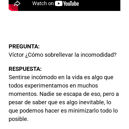
PREGUNTA:
Víctor ¿Cómo sobrellevar la incomodidad?
RESPUESTA:
Sentirse incómodo en la vida es algo que
todos experimentamos en muchos
momentos. Nadie se escapa de eso, pero a
pesar de saber que es algo inevitable, lo
que podemos hacer es minimizarlo todo lo
posible.