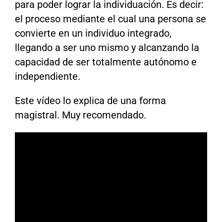
para poder lograr la individuación. Es decir:
el proceso mediante el cual una persona se
convierte en un individuo integrado,
llegando a ser uno mismo y alcanzando la
capacidad de ser totalmente autónomo e
independiente.
Este vídeo lo explica de una forma
magistral. Muy recomendado.