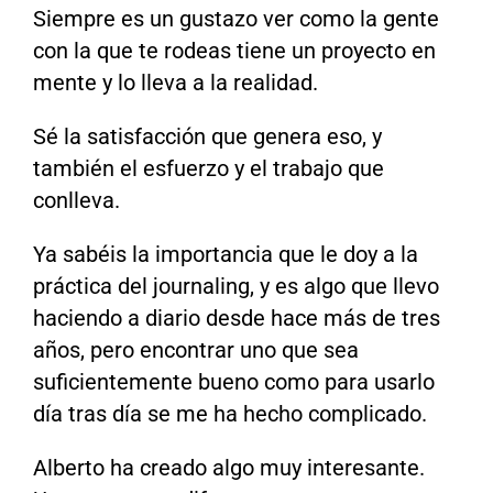
Siempre es un gustazo ver como la gente
con la que te rodeas tiene un proyecto en
mente y lo lleva a la realidad.
Sé la satisfacción que genera eso, y
también el esfuerzo y el trabajo que
conlleva.
Ya sabéis la importancia que le doy a la
práctica del journaling, y es algo que llevo
haciendo a diario desde hace más de tres
años, pero encontrar uno que sea
suficientemente bueno como para usarlo
día tras día se me ha hecho complicado.
Alberto ha creado algo muy interesante.