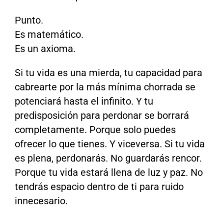
Punto.
Es matemático.
Es un axioma.
Si tu vida es una mierda, tu capacidad para
cabrearte por la más mínima chorrada se
potenciará hasta el infinito. Y tu
predisposición para perdonar se borrará
completamente. Porque solo puedes
ofrecer lo que tienes. Y viceversa. Si tu vida
es plena, perdonarás. No guardarás rencor.
Porque tu vida estará llena de luz y paz. No
tendrás espacio dentro de ti para ruido
innecesario.