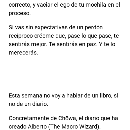
correcto, y vaciar el ego de tu mochila en el
proceso.
Si vas sin expectativas de un perdón
recíproco créeme que, pase lo que pase, te
sentirás mejor. Te sentirás en paz. Y te lo
merecerás.
Esta semana no voy a hablar de un libro, si
no de un diario.
Concretamente de Chōwa, el diario que ha
creado Alberto (The Macro Wizard).