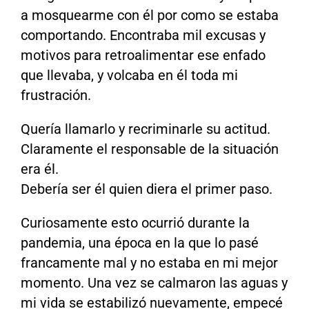
a mosquearme con él por como se estaba
comportando. Encontraba mil excusas y
motivos para retroalimentar ese enfado
que llevaba, y volcaba en él toda mi
frustración.
Quería llamarlo y recriminarle su actitud.
Claramente el responsable de la situación
era él.
Debería ser él quien diera el primer paso.
Curiosamente esto ocurrió durante la
pandemia, una época en la que lo pasé
francamente mal y no estaba en mi mejor
momento. Una vez se calmaron las aguas y
mi vida se estabilizó nuevamente, empecé