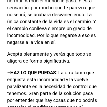
normal. A todo el mundo le pasa. Y esta
sensación, por mucho que te parezca que
no se irá, se acabará desvaneciendo. La
única constante de la vida es el cambio. Y
el cambio conlleva siempre un grado de
incomodidad. Por lo que negarse a eso es
negarse a la vida en sí.
Acepta plenamente y verás que todo se
aligera de forma significativa.
–
HAZ LO QUE PUEDAS
: La otra lacra que
enquista esta incomodidad y la vuelve
paralizante es la necesidad de control que
tenemos. Gran parte de la solución pasa
por entender que hay cosas que no podrás