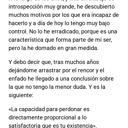
introspección muy grande, he descubierto
muchos motivos por los que era incapaz de
hacerlo y a día de hoy lo tengo muy bajo
control. No lo he erradicado, porque es una
característica que forma parte de mi ser,
pero la he domado en gran medida.
Y debo decir que, tras muchos años
dejándome arrastrar por el rencor y el
enfado he llegado a una conclusión sobre
la que no tengo la menor duda. Y es la
siguiente:
«La capacidad para perdonar es
directamente proporcional a lo
satisfactoria que es tu existencia».