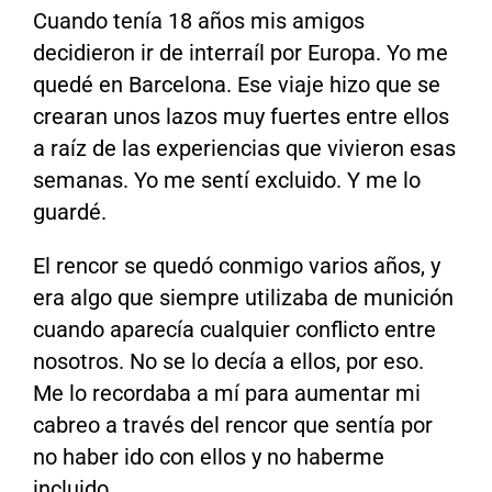
Cuando tenía 18 años mis amigos
decidieron ir de interraíl por Europa. Yo me
quedé en Barcelona. Ese viaje hizo que se
crearan unos lazos muy fuertes entre ellos
a raíz de las experiencias que vivieron esas
semanas. Yo me sentí excluido. Y me lo
guardé.
El rencor se quedó conmigo varios años, y
era algo que siempre utilizaba de munición
cuando aparecía cualquier conflicto entre
nosotros. No se lo decía a ellos, por eso.
Me lo recordaba a mí para aumentar mi
cabreo a través del rencor que sentía por
no haber ido con ellos y no haberme
incluido.