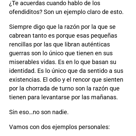
¿Te acuerdas cuando hablo de los
ofendiditos? Son un ejemplo claro de esto.
Siempre digo que la razón por la que se
cabrean tanto es porque esas pequeñas
rencillas por las que libran auténticas
guerras son lo único que tienen en sus
miserables vidas. Es en lo que basan su
identidad. Es lo único que da sentido a sus
existencias. El odio y el rencor que sienten
por la chorrada de turno son la razón que
tienen para levantarse por las mañanas.
Sin eso…no son nadie.
Vamos con dos ejemplos personales: