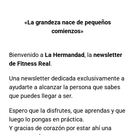
«La grandeza nace de pequeños
comienzos»
Bienvenido a
La Hermandad
, la
newsletter
de Fitness Real
.
Una newsletter dedicada exclusivamente a
ayudarte a alcanzar la persona que sabes
que puedes llegar a ser.
Espero que la disfrutes, que aprendas y que
luego lo pongas en práctica.
Y gracias de corazón por estar ahí una