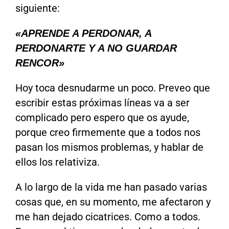
siguiente:
«APRENDE A PERDONAR, A
PERDONARTE Y A NO GUARDAR
RENCOR»
Hoy toca desnudarme un poco. Preveo que
escribir estas próximas líneas va a ser
complicado pero espero que os ayude,
porque creo firmemente que a todos nos
pasan los mismos problemas, y hablar de
ellos los relativiza.
A lo largo de la vida me han pasado varias
cosas que, en su momento, me afectaron y
me han dejado cicatrices. Como a todos.