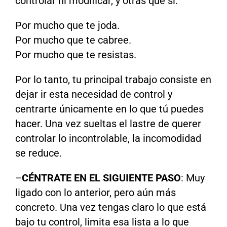
controlar ni modificar, y otras que sí.
Por mucho que te joda.
Por mucho que te cabree.
Por mucho que te resistas.
Por lo tanto, tu principal trabajo consiste en
dejar ir esta necesidad de control y
centrarte únicamente en lo que tú puedes
hacer. Una vez sueltas el lastre de querer
controlar lo incontrolable, la incomodidad
se reduce.
–
CÉNTRATE EN EL SIGUIENTE PASO
: Muy
ligado con lo anterior, pero aún más
concreto. Una vez tengas claro lo que está
bajo tu control, limita esa lista a lo que