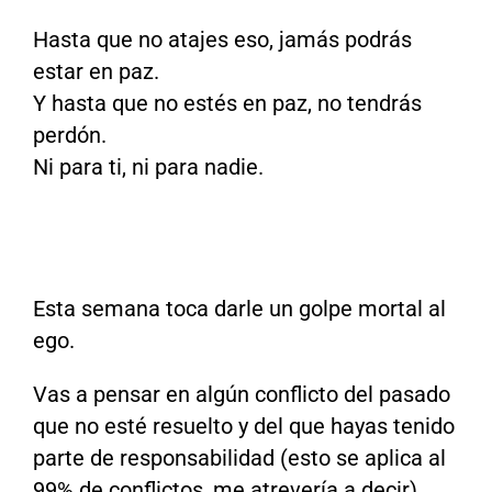
Hasta que no atajes eso, jamás podrás
estar en paz.
Y hasta que no estés en paz, no tendrás
perdón.
Ni para ti, ni para nadie.
Esta semana toca darle un golpe mortal al
ego.
Vas a pensar en algún conflicto del pasado
que no esté resuelto y del que hayas tenido
parte de responsabilidad (esto se aplica al
99% de conflictos, me atrevería a decir).