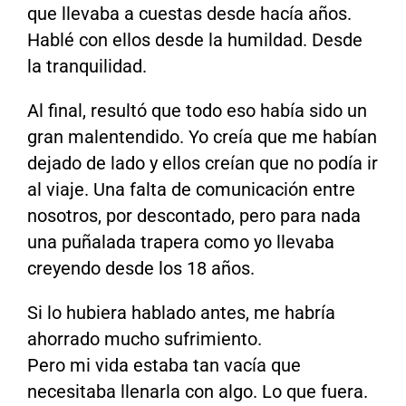
que llevaba a cuestas desde hacía años.
Hablé con ellos desde la humildad. Desde
la tranquilidad.
Al final, resultó que todo eso había sido un
gran malentendido. Yo creía que me habían
dejado de lado y ellos creían que no podía ir
al viaje. Una falta de comunicación entre
nosotros, por descontado, pero para nada
una puñalada trapera como yo llevaba
creyendo desde los 18 años.
Si lo hubiera hablado antes, me habría
ahorrado mucho sufrimiento.
Pero mi vida estaba tan vacía que
necesitaba llenarla con algo. Lo que fuera.