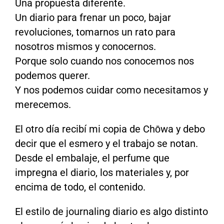
Una propuesta diferente.
Un diario para frenar un poco, bajar
revoluciones, tomarnos un rato para
nosotros mismos y conocernos.
Porque solo cuando nos conocemos nos
podemos querer.
Y nos podemos cuidar como necesitamos y
merecemos.
El otro día recibí mi copia de Chōwa y debo
decir que el esmero y el trabajo se notan.
Desde el embalaje, el perfume que
impregna el diario, los materiales y, por
encima de todo, el contenido.
El estilo de journaling diario es algo distinto