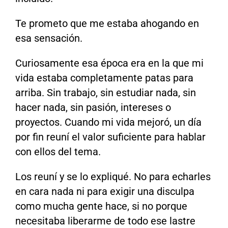
Te prometo que me estaba ahogando en
esa sensación.
Curiosamente esa época era en la que mi
vida estaba completamente patas para
arriba. Sin trabajo, sin estudiar nada, sin
hacer nada, sin pasión, intereses o
proyectos. Cuando mi vida mejoró, un día
por fin reuní el valor suficiente para hablar
con ellos del tema.
Los reuní y se lo expliqué. No para echarles
en cara nada ni para exigir una disculpa
como mucha gente hace, si no porque
necesitaba liberarme de todo ese lastre