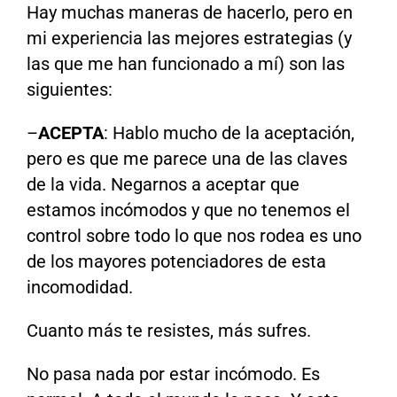
Hay muchas maneras de hacerlo, pero en
mi experiencia las mejores estrategias (y
las que me han funcionado a mí) son las
siguientes:
–
ACEPTA
: Hablo mucho de la aceptación,
pero es que me parece una de las claves
de la vida. Negarnos a aceptar que
estamos incómodos y que no tenemos el
control sobre todo lo que nos rodea es uno
de los mayores potenciadores de esta
incomodidad.
Cuanto más te resistes, más sufres.
No pasa nada por estar incómodo. Es