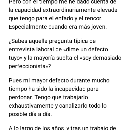
Pero con el tiempo me he dado cuenta de
la capacidad extraordinariamente elevada
que tengo para el enfado y el rencor.
Especialmente cuando era más joven.
¿Sabes aquella pregunta típica de
entrevista laboral de «dime un defecto
tuyo» y la mayoría suelta el «soy demasiado
perfeccionista»?
Pues mi mayor defecto durante mucho
tiempo ha sido la incapacidad para
perdonar. Tengo que trabajarlo
exhaustivamente y canalizarlo todo lo
posible día a día.
A lo largo de los años, y tras un trabajo de