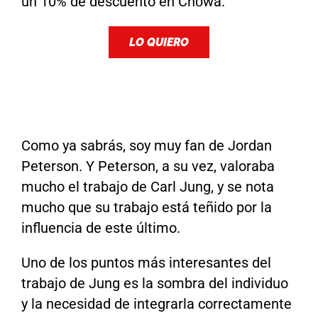
un 10% de descuento en Chōwa.
LO QUIERO
Como ya sabrás, soy muy fan de Jordan
Peterson. Y Peterson, a su vez, valoraba
mucho el trabajo de Carl Jung, y se nota
mucho que su trabajo está teñido por la
influencia de este último.
Uno de los puntos más interesantes del
trabajo de Jung es la sombra del individuo
y la necesidad de integrarla correctamente