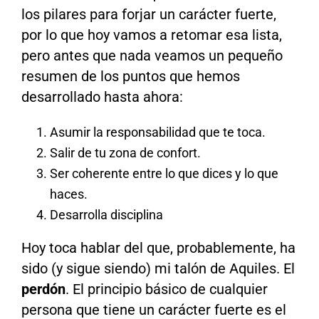
los pilares para forjar un carácter fuerte,
por lo que hoy vamos a retomar esa lista,
pero antes que nada veamos un pequeño
resumen de los puntos que hemos
desarrollado hasta ahora:
Asumir la responsabilidad que te toca.
Salir de tu zona de confort.
Ser coherente entre lo que dices y lo que
haces.
Desarrolla disciplina
Hoy toca hablar del que, probablemente, ha
sido (y sigue siendo) mi talón de Aquiles. El
perdón
. El principio básico de cualquier
persona que tiene un carácter fuerte es el