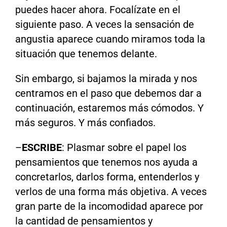
puedes hacer ahora. Focalízate en el
siguiente paso. A veces la sensación de
angustia aparece cuando miramos toda la
situación que tenemos delante.
Sin embargo, si bajamos la mirada y nos
centramos en el paso que debemos dar a
continuación, estaremos más cómodos. Y
más seguros. Y más confiados.
–
ESCRIBE
: Plasmar sobre el papel los
pensamientos que tenemos nos ayuda a
concretarlos, darlos forma, entenderlos y
verlos de una forma más objetiva. A veces
gran parte de la incomodidad aparece por
la cantidad de pensamientos y