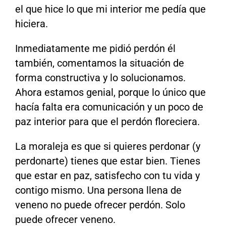
el que hice lo que mi interior me pedía que
hiciera.
Inmediatamente me pidió perdón él
también, comentamos la situación de
forma constructiva y lo solucionamos.
Ahora estamos genial, porque lo único que
hacía falta era comunicación y un poco de
paz interior para que el perdón floreciera.
La moraleja es que si quieres perdonar (y
perdonarte) tienes que estar bien. Tienes
que estar en paz, satisfecho con tu vida y
contigo mismo. Una persona llena de
veneno no puede ofrecer perdón. Solo
puede ofrecer veneno.