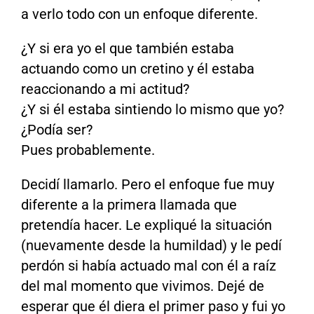
a verlo todo con un enfoque diferente.
¿Y si era yo el que también estaba
actuando como un cretino y él estaba
reaccionando a mi actitud?
¿Y si él estaba sintiendo lo mismo que yo?
¿Podía ser?
Pues probablemente.
Decidí llamarlo. Pero el enfoque fue muy
diferente a la primera llamada que
pretendía hacer. Le expliqué la situación
(nuevamente desde la humildad) y le pedí
perdón si había actuado mal con él a raíz
del mal momento que vivimos. Dejé de
esperar que él diera el primer paso y fui yo