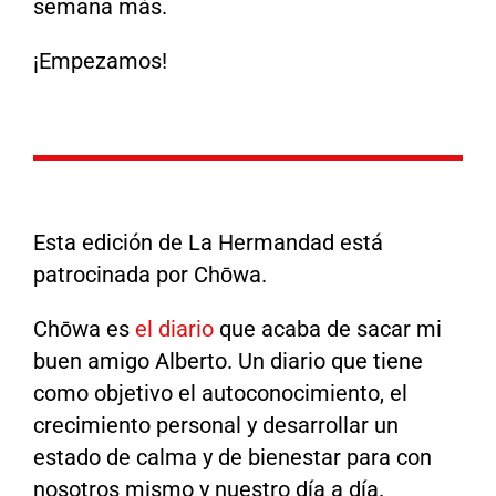
semana más.
¡Empezamos!
Esta edición de La Hermandad está
patrocinada por Chōwa.
Chōwa es
el diario
que acaba de sacar mi
buen amigo Alberto. Un diario que tiene
como objetivo el autoconocimiento, el
crecimiento personal y desarrollar un
estado de calma y de bienestar para con
nosotros mismo y nuestro día a día.