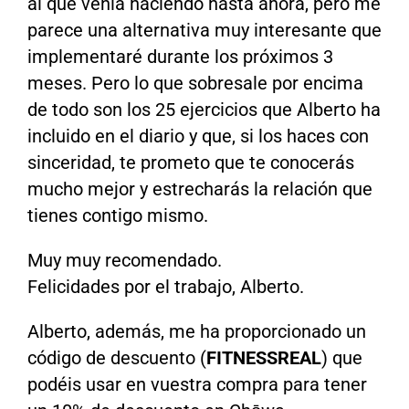
al que venía haciendo hasta ahora, pero me
parece una alternativa muy interesante que
implementaré durante los próximos 3
meses. Pero lo que sobresale por encima
de todo son los 25 ejercicios que Alberto ha
incluido en el diario y que, si los haces con
sinceridad, te prometo que te conocerás
mucho mejor y estrecharás la relación que
tienes contigo mismo.
Muy muy recomendado.
Felicidades por el trabajo, Alberto.
Alberto, además, me ha proporcionado un
código de descuento (
FITNESSREAL
) que
podéis usar en vuestra compra para tener