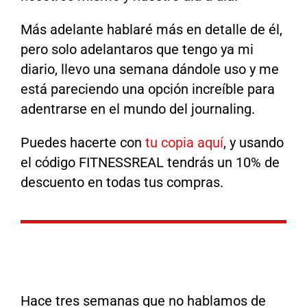
Más adelante hablaré más en detalle de él,
pero solo adelantaros que tengo ya mi
diario, llevo una semana dándole uso y me
está pareciendo una opción increíble para
adentrarse en el mundo del journaling.
Puedes hacerte con
tu copia aquí
, y usando
el código FITNESSREAL tendrás un 10% de
descuento en todas tus compras.
Hace tres semanas que no hablamos de