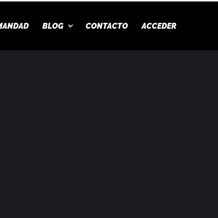
MANDAD
BLOG
CONTACTO
ACCEDER