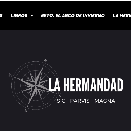
S
LIBROS
RETO: EL ARCO DE INVIERNO
LA HER