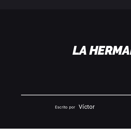
LA HERMA
Víctor
Escrito por