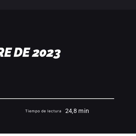
E DE 2023
24,8 min
Tiempo de lectura