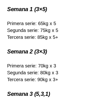
Semana 1
(3×5)
Primera serie: 65kg x 5
Segunda serie: 75kg x 5
Tercera serie: 85kg x 5+
Semana 2
(3×3)
Primera serie: 70kg x 3
Segunda serie: 80kg x 3
Tercera serie: 90kg x 3+
Semana 3
(5,3,1)