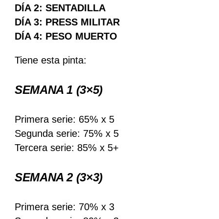
DÍA 2: SENTADILLA
DÍA 3: PRESS MILITAR
DÍA 4: PESO MUERTO
Tiene esta pinta:
SEMANA 1
(3×5)
Primera serie: 65% x 5
Segunda serie: 75% x 5
Tercera serie: 85% x 5+
SEMANA 2
(3×3)
Primera serie: 70% x 3