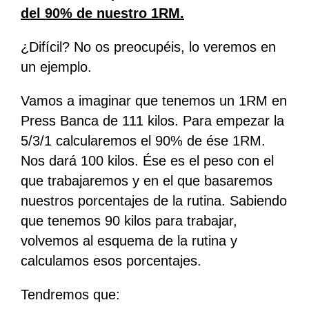
del 90% de nuestro 1RM.
¿Difícil? No os preocupéis, lo veremos en
un ejemplo.
Vamos a imaginar que tenemos un 1RM en
Press Banca de 111 kilos. Para empezar la
5/3/1 calcularemos el 90% de ése 1RM.
Nos dará 100 kilos. Ése es el peso con el
que trabajaremos y en el que basaremos
nuestros porcentajes de la rutina. Sabiendo
que tenemos 90 kilos para trabajar,
volvemos al esquema de la rutina y
calculamos esos porcentajes.
Tendremos que: