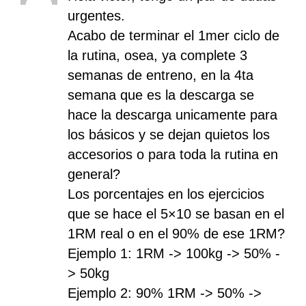
urgentes.
Acabo de terminar el 1mer ciclo de
la rutina, osea, ya complete 3
semanas de entreno, en la 4ta
semana que es la descarga se
hace la descarga unicamente para
los básicos y se dejan quietos los
accesorios o para toda la rutina en
general?
Los porcentajes en los ejercicios
que se hace el 5×10 se basan en el
1RM real o en el 90% de ese 1RM?
Ejemplo 1: 1RM -> 100kg -> 50% -
> 50kg
Ejemplo 2: 90% 1RM -> 50% ->