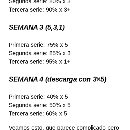
Segunda serie: 80% x 3
Tercera serie: 90% x 3+
SEMANA 3
(5,3,1)
Primera serie: 75% x 5
Segunda serie: 85% x 3
Tercera serie: 95% x 1+
SEMANA 4
(descarga con 3×5)
Primera serie: 40% x 5
Segunda serie: 50% x 5
Tercera serie: 60% x 5
Veamos esto, que parece complicado pero