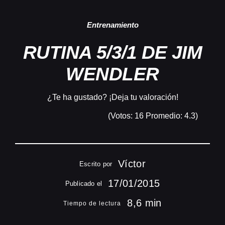
Acceder
Entrenamiento
RUTINA 5/3/1 DE JIM
WENDLER
¿Te ha gustado? ¡Deja tu valoración!
(Votos:
16
Promedio:
4.3
)
Víctor
Escrito por
17/01/2015
Publicado el
8,6 min
Tiempo de lectura