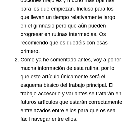
opciones mejores y mucho más óptimas
para los que empiezan. Incluso para los
que llevan un tiempo relativamente largo
en el gimnasio pero que aún pueden
progresar en rutinas intermedias. Os
recomiendo que os quedéis con esas
primero.
Como ya he comentado antes, voy a poner
mucha información de esta rutina, por lo
que este artículo únicamente será el
esquema básico del trabajo principal. El
trabajo accesorio y variantes se tratarán en
futuros artículos que estarán correctamente
entrelazados entre ellos para que os sea
fácil navegar entre ellos.