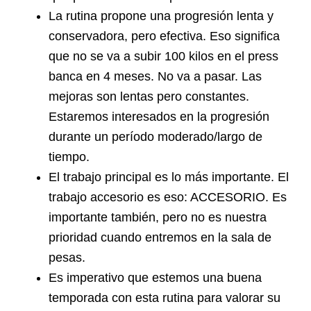
La rutina propone una progresión lenta y
conservadora, pero efectiva. Eso significa
que no se va a subir 100 kilos en el press
banca en 4 meses. No va a pasar. Las
mejoras son lentas pero constantes.
Estaremos interesados en la progresión
durante un período moderado/largo de
tiempo.
El trabajo principal es lo más importante. El
trabajo accesorio es eso: ACCESORIO. Es
importante también, pero no es nuestra
prioridad cuando entremos en la sala de
pesas.
Es imperativo que estemos una buena
temporada con esta rutina para valorar su