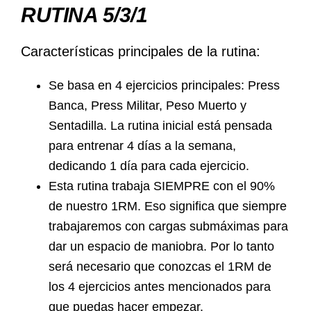
RUTINA 5/3/1
Características principales de la rutina:
Se basa en 4 ejercicios principales: Press
Banca, Press Militar, Peso Muerto y
Sentadilla. La rutina inicial está pensada
para entrenar 4 días a la semana,
dedicando 1 día para cada ejercicio.
Esta rutina trabaja SIEMPRE con el 90%
de nuestro 1RM. Eso significa que siempre
trabajaremos con cargas submáximas para
dar un espacio de maniobra. Por lo tanto
será necesario que conozcas el 1RM de
los 4 ejercicios antes mencionados para
que puedas hacer empezar.