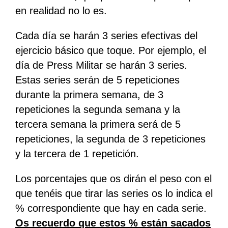
en realidad no lo es.
Cada día se harán 3 series efectivas del
ejercicio básico que toque. Por ejemplo, el
día de Press Militar se harán 3 series.
Estas series serán de 5 repeticiones
durante la primera semana, de 3
repeticiones la segunda semana y la
tercera semana la primera será de 5
repeticiones, la segunda de 3 repeticiones
y la tercera de 1 repetición.
Los porcentajes que os dirán el peso con el
que tenéis que tirar las series os lo indica el
% correspondiente que hay en cada serie.
Os recuerdo que estos % están sacados