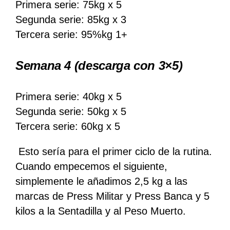
Primera serie: 75kg x 5
Segunda serie: 85kg x 3
Tercera serie: 95%kg 1+
Semana 4
(descarga con 3×5)
Primera serie: 40kg x 5
Segunda serie: 50kg x 5
Tercera serie: 60kg x 5
Esto sería para el primer ciclo de la rutina.
Cuando empecemos el siguiente,
simplemente le añadimos 2,5 kg a las
marcas de Press Militar y Press Banca y 5
kilos a la Sentadilla y al Peso Muerto.