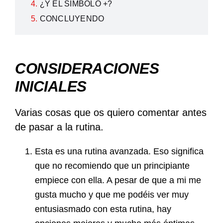
¿Y EL SÍMBOLO +?
CONCLUYENDO
CONSIDERACIONES
INICIALES
Varias cosas que os quiero comentar antes
de pasar a la rutina.
Esta es una rutina avanzada. Eso significa
que no recomiendo que un principiante
empiece con ella. A pesar de que a mi me
gusta mucho y que me podéis ver muy
entusiasmado con esta rutina, hay