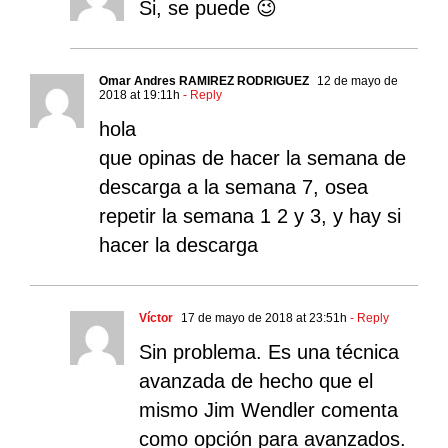
Si, se puede 😉
Omar Andres RAMIREZ RODRIGUEZ
12 de mayo de
2018 at 19:11h
- Reply
hola
que opinas de hacer la semana de
descarga a la semana 7, osea
repetir la semana 1 2 y 3, y hay si
hacer la descarga
Víctor
17 de mayo de 2018 at 23:51h
- Reply
Sin problema. Es una técnica
avanzada de hecho que el
mismo Jim Wendler comenta
como opción para avanzados.