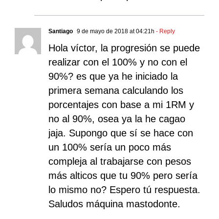
Santiago
9 de mayo de 2018 at 04:21h
- Reply
Hola víctor, la progresión se puede
realizar con el 100% y no con el
90%? es que ya he iniciado la
primera semana calculando los
porcentajes con base a mi 1RM y
no al 90%, osea ya la he cagao
jaja. Supongo que sí se hace con
un 100% sería un poco más
compleja al trabajarse con pesos
más alticos que tu 90% pero sería
lo mismo no? Espero tú respuesta.
Saludos máquina mastodonte.