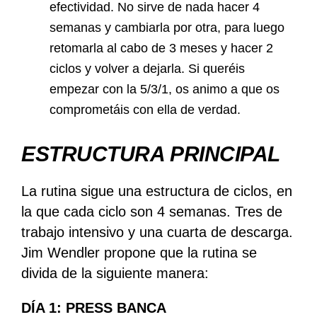
efectividad. No sirve de nada hacer 4
semanas y cambiarla por otra, para luego
retomarla al cabo de 3 meses y hacer 2
ciclos y volver a dejarla. Si queréis
empezar con la 5/3/1, os animo a que os
comprometáis con ella de verdad.
ESTRUCTURA PRINCIPAL
La rutina sigue una estructura de ciclos, en
la que cada ciclo son 4 semanas. Tres de
trabajo intensivo y una cuarta de descarga.
Jim Wendler propone que la rutina se
divida de la siguiente manera:
DÍA 1: PRESS BANCA