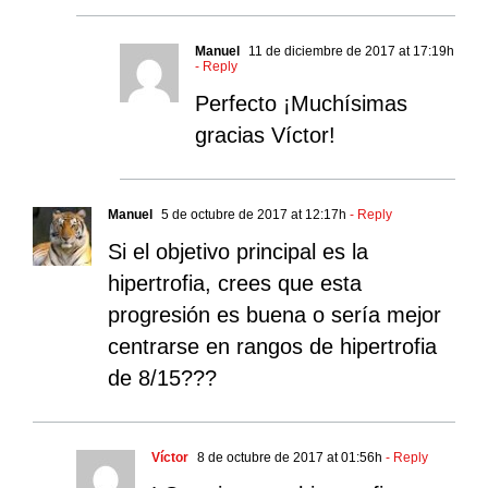
Manuel
11 de diciembre de 2017 at 17:19h
- Reply
Perfecto ¡Muchísimas
gracias Víctor!
Manuel
5 de octubre de 2017 at 12:17h
- Reply
Si el objetivo principal es la
hipertrofia, crees que esta
progresión es buena o sería mejor
centrarse en rangos de hipertrofia
de 8/15???
Víctor
8 de octubre de 2017 at 01:56h
- Reply