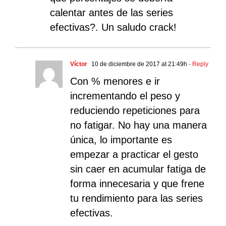
calentar antes de las series
efectivas?. Un saludo crack!
Víctor
10 de diciembre de 2017 at 21:49h
- Reply
Con % menores e ir
incrementando el peso y
reduciendo repeticiones para
no fatigar. No hay una manera
única, lo importante es
empezar a practicar el gesto
sin caer en acumular fatiga de
forma innecesaria y que frene
tu rendimiento para las series
efectivas.