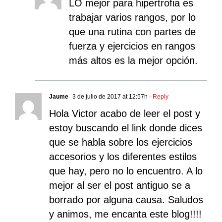
LO mejor para hipertrofia es
trabajar varios rangos, por lo
que una rutina con partes de
fuerza y ejercicios en rangos
más altos es la mejor opción.
Jaume
3 de julio de 2017 at 12:57h
- Reply
Hola Victor acabo de leer el post y
estoy buscando el link donde dices
que se habla sobre los ejercicios
accesorios y los diferentes estilos
que hay, pero no lo encuentro. A lo
mejor al ser el post antiguo se a
borrado por alguna causa. Saludos
y animos, me encanta este blog!!!!