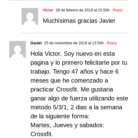
Víctor
28 de febrero de 2019 at 15:56h
- Reply
Muchísimas gracias Javier
Daniel
25 de noviembre de 2018 at 13:59h
- Reply
Hola Victor. Soy nuevo en esta
pagina y lo primero felicitarte por tu
trabajo. Tengo 47 años y hace 6
meses que he comenzado a
practicar Crossfit. Me gustaria
ganar algo de fuerza utilizando este
metodo 5/3/1, 2 dias a la semana
de la siguiente forma:
Martes, Jueves y sabados:
Crossfit.