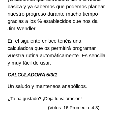
básica y ya sabemos que podemos planear
nuestro progreso durante mucho tiempo
gracias a los % establecidos que nos da
Jim Wendler.
En el siguiente enlace tenéis una
calculadora que os permitirá programar
vuestra rutina automáticamente. Es sencilla
y muy fácil de usar:
CALCULADORA 5/3/1
Un saludo y manteneos anabólicos.
¿Te ha gustado? ¡Deja tu valoración!
(Votos:
16
Promedio:
4.3
)