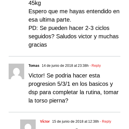
45kg
Espero que me hayas entendido en
esa ultima parte.
PD: Se pueden hacer 2-3 ciclos
seguidos? Saludos victor y muchas
gracias
Tomas
14 de junio de 2018 at 23:38h
- Reply
Victor! Se podria hacer esta
progresion 5/3/1 en los basicos y
dsp para completar la rutina, tomar
la torso pierna?
Víctor
15 de junio de 2018 at 12:38h
- Reply