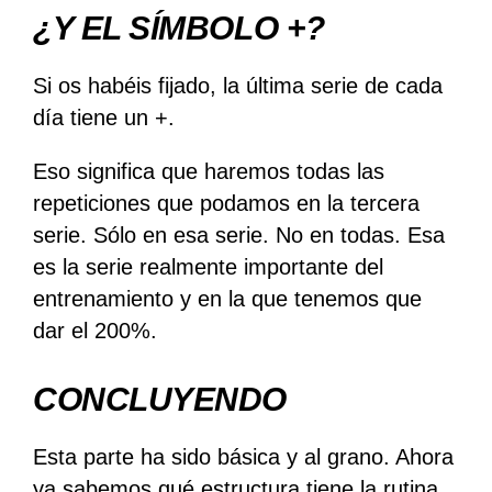
¿Y EL SÍMBOLO +?
Si os habéis fijado, la última serie de cada
día tiene un +.
Eso significa que haremos todas las
repeticiones que podamos en la tercera
serie. Sólo en esa serie. No en todas. Esa
es la serie realmente importante del
entrenamiento y en la que tenemos que
dar el 200%.
CONCLUYENDO
Esta parte ha sido básica y al grano. Ahora
ya sabemos qué estructura tiene la rutina