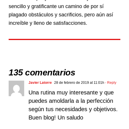
sencillo y gratificante un camino de por sí
plagado obstáculos y sacrificios, pero aún así
increíble y lleno de satisfacciones.
135 comentarios
Javier Latorre
28 de febrero de 2019 at 11:01h
- Reply
Una rutina muy interesante y que
puedes amoldarla a la perfección
según tus necesidades y objetivos.
Buen blog! Un saludo