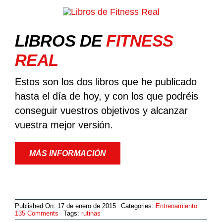
LIBROS DE
FITNESS
REAL
Estos son los dos libros que he publicado
hasta el día de hoy, y con los que podréis
conseguir vuestros objetivos y alcanzar
vuestra mejor versión.
MÁS INFORMACIÓN
Published On: 17 de enero de 2015
Categories:
Entrenamiento
on
135 Comments
Tags:
rutinas
RUTINA