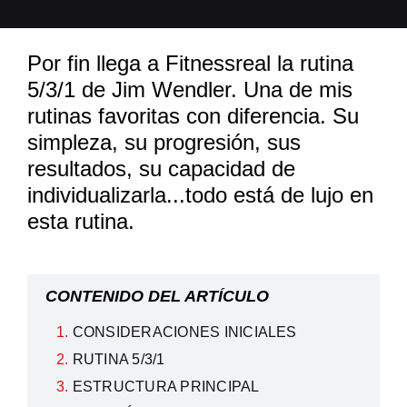
Por fin llega a Fitnessreal la rutina
5/3/1 de Jim Wendler. Una de mis
rutinas favoritas con diferencia. Su
simpleza, su progresión, sus
resultados, su capacidad de
individualizarla...todo está de lujo en
esta rutina.
CONTENIDO DEL ARTÍCULO
CONSIDERACIONES INICIALES
RUTINA 5/3/1
ESTRUCTURA PRINCIPAL