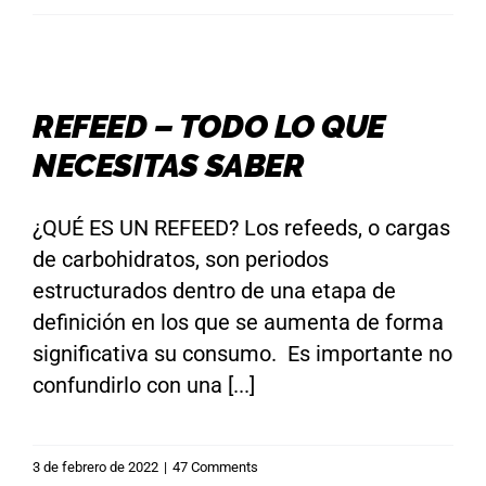
REFEED – TODO LO QUE
NECESITAS SABER
¿QUÉ ES UN REFEED? Los refeeds, o cargas
de carbohidratos, son periodos
estructurados dentro de una etapa de
definición en los que se aumenta de forma
significativa su consumo. Es importante no
confundirlo con una [...]
3 de febrero de 2022
|
47 Comments