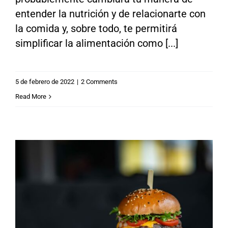
entender la nutrición y de relacionarte con
la comida y, sobre todo, te permitirá
simplificar la alimentación como [...]
5 de febrero de 2022
|
2 Comments
Read More