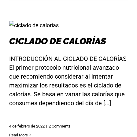
CICLADO DE CALORÍAS
INTRODUCCIÓN AL CICLADO DE CALORÍAS
El primer protocolo nutricional avanzado
que recomiendo considerar al intentar
maximizar los resultados es el ciclado de
calorías. Se basa en variar las calorías que
consumes dependiendo del día de [...]
4 de febrero de 2022
|
2 Comments
Read More