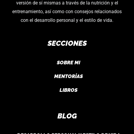
versión de sí mismas a través de la nutrición y el
entrenamiento, así como con consejos relacionados
con el desarrollo personal y el estilo de vida.
SECCIONES
SOBRE MI
MENTORÍAS
LIBROS
BLOG