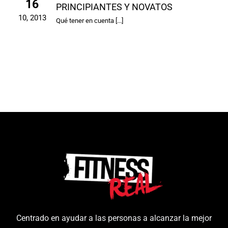
16
PRINCIPIANTES Y NOVATOS
10, 2013
Qué tener en cuenta [...]
Centrado en ayudar a las personas a alcanzar la mejor