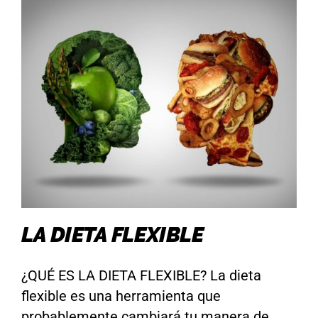
Acceder
LA DIETA FLEXIBLE
¿QUÉ ES LA DIETA FLEXIBLE? La dieta
flexible es una herramienta que
probablemente cambiará tu manera de