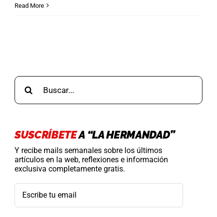
Read More
Buscar:
SUSCRÍBETE
A “LA HERMANDAD”
Y recibe mails semanales sobre los últimos
artículos en la web, reflexiones e información
exclusiva completamente gratis.