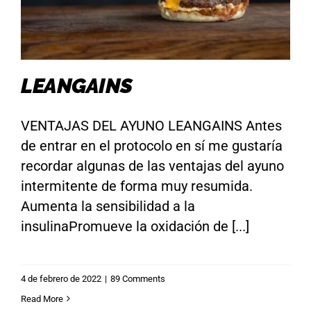
LEANGAINS
VENTAJAS DEL AYUNO LEANGAINS Antes
de entrar en el protocolo en sí me gustaría
recordar algunas de las ventajas del ayuno
intermitente de forma muy resumida.
Aumenta la sensibilidad a la
insulinaPromueve la oxidación de [...]
4 de febrero de 2022
|
89 Comments
Read More