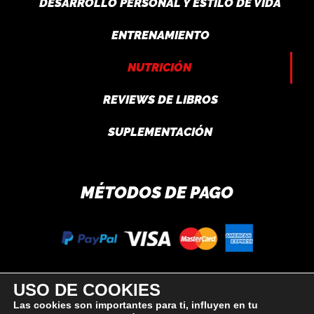
DESARROLLO PERSONAL Y ESTILO DE VIDA
ENTRENAMIENTO
NUTRICIÓN
REVIEWS DE LIBROS
SUPLEMENTACIÓN
MÉTODOS DE PAGO
USO DE COOKIES
SÍGUEME
Las cookies son importantes para ti, influyen en tu