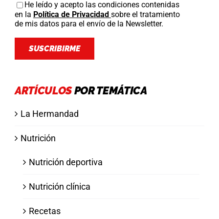
He leído y acepto las condiciones contenidas
en la
Política de Privacidad
sobre el tratamiento
de mis datos para el envío de la Newsletter.
ARTÍCULOS
POR TEMÁTICA
La Hermandad
Nutrición
Nutrición deportiva
Nutrición clínica
Recetas