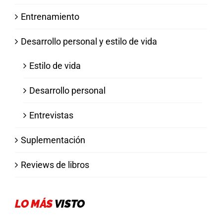
Entrenamiento
Desarrollo personal y estilo de vida
Estilo de vida
Desarrollo personal
Entrevistas
Suplementación
Reviews de libros
LO MÁS
VISTO