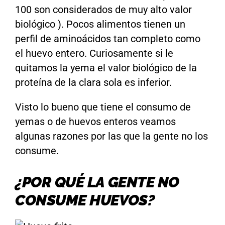
100 son considerados de muy alto valor
biológico ). Pocos alimentos tienen un
perfil de aminoácidos tan completo como
el huevo entero. Curiosamente si le
quitamos la yema el valor biológico de la
proteína de la clara sola es inferior.
Visto lo bueno que tiene el consumo de
yemas o de huevos enteros veamos
algunas razones por las que la gente no los
consume.
¿POR QUÉ LA GENTE NO
CONSUME HUEVOS?