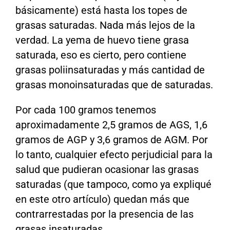
básicamente) está hasta los topes de
grasas saturadas. Nada más lejos de la
verdad. La yema de huevo tiene grasa
saturada, eso es cierto, pero contiene
grasas poliinsaturadas y más cantidad de
grasas monoinsaturadas que de saturadas.
Por cada 100 gramos tenemos
aproximadamente 2,5 gramos de AGS, 1,6
gramos de AGP y 3,6 gramos de AGM. Por
lo tanto, cualquier efecto perjudicial para la
salud que pudieran ocasionar las grasas
saturadas (que tampoco, como ya expliqué
en este otro artículo) quedan más que
contrarrestadas por la presencia de las
grasas insaturadas.