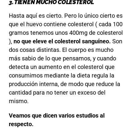
3. TIENEN MUCHO COLESTEROL
Hasta aquí es cierto. Pero lo único cierto es
que el huevo contiene colesterol ( cada 100
gramos tenemos unos 400mg de colesterol
),
no que eleve el colesterol sanguíneo.
Son
dos cosas distintas. El cuerpo es mucho
más sabio de lo que pensamos, y cuando
detecta un aumento en el colesterol que
consumimos mediante la dieta regula la
producción interna, de modo que reduce la
cantidad para no tener un exceso del
mismo.
Veamos que dicen varios estudios al
respecto.