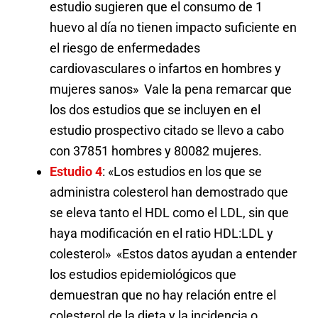
estudio sugieren que el consumo de 1
huevo al día no tienen impacto suficiente en
el riesgo de enfermedades
cardiovasculares o infartos en hombres y
mujeres sanos» Vale la pena remarcar que
los dos estudios que se incluyen en el
estudio prospectivo citado se llevo a cabo
con 37851 hombres y 80082 mujeres.
Estudio 4
: «Los estudios en los que se
administra colesterol han demostrado que
se eleva tanto el HDL como el LDL, sin que
haya modificación en el ratio HDL:LDL y
colesterol» «Estos datos ayudan a entender
los estudios epidemiológicos que
demuestran que no hay relación entre el
colesterol de la dieta y la incidencia o