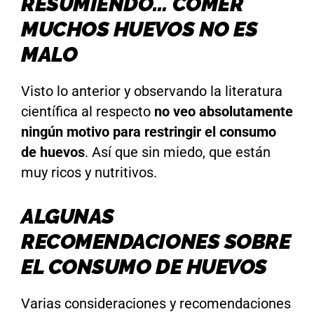
RESUMIENDO… COMER
MUCHOS HUEVOS NO ES
MALO
Visto lo anterior y observando la literatura
científica al respecto
no veo absolutamente
ningún motivo para restringir el consumo
de huevos
. Así que sin miedo, que están
muy ricos y nutritivos.
ALGUNAS
RECOMENDACIONES SOBRE
EL CONSUMO DE HUEVOS
Varias consideraciones y recomendaciones