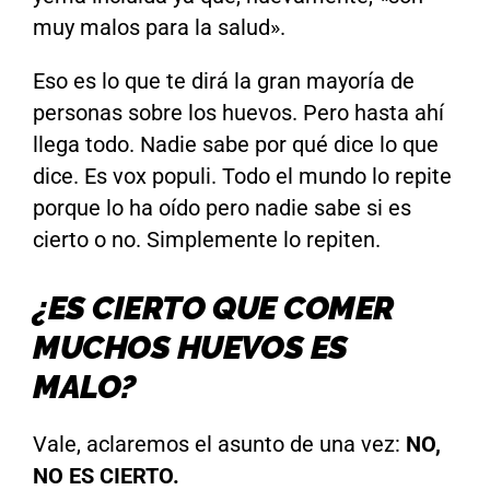
muy malos para la salud».
Eso es lo que te dirá la gran mayoría de
personas sobre los huevos. Pero hasta ahí
llega todo. Nadie sabe por qué dice lo que
dice. Es vox populi. Todo el mundo lo repite
porque lo ha oído pero nadie sabe si es
cierto o no. Simplemente lo repiten.
¿ES CIERTO QUE COMER
MUCHOS HUEVOS ES
MALO?
Vale, aclaremos el asunto de una vez:
NO,
NO ES CIERTO.