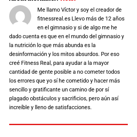
Me llamo Víctor y soy el creador de
fitnessreal.es Llevo más de 12 años
en el gimnasio y si de algo me he
dado cuenta es que en el mundo del gimnasio y
la nutrición lo que más abunda es la
desinformación y los mitos absurdos. Por eso
creé Fitness Real, para ayudar a la mayor
cantidad de gente posible a no cometer todos
los errores que yo sí he cometido y hacer más
sencillo y gratificante un camino de por sí
plagado obstáculos y sacrificios, pero aún así
increíble y lleno de satisfacciones.