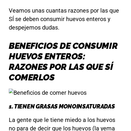
Veamos unas cuantas razones por las que
SÍ se deben consumir huevos enteros y
despejemos dudas.
BENEFICIOS DE CONSUMIR
HUEVOS ENTEROS:
RAZONES POR LAS QUE SÍ
COMERLOS
1. TIENEN GRASAS MONOINSATURADAS
La gente que le tiene miedo a los huevos
no para de decir que los huevos (la yema