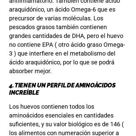
antiinflamatorio. También contiene ácido
araquidónico, un ácido Omega-6 que es
precursor de varias moléculas. Los
pescados grasos también contienen
grandes cantidades de DHA, pero el huevo
no contiene EPA ( otro ácido graso Omega-
3 ) que interfiere en el metabolismo del
ácido araquidónico, por lo que se podrá
absorber mejor.
4. TIENEN UN PERFIL DE AMINOÁCIDOS
INCREÍBLE
Los huevos contienen todos los
aminoácidos esenciales en cantidades
suficientes, y su valor biológico es de 146 (
los alimentos con numeración superior a