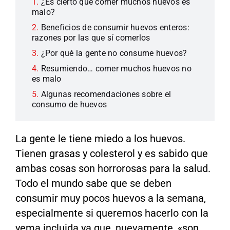
¿Es cierto que comer muchos huevos es
malo?
Beneficios de consumir huevos enteros:
razones por las que sí comerlos
¿Por qué la gente no consume huevos?
Resumiendo… comer muchos huevos no
es malo
Algunas recomendaciones sobre el
consumo de huevos
La gente le tiene miedo a los huevos.
Tienen grasas y colesterol y es sabido que
ambas cosas son horrorosas para la salud.
Todo el mundo sabe que se deben
consumir muy pocos huevos a la semana,
especialmente si queremos hacerlo con la
yema incluida ya que, nuevamente, «son