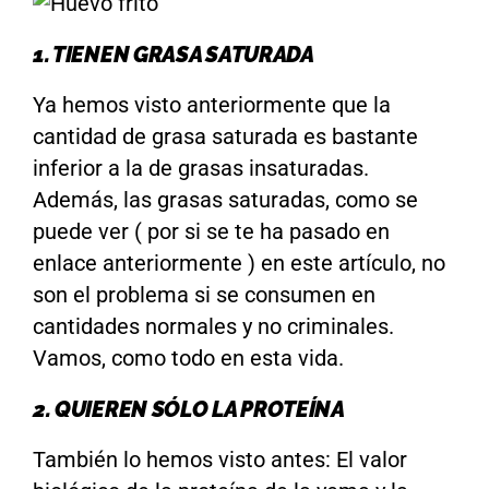
1. TIENEN GRASA SATURADA
Ya hemos visto anteriormente que la
cantidad de grasa saturada es bastante
inferior a la de grasas insaturadas.
Además, las grasas saturadas, como se
puede ver ( por si se te ha pasado en
enlace anteriormente ) en este artículo, no
son el problema si se consumen en
cantidades normales y no criminales.
Vamos, como todo en esta vida.
2. QUIEREN SÓLO LA PROTEÍNA
También lo hemos visto antes: El valor