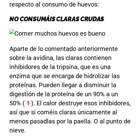
respecto al consumo de huevos:
NO CONSUMÁIS CLARAS CRUDAS
Aparte de lo comentado anteriormente
sobre la avidina, las claras contienen
inhibidores de la tripsina, que es una
enzima que se encarga de hidrolizar las
proteínas. Pueden llegar a disminuir la
digestión de la proteína de un 90% a un
50% (
1
). El calor destruye esos inhibidores,
así que si coméis claras únicamente al
menos pasadlas por la paella. O al punto de
nieve.