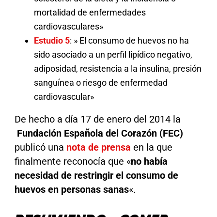
mortalidad de enfermedades
cardiovasculares»
Estudio 5
: » El consumo de huevos no ha
sido asociado a un perfil lipídico negativo,
adiposidad, resistencia a la insulina, presión
sanguínea o riesgo de enfermedad
cardiovascular»
De hecho a día 17 de enero del 2014 la
Fundación Española del Corazón (FEC)
publicó una
nota de prensa
en la que
finalmente reconocía que «
no había
necesidad de restringir el consumo de
huevos en personas sanas
«.