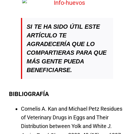
SI TE HA SIDO ÚTIL ESTE
ARTÍCULO TE
AGRADECERÍA QUE LO
COMPARTIERAS PARA QUE
MÁS GENTE PUEDA
BENEFICIARSE.
BIBLIOGRAFÍA
Cornelis A. Kan and Michael Petz Residues
of Veterinary Drugs in Eggs and Their
Distribution between Yolk and White
J.