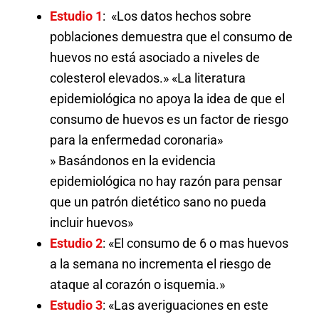
Estudio 1
: «Los datos hechos sobre
poblaciones demuestra que el consumo de
huevos no está asociado a niveles de
colesterol elevados.» «La literatura
epidemiológica no apoya la idea de que el
consumo de huevos es un factor de riesgo
para la enfermedad coronaria»
» Basándonos en la evidencia
epidemiológica no hay razón para pensar
que un patrón dietético sano no pueda
incluir huevos»
Estudio 2
: «El consumo de 6 o mas huevos
a la semana no incrementa el riesgo de
ataque al corazón o isquemia.»
Estudio 3
: «Las averiguaciones en este