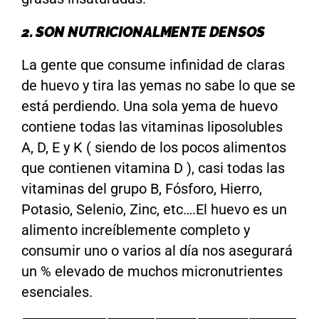
2. SON NUTRICIONALMENTE DENSOS
La gente que consume infinidad de claras
de huevo y tira las yemas no sabe lo que se
está perdiendo. Una sola yema de huevo
contiene todas las vitaminas liposolubles
A, D, E y K ( siendo de los pocos alimentos
que contienen vitamina D ), casi todas las
vitaminas del grupo B, Fósforo, Hierro,
Potasio, Selenio, Zinc, etc….El huevo es un
alimento increíblemente completo y
consumir uno o varios al día nos asegurará
un % elevado de muchos micronutrientes
esenciales.