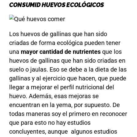
CONSUMID HUEVOS ECOLÓGICOS
Los huevos de gallinas que han sido
criadas de forma ecológica pueden tener
una
mayor cantidad de nutrientes
que los
huevos de gallinas que han sido criadas en
suelo o jaulas. Eso se debe a la dieta de las
gallinas y al ejercicio que hacen, que puede
llegar a mejorar el perfil nutricional del
huevo. Además, esas mejoras se
encuentran en la yema, por supuesto. De
todas maneras soy el primero en reconocer
que para esto no hay estudios
concluyentes, aunque algunos estudios