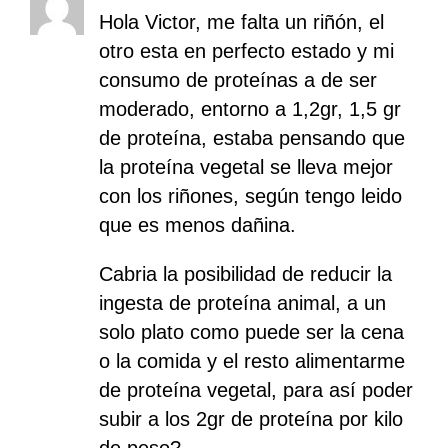
Hola Victor, me falta un riñón, el
otro esta en perfecto estado y mi
consumo de proteínas a de ser
moderado, entorno a 1,2gr, 1,5 gr
de proteína, estaba pensando que
la proteína vegetal se lleva mejor
con los riñones, según tengo leido
que es menos dañina.
Cabria la posibilidad de reducir la
ingesta de proteína animal, a un
solo plato como puede ser la cena
o la comida y el resto alimentarme
de proteína vegetal, para así poder
subir a los 2gr de proteína por kilo