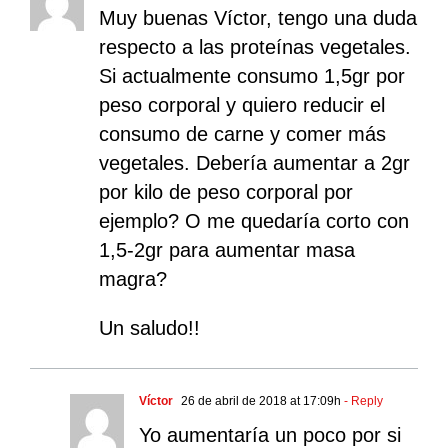
Muy buenas Víctor, tengo una duda
respecto a las proteínas vegetales.
Si actualmente consumo 1,5gr por
peso corporal y quiero reducir el
consumo de carne y comer más
vegetales. Debería aumentar a 2gr
por kilo de peso corporal por
ejemplo? O me quedaría corto con
1,5-2gr para aumentar masa
magra?
Un saludo!!
Víctor
26 de abril de 2018 at 17:09h
- Reply
Yo aumentaría un poco por si