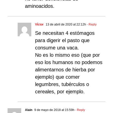
aminoacidos.
Víctor
13 de abril de 2020 at 22:12h
- Reply
Se necesitan 4 estómagos
para digerir el pasto que
consume una vaca.
No es lo mismo eso (que por
eso los humanos no podemos
alimentarnos de hierba por
ejemplo) que comer
legumbres, tubérculos o
cereales, por ejemplo.
Alain
9 de mayo de 2018 at 15:59h
- Reply