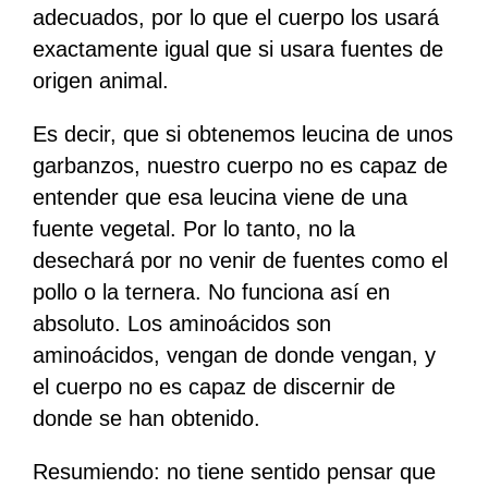
adecuados, por lo que el cuerpo los usará
exactamente igual que si usara fuentes de
origen animal.
Es decir, que si obtenemos leucina de unos
garbanzos, nuestro cuerpo no es capaz de
entender que esa leucina viene de una
fuente vegetal. Por lo tanto, no la
desechará por no venir de fuentes como el
pollo o la ternera. No funciona así en
absoluto. Los aminoácidos son
aminoácidos, vengan de donde vengan, y
el cuerpo no es capaz de discernir de
donde se han obtenido.
Resumiendo: no tiene sentido pensar que