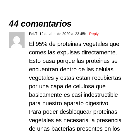
44 comentarios
Pol.T
12 de abril de 2020 at 23:45h
- Reply
El 95% de proteinas vegetales que
comes las expulsas directamente.
Esto pasa porque las proteinas se
encuentran dentro de las celulas
vegetales y estas estan recubiertas
por una capa de celulosa que
basicamente es casi indestructible
para nuestro aparato digestivo.
Para poder desbloquear proteinas
vegetales es necesaria la presencia
de unas bacterias presentes en los