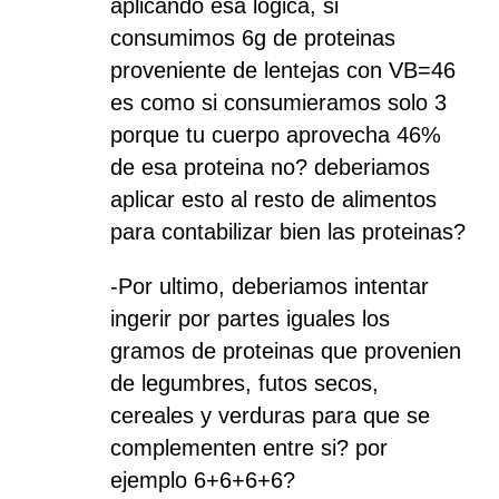
aplicando esa logica, si
consumimos 6g de proteinas
proveniente de lentejas con VB=46
es como si consumieramos solo 3
porque tu cuerpo aprovecha 46%
de esa proteina no? deberiamos
aplicar esto al resto de alimentos
para contabilizar bien las proteinas?
-Por ultimo, deberiamos intentar
ingerir por partes iguales los
gramos de proteinas que provenien
de legumbres, futos secos,
cereales y verduras para que se
complementen entre si? por
ejemplo 6+6+6+6?