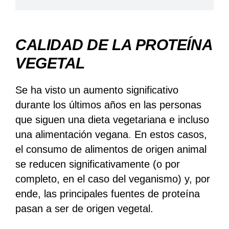
CALIDAD DE LA PROTEÍNA
VEGETAL
Se ha visto un aumento significativo
durante los últimos años en las personas
que siguen una dieta vegetariana e incluso
una alimentación vegana
.
En estos casos,
el consumo de alimentos de origen animal
se reducen significativamente (o por
completo, en el caso del veganismo) y, por
ende, las principales fuentes de proteína
pasan a ser de origen vegetal.