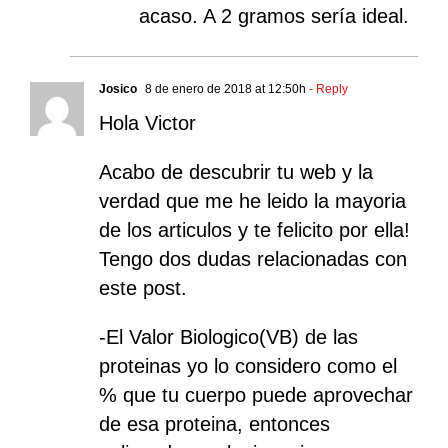
acaso. A 2 gramos sería ideal.
Josico
8 de enero de 2018 at 12:50h
- Reply
Hola Victor
Acabo de descubrir tu web y la
verdad que me he leido la mayoria
de los articulos y te felicito por ella!
Tengo dos dudas relacionadas con
este post.
-El Valor Biologico(VB) de las
proteinas yo lo considero como el
% que tu cuerpo puede aprovechar
de esa proteina, entonces