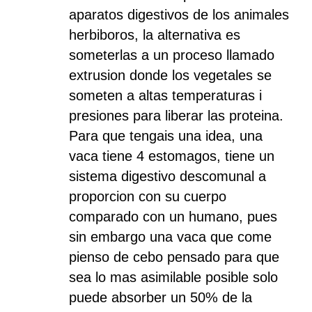
aparatos digestivos de los animales
herbiboros, la alternativa es
someterlas a un proceso llamado
extrusion donde los vegetales se
someten a altas temperaturas i
presiones para liberar las proteina.
Para que tengais una idea, una
vaca tiene 4 estomagos, tiene un
sistema digestivo descomunal a
proporcion con su cuerpo
comparado con un humano, pues
sin embargo una vaca que come
pienso de cebo pensado para que
sea lo mas asimilable posible solo
puede absorber un 50% de la