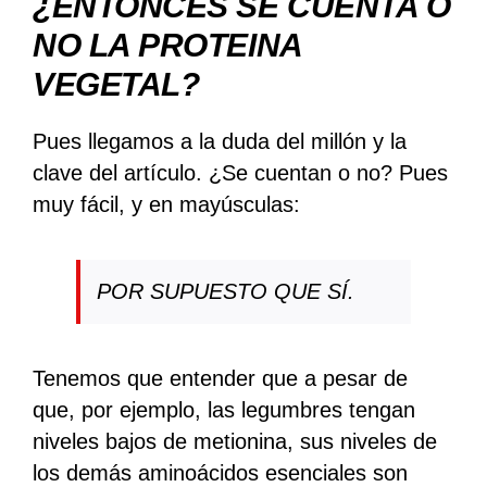
¿ENTONCES SE CUENTA O
NO LA PROTEINA
VEGETAL?
Pues llegamos a la duda del millón y la
clave del artículo. ¿Se cuentan o no? Pues
muy fácil, y en mayúsculas:
POR SUPUESTO QUE SÍ.
Tenemos que entender que a pesar de
que, por ejemplo, las legumbres tengan
niveles bajos de metionina, sus niveles de
los demás aminoácidos esenciales son