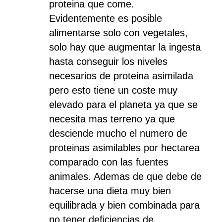
proteina que come.
Evidentemente es posible
alimentarse solo con vegetales,
solo hay que augmentar la ingesta
hasta conseguir los niveles
necesarios de proteina asimilada
pero esto tiene un coste muy
elevado para el planeta ya que se
necesita mas terreno ya que
desciende mucho el numero de
proteinas asimilables por hectarea
comparado con las fuentes
animales. Ademas de que debe de
hacerse una dieta muy bien
equilibrada y bien combinada para
no tener deficiencias de