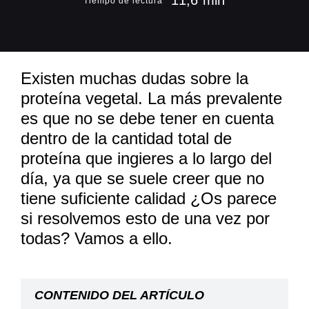
11,6 min
Tiempo de lectura
Existen muchas dudas sobre la
proteína vegetal. La más prevalente
es que no se debe tener en cuenta
dentro de la cantidad total de
proteína que ingieres a lo largo del
día, ya que se suele creer que no
tiene suficiente calidad ¿Os parece
si resolvemos esto de una vez por
todas? Vamos a ello.
CONTENIDO DEL ARTÍCULO