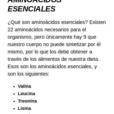
ESENCIALES
¿Qué son aminoácidos esenciales? Existen
22 aminoácidos necesarios para el
organismo, pero únicamente hay 9 que
nuestro cuerpo no puede sintetizar por él
mismo, por lo que los debe obtener a
través de los alimentos de nuestra dieta.
Esos son los aminoácidos esenciales, y
son los siguientes:
Valina
Leucina
Treonina
Lisina