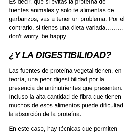
Es decir, que si evitas la proteína de
fuentes animales y solo te alimentas de
garbanzos, vas a tener un problema. Por el
contrario, si tienes una dieta variada………
don’t worry, be happy.
¿Y LA DIGESTIBILIDAD?
Las fuentes de proteína vegetal tienen, en
teoría, una peor digestibilidad por la
presencia de antinutrientes que presentan.
Incluso la alta cantidad de fibra que tienen
muchos de esos alimentos puede dificultad
la absorción de la proteína.
En este caso, hay técnicas que permiten