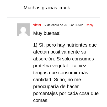
Muchas gracias crack.
Víctor
17 de enero de 2018 at 16:50h
- Reply
Muy buenas!
1) Sí, pero hay nutrientes que
afectan positivamente su
absorción. Si solo consumes
proteína vegetal…tal vez
tengas que consumir más
cantidad. Si no, no me
preocuparía de hacer
porcentajes por cada cosa que
comas.