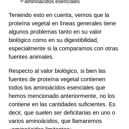
Teniendo esto en cuenta, vemos que la
proteína vegetal en líneas generales tiene
algunos problemas tanto en su valor
biológico como en su digestibilidad,
especialmente si la comparamos con otras
fuentes animales.
Respecto al valor biológico, si bien las
fuentes de proteína vegetal contienen
todos los aminoácidos esenciales que
hemos mencionado anteriormente, no los
contiene en las cantidades suficientes. Es
decir, que suelen ser deficitarias en uno o
varios aminoácidos, que llamaremos