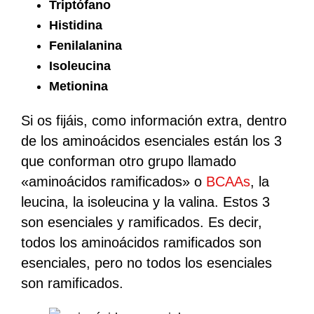
Triptófano
Histidina
Fenilalanina
Isoleucina
Metionina
Si os fijáis, como información extra, dentro
de los aminoácidos esenciales están los 3
que conforman otro grupo llamado
«aminoácidos ramificados» o
BCAAs
, la
leucina, la isoleucina y la valina. Estos 3
son esenciales y ramificados. Es decir,
todos los aminoácidos ramificados son
esenciales, pero no todos los esenciales
son ramificados.