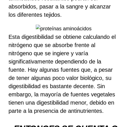
absorbidos, pasar a la sangre y alcanzar
los diferentes tejidos.
Esta digestibilidad se obtiene calculando el
nitrógeno que se absorbe frente al
nitrógeno que se ingiere y varía
significativamente dependiendo de la
fuente. Hay algunas fuentes que, a pesar
de tener algunas poco valor biológico, su
digestibilidad es bastante decente. Sin
embargo, la mayoría de fuentes vegetales
tienen una digestibilidad menor, debido en
parte a la presencia de antinutrientes.