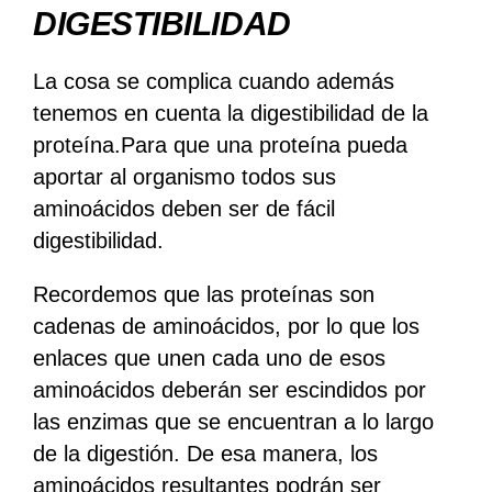
DIGESTIBILIDAD
La cosa se complica cuando además
tenemos en cuenta la digestibilidad de la
proteína.Para que una proteína pueda
aportar al organismo todos sus
aminoácidos deben ser de fácil
digestibilidad.
Recordemos que las proteínas son
cadenas de aminoácidos, por lo que los
enlaces que unen cada uno de esos
aminoácidos deberán ser escindidos por
las enzimas que se encuentran a lo largo
de la digestión. De esa manera, los
aminoácidos resultantes podrán ser