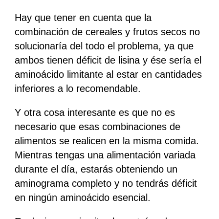
Hay que tener en cuenta que la
combinación de cereales y frutos secos no
solucionaría del todo el problema, ya que
ambos tienen déficit de lisina y ése sería el
aminoácido limitante al estar en cantidades
inferiores a lo recomendable.
Y otra cosa interesante es que no
es
necesario que esas combinaciones de
alimentos se realicen en la misma comida.
Mientras tengas una alimentación variada
durante el día, estarás obteniendo un
aminograma completo y no tendrás déficit
en ningún aminoácido esencial.