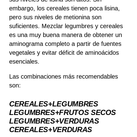
embargo, los cereales tienen poca lisina,
pero sus niveles de metionina son
suficientes. Mezclar legumbres y cereales
es una muy buena manera de obtener un
aminograma completo a partir de fuentes
vegetales y evitar déficit de aminoácidos
esenciales.
Las combinaciones más recomendables
son:
CEREALES+LEGUMBRES
LEGUMBRES+FRUTOS SECOS
LEGUMBRES+VERDURAS
CEREALES+VERDURAS