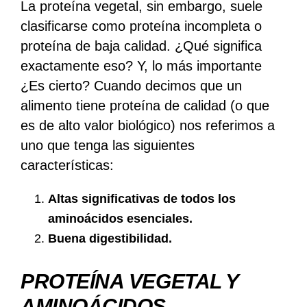
La proteína vegetal, sin embargo, suele
clasificarse como proteína incompleta o
proteína de baja calidad. ¿Qué significa
exactamente eso? Y, lo más importante
¿Es cierto? Cuando decimos que un
alimento tiene proteína de calidad (o que
es de alto valor biológico) nos referimos a
uno que tenga las siguientes
características:
Altas significativas de todos los
aminoácidos esenciales.
Buena digestibilidad.
PROTEÍNA VEGETAL Y
AMINOÁCIDOS