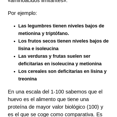
«aminoácidos limitantes».
Por ejemplo:
Las legumbres tienen niveles bajos de
metionina y triptófano.
Los frutos secos tienen niveles bajos de
lisina e isoleucina
Las verduras y frutas suelen ser
deficitarias en isoleucina y metionina
Los cereales son deficitarias en lisina y
treonina
En una escala del 1-100 sabemos que el
huevo es el alimento que tiene una
proteína de mayor valor biológico (100) y
es el que se coge como comparativa. Es