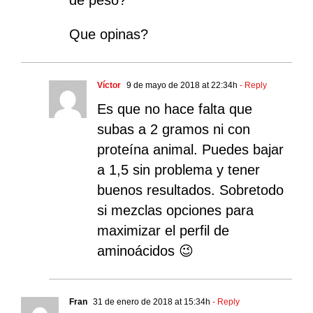
de peso?
Que opinas?
Víctor
9 de mayo de 2018 at 22:34h
- Reply
Es que no hace falta que
subas a 2 gramos ni con
proteína animal. Puedes bajar
a 1,5 sin problema y tener
buenos resultados. Sobretodo
si mezclas opciones para
maximizar el perfil de
aminoácidos 😉
Fran
31 de enero de 2018 at 15:34h
- Reply