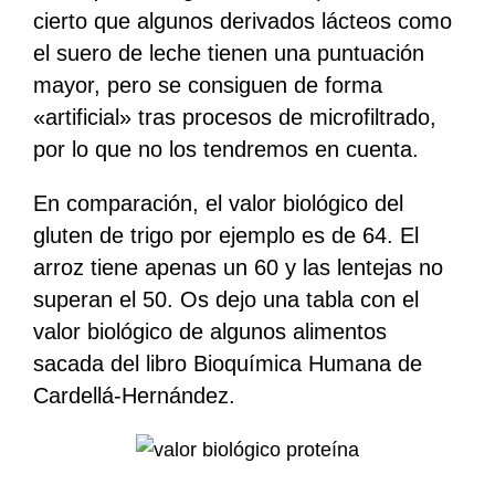
cierto que algunos derivados lácteos como
el suero de leche tienen una puntuación
mayor, pero se consiguen de forma
«artificial» tras procesos de microfiltrado,
por lo que no los tendremos en cuenta.
En comparación, el valor biológico del
gluten de trigo por ejemplo es de 64. El
arroz tiene apenas un 60 y las lentejas no
superan el 50. Os dejo una tabla con el
valor biológico de algunos alimentos
sacada del libro Bioquímica Humana de
Cardellá-Hernández.