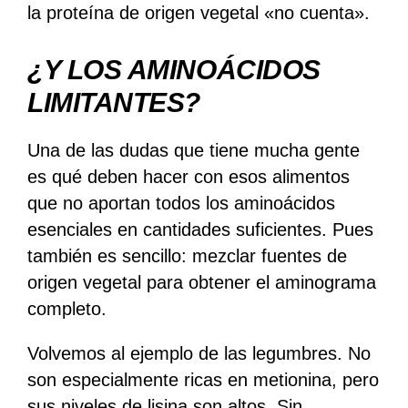
la proteína de origen vegetal «no cuenta».
¿Y LOS AMINOÁCIDOS
LIMITANTES?
Una de las dudas que tiene mucha gente
es qué deben hacer con esos alimentos
que no aportan todos los aminoácidos
esenciales en cantidades suficientes. Pues
también es sencillo: mezclar fuentes de
origen vegetal para obtener el aminograma
completo.
Volvemos al ejemplo de las legumbres. No
son especialmente ricas en metionina, pero
sus niveles de lisina son altos. Sin