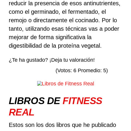
reducir la presencia de esos antinutrientes,
como el germinado, el fermentado, el
remojo o directamente el cocinado. Por lo
tanto, utilizando esas técnicas vas a poder
mejorar de forma significativa la
digestibilidad de la proteína vegetal.
¿Te ha gustado? ¡Deja tu valoración!
(Votos:
6
Promedio:
5
)
LIBROS DE
FITNESS
REAL
Estos son los dos libros que he publicado