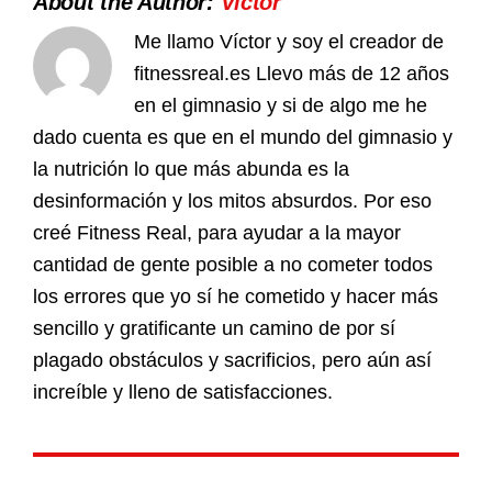
About the Author:
Víctor
Me llamo Víctor y soy el creador de
fitnessreal.es Llevo más de 12 años
en el gimnasio y si de algo me he
dado cuenta es que en el mundo del gimnasio y
la nutrición lo que más abunda es la
desinformación y los mitos absurdos. Por eso
creé Fitness Real, para ayudar a la mayor
cantidad de gente posible a no cometer todos
los errores que yo sí he cometido y hacer más
sencillo y gratificante un camino de por sí
plagado obstáculos y sacrificios, pero aún así
increíble y lleno de satisfacciones.