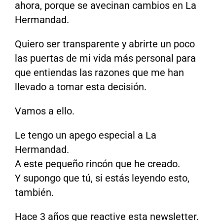
ahora, porque se avecinan cambios en La
Hermandad.
Quiero ser transparente y abrirte un poco
las puertas de mi vida más personal para
que entiendas las razones que me han
llevado a tomar esta decisión.
Vamos a ello.
Le tengo un apego especial a La
Hermandad.
A este pequeño rincón que he creado.
Y supongo que tú, si estás leyendo esto,
también.
Hace 3 años que reactive esta newsletter.