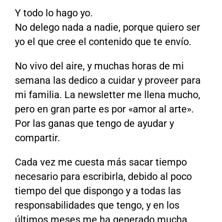
Y todo lo hago yo.
No delego nada a nadie, porque quiero ser
yo el que cree el contenido que te envío.
No vivo del aire, y muchas horas de mi
semana las dedico a cuidar y proveer para
mi familia. La newsletter me llena mucho,
pero en gran parte es por «amor al arte».
Por las ganas que tengo de ayudar y
compartir.
Cada vez me cuesta más sacar tiempo
necesario para escribirla, debido al poco
tiempo del que dispongo y a todas las
responsabilidades que tengo, y en los
últimos meses me ha generado mucha