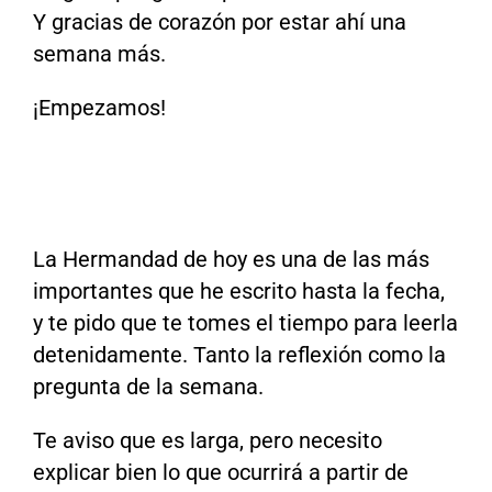
Y gracias de corazón por estar ahí una
semana más.
¡Empezamos!
La Hermandad de hoy es una de las más
importantes que he escrito hasta la fecha,
y te pido que te tomes el tiempo para leerla
detenidamente. Tanto la reflexión como la
pregunta de la semana.
Te aviso que es larga, pero necesito
explicar bien lo que ocurrirá a partir de