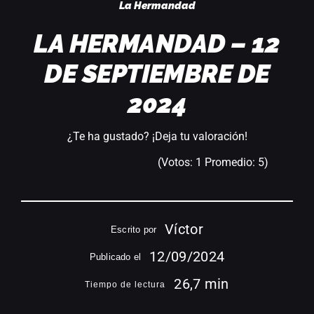
La Hermandad
LA HERMANDAD – 12
DE SEPTIEMBRE DE
2024
¿Te ha gustado? ¡Deja tu valoración!
(Votos:
1
Promedio:
5
)
Víctor
Escrito por
12/09/2024
Publicado el
26,7 min
Tiempo de lectura