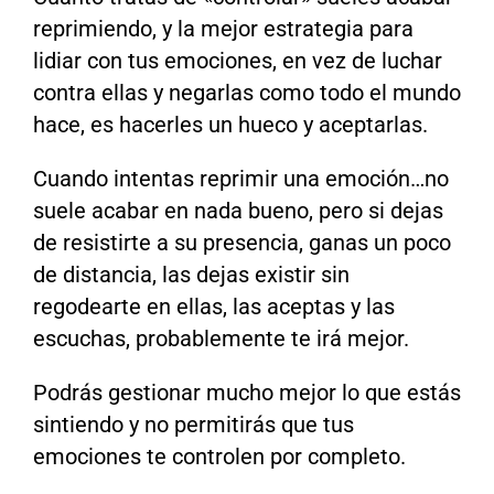
reprimiendo, y la mejor estrategia para
lidiar con tus emociones, en vez de luchar
contra ellas y negarlas como todo el mundo
hace, es hacerles un hueco y aceptarlas.
Cuando intentas reprimir una emoción…no
suele acabar en nada bueno, pero si dejas
de resistirte a su presencia, ganas un poco
de distancia, las dejas existir sin
regodearte en ellas, las aceptas y las
escuchas, probablemente te irá mejor.
Podrás gestionar mucho mejor lo que estás
sintiendo y no permitirás que tus
emociones te controlen por completo.