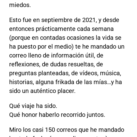
miedos.
Esto fue en septiembre de 2021, y desde
entonces prácticamente cada semana
(porque en contadas ocasiones la vida se
ha puesto por el medio) te he mandado un
correo lleno de información útil, de
reflexiones, de dudas resueltas, de
preguntas planteadas, de vídeos, música,
historias, alguna frikada de las mías…y ha
sido un auténtico placer.
Qué viaje ha sido.
Qué honor haberlo recorrido juntos.
Miro los casi 150 correos que he mandado