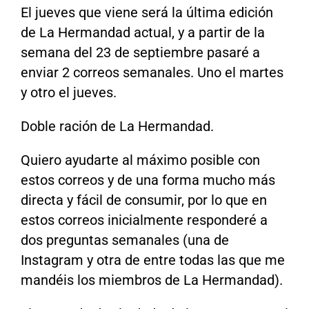
El jueves que viene será la última edición
de La Hermandad actual, y a partir de la
semana del 23 de septiembre pasaré a
enviar 2 correos semanales. Uno el martes
y otro el jueves.
Doble ración de La Hermandad.
Quiero ayudarte al máximo posible con
estos correos y de una forma mucho más
directa y fácil de consumir, por lo que en
estos correos inicialmente responderé a
dos preguntas semanales (una de
Instagram y otra de entre todas las que me
mandéis los miembros de La Hermandad).