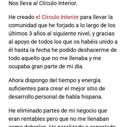
Nos lleva al Círculo Interior.
He creado
el Círculo Interior
para llevar la
comunidad que he forjado a lo largo de los
últimos 3 años al siguiente nivel, y gracias
al apoyo de todos los que os habéis unido a
él hasta la fecha he podido deshacerme de
todo aquello que no me llenaba y me
ocupaba gran parte de mi día.
Ahora dispongo del tiempo y energía
suficientes para crear el mejor sitio de
desarrollo personal de habla hispana.
He eliminado partes de mi negocio que
eran rentables pero que no me llenaban