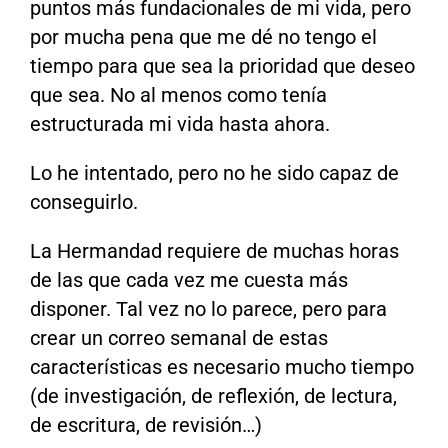
puntos más fundacionales de mi vida, pero
por mucha pena que me dé no tengo el
tiempo para que sea la prioridad que deseo
que sea. No al menos como tenía
estructurada mi vida hasta ahora.
Lo he intentado, pero no he sido capaz de
conseguirlo.
La Hermandad requiere de muchas horas
de las que cada vez me cuesta más
disponer. Tal vez no lo parece, pero para
crear un correo semanal de estas
características es necesario mucho tiempo
(de investigación, de reflexión, de lectura,
de escritura, de revisión…)