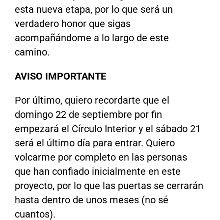
esta nueva etapa, por lo que será un
verdadero honor que sigas
acompañándome a lo largo de este
camino.
AVISO IMPORTANTE
Por último, quiero recordarte que el
domingo 22 de septiembre por fin
empezará el Círculo Interior y el sábado 21
será el último día para entrar. Quiero
volcarme por completo en las personas
que han confiado inicialmente en este
proyecto, por lo que las puertas se cerrarán
hasta dentro de unos meses (no sé
cuantos).