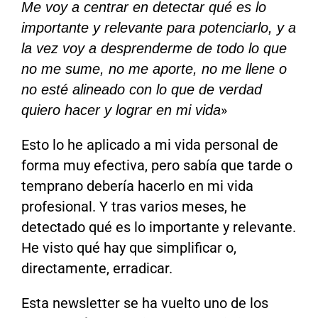
Me voy a centrar en detectar qué es lo
importante y relevante para potenciarlo, y a
la vez voy a desprenderme de todo lo que
no me sume, no me aporte, no me llene o
no esté alineado con lo que de verdad
»
quiero hacer y lograr en mi vida
Esto lo he aplicado a mi vida personal de
forma muy efectiva, pero sabía que tarde o
temprano debería hacerlo en mi vida
profesional. Y tras varios meses, he
detectado qué es lo importante y relevante.
He visto qué hay que simplificar o,
directamente, erradicar.
Esta newsletter se ha vuelto uno de los