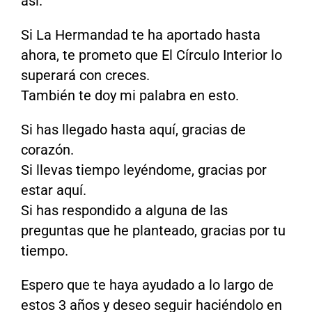
así.
Si La Hermandad te ha aportado hasta
ahora, te prometo que El Círculo Interior lo
superará con creces.
También te doy mi palabra en esto.
Si has llegado hasta aquí, gracias de
corazón.
Si llevas tiempo leyéndome, gracias por
estar aquí.
Si has respondido a alguna de las
preguntas que he planteado, gracias por tu
tiempo.
Espero que te haya ayudado a lo largo de
estos 3 años y deseo seguir haciéndolo en