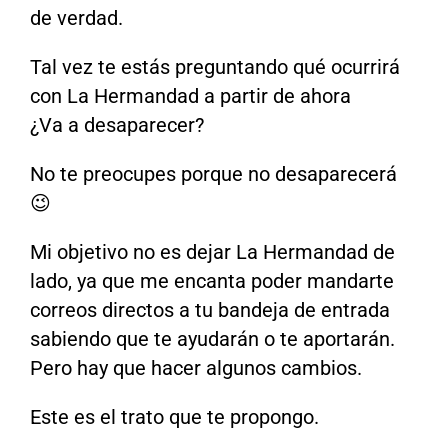
de verdad.
Tal vez te estás preguntando qué ocurrirá
con La Hermandad a partir de ahora
¿Va a desaparecer?
No te preocupes porque no desaparecerá
😉
Mi objetivo no es dejar La Hermandad de
lado, ya que me encanta poder mandarte
correos directos a tu bandeja de entrada
sabiendo que te ayudarán o te aportarán.
Pero hay que hacer algunos cambios.
Este es el trato que te propongo.