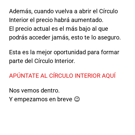
Además, cuando vuelva a abrir el Círculo
Interior el precio habrá aumentado.
El precio actual es el más bajo al que
podrás acceder jamás, esto te lo aseguro.
Esta es la mejor oportunidad para formar
parte del Círculo Interior.
APÚNTATE AL CÍRCULO INTERIOR AQUÍ
Nos vemos dentro.
Y empezamos en breve 😉