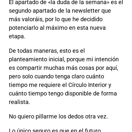
El apartado de «la duda de la semana» es el
segundo apartado de la newsletter que
más valoráis, por lo que he decidido
potenciarlo al máximo en esta nueva
etapa.
De todas maneras, esto es el
planteamiento inicial, porque mi intención
es compartir muchas más cosas por aquí,
pero solo cuando tenga claro cuánto
tiempo me requiere el Círculo Interior y
cuánto tiempo tengo disponible de forma
realista.
No quiero pillarme los dedos otra vez.
Lo único seguro es que en el futuro