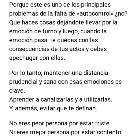
Porque este es uno de los principales
problemas de la falta de «autocontrol» ¿no?
Que haces cosas dejándote llevar por la
emoción de turno y luego, cuando la
emoción pasa, te quedas con las
consecuencias de tus actos y debes
apechugar con ellas.
Por lo tanto, mantener una distancia
prudencial y sana con esas emociones es
clave.
Aprender a canalizarlas y a utilizarlas.
Y, además, evitar que te definan.
No eres peor persona por estar triste.
Ni eres mejor persona por estar contento.