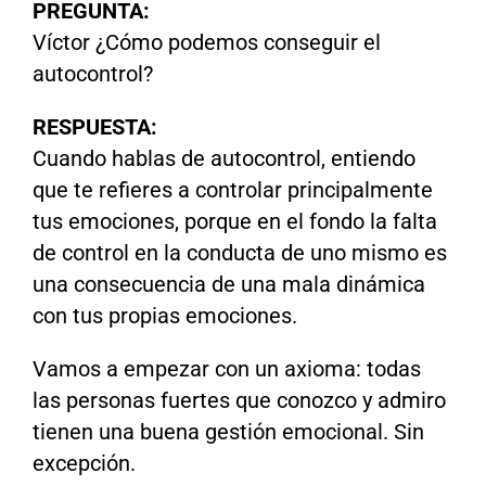
PREGUNTA:
Víctor ¿Cómo podemos conseguir el
autocontrol?
RESPUESTA:
Cuando hablas de autocontrol, entiendo
que te refieres a controlar principalmente
tus emociones, porque en el fondo la falta
de control en la conducta de uno mismo es
una consecuencia de una mala dinámica
con tus propias emociones.
Vamos a empezar con un axioma: todas
las personas fuertes que conozco y admiro
tienen una buena gestión emocional. Sin
excepción.