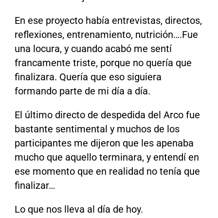
En ese proyecto había entrevistas, directos,
reflexiones, entrenamiento, nutrición….Fue
una locura, y cuando acabó me sentí
francamente triste, porque no quería que
finalizara. Quería que eso siguiera
formando parte de mi día a día.
El último directo de despedida del Arco fue
bastante sentimental y muchos de los
participantes me dijeron que les apenaba
mucho que aquello terminara, y entendí en
ese momento que en realidad no tenía que
finalizar…
Lo que nos lleva al día de hoy.