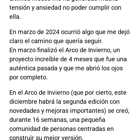
tensión y ansiedad no poder cumplir con
ella.
En marzo de 2024 ocurrió algo que me dejó
claro el camino que quería seguir.
En marzo finalizó el Arco de Invierno, un
proyecto increíble de 4 meses que fue una
auténtica pasada y que me abrió los ojos
por completo.
En el Arco de Invierno (que por cierto, este
diciembre habrá la segunda edición con
novedades y mejoras importantes) se creó,
durante 16 semanas, una pequeña
comunidad de personas centradas en
construir su mejor versión.