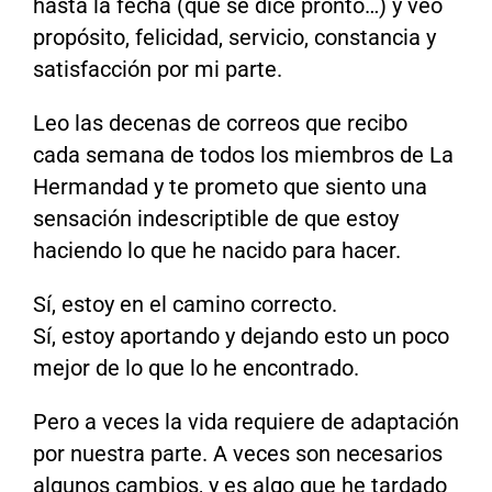
hasta la fecha (que se dice pronto…) y veo
propósito, felicidad, servicio, constancia y
satisfacción por mi parte.
Leo las decenas de correos que recibo
cada semana de todos los miembros de La
Hermandad y te prometo que siento una
sensación indescriptible de que estoy
haciendo lo que he nacido para hacer.
Sí, estoy en el camino correcto.
Sí, estoy aportando y dejando esto un poco
mejor de lo que lo he encontrado.
Pero a veces la vida requiere de adaptación
por nuestra parte. A veces son necesarios
algunos cambios, y es algo que he tardado