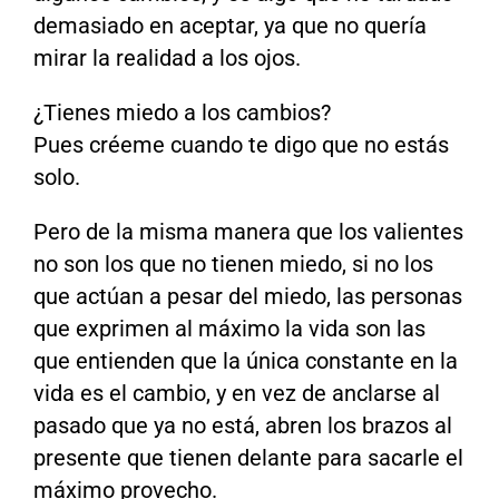
demasiado en aceptar, ya que no quería
mirar la realidad a los ojos.
¿Tienes miedo a los cambios?
Pues créeme cuando te digo que no estás
solo.
Pero de la misma manera que los valientes
no son los que no tienen miedo, si no los
que actúan a pesar del miedo, las personas
que exprimen al máximo la vida son las
que entienden que la única constante en la
vida es el cambio, y en vez de anclarse al
pasado que ya no está, abren los brazos al
presente que tienen delante para sacarle el
máximo provecho.