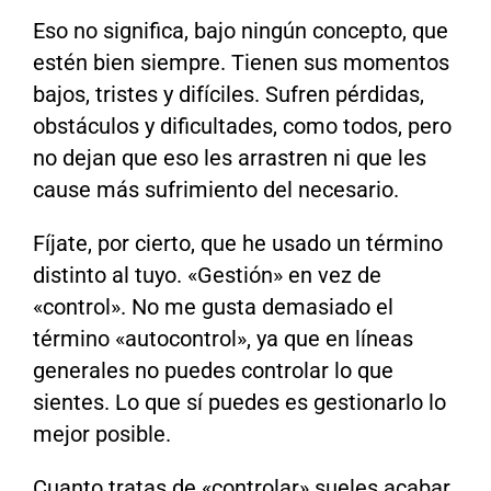
Eso no significa, bajo ningún concepto, que
estén bien siempre. Tienen sus momentos
bajos, tristes y difíciles. Sufren pérdidas,
obstáculos y dificultades, como todos, pero
no dejan que eso les arrastren ni que les
cause más sufrimiento del necesario.
Fíjate, por cierto, que he usado un término
distinto al tuyo. «Gestión» en vez de
«control». No me gusta demasiado el
término «autocontrol», ya que en líneas
generales no puedes controlar lo que
sientes. Lo que sí puedes es gestionarlo lo
mejor posible.
Cuanto tratas de «controlar» sueles acabar