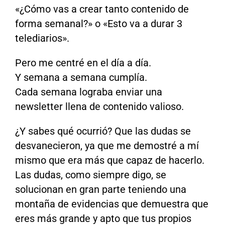
«¿Cómo vas a crear tanto contenido de
forma semanal?» o «Esto va a durar 3
telediarios».
Pero me centré en el día a día.
Y semana a semana cumplía.
Cada semana lograba enviar una
newsletter llena de contenido valioso.
¿Y sabes qué ocurrió? Que las dudas se
desvanecieron, ya que me demostré a mí
mismo que era más que capaz de hacerlo.
Las dudas, como siempre digo, se
solucionan en gran parte teniendo una
montaña de evidencias que demuestra que
eres más grande y apto que tus propios