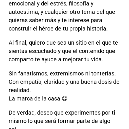
emocional y del estrés, filosofía y
autoestima, y cualquier otro tema del que
quieras saber más y te interese para
construir el héroe de tu propia historia.
Al final, quiero que sea un sitio en el que te
sientas escuchado y que el contenido que
comparto te ayude a mejorar tu vida.
Sin fanatismos, extremismos ni tonterías.
Con empatía, claridad y una buena dosis de
realidad.
La marca de la casa 😉
De verdad, deseo que experimentes por ti
mismo lo que será formar parte de algo