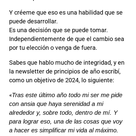
Y créeme que eso es una habilidad que se
puede desarrollar.
Es una decisión que se puede tomar.
Independientemente de que el cambio sea
por tu elección o venga de fuera.
Sabes que hablo mucho de integridad, y en
la newsletter de principios de año escribí,
como un objetivo de 2024, lo siguiente:
«
Tras este último año todo mi ser me pide
con ansia que haya serenidad a mi
alrededor y, sobre todo, dentro de mí. Y
para lograr eso, una de las cosas que voy
a hacer es simplificar mi vida al máximo.