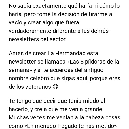
No sabía exactamente qué haría ni cómo lo
haría, pero tomé la decisión de tirarme al
vacío y crear algo que fuera
verdaderamente diferente a las demás
newsletters del sector.
Antes de crear La Hermandad esta
newsletter se llamaba «Las 6 píldoras de la
semana» y si te acuerdas del antiguo
nombre celebro que sigas aquí, porque eres
de los veteranos 😉
Te tengo que decir que tenía miedo al
hacerlo, y creía que me venía grande.
Muchas veces me venían a la cabeza cosas
como «En menudo fregado te has metido»,