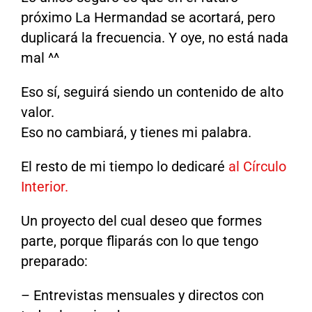
próximo La Hermandad se acortará, pero
duplicará la frecuencia. Y oye, no está nada
mal ^^
Eso sí, seguirá siendo un contenido de alto
valor.
Eso no cambiará, y tienes mi palabra.
El resto de mi tiempo lo dedicaré
al Círculo
Interior.
Un proyecto del cual deseo que formes
parte, porque fliparás con lo que tengo
preparado:
– Entrevistas mensuales y directos con