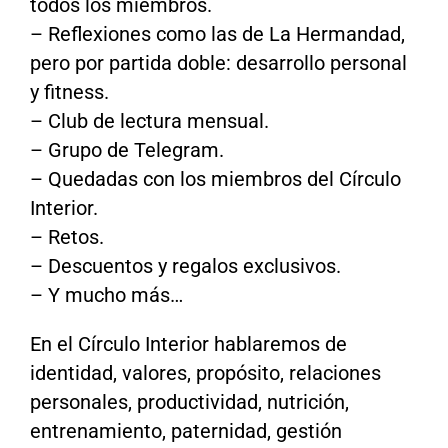
todos los miembros.
– Reflexiones como las de La Hermandad,
pero por partida doble: desarrollo personal
y fitness.
– Club de lectura mensual.
– Grupo de Telegram.
– Quedadas con los miembros del Círculo
Interior.
– Retos.
– Descuentos y regalos exclusivos.
– Y mucho más…
En el Círculo Interior hablaremos de
identidad, valores, propósito, relaciones
personales, productividad, nutrición,
entrenamiento, paternidad, gestión