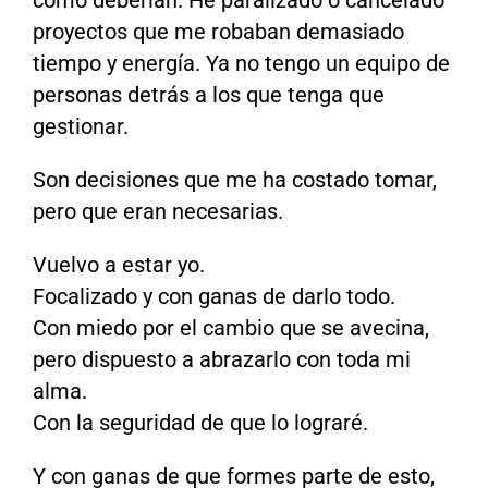
como deberían. He paralizado o cancelado
proyectos que me robaban demasiado
tiempo y energía. Ya no tengo un equipo de
personas detrás a los que tenga que
gestionar.
Son decisiones que me ha costado tomar,
pero que eran necesarias.
Vuelvo a estar yo.
Focalizado y con ganas de darlo todo.
Con miedo por el cambio que se avecina,
pero dispuesto a abrazarlo con toda mi
alma.
Con la seguridad de que lo lograré.
Y con ganas de que formes parte de esto,