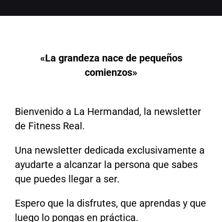
«La grandeza nace de pequeños
comienzos»
Bienvenido a La Hermandad, la newsletter
de Fitness Real.
Una newsletter dedicada exclusivamente a
ayudarte a alcanzar la persona que sabes
que puedes llegar a ser.
Espero que la disfrutes, que aprendas y que
luego lo pongas en práctica.