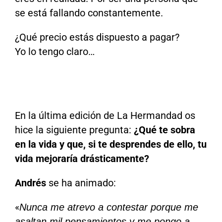
se está fallando constantemente.
¿Qué precio estás dispuesto a pagar?
Yo lo tengo claro…
En la última edición de La Hermandad os
hice la siguiente pregunta:
¿Qué te sobra
en la vida y que, si te desprendes de ello, tu
vida mejoraría drásticamente?
Andrés
se ha animado:
«
Nunca me atrevo a contestar porque me
asaltan mil pensamientos y me pongo a