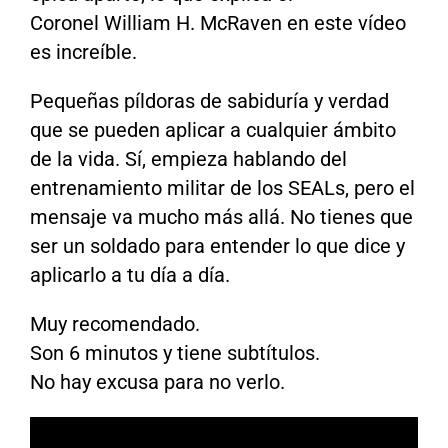
Coronel William H. McRaven en este vídeo
es increíble.
Pequeñas píldoras de sabiduría y verdad
que se pueden aplicar a cualquier ámbito
de la vida. Sí, empieza hablando del
entrenamiento militar de los SEALs, pero el
mensaje va mucho más allá. No tienes que
ser un soldado para entender lo que dice y
aplicarlo a tu día a día.
Muy recomendado.
Son 6 minutos y tiene subtítulos.
No hay excusa para no verlo.