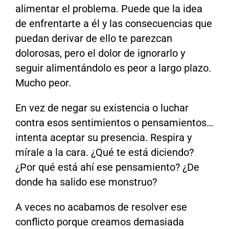
alimentar el problema. Puede que la idea
de enfrentarte a él y las consecuencias que
puedan derivar de ello te parezcan
dolorosas, pero el dolor de ignorarlo y
seguir alimentándolo es peor a largo plazo.
Mucho peor.
En vez de negar su existencia o luchar
contra esos sentimientos o pensamientos…
intenta aceptar su presencia. Respira y
mírale a la cara. ¿Qué te está diciendo?
¿Por qué está ahí ese pensamiento? ¿De
donde ha salido ese monstruo?
A veces no acabamos de resolver ese
conflicto porque creamos demasiada