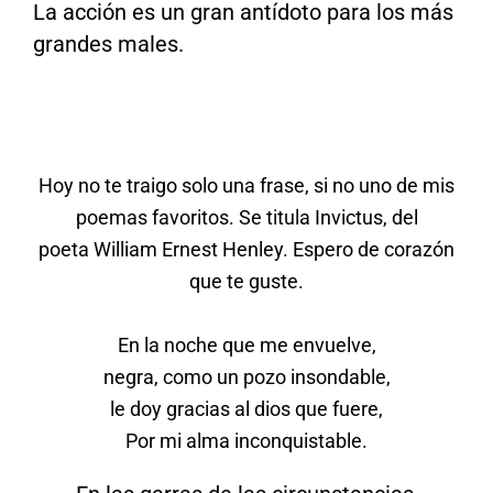
La acción es un gran antídoto para los más
grandes males.
Hoy no te traigo solo una frase, si no uno de mis
poemas favoritos. Se titula Invictus, del
poeta William Ernest Henley. Espero de corazón
que te guste.
En la noche que me envuelve,
negra, como un pozo insondable,
le doy gracias al dios que fuere,
Por mi alma inconquistable.