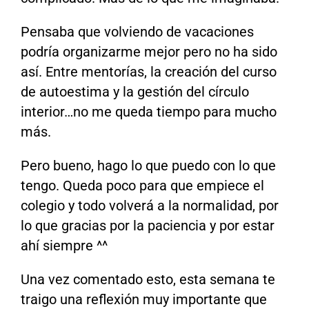
Pensaba que volviendo de vacaciones
podría organizarme mejor pero no ha sido
así. Entre mentorías, la creación del curso
de autoestima y la gestión del círculo
interior…no me queda tiempo para mucho
más.
Pero bueno, hago lo que puedo con lo que
tengo. Queda poco para que empiece el
colegio y todo volverá a la normalidad, por
lo que gracias por la paciencia y por estar
ahí siempre ^^
Una vez comentado esto, esta semana te
traigo una reflexión muy importante que