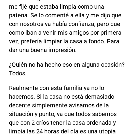
me fijé que estaba limpia como una
patena. Se lo comenté a ella y me dijo que
con nosotros ya había confianza, pero que
como iban a venir mis amigos por primera
vez, prefería limpiar la casa a fondo. Para
dar una buena impresión.
¿Quién no ha hecho eso en alguna ocasión?
Todos.
Realmente con esta familia ya no lo
hacemos. Si la casa no está demasiado
decente simplemente avisamos de la
situación y punto, ya que todos sabemos
que con 2 críos tener la casa ordenada y
limpia las 24 horas del día es una utopía