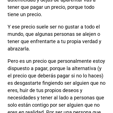
tener que pagar un precio, porque todo
tiene un precio.
Y ese precio suele ser no gustar a todo el
mundo, que algunas personas se alejen o
tener que enfrentarte a tu propia verdad y
abrazarla.
Pero es un precio que personalmente estoy
dispuesto a pagar, porque la alternativa (y
el precio que deberás pagar si no lo haces)
es desgastarte fingiendo ser alguien que no
eres, huir de tus propios deseos y
necesidades y tener al lado a personas que
solo están contigo por ser alguien que no
eres en realidad. Por ser una persona que