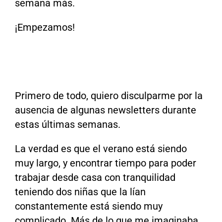
semana más.
¡Empezamos!
Primero de todo, quiero disculparme por la
ausencia de algunas newsletters durante
estas últimas semanas.
La verdad es que el verano está siendo
muy largo, y encontrar tiempo para poder
trabajar desde casa con tranquilidad
teniendo dos niñas que la lían
constantemente está siendo muy
complicado. Más de lo que me imaginaba.