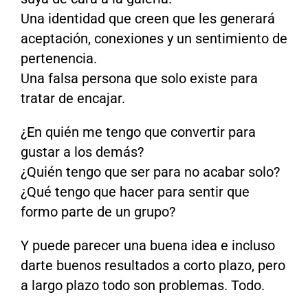
Una identidad que creen que les generará
aceptación, conexiones y un sentimiento de
pertenencia.
Una falsa persona que solo existe para
tratar de encajar.
¿En quién me tengo que convertir para
gustar a los demás?
¿Quién tengo que ser para no acabar solo?
¿Qué tengo que hacer para sentir que
formo parte de un grupo?
Y puede parecer una buena idea e incluso
darte buenos resultados a corto plazo, pero
a largo plazo todo son problemas. Todo.