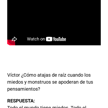
Víctor ¿Cómo atajas de raíz cuando los
miedos y monstruos se apoderan de tus
pensamientos?
RESPUESTA:
Todo el mundo tiene miedos. Todo el