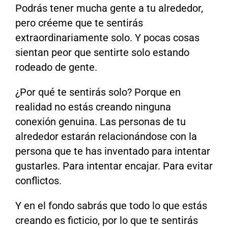
Podrás tener mucha gente a tu alrededor,
pero créeme que te sentirás
extraordinariamente solo. Y pocas cosas
sientan peor que sentirte solo estando
rodeado de gente.
¿Por qué te sentirás solo? Porque en
realidad no estás creando ninguna
conexión genuina. Las personas de tu
alrededor estarán relacionándose con la
persona que te has inventado para intentar
gustarles. Para intentar encajar. Para evitar
conflictos.
Y en el fondo sabrás que todo lo que estás
creando es ficticio, por lo que te sentirás