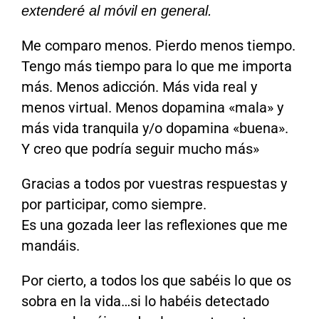
extenderé al móvil en general.
Me comparo menos. Pierdo menos tiempo.
Tengo más tiempo para lo que me importa
más. Menos adicción. Más vida real y
menos virtual. Menos dopamina «mala» y
más vida tranquila y/o dopamina «buena».
Y creo que podría seguir mucho más»
Gracias a todos por vuestras respuestas y
por participar, como siempre.
Es una gozada leer las reflexiones que me
mandáis.
Por cierto, a todos los que sabéis lo que os
sobra en la vida…si lo habéis detectado