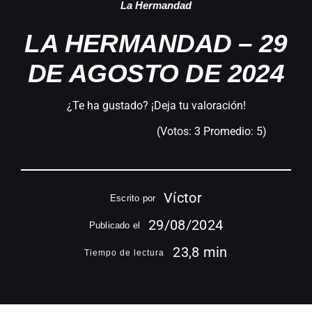
La Hermandad
LA HERMANDAD – 29
DE AGOSTO DE 2024
¿Te ha gustado? ¡Deja tu valoración!
(Votos:
3
Promedio:
5
)
Víctor
Escrito por
29/08/2024
Publicado el
23,8 min
Tiempo de lectura