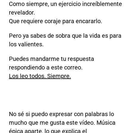
Como siempre, un ejercicio increíblemente
revelador.
Que requiere coraje para encararlo.
Pero ya sabes de sobra que la vida es para
los valientes.
Puedes mandarme tu respuesta
respondiendo a este correo.
Los leo todos. Siempre.
No sé si puedo expresar con palabras lo
mucho que me gusta este vídeo. Música
épica aparte, lo que explica el