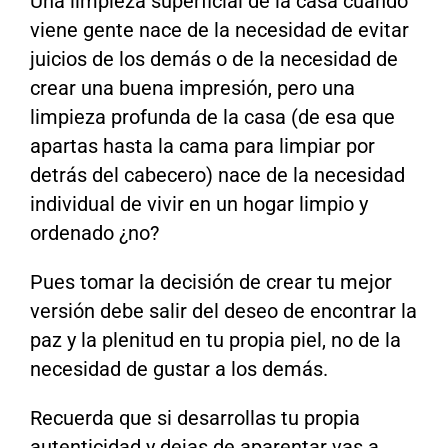
Una limpieza superficial de la casa cuando
viene gente nace de la necesidad de evitar
juicios de los demás o de la necesidad de
crear una buena impresión, pero una
limpieza profunda de la casa (de esa que
apartas hasta la cama para limpiar por
detrás del cabecero) nace de la necesidad
individual de vivir en un hogar limpio y
ordenado ¿no?
Pues tomar la decisión de crear tu mejor
versión debe salir del deseo de encontrar la
paz y la plenitud en tu propia piel, no de la
necesidad de gustar a los demás.
Recuerda que si desarrollas tu propia
autenticidad y dejas de aparentar vas a