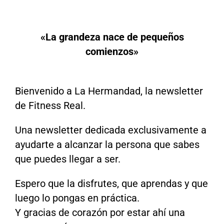
«La grandeza nace de pequeños
comienzos»
Bienvenido a La Hermandad, la newsletter
de Fitness Real.
Una newsletter dedicada exclusivamente a
ayudarte a alcanzar la persona que sabes
que puedes llegar a ser.
Espero que la disfrutes, que aprendas y que
luego lo pongas en práctica.
Y gracias de corazón por estar ahí una