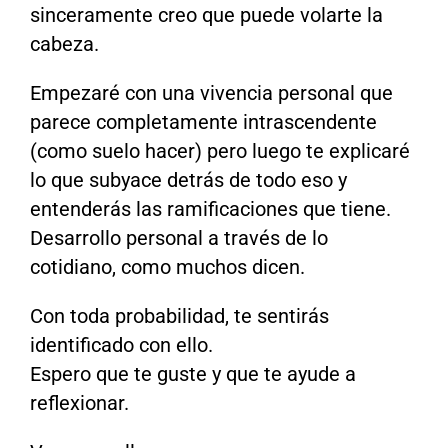
sinceramente creo que puede volarte la
cabeza.
Empezaré con una vivencia personal que
parece completamente intrascendente
(como suelo hacer) pero luego te explicaré
lo que subyace detrás de todo eso y
entenderás las ramificaciones que tiene.
Desarrollo personal a través de lo
cotidiano, como muchos dicen.
Con toda probabilidad, te sentirás
identificado con ello.
Espero que te guste y que te ayude a
reflexionar.