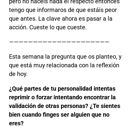
pero no hacéis nada el respecto entonces
tengo que informaros de que estáis peor
que antes. La clave ahora es pasar a la
acción. Cueste lo que cueste.
——————————
——————————
—
Esta semana la pregunta que os planteo, y
que está muy relacionada con la reflexión
de hoy.
¿Qué partes de tu personalidad intentas
reprimir o forzar intentando encontrar la
validación de otras personas? ¿Te sientes
bien cuando finges ser alguien que no
eres?