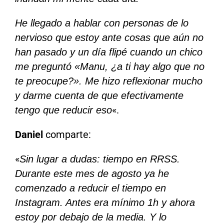
He llegado a hablar con personas de lo
nervioso que estoy ante cosas que aún no
han pasado y un día flipé cuando un chico
me preguntó «Manu, ¿a ti hay algo que no
te preocupe?». Me hizo reflexionar mucho
y darme cuenta de que efectivamente
«.
tengo que reducir eso
Daniel
comparte:
«
Sin lugar a dudas: tiempo en RRSS.
Durante este mes de agosto ya he
comenzado a reducir el tiempo en
Instagram. Antes era mínimo 1h y ahora
estoy por debajo de la media. Y lo