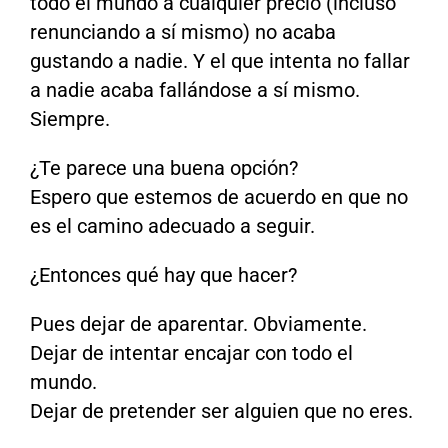
todo el mundo a cualquier precio (incluso
renunciando a sí mismo) no acaba
gustando a nadie. Y el que intenta no fallar
a nadie acaba fallándose a sí mismo.
Siempre.
¿Te parece una buena opción?
Espero que estemos de acuerdo en que no
es el camino adecuado a seguir.
¿Entonces qué hay que hacer?
Pues dejar de aparentar. Obviamente.
Dejar de intentar encajar con todo el
mundo.
Dejar de pretender ser alguien que no eres.