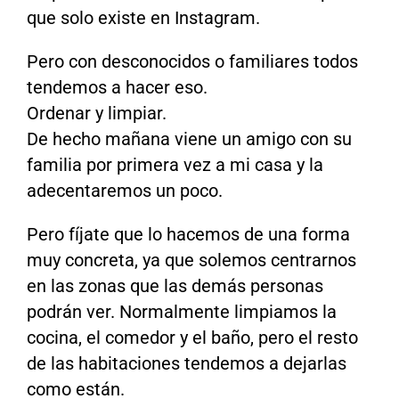
que solo existe en Instagram.
Pero con desconocidos o familiares todos
tendemos a hacer eso.
Ordenar y limpiar.
De hecho mañana viene un amigo con su
familia por primera vez a mi casa y la
adecentaremos un poco.
Pero fíjate que lo hacemos de una forma
muy concreta, ya que solemos centrarnos
en las zonas que las demás personas
podrán ver. Normalmente limpiamos la
cocina, el comedor y el baño, pero el resto
de las habitaciones tendemos a dejarlas
como están.