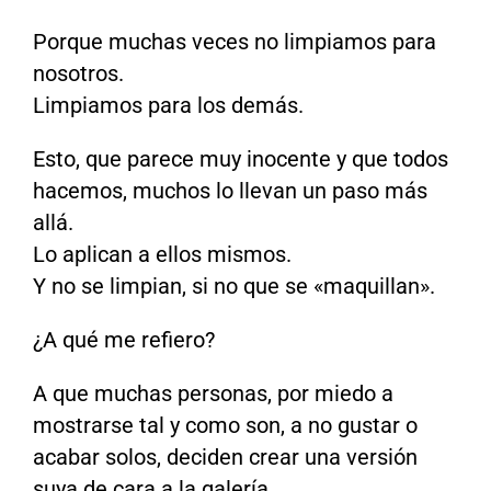
Porque muchas veces no limpiamos para
nosotros.
Limpiamos para los demás.
Esto, que parece muy inocente y que todos
hacemos, muchos lo llevan un paso más
allá.
Lo aplican a ellos mismos.
Y no se limpian, si no que se «maquillan».
¿A qué me refiero?
A que muchas personas, por miedo a
mostrarse tal y como son, a no gustar o
acabar solos, deciden crear una versión
suya de cara a la galería.