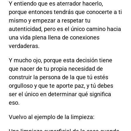
Y entiendo que es aterrador hacerlo,
porque entonces tendrás que conocerte a ti
mismo y empezar a respetar tu
autenticidad, pero es el único camino hacia
una vida plena llena de conexiones
verdaderas.
Y mucho ojo, porque esta decisión tiene
que nacer de tu propia necesidad de
construir la persona de la que tú estés
orgulloso y que te aporte paz, y tú debes
ser el único en determinar qué significa
eso.
Vuelvo al ejemplo de la limpieza: