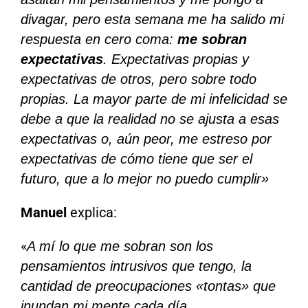
divagar, pero esta semana me ha salido mi
respuesta en cero coma:
me sobran
expectativas
. Expectativas propias y
expectativas de otros, pero sobre todo
propias. La mayor parte de mi infelicidad se
debe a que la realidad no se ajusta a esas
expectativas o, aún peor, me estreso por
expectativas de cómo tiene que ser el
futuro, que a lo mejor no puedo cumplir»
Manuel
explica:
«
A mí lo que me sobran son los
pensamientos intrusivos que tengo, la
cantidad de preocupaciones «tontas» que
inundan mi mente cada día.