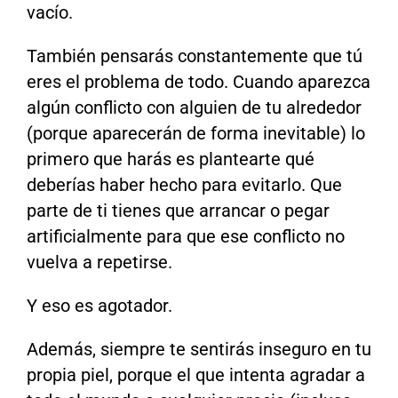
vacío.
También pensarás constantemente que tú
eres el problema de todo. Cuando aparezca
algún conflicto con alguien de tu alrededor
(porque aparecerán de forma inevitable) lo
primero que harás es plantearte qué
deberías haber hecho para evitarlo. Que
parte de ti tienes que arrancar o pegar
artificialmente para que ese conflicto no
vuelva a repetirse.
Y eso es agotador.
Además, siempre te sentirás inseguro en tu
propia piel, porque el que intenta agradar a