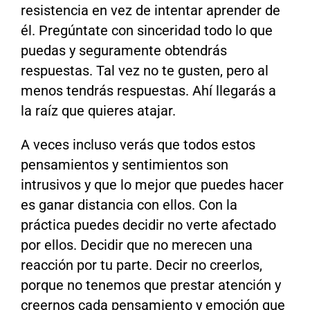
resistencia en vez de intentar aprender de
él. Pregúntate con sinceridad todo lo que
puedas y seguramente obtendrás
respuestas. Tal vez no te gusten, pero al
menos tendrás respuestas. Ahí llegarás a
la raíz que quieres atajar.
A veces incluso verás que todos estos
pensamientos y sentimientos son
intrusivos y que lo mejor que puedes hacer
es ganar distancia con ellos. Con la
práctica puedes decidir no verte afectado
por ellos. Decidir que no merecen una
reacción por tu parte. Decir no creerlos,
porque no tenemos que prestar atención y
creernos cada pensamiento y emoción que