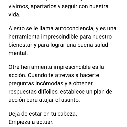
vivimos, apartarlos y seguir con nuestra
vida.
A esto se le llama autoconciencia, y es una
herramienta imprescindible para nuestro
bienestar y para lograr una buena salud
mental.
Otra herramienta imprescindible es la
acción. Cuando te atrevas a hacerte
preguntas incómodas y a obtener
respuestas difíciles, establece un plan de
acción para atajar el asunto.
Deja de estar en tu cabeza.
Empieza a actuar.