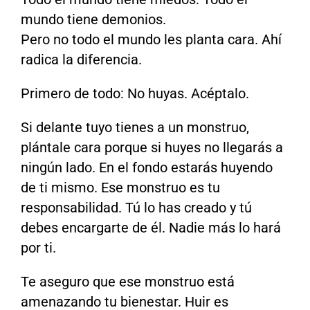
mundo tiene demonios.
Pero no todo el mundo les planta cara. Ahí
radica la diferencia.
Primero de todo: No huyas. Acéptalo.
Si delante tuyo tienes a un monstruo,
plántale cara porque si huyes no llegarás a
ningún lado. En el fondo estarás huyendo
de ti mismo. Ese monstruo es tu
responsabilidad. Tú lo has creado y tú
debes encargarte de él. Nadie más lo hará
por ti.
Te aseguro que ese monstruo está
amenazando tu bienestar. Huir es