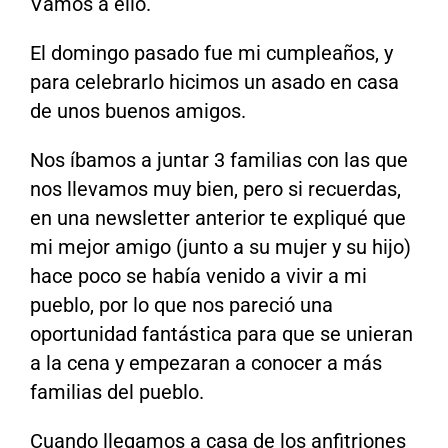
Vamos a ello.
El domingo pasado fue mi cumpleaños, y
para celebrarlo hicimos un asado en casa
de unos buenos amigos.
Nos íbamos a juntar 3 familias con las que
nos llevamos muy bien, pero si recuerdas,
en una newsletter anterior te expliqué que
mi mejor amigo (junto a su mujer y su hijo)
hace poco se había venido a vivir a mi
pueblo, por lo que nos pareció una
oportunidad fantástica para que se unieran
a la cena y empezaran a conocer a más
familias del pueblo.
Cuando llegamos a casa de los anfitriones