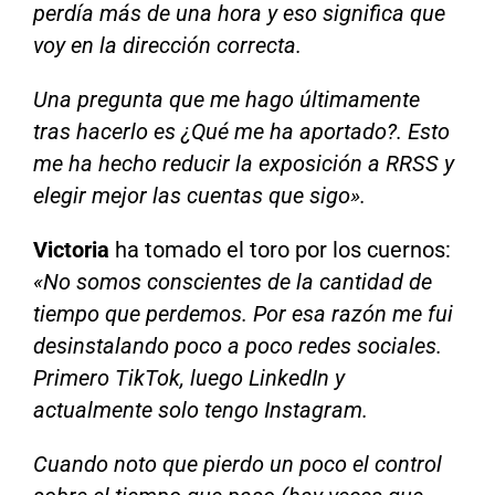
perdía más de una hora y eso significa que
voy en la dirección correcta.
Una pregunta que me hago últimamente
tras hacerlo es ¿Qué me ha aportado?. Esto
me ha hecho reducir la exposición a RRSS y
elegir mejor las cuentas que sigo».
Victoria
ha tomado el toro por los cuernos:
«No somos conscientes de la cantidad de
tiempo que perdemos. Por esa razón me fui
desinstalando poco a poco redes sociales.
Primero TikTok, luego LinkedIn y
actualmente solo tengo Instagram.
Cuando noto que pierdo un poco el control