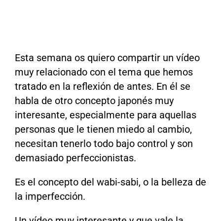
Esta semana os quiero compartir un vídeo
muy relacionado con el tema que hemos
tratado en la reflexión de antes. En él se
habla de otro concepto japonés muy
interesante, especialmente para aquellas
personas que le tienen miedo al cambio,
necesitan tenerlo todo bajo control y son
demasiado perfeccionistas.
Es el concepto del wabi-sabi, o la belleza de
la imperfección.
Un vídeo muy interesante y que vale la