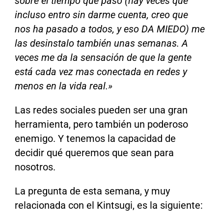
sobre el tiempo que paso (hay veces que
incluso entro sin darme cuenta, creo que
nos ha pasado a todos, y eso DA MIEDO) me
las desinstalo también unas semanas. A
veces me da la sensación de que la gente
está cada vez mas conectada en redes y
menos en la vida real.»
Las redes sociales pueden ser una gran
herramienta, pero también un poderoso
enemigo. Y tenemos la capacidad de
decidir qué queremos que sean para
nosotros.
La pregunta de esta semana, y muy
relacionada con el Kintsugi, es la siguiente: