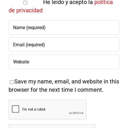
He leído y acepto la
política
de privacidad
Save my name, email, and website in this
browser for the next time I comment.