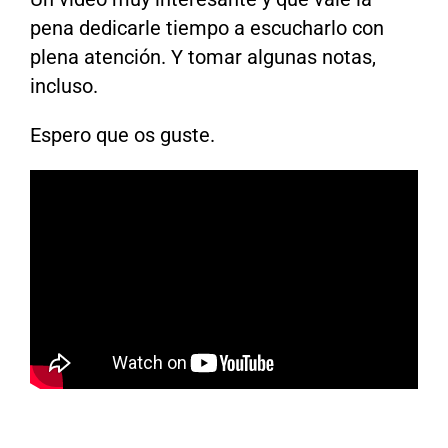
pena dedicarle tiempo a escucharlo con
plena atención. Y tomar algunas notas,
incluso.
Espero que os guste.