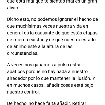
que está mal que te sientas mal es un gran
alivio.
Dicho esto, no podemos ignorar el hecho de
que muchísimas veces nuestra vida en
general es la causante de que estás etapas
de mierda existan y de que nuestro estado
de ánimo esté a la altura de las
circunstancias.
A veces nos ganamos a pulso estar
apáticos porque no hay nada a nuestro
alrededor por lo que mantener la ilusión. Y
en muchos casos…añadir cosas está bajo
nuestro control.
De hecho, no hace falta añadir. Retirar