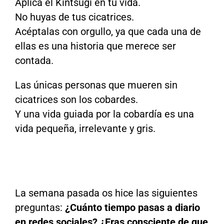
Aplica el Kintsugi en tu vida.
No huyas de tus cicatrices.
Acéptalas con orgullo, ya que cada una de
ellas es una historia que merece ser
contada.
Las únicas personas que mueren sin
cicatrices son los cobardes.
Y una vida guiada por la cobardía es una
vida pequeña, irrelevante y gris.
La semana pasada os hice las siguientes
preguntas:
¿Cuánto tiempo pasas a diario
en redes sociales? ¿Eras consciente de que