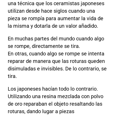
una técnica que los ceramistas japoneses
utilizan desde hace siglos cuando una
pieza se rompía para aumentar la vida de
la misma y dotarla de un valor añadido.
En muchas partes del mundo cuando algo
se rompe, directamente se tira.
En otras, cuando algo se rompe se intenta
reparar de manera que las roturas queden
disimuladas e invisibles. De lo contrario, se
tira.
Los japoneses hacían todo lo contrario.
Utilizando una resina mezclada con polvo
de oro reparaban el objeto resaltando las
roturas, dando lugar a piezas