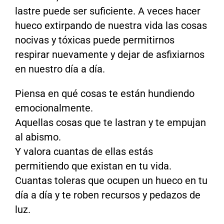
lastre puede ser suficiente. A veces hacer
hueco extirpando de nuestra vida las cosas
nocivas y tóxicas puede permitirnos
respirar nuevamente y dejar de asfixiarnos
en nuestro día a día.
Piensa en qué cosas te están hundiendo
emocionalmente.
Aquellas cosas que te lastran y te empujan
al abismo.
Y valora cuantas de ellas estás
permitiendo que existan en tu vida.
Cuantas toleras que ocupen un hueco en tu
día a día y te roben recursos y pedazos de
luz.