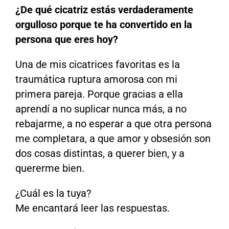
¿De qué cicatriz estás verdaderamente
orgulloso porque te ha convertido en la
persona que eres hoy?
Una de mis cicatrices favoritas es la
traumática ruptura amorosa con mi
primera pareja. Porque gracias a ella
aprendí a no suplicar nunca más, a no
rebajarme, a no esperar a que otra persona
me completara, a que amor y obsesión son
dos cosas distintas, a querer bien, y a
quererme bien.
¿Cuál es la tuya?
Me encantará leer las respuestas.