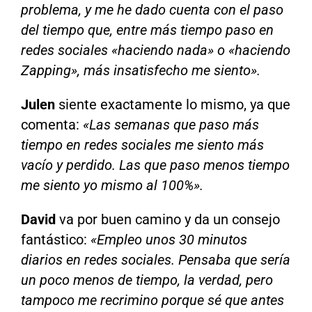
problema, y me he dado cuenta con el paso
del tiempo que, entre más tiempo paso en
redes sociales «haciendo nada» o «haciendo
Zapping», más insatisfecho me siento».
Julen
siente exactamente lo mismo, ya que
comenta:
«Las semanas que paso más
tiempo en redes sociales me siento más
vacío y perdido. Las que paso menos tiempo
me siento yo mismo al 100%».
David
va por buen camino y da un consejo
fantástico:
«Empleo unos 30 minutos
diarios en redes sociales. Pensaba que sería
un poco menos de tiempo, la verdad, pero
tampoco me recrimino porque sé que antes