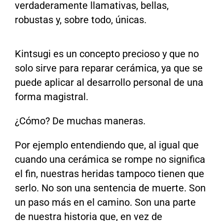
verdaderamente llamativas, bellas,
robustas y, sobre todo, únicas.
Kintsugi es un concepto precioso y que no
solo sirve para reparar cerámica, ya que se
puede aplicar al desarrollo personal de una
forma magistral.
¿Cómo? De muchas maneras.
Por ejemplo entendiendo que, al igual que
cuando una cerámica se rompe no significa
el fin, nuestras heridas tampoco tienen que
serlo. No son una sentencia de muerte. Son
un paso más en el camino. Son una parte
de nuestra historia que, en vez de