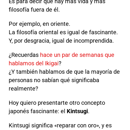
Es para decir que hay más vida y más
filosofía fuera de él.
Por ejemplo, en oriente.
La filosofía oriental es igual de fascinante.
Y, por desgracia, igual de incomprendida.
¿Recuerdas
hace un par de semanas que
hablamos del Ikigai
?
¿Y también hablamos de que la mayoría de
personas no sabían qué significaba
realmente?
Hoy quiero presentarte otro concepto
japonés fascinante: el
Kintsugi
.
Kintsugi significa «reparar con oro», y es