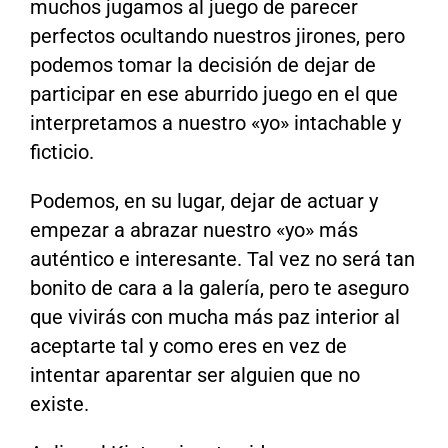
muchos jugamos al juego de parecer
perfectos ocultando nuestros jirones, pero
podemos tomar la decisión de dejar de
participar en ese aburrido juego en el que
interpretamos a nuestro «yo» intachable y
ficticio.
Podemos, en su lugar, dejar de actuar y
empezar a abrazar nuestro «yo» más
auténtico e interesante. Tal vez no será tan
bonito de cara a la galería, pero te aseguro
que vivirás con mucha más paz interior al
aceptarte tal y como eres en vez de
intentar aparentar ser alguien que no
existe.