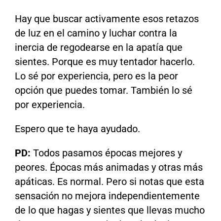
Hay que buscar activamente esos retazos
de luz en el camino y luchar contra la
inercia de regodearse en la apatía que
sientes. Porque es muy tentador hacerlo.
Lo sé por experiencia, pero es la peor
opción que puedes tomar. También lo sé
por experiencia.
Espero que te haya ayudado.
PD:
Todos pasamos épocas mejores y
peores. Épocas más animadas y otras más
apáticas. Es normal. Pero si notas que esta
sensación no mejora independientemente
de lo que hagas y sientes que llevas mucho