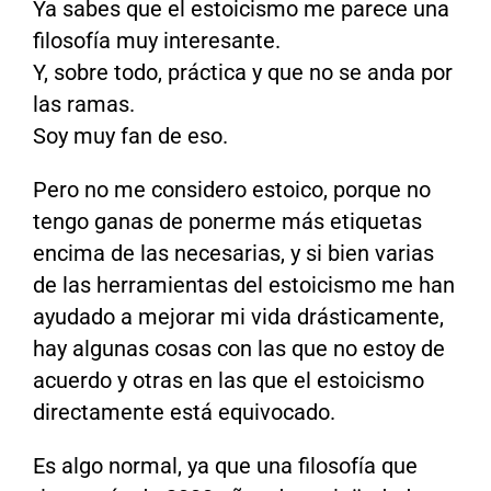
Ya sabes que el estoicismo me parece una
filosofía muy interesante.
Y, sobre todo, práctica y que no se anda por
las ramas.
Soy muy fan de eso.
Pero no me considero estoico, porque no
tengo ganas de ponerme más etiquetas
encima de las necesarias, y si bien varias
de las herramientas del estoicismo me han
ayudado a mejorar mi vida drásticamente,
hay algunas cosas con las que no estoy de
acuerdo y otras en las que el estoicismo
directamente está equivocado.
Es algo normal, ya que una filosofía que