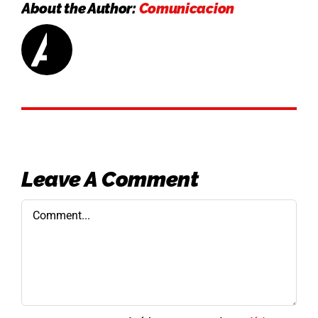
About the Author:
Comunicacion
Leave A Comment
Comment