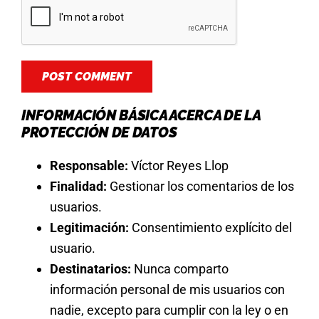
INFORMACIÓN BÁSICA ACERCA DE LA
PROTECCIÓN DE DATOS
Responsable:
Víctor Reyes Llop
Finalidad:
Gestionar los comentarios de los
usuarios.
Legitimación:
Consentimiento explícito del
usuario.
Destinatarios:
Nunca comparto
información personal de mis usuarios con
nadie, excepto para cumplir con la ley o en