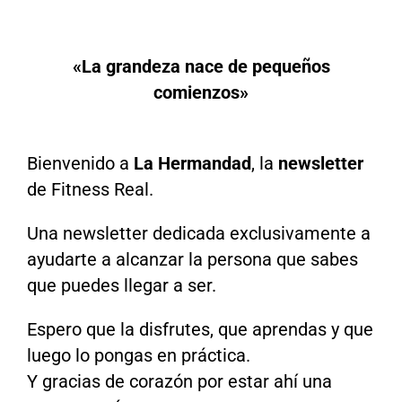
«La grandeza nace de pequeños
comienzos»
Bienvenido a
La Hermandad
, la
newsletter
de Fitness Real.
Una newsletter dedicada exclusivamente a
ayudarte a alcanzar la persona que sabes
que puedes llegar a ser.
Espero que la disfrutes, que aprendas y que
luego lo pongas en práctica.
Y gracias de corazón por estar ahí una