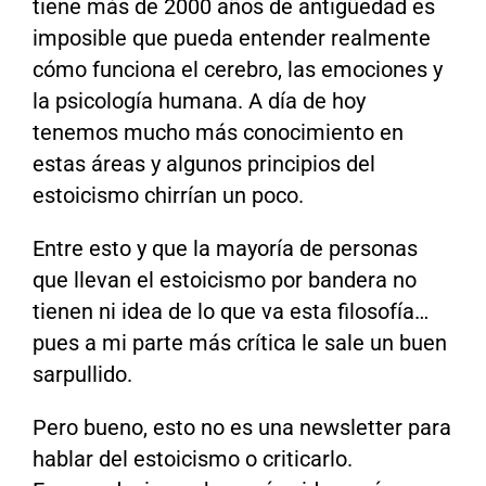
tiene más de 2000 años de antigüedad es
imposible que pueda entender realmente
cómo funciona el cerebro, las emociones y
la psicología humana. A día de hoy
tenemos mucho más conocimiento en
estas áreas y algunos principios del
estoicismo chirrían un poco.
Entre esto y que la mayoría de personas
que llevan el estoicismo por bandera no
tienen ni idea de lo que va esta filosofía…
pues a mi parte más crítica le sale un buen
sarpullido.
Pero bueno, esto no es una newsletter para
hablar del estoicismo o criticarlo.