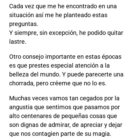
Cada vez que me he encontrado en una
situación así me he planteado estas
preguntas.
Y siempre, sin excepción, he podido quitar
lastre.
Otro consejo importante en estas épocas
es que prestes especial atención a la
belleza del mundo. Y puede parecerte una
chorrada, pero créeme que no lo es.
Muchas veces vamos tan cegados por la
angustia que sentimos que pasamos por
alto centenares de pequeñas cosas que
son dignas de admirar, de apreciar y dejar
que nos contagien parte de su magia.