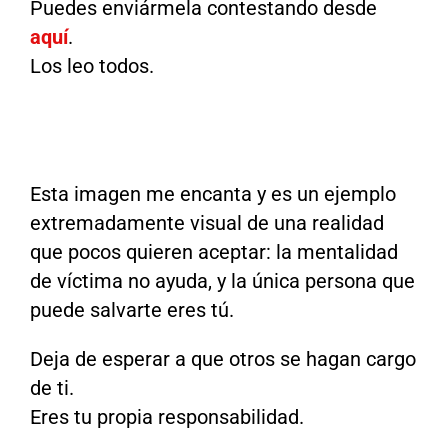
Puedes enviármela contestando desde
aquí
.
Los leo todos.
Esta imagen me encanta y es un ejemplo
extremadamente visual de una realidad
que pocos quieren aceptar: la mentalidad
de víctima no ayuda, y la única persona que
puede salvarte eres tú.
Deja de esperar a que otros se hagan cargo
de ti.
Eres tu propia responsabilidad.