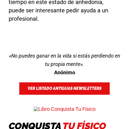
tiempo en este estado de anhedonia,
puede ser interesante pedir ayuda a un
profesional.
«No puedes ganar en la vida si estás perdiendo en
tu propia mente».
Anónimo
VER LISTADO ANTIGUAS NEWSLETTERS
CONQUISTA
TU FÍSICO