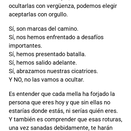
ocultarlas con vergüenza, podemos elegir
aceptarlas con orgullo.
Sí, son marcas del camino.
Sí, nos hemos enfrentado a desafíos
importantes.
Sí, hemos presentado batalla.
Sí, hemos salido adelante.
Sí, abrazamos nuestras cicatrices.
Y NO, no las vamos a ocultar.
Es entender que cada mella ha forjado la
persona que eres hoy y que sin ellas no
estarías donde estás, ni serías quién eres.
Y también es comprender que esas roturas,
una vez sanadas debidamente, te harán