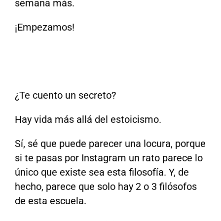
semana más.
¡Empezamos!
¿Te cuento un secreto?
Hay vida más allá del estoicismo.
Sí, sé que puede parecer una locura, porque
si te pasas por Instagram un rato parece lo
único que existe sea esta filosofía. Y, de
hecho, parece que solo hay 2 o 3 filósofos
de esta escuela.