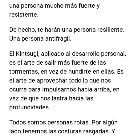
una persona mucho más fuerte y
resistente.
De hecho, te harán una persona resiliente.
Una persona antifrágil.
El Kintsugi, aplicado al desarrollo personal,
es el arte de salir más fuerte de las
tormentas, en vez de hundirte en ellas. Es
el arte de aprovechar todo lo que nos
ocurre para impulsarnos hacia arriba, en
vez de que nos lastra hacia las
profundidades.
Todos somos personas rotas. Por algún
lado tenemos las costuras rasgadas. Y