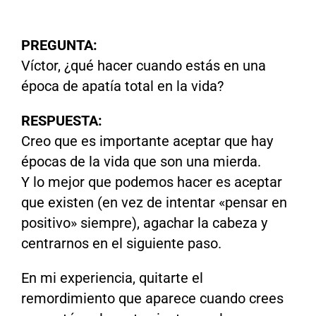
PREGUNTA:
Víctor, ¿qué hacer cuando estás en una
época de apatía total en la vida?
RESPUESTA:
Creo que es importante aceptar que hay
épocas de la vida que son una mierda.
Y lo mejor que podemos hacer es aceptar
que existen (en vez de intentar «pensar en
positivo» siempre), agachar la cabeza y
centrarnos en el siguiente paso.
En mi experiencia, quitarte el
remordimiento que aparece cuando crees