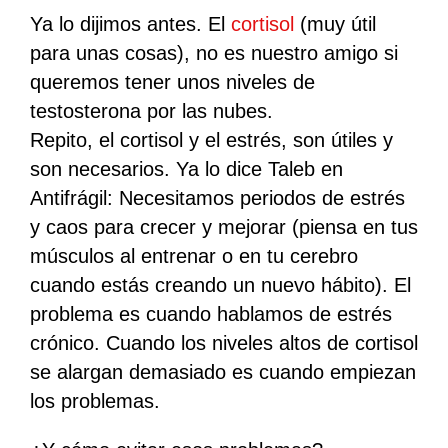
Ya lo dijimos antes. El
cortisol
(muy útil
para unas cosas), no es nuestro amigo si
queremos tener unos niveles de
testosterona por las nubes.
Repito, el cortisol y el estrés, son útiles y
son necesarios. Ya lo dice Taleb en
Antifrágil: Necesitamos periodos de estrés
y caos para crecer y mejorar (piensa en tus
músculos al entrenar o en tu cerebro
cuando estás creando un nuevo hábito).
El
problema es cuando hablamos de estrés
crónico
. Cuando los niveles altos de cortisol
se alargan demasiado es cuando empiezan
los problemas.