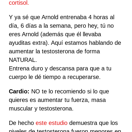
cortisol.
Y ya sé que Arnold entrenaba 4 horas al
día, 6 días a la semana, pero hey, tú no
eres Arnold (además que él llevaba
ayuditas extra). Aquí estamos hablando de
aumentar la testosterona de forma
NATURAL.
Entrena duro y descansa para que a tu
cuerpo le dé tiempo a recuperarse.
Cardio
:
NO te lo recomiendo si lo que
quieres es aumentar tu fuerza, masa
muscular y testosterona.
De hecho
este estudio
demuestra que los
niveles de testosterona fueron menores en