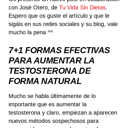
con José Otero, de
Tu Vida Sin Dietas
.
Espero que os guste el artículo y que le
sigáis en sus redes sociales y su blog, vale
mucho la pena ^^
7+1 FORMAS EFECTIVAS
PARA AUMENTAR LA
TESTOSTERONA DE
FORMA NATURAL
Mucho se habla últimamente de lo
importante que es aumentar la
testosterona y claro, empiezan a aparecen
nuevos métodos sospechosos para