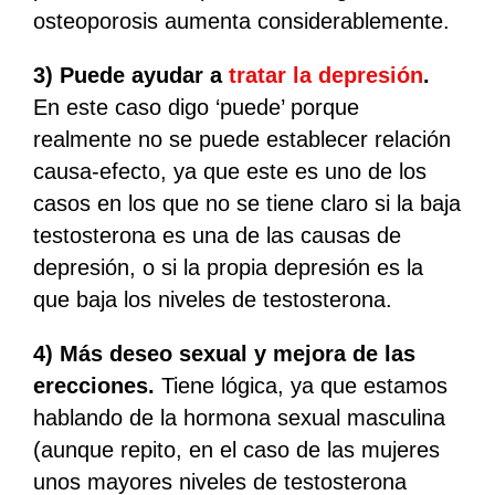
osteoporosis aumenta considerablemente.
3) Puede ayudar a
tratar la depresión
.
En este caso digo ‘puede’ porque
realmente no se puede establecer relación
causa-efecto, ya que este es uno de los
casos en los que no se tiene claro si la baja
testosterona es una de las causas de
depresión, o si la propia depresión es la
que baja los niveles de testosterona.
4) Más deseo sexual y mejora de las
erecciones.
Tiene lógica, ya que estamos
hablando de la hormona sexual masculina
(aunque repito, en el caso de las mujeres
unos mayores niveles de testosterona