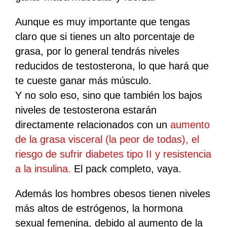
Aunque es muy importante que tengas
claro que si tienes un alto porcentaje de
grasa, por lo general tendrás niveles
reducidos de testosterona, lo que hará que
te cueste ganar más músculo.
Y no solo eso, sino que también los bajos
niveles de testosterona estarán
directamente relacionados con un
aumento
de la grasa visceral (la peor de todas), el
riesgo de sufrir diabetes tipo II y resistencia
a la insulina.
El pack completo, vaya.
Además los hombres obesos tienen niveles
más altos de estrógenos, la hormona
sexual femenina, debido al aumento de la