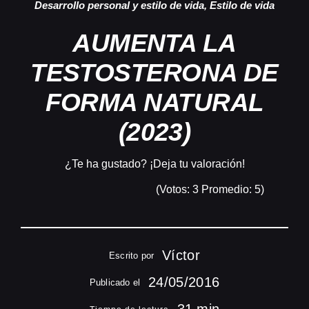
Desarrollo personal y estilo de vida
,
Estilo de vida
AUMENTA LA
TESTOSTERONA DE
FORMA NATURAL
(2023)
¿Te ha gustado? ¡Deja tu valoración!
(Votos:
3
Promedio:
5
)
Víctor
Escrito por
24/05/2016
Publicado el