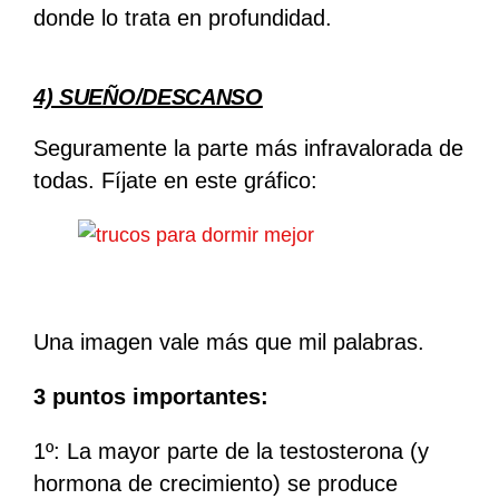
donde lo trata en profundidad.
4) SUEÑO/DESCANSO
Seguramente la parte más infravalorada de
todas.
Fíjate en este gráfico:
Una imagen vale más que mil palabras.
3 puntos importantes:
1º: La mayor parte de la testosterona (y
hormona de crecimiento) se produce