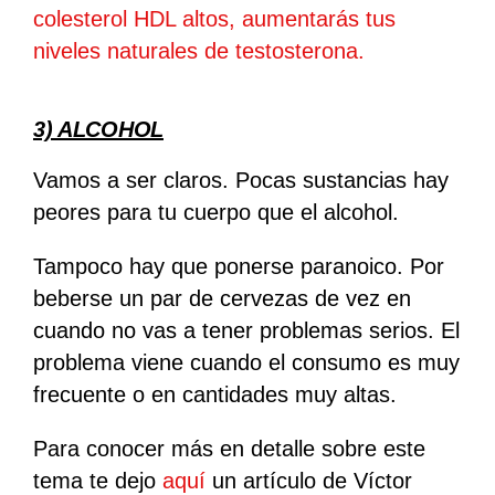
colesterol HDL altos, aumentarás tus
niveles naturales de testosterona.
3) ALCOHOL
Vamos a ser claros. Pocas sustancias hay
peores para tu cuerpo que el alcohol.
Tampoco hay que ponerse paranoico. Por
beberse un par de cervezas de vez en
cuando no vas a tener problemas serios. El
problema viene cuando el consumo es muy
frecuente o en cantidades muy altas.
Para conocer más en detalle sobre este
tema te dejo
aquí
un artículo de Víctor