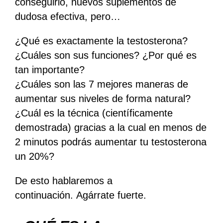
conseguirlo, nuevos suplementos de
dudosa efectiva, pero…
¿Qué es exactamente la testosterona?
¿Cuáles son sus funciones? ¿Por qué es
tan importante?
¿Cuáles son las 7 mejores maneras de
aumentar sus niveles de forma natural?
¿Cuál es la técnica (científicamente
demostrada) gracias a la cual en menos de
2 minutos podrás aumentar tu testosterona
un 20%?
De esto hablaremos a
continuación. Agárrate fuerte.