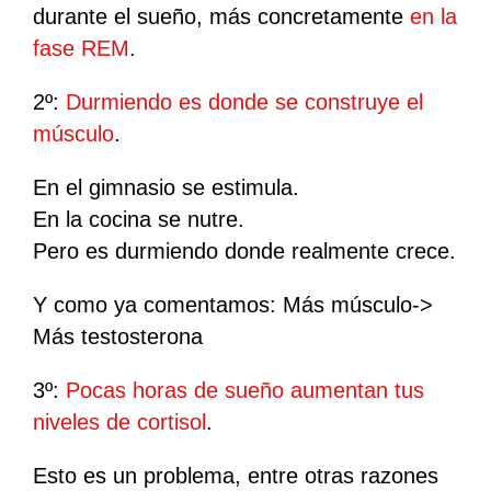
durante el sueño, más concretamente
en la
fase REM
.
2º:
Durmiendo es donde se construye el
músculo
.
En el gimnasio se estimula.
En la cocina se nutre.
Pero es durmiendo donde realmente crece.
Y como ya comentamos: Más músculo->
Más testosterona
3º:
Pocas horas de sueño aumentan tus
niveles de cortisol
.
Esto es un problema, entre otras razones