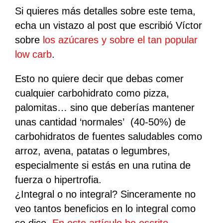
Si quieres más detalles sobre este tema,
echa un vistazo al post que escribió Víctor
sobre
los azúcares y sobre el tan popular
low carb
.
Esto no quiere decir que debas comer
cualquier carbohidrato como pizza,
palomitas… sino que deberías mantener
unas cantidad ‘normales’
(40-50%) de
carbohidratos de fuentes saludables como
arroz, avena, patatas o legumbres,
especialmente si estás en una rutina de
fuerza o hipertrofia.
¿Integral o no integral? Sinceramente no
veo tantos beneficios en lo integral como