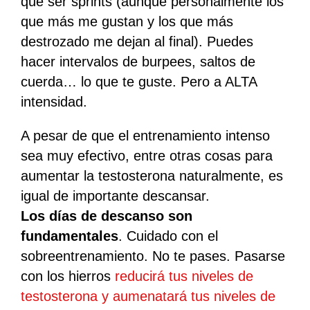
qué ser sprints (aunque personalmente los
que más me gustan y los que más
destrozado me dejan al final). Puedes
hacer intervalos de burpees, saltos de
cuerda… lo que te guste. Pero a ALTA
intensidad.
A pesar de que el entrenamiento intenso
sea muy efectivo, entre otras cosas para
aumentar la testosterona naturalmente, es
igual de importante descansar.
Los días de descanso son
fundamentales
. Cuidado con el
sobreentrenamiento. No te pases. Pasarse
con los hierros
reducirá tus niveles de
testosterona y aumenatará tus niveles de