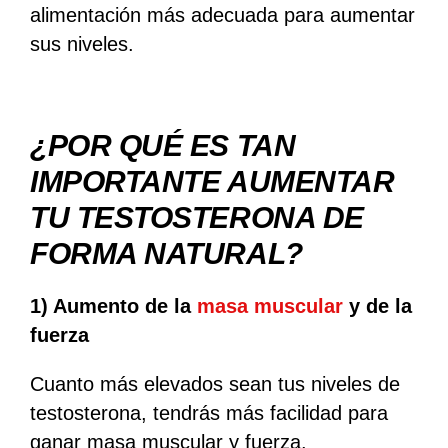
alimentación más adecuada para aumentar
sus niveles.
¿POR QUÉ ES TAN
IMPORTANTE AUMENTAR
TU TESTOSTERONA DE
FORMA NATURAL?
1) Aumento de la
masa muscular
y de la
fuerza
Cuanto más elevados sean tus niveles de
testosterona, tendrás más facilidad para
ganar masa muscular y fuerza.