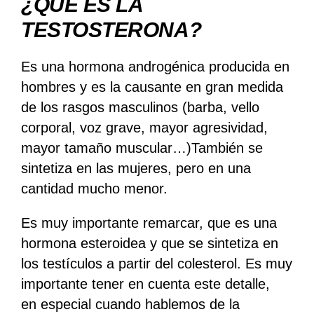
¿QUÉ ES LA
TESTOSTERONA?
Es una hormona androgénica producida en
hombres y es la causante en gran medida
de los rasgos masculinos (barba, vello
corporal, voz grave, mayor agresividad,
mayor tamaño muscular…)También se
sintetiza en las mujeres, pero en una
cantidad mucho menor.
Es muy importante remarcar, que es una
hormona esteroidea y que se sintetiza en
los testículos a partir del colesterol. Es muy
importante tener en cuenta este detalle,
en especial cuando hablemos de la