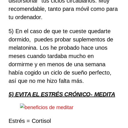
distorsionar
tus ciclos circadianos. Muy
recomendable, tanto para móvil como para
tu ordenador.
5) En el caso de que te cueste quedarte
dormido,
puedes probar suplementos de
melatonina. Los he probado hace unos
meses cuando tardaba mucho en
dormirme y en menos de una semana
había cogido un ciclo de sueño perfecto,
así que no me hizo falta más.
5) EVITA EL ESTRÉS CRÓNICO- MEDITA
Estrés = Cortisol