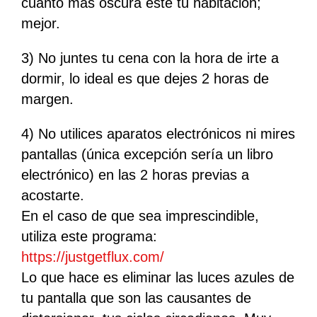
cuanto más oscura esté tu habitación;
mejor.
3) No juntes tu cena con la hora de irte a
dormir, lo ideal es que dejes 2 horas de
margen.
4) No utilices aparatos electrónicos ni mires
pantallas (única excepción sería un libro
electrónico) en las 2 horas previas a
acostarte.
En el caso de que sea imprescindible,
utiliza este programa:
https://justgetflux.com/
Lo que hace es eliminar las luces azules de
tu pantalla que son las causantes de