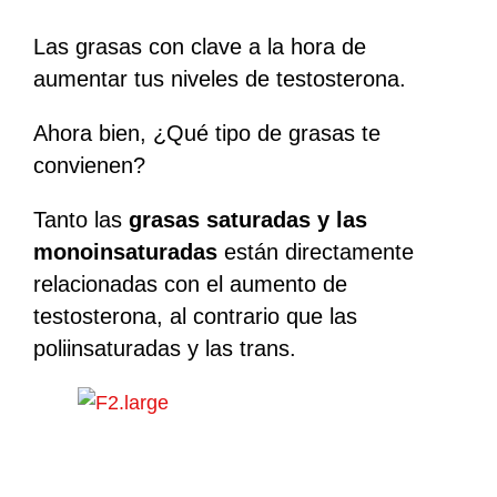
Las grasas con clave a la hora de
aumentar tus niveles de testosterona.
Ahora bien, ¿Qué tipo de grasas te
convienen?
Tanto las
grasas saturadas y las
monoinsaturadas
están directamente
relacionadas con el aumento de
testosterona, al contrario que las
poliinsaturadas y las trans.