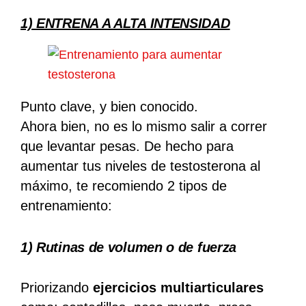
1) ENTRENA A ALTA INTENSIDAD
Punto clave, y bien conocido.
Ahora bien, no es lo mismo salir a correr
que levantar pesas.
De hecho para
aumentar tus niveles de testosterona al
máximo, te recomiendo 2 tipos de
entrenamiento:
1) Rutinas de volumen o de
fuerza
Priorizando
ejercicios multiarticulares