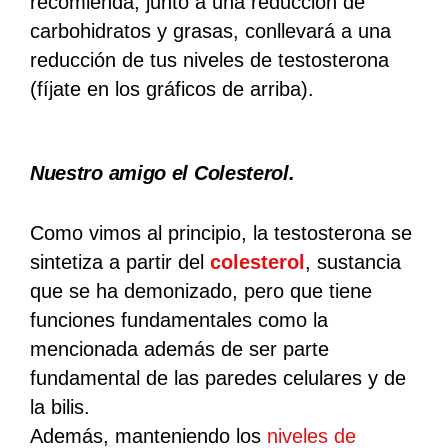
recomienda
, junto a una reducción de
carbohidratos y grasas, conllevará a una
reducción de tus niveles de testosterona
(fíjate en los gráficos de arriba).
Nuestro amigo el Colesterol
.
Como vimos al principio, la testosterona se
sintetiza a partir del
colesterol
, sustancia
que se ha demonizado, pero que tiene
funciones fundamentales como la
mencionada además de ser parte
fundamental de las paredes celulares y de
la bilis.
Además, manteniendo los
niveles de