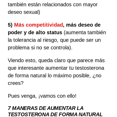
también están relacionados con mayor
deseo sexual)
5)
Más competitividad
, más deseo de
poder y de alto status
(aumenta también
la tolerancia al riesgo, que puede ser un
problema si no se controla).
Viendo esto, queda claro que parece más
que interesante aumentar tu testosterona
de forma natural lo máximo posible, ¿no
crees?
Pues venga, ¡vamos con ello!
7 MANERAS DE AUMENTAR LA
TESTOSTERONA DE FORMA NATURAL