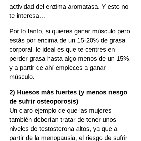
actividad del enzima aromatasa. Y esto no
te interesa…
Por lo tanto, si quieres ganar músculo pero
estás por encima de un 15-20% de grasa
corporal, lo ideal es que te centres en
perder grasa hasta algo menos de un 15%,
y a partir de ahí empieces a ganar
músculo.
2) Huesos más fuertes (y menos riesgo
de sufrir osteoporosis)
Un claro ejemplo de que las mujeres
también deberían tratar de tener unos
niveles de testosterona altos, ya que a
partir de la menopausia, el riesgo de sufrir