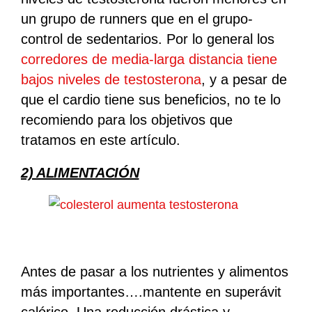
un grupo de runners que en el grupo-
control de sedentarios.
Por lo general los
corredores de media-larga distancia tiene
bajos niveles de testosterona
, y a pesar de
que el cardio tiene sus beneficios, no te lo
recomiendo para los objetivos que
tratamos en este artículo.
2) ALIMENTACIÓN
Antes de pasar a los nutrientes y alimentos
más importantes….mantente en superávit
calórico.
Una reducción drástica y