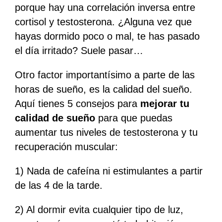
porque hay una correlación inversa entre
cortisol y testosterona. ¿Alguna vez que
hayas dormido poco o mal, te has pasado
el día irritado? Suele pasar…
Otro factor importantísimo a parte de las
horas de sueño, es
la calidad del sueño
.
Aquí tienes 5 consejos para
mejorar tu
calidad de sueño
para que puedas
aumentar tus niveles de testosterona y tu
recuperación muscular:
1) Nada de cafeína ni estimulantes a partir
de las 4 de la tarde.
2) Al dormir evita cualquier tipo de luz,