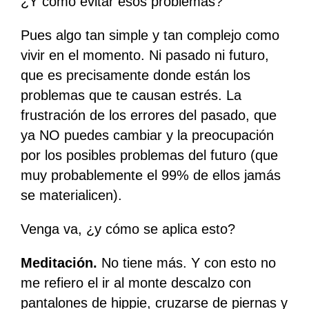
¿Y cómo evitar esos problemas?
Pues algo tan simple y tan complejo como
vivir en el momento. Ni pasado ni futuro,
que es precisamente donde están los
problemas que te causan estrés. La
frustración de los errores del pasado, que
ya NO puedes cambiar y la preocupación
por los posibles problemas del futuro (que
muy probablemente el 99% de ellos jamás
se materialicen).
Venga va, ¿y cómo se aplica esto?
Meditación.
No tiene más. Y con esto no
me refiero el ir al monte descalzo con
pantalones de hippie, cruzarse de piernas y