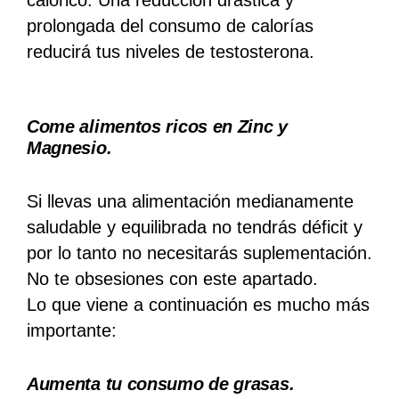
prolongada del consumo de calorías
reducirá tus niveles de testosterona.
Come alimentos ricos en Zinc y
Magnesio.
Si llevas una alimentación medianamente
saludable y equilibrada no tendrás déficit y
por lo tanto no necesitarás suplementación.
No te obsesiones con este apartado.
Lo que viene a continuación es mucho más
importante:
Aumenta tu consumo de grasas.