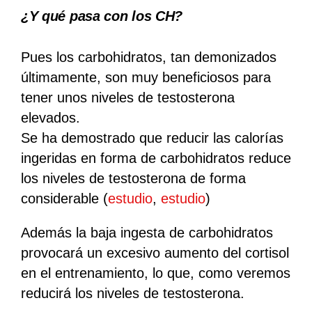
¿Y qué pasa con los CH?
Pues los carbohidratos, tan demonizados
últimamente, son muy beneficiosos para
tener unos niveles de testosterona
elevados.
Se ha demostrado que reducir las calorías
ingeridas en forma de carbohidratos reduce
los niveles de testosterona de forma
considerable (
estudio
,
estudio
)
Además la
baja ingesta de carbohidratos
provocará un excesivo aumento del cortisol
en el entrenamiento
, lo que, como veremos
reducirá los niveles de testosterona.