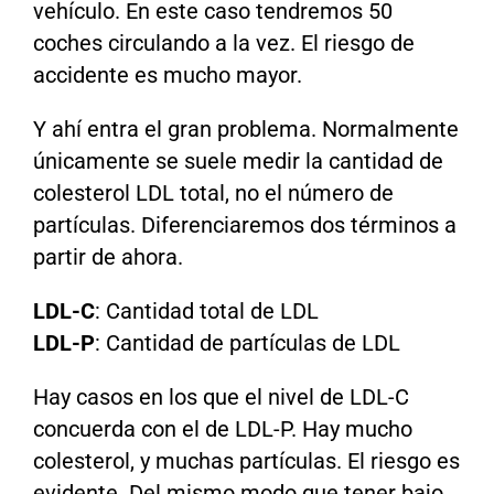
vehículo. En este caso tendremos 50
coches circulando a la vez. El riesgo de
accidente es mucho mayor.
Y ahí entra el gran problema. Normalmente
únicamente se suele medir la cantidad de
colesterol LDL total, no el número de
partículas. Diferenciaremos dos términos a
partir de ahora.
LDL-C
: Cantidad total de LDL
LDL-P
: Cantidad de partículas de LDL
Hay casos en los que el nivel de LDL-C
concuerda con el de LDL-P. Hay mucho
colesterol, y muchas partículas. El riesgo es
evidente. Del mismo modo que tener bajo