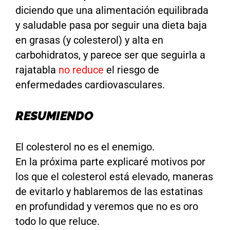
diciendo que una alimentación equilibrada
y saludable pasa por seguir una dieta baja
en grasas (y colesterol) y alta en
carbohidratos, y parece ser que seguirla a
rajatabla
no reduce
el riesgo de
enfermedades cardiovasculares.
RESUMIENDO
El colesterol no es el enemigo.
En la próxima parte explicaré motivos por
los que el colesterol está elevado, maneras
de evitarlo y hablaremos de las estatinas
en profundidad y veremos que no es oro
todo lo que reluce.