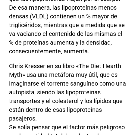
De esa manera, las lipoproteínas menos
densas (VLDL) contienen un % mayor de
triglicéridos, mientras que a medida que se
va vaciando el contenido de las mismas el
% de proteínas aumenta y la densidad,
consecuentemente, aumenta.
Chris Kresser en su libro «The Diet Hearth
Myth» usa una metáfora muy útil, que es
imaginarse el torrente sanguíneo como una
autopista, siendo las lipoproteinas
transportes y el colesterol y los lípidos que
están dentro de esas lipoproteínas
pasajeros.
Se solía pensar que el factor más peligroso