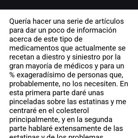
Quería hacer una serie de artículos
para dar un poco de información
acerca de este tipo de
medicamentos que actualmente se
recetan a diestro y siniestro por la
gran mayoría de médicos y para un
% exageradísimo de personas que,
probablemente, no los necesiten. En
esta primera parte daré unas
pinceladas sobre las estatinas y me
centraré en el colesterol
principalmente, y en la segunda
parte hablaré extensamente de las
estatinas y de los problemas