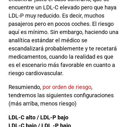
encuentre un LDL-C elevado pero que haya
LDL-P muy reducido. Es decir, muchos
pasajeros pero en pocos coches. El riesgo
aquí es mínimo. Sin embargo, haciendo una
analítica estándar el médico se
escandalizará probablemente y te recetará
medicamentos, cuando la realidad es que
es el escenario más favorable en cuanto a
riesgo cardiovascular.
Resumiendo,
por orden de riesgo
,
tendremos las siguientes configuraciones
(más arriba, menos riesgo)
LDL-C alto / LDL-P bajo
LDL-C bajo / LDL -P bajo