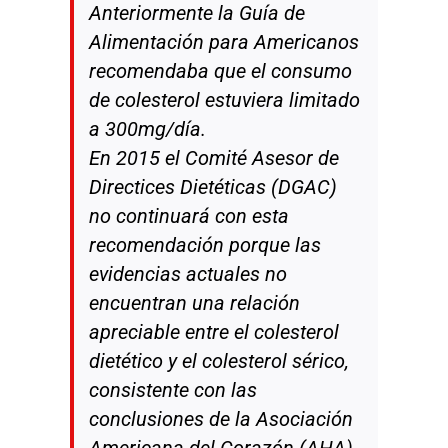
Anteriormente la Guía de
Alimentación para Americanos
recomendaba que el consumo
de colesterol estuviera limitado
a 300mg/día.
En 2015 el Comité Asesor de
Directices Dietéticas (DGAC)
no continuará con esta
recomendación porque las
evidencias actuales no
encuentran una relación
apreciable entre el colesterol
dietético y el colesterol sérico,
consistente con las
conclusiones de la Asociación