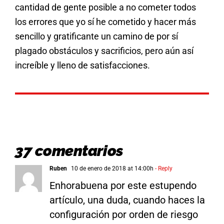
cantidad de gente posible a no cometer todos
los errores que yo sí he cometido y hacer más
sencillo y gratificante un camino de por sí
plagado obstáculos y sacrificios, pero aún así
increíble y lleno de satisfacciones.
37 comentarios
Ruben
10 de enero de 2018 at 14:00h
- Reply
Enhorabuena por este estupendo
artículo, una duda, cuando haces la
configuración por orden de riesgo