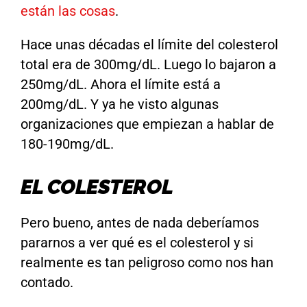
están las cosas
.
Hace unas décadas el límite del colesterol
total era de 300mg/dL. Luego lo bajaron a
250mg/dL. Ahora el límite está a
200mg/dL. Y ya he visto algunas
organizaciones que empiezan a hablar de
180-190mg/dL.
EL COLESTEROL
Pero bueno, antes de nada deberíamos
pararnos a ver qué es el colesterol y si
realmente es tan peligroso como nos han
contado.