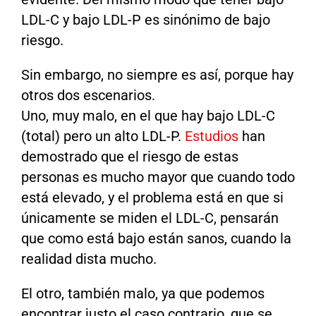
LDL-C y bajo LDL-P es sinónimo de bajo
riesgo.
Sin embargo, no siempre es así, porque hay
otros dos escenarios.
Uno, muy malo, en el que hay bajo LDL-C
(total) pero un alto LDL-P.
Estudios
han
demostrado que el riesgo de estas
personas es mucho mayor que cuando todo
está elevado, y el problema está en que si
únicamente se miden el LDL-C, pensarán
que como está bajo están sanos, cuando la
realidad dista mucho.
El otro, también malo, ya que podemos
encontrar justo el caso contrario, que se