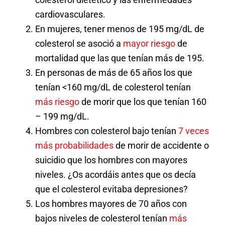
cardiovasculares.
En mujeres, tener menos de 195 mg/dL de
colesterol se asoció a
mayor riesgo
de
mortalidad que las que tenían más de 195.
En personas de más de 65 años los que
tenían <160 mg/dL de colesterol tenían
más riesgo
de morir que los
que tenían 160
– 199 mg/dL.
Hombres con colesterol bajo tenían
7 veces
más probabilidades
de morir de accidente o
suicidio que los hombres con mayores
niveles. ¿Os acordáis antes que os decía
que el colesterol evitaba depresiones?
Los hombres mayores de 70 años con
bajos niveles de colesterol tenían
más