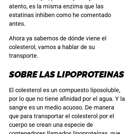
atento, es la misma enzima que las
estatinas inhiben como he comentado
antes.
Ahora ya sabemos de dónde viene el
colesterol, vamos a hablar de su
transporte.
SOBRE LAS LIPOPROTEINAS
El colesterol es un compuesto liposoluble,
por lo que no tiene afinidad por el agua. Y la
sangre es un medio acuoso. De manera
que para transportar el colesterol por el
cuerpo se crean una especie de
contenedores llamados lipoproteínas, que