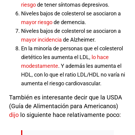
riesgo
de tener síntomas depresivos.
Niveles bajos de colesterol se asociaron a
mayor riesgo
de demencia.
Niveles bajos de colesterol se asociaron a
mayor incidencia
de Alzheimer.
En la minoría de personas que el colesterol
dietético les aumenta el LDL,
lo hace
modestamente
. Y además les aumenta el
HDL, con lo que el ratio LDL/HDL no varía ni
aumenta el riesgo cardiovascular.
También es interesante decir que la USDA
(Guía de Alimentación para Americanos)
dijo
lo siguiente hace relativamente poco: