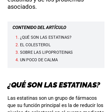
asociados.
CONTENIDO DEL ARTÍCULO
¿QUÉ SON LAS ESTATINAS?
EL COLESTEROL
SOBRE LAS LIPOPROTEINAS
UN POCO DE CALMA
¿QUÉ SON LAS ESTATINAS?
Las estatinas son un grupo de fármacos
que su función principal es la de reducir los