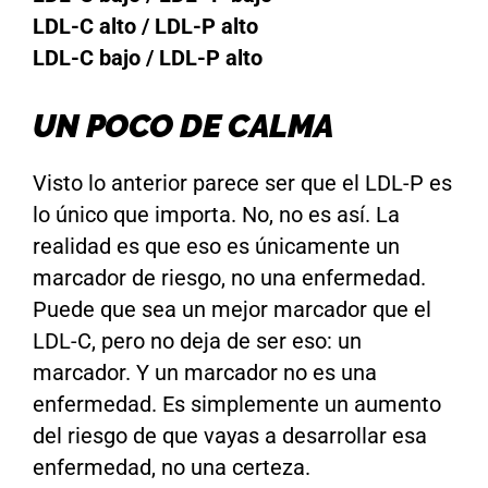
LDL-C alto / LDL-P alto
LDL-C bajo / LDL-P alto
UN POCO DE CALMA
Visto lo anterior parece ser que el LDL-P es
lo único que importa. No, no es así. La
realidad es que eso es únicamente un
marcador de riesgo, no una enfermedad.
Puede que sea un mejor marcador que el
LDL-C, pero no deja de ser eso: un
marcador. Y un marcador no es una
enfermedad. Es simplemente un aumento
del riesgo de que vayas a desarrollar esa
enfermedad, no una certeza.