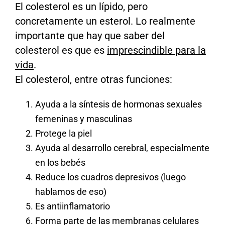
El colesterol es un lípido, pero
concretamente un esterol. Lo realmente
importante que hay que saber del
colesterol es que es
imprescindible para la
vida
.
El colesterol, entre otras funciones:
Ayuda a la síntesis de hormonas sexuales
femeninas y masculinas
Protege la piel
Ayuda al desarrollo cerebral, especialmente
en los bebés
Reduce los cuadros depresivos (luego
hablamos de eso)
Es antiinflamatorio
Forma parte de las membranas celulares