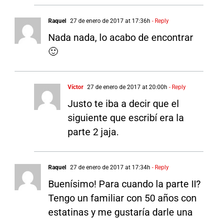
Raquel
27 de enero de 2017 at 17:36h
- Reply
Nada nada, lo acabo de encontrar
🙂
Víctor
27 de enero de 2017 at 20:00h
- Reply
Justo te iba a decir que el
siguiente que escribí era la
parte 2 jaja.
Raquel
27 de enero de 2017 at 17:34h
- Reply
Buenísimo! Para cuando la parte II?
Tengo un familiar con 50 años con
estatinas y me gustaría darle una