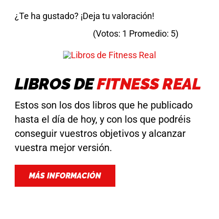
¿Te ha gustado? ¡Deja tu valoración!
(Votos:
1
Promedio:
5
)
LIBROS DE
FITNESS REAL
Estos son los dos libros que he publicado
hasta el día de hoy, y con los que podréis
conseguir vuestros objetivos y alcanzar
vuestra mejor versión.
MÁS INFORMACIÓN