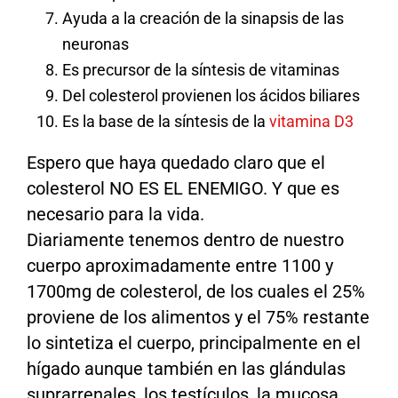
Ayuda a la creación de la sinapsis de las
neuronas
Es precursor de la síntesis de vitaminas
Del colesterol provienen los ácidos biliares
Es la base de la síntesis de la
vitamina D3
Espero que haya quedado claro que el
colesterol NO ES EL ENEMIGO. Y que es
necesario para la vida.
Diariamente tenemos dentro de nuestro
cuerpo aproximadamente entre 1100 y
1700mg de colesterol, de los cuales el 25%
proviene de los alimentos y el 75% restante
lo sintetiza el cuerpo, principalmente en el
hígado aunque también en las glándulas
suprarrenales, los testículos, la mucosa