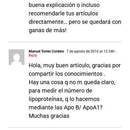
buena explicación o incluso
recomendarle tus artículos
directamente… pero se quedará con
ganas de más!
Manuel Torres Cordero
7 de agosto de 2016 at 12:34h
-
Reply
Hola, muy buen artículo, gracias por
compartir los conocimientos .
Hay una cosa q no m queda claro,
para medir el número de
lipoproteínas, q lo hacemos
mediante las Apo B/ ApoA1?
Muchas gracias