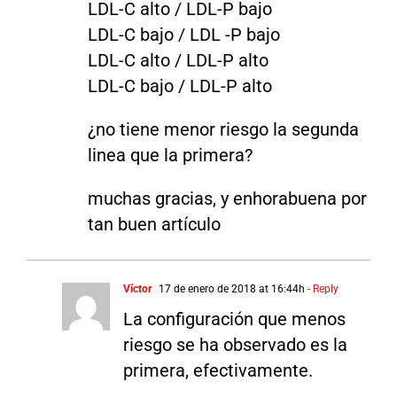
LDL-C alto / LDL-P bajo
LDL-C bajo / LDL -P bajo
LDL-C alto / LDL-P alto
LDL-C bajo / LDL-P alto
¿no tiene menor riesgo la segunda
linea que la primera?
muchas gracias, y enhorabuena por
tan buen artículo
Víctor
17 de enero de 2018 at 16:44h
- Reply
La configuración que menos
riesgo se ha observado es la
primera, efectivamente.