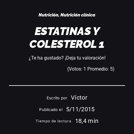
Acceder
Nutrición
,
Nutrición clínica
ESTATINAS Y
COLESTEROL 1
¿Te ha gustado? ¡Deja tu valoración!
(Votos:
1
Promedio:
5
)
Víctor
Escrito por
5/11/2015
Publicado el
18,4 min
Tiempo de lectura