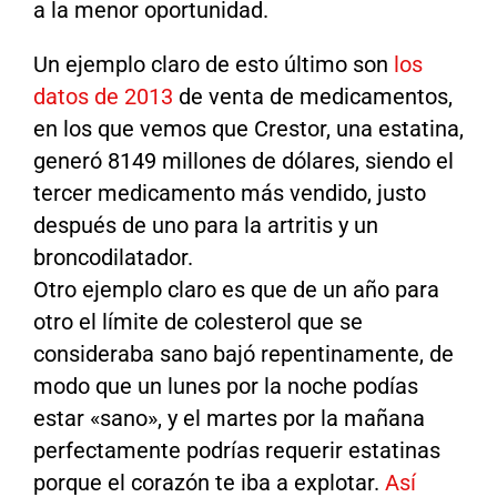
a la menor oportunidad.
Un ejemplo claro de esto último son
los
datos de 2013
de venta de medicamentos,
en los que vemos que Crestor, una estatina,
generó 8149 millones de dólares, siendo el
tercer medicamento más vendido, justo
después de uno para la artritis y un
broncodilatador.
Otro ejemplo claro es que de un año para
otro el límite de colesterol que se
consideraba sano bajó repentinamente, de
modo que un lunes por la noche podías
estar «sano», y el martes por la mañana
perfectamente podrías requerir estatinas
porque el corazón te iba a explotar.
Así