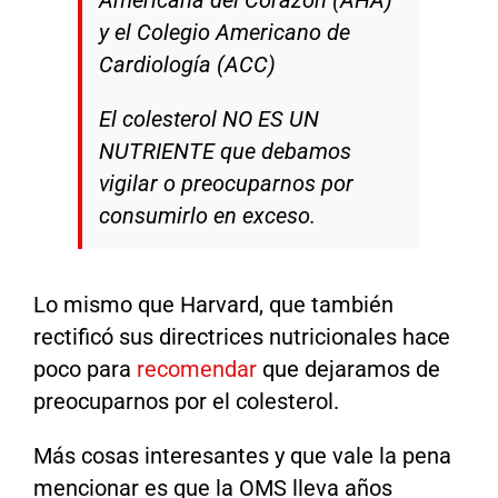
Americana del Corazón (AHA)
y el Colegio Americano de
Cardiología (ACC)
El colesterol NO ES UN
NUTRIENTE que debamos
vigilar o preocuparnos por
consumirlo en exceso.
Lo mismo que Harvard, que también
rectificó sus directrices nutricionales hace
poco para
recomendar
que dejaramos de
preocuparnos por el colesterol.
Más cosas interesantes y que vale la pena
mencionar es que la OMS lleva años