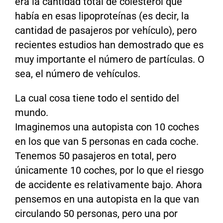
era la cantidad total de colesterol que
había en esas lipoproteínas (es decir, la
cantidad de pasajeros por vehículo), pero
recientes estudios han demostrado que es
muy importante el número de partículas. O
sea, el número de vehículos.
La cual cosa tiene todo el sentido del
mundo.
Imaginemos una autopista con 10 coches
en los que van 5 personas en cada coche.
Tenemos 50 pasajeros en total, pero
únicamente 10 coches, por lo que el riesgo
de accidente es relativamente bajo. Ahora
pensemos en una autopista en la que van
circulando 50 personas, pero una por