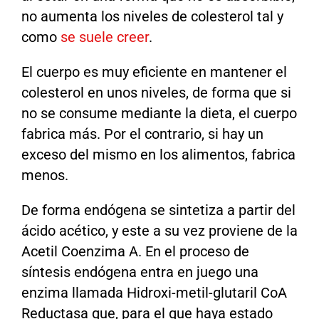
no aumenta los niveles de colesterol tal y
como
se suele creer
.
El cuerpo es muy eficiente en mantener el
colesterol en unos niveles, de forma que si
no se consume mediante la dieta, el cuerpo
fabrica más. Por el contrario, si hay un
exceso del mismo en los alimentos, fabrica
menos.
De forma endógena se sintetiza a partir del
ácido acético, y este a su vez proviene de la
Acetil Coenzima A. En el proceso de
síntesis endógena entra en juego una
enzima llamada Hidroxi-metil-glutaril CoA
Reductasa que, para el que haya estado