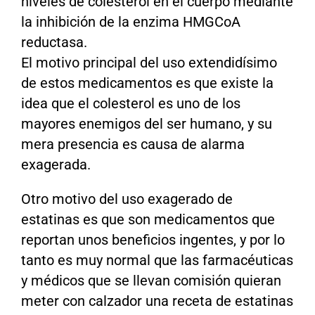
niveles de colesterol en el cuerpo mediante
la inhibición de la enzima HMGCoA
reductasa.
El motivo principal del uso extendidísimo
de estos medicamentos es que existe la
idea que el colesterol es uno de los
mayores enemigos del ser humano, y su
mera presencia es causa de alarma
exagerada.
Otro motivo del uso exagerado de
estatinas es que son medicamentos que
reportan unos beneficios ingentes, y por lo
tanto es muy normal que las farmacéuticas
y médicos que se llevan comisión quieran
meter con calzador una receta de estatinas