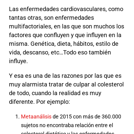
Las enfermedades cardiovasculares, como
tantas otras, son enfermedades
multifactoriales, en las que son muchos los
factores que confluyen y que influyen en la
misma. Genética, dieta, hábitos, estilo de
vida, descanso, etc…Todo eso también
influye.
Y esa es una de las razones por las que es
muy alarmista tratar de culpar al colesterol
de todo, cuando la realidad es muy
diferente. Por ejemplo:
Metaanálisis
de 2015 con más de 360.000
sujetos no encontraba relación entre el
colesterol dietético y las enfermedades