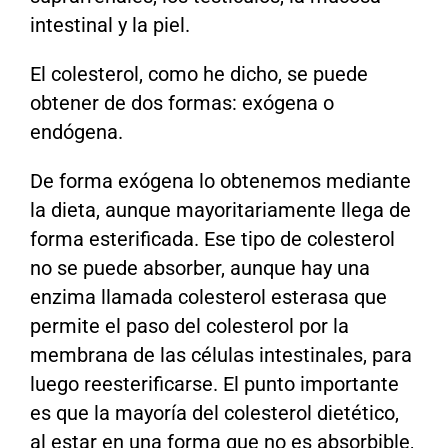
intestinal y la piel.
El colesterol, como he dicho, se puede
obtener de dos formas: exógena o
endógena.
De forma exógena lo obtenemos mediante
la dieta, aunque mayoritariamente llega de
forma esterificada. Ese tipo de colesterol
no se puede absorber, aunque hay una
enzima llamada colesterol esterasa que
permite el paso del colesterol por la
membrana de las células intestinales, para
luego reesterificarse. El punto importante
es que la mayoría del colesterol dietético,
al estar en una forma que no es absorbible,