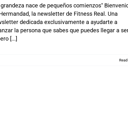
 grandeza nace de pequeños comienzos" Bienveni
Hermandad, la newsletter de Fitness Real. Una
sletter dedicada exclusivamente a ayudarte a
anzar la persona que sabes que puedes llegar a ser
ro [...]
Read