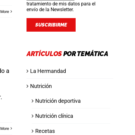
tratamiento de mis datos para el
envío de la Newsletter.
 More
ARTÍCULOS
POR TEMÁTICA
do a
La Hermandad
Nutrición
.
Nutrición deportiva
Nutrición clínica
 More
Recetas