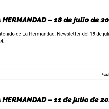
 HERMANDAD – 18 de julio de 2
tenido de La Hermandad. Newsletter del 18 de jul
4.
Read
 HERMANDAD – 11 de julio de 2