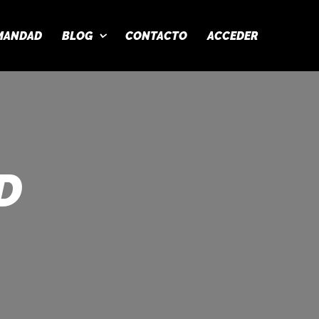
MANDAD
BLOG
CONTACTO
ACCEDER
D