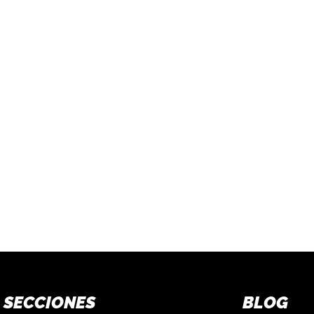
SECCIONES
BLOG