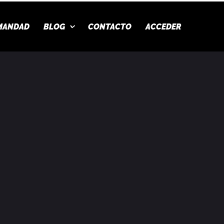
MANDAD
BLOG
CONTACTO
ACCEDER