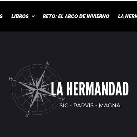
S
LIBROS
RETO: EL ARCO DE INVIERNO
LA HER