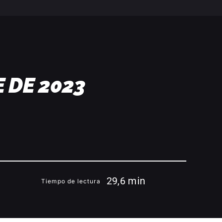
 DE 2023
29,6 min
Tiempo de lectura