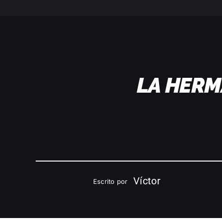
LA HERM
Víctor
Escrito por