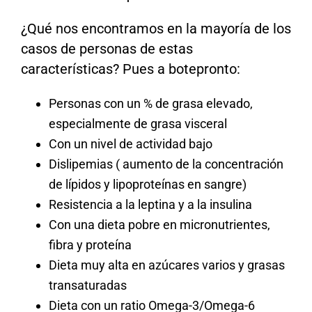
¿Qué nos encontramos en la mayoría de los
casos de personas de estas
características? Pues a botepronto:
Personas con un % de grasa elevado,
especialmente de grasa visceral
Con un nivel de actividad bajo
Dislipemias ( aumento de la concentración
de lípidos y lipoproteínas en sangre)
Resistencia a la leptina y a la insulina
Con una dieta pobre en micronutrientes,
fibra y proteína
Dieta muy alta en azúcares varios y grasas
transaturadas
Dieta con un ratio Omega-3/Omega-6