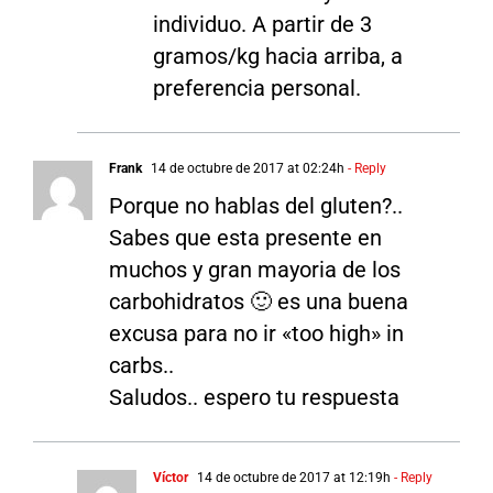
individuo. A partir de 3
gramos/kg hacia arriba, a
preferencia personal.
Frank
14 de octubre de 2017 at 02:24h
- Reply
Porque no hablas del gluten?..
Sabes que esta presente en
muchos y gran mayoria de los
carbohidratos 🙂 es una buena
excusa para no ir «too high» in
carbs..
Saludos.. espero tu respuesta
Víctor
14 de octubre de 2017 at 12:19h
- Reply