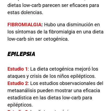
dietas low-carb parecen ser eficaces para
estas dolencias.
FIBROMIALGIA
:
Hubo una disminución en
los síntomas de la fibromialgia en una dieta
low-carb sin ser cetogénica.
EPILEPSIA
Estudio 1
:
La dieta cetogénica mejoró los
ataques y crisis de los niños epilépticos.
Estudio 2
:
Los estudios observacionales del
metaanálisis pueden mostrar una eficacia
estadística en las dietas low-carb para
epilépticos.