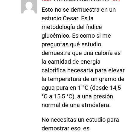
Esto no se demuestra en un
estudio Cesar. Es la
metodología del índice
glucémico. Es como si me
preguntas qué estudio
demuestra que una caloría es
la cantidad de energía
calorífica necesaria para elevar
la temperatura de un gramo de
agua pura en 1 °C (desde 14,5
°C a 15,5 °C), a una presión
normal de una atmósfera.
No necesitas un estudio para
demostrar eso, es