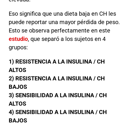
Eso significa que una dieta baja en CH les
puede reportar una mayor pérdida de peso.
Esto se observa perfectamente en este
estudio
,
que separó a los sujetos en 4
grupos:
1) RESISTENCIA A LA INSULINA / CH
ALTOS
2) RESISTENCIA A LA INSULINA / CH
BAJOS
3) SENSIBILIDAD A LA INSULINA / CH
ALTOS
4) SENSIBILIDAD A LA INSULINA / CH
BAJOS