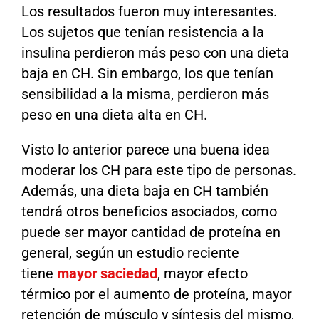
Los resultados fueron muy interesantes.
Los sujetos que tenían resistencia a la
insulina perdieron más peso con una dieta
baja en CH. Sin embargo, los que tenían
sensibilidad a la misma, perdieron más
peso en una dieta alta en CH.
Visto lo anterior parece una buena idea
moderar los CH para este tipo de personas.
Además, una dieta baja en CH también
tendrá otros beneficios asociados, como
puede ser mayor cantidad de proteína en
general, según un estudio reciente
tiene
mayor saciedad
,
mayor efecto
térmico por el aumento de proteína, mayor
retención de músculo y síntesis del mismo,