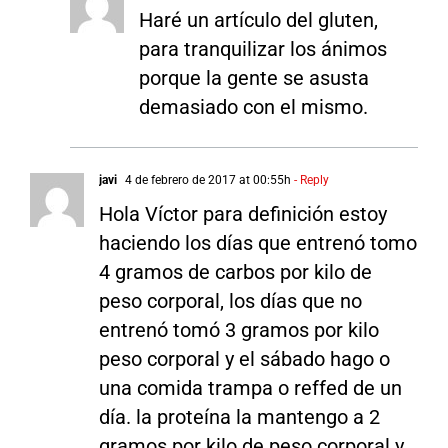
Haré un artículo del gluten,
para tranquilizar los ánimos
porque la gente se asusta
demasiado con el mismo.
javi
4 de febrero de 2017 at 00:55h
- Reply
Hola Víctor para definición estoy
haciendo los días que entrenó tomo
4 gramos de carbos por kilo de
peso corporal, los días que no
entrenó tomó 3 gramos por kilo
peso corporal y el sábado hago o
una comida trampa o reffed de un
día. la proteína la mantengo a 2
gramos por kilo de peso corporal y