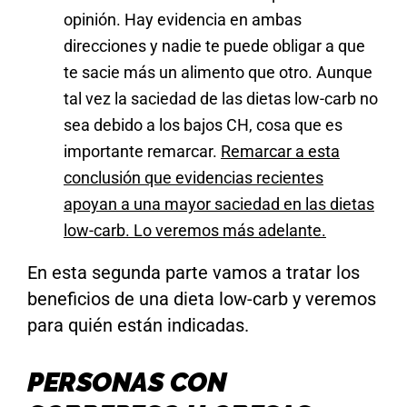
opinión. Hay evidencia en ambas
direcciones y nadie te puede obligar a que
te sacie más un alimento que otro. Aunque
tal vez la saciedad de las dietas low-carb no
sea debido a los bajos CH, cosa que es
importante remarcar.
Remarcar a esta
conclusión que evidencias recientes
apoyan a una mayor saciedad en las dietas
low-carb. Lo veremos más adelante.
En esta segunda parte vamos a tratar los
beneficios de una dieta low-carb y veremos
para quién están indicadas.
PERSONAS CON