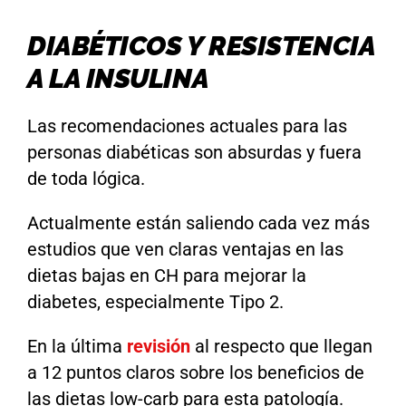
DIABÉTICOS Y RESISTENCIA
A LA INSULINA
Las recomendaciones actuales para las
personas diabéticas son absurdas y fuera
de toda lógica.
Actualmente están saliendo cada vez más
estudios que ven claras ventajas en las
dietas bajas en CH para mejorar la
diabetes, especialmente Tipo 2.
En la última
revisión
al respecto que llegan
a 12 puntos claros sobre los beneficios de
las dietas low-carb para esta patología.