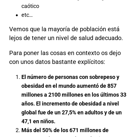
caótico
etc…
Vemos que la mayoría de población está
lejos de tener un nivel de salud adecuado.
Para poner las cosas en contexto os dejo
con unos datos bastante explícitos:
El número de personas con sobrepeso y
obesidad en el mundo aumentó de 857
millones a 2100 millones en los últimos 33
años. El incremento de obesidad a nivel
global fue de un 27,5% en adultos y de un
47,1 en niños.
Más del 50% de los 671 millones de