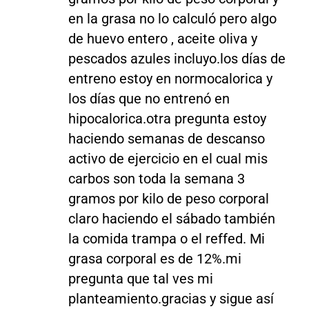
en la grasa no lo calculó pero algo
de huevo entero , aceite oliva y
pescados azules incluyo.los días de
entreno estoy en normocalorica y
los días que no entrenó en
hipocalorica.otra pregunta estoy
haciendo semanas de descanso
activo de ejercicio en el cual mis
carbos son toda la semana 3
gramos por kilo de peso corporal
claro haciendo el sábado también
la comida trampa o el reffed. Mi
grasa corporal es de 12%.mi
pregunta que tal ves mi
planteamiento.gracias y sigue así