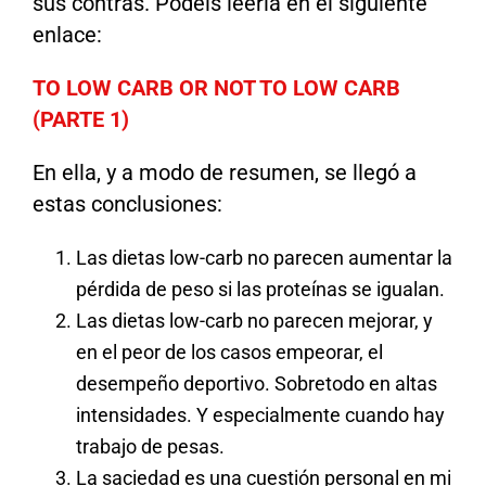
sus contras. Podéis leerla en el siguiente
enlace:
TO LOW CARB OR NOT TO LOW CARB
(PARTE 1)
En ella, y a modo de resumen, se llegó a
estas conclusiones:
Las dietas low-carb no parecen aumentar la
pérdida de peso si las proteínas se igualan.
Las dietas low-carb no parecen mejorar, y
en el peor de los casos empeorar, el
desempeño deportivo. Sobretodo en altas
intensidades. Y especialmente cuando hay
trabajo de pesas.
La saciedad es una cuestión personal en mi