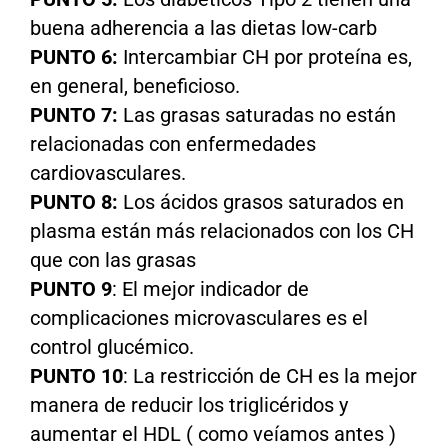
buena adherencia a las dietas low-carb
PUNTO 6:
Intercambiar CH por proteína es,
en general, beneficioso.
PUNTO 7:
Las grasas saturadas no están
relacionadas con enfermedades
cardiovasculares.
PUNTO 8:
Los ácidos grasos saturados en
plasma están más relacionados con los CH
que con las grasas
PUNTO 9
: El mejor indicador de
complicaciones microvasculares es el
control glucémico.
PUNTO 10
: La restricción de CH es la mejor
manera de reducir los triglicéridos y
aumentar el HDL ( como veíamos antes )