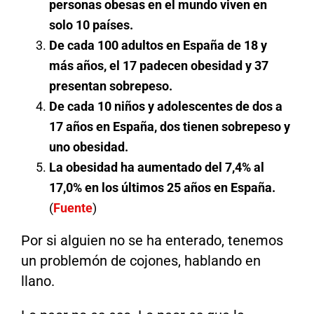
personas obesas en el mundo viven en
solo 10 países.
De cada 100 adultos en España de 18 y
más años, el 17 padecen obesidad y 37
presentan sobrepeso.
De cada 10 niños y adolescentes de dos a
17 años en España, dos tienen sobrepeso y
uno obesidad.
La obesidad ha aumentado del 7,4% al
17,0% en los últimos 25 años en España.
(
Fuente
)
Por si alguien no se ha enterado, tenemos
un problemón de cojones, hablando en
llano.