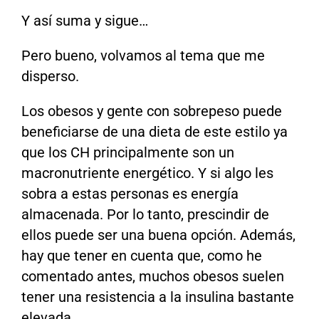
Y así suma y sigue…
Pero bueno, volvamos al tema que me
disperso.
Los obesos y gente con sobrepeso puede
beneficiarse de una dieta de este estilo ya
que los CH principalmente son un
macronutriente energético. Y si algo les
sobra a estas personas es energía
almacenada. Por lo tanto, prescindir de
ellos puede ser una buena opción. Además,
hay que tener en cuenta que, como he
comentado antes, muchos obesos suelen
tener una resistencia a la insulina bastante
elevada.