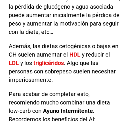
la pérdida de glucógeno y agua asociada
puede aumentar inicialmente la pérdida de
peso y aumentar la motivación para seguir
con la dieta, etc…
Además, las dietas cetogénicas o bajas en
CH suelen aumentar el
HDL
y reducir el
LDL
y los
triglicéridos
.
Algo que las
personas con sobrepeso suelen necesitar
imperiosamente.
Para acabar de completar esto,
recomiendo mucho combinar una dieta
low-carb con
Ayuno Intermitente.
Recordemos los beneficios del AI: