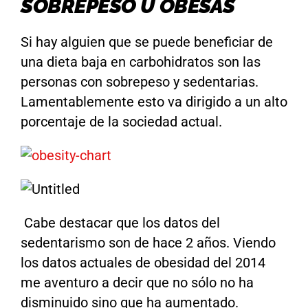
SOBREPESO U OBESAS
Si hay alguien que se puede beneficiar de
una dieta baja en carbohidratos son las
personas con sobrepeso y sedentarias.
Lamentablemente esto va dirigido a un alto
porcentaje de la sociedad actual.
Cabe destacar que los datos del
sedentarismo son de hace 2 años. Viendo
los datos actuales de obesidad del 2014
me aventuro a decir que no sólo no ha
disminuido sino que ha aumentado.