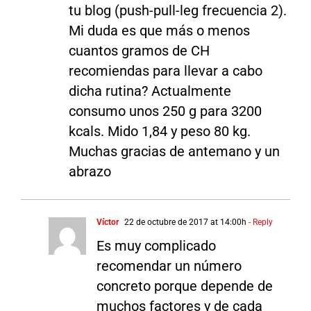
tu blog (push-pull-leg frecuencia 2).
Mi duda es que más o menos
cuantos gramos de CH
recomiendas para llevar a cabo
dicha rutina? Actualmente
consumo unos 250 g para 3200
kcals. Mido 1,84 y peso 80 kg.
Muchas gracias de antemano y un
abrazo
Víctor
22 de octubre de 2017 at 14:00h
- Reply
Es muy complicado
recomendar un número
concreto porque depende de
muchos factores y de cada