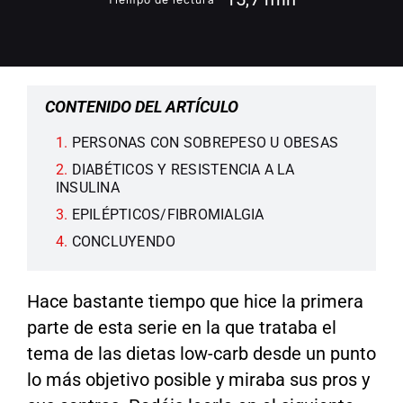
CONTENIDO DEL ARTÍCULO
PERSONAS CON SOBREPESO U OBESAS
DIABÉTICOS Y RESISTENCIA A LA
INSULINA
EPILÉPTICOS/FIBROMIALGIA
CONCLUYENDO
Hace bastante tiempo que hice la primera
parte de esta serie en la que trataba el
tema de las dietas low-carb desde un punto
lo más objetivo posible y miraba sus pros y