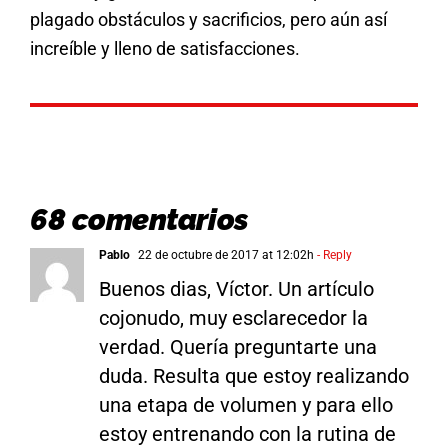
plagado obstáculos y sacrificios, pero aún así
increíble y lleno de satisfacciones.
68 comentarios
Pablo
22 de octubre de 2017 at 12:02h
- Reply
Buenos dias, Víctor. Un artículo
cojonudo, muy esclarecedor la
verdad. Quería preguntarte una
duda. Resulta que estoy realizando
una etapa de volumen y para ello
estoy entrenando con la rutina de