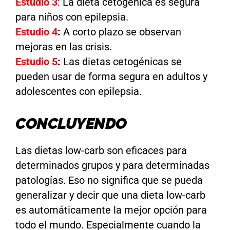
Estudio 3
:
La dieta cetogénica es segura
para niños con epilepsia.
Estudio 4
:
A corto plazo se observan
mejoras en las crisis.
Estudio 5
:
Las dietas cetogénicas se
pueden usar de forma segura en adultos y
adolescentes con epilepsia.
CONCLUYENDO
Las dietas low-carb son eficaces para
determinados grupos y para determinadas
patologías. Eso no significa que se pueda
generalizar y decir que una dieta low-carb
es automáticamente la mejor opción para
todo el mundo. Especialmente cuando la