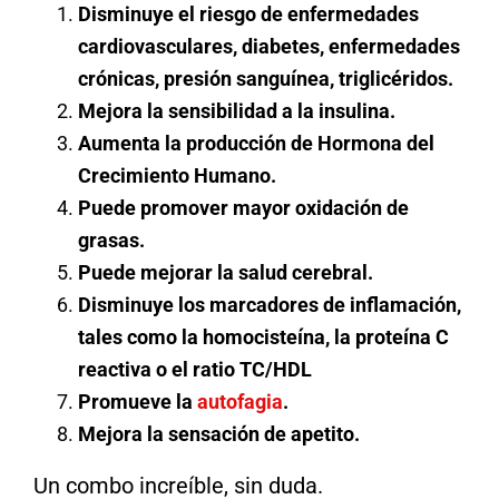
Disminuye el riesgo de enfermedades
cardiovasculares, diabetes, enfermedades
crónicas, presión sanguínea, triglicéridos.
Mejora la sensibilidad a la insulina.
Aumenta la producción de Hormona del
Crecimiento Humano.
Puede promover mayor oxidación de
grasas.
Puede mejorar la salud cerebral.
Disminuye los marcadores de inflamación,
tales como la homocisteína, la proteína C
reactiva o el ratio TC/HDL
Promueve la
autofagia
.
Mejora la sensación de apetito.
Un combo increíble, sin duda.