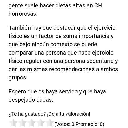
gente suele hacer dietas altas en CH
horrorosas.
También hay que destacar que el ejercicio
físico es un factor de suma importancia y
que bajo ningún contexto se puede
comparar una persona que hace ejercicio
físico regular con una persona sedentaria y
dar las mismas recomendaciones a ambos
grupos.
Espero que os haya servido y que haya
despejado dudas.
¿Te ha gustado? ¡Deja tu valoración!
(Votos:
0
Promedio:
0
)