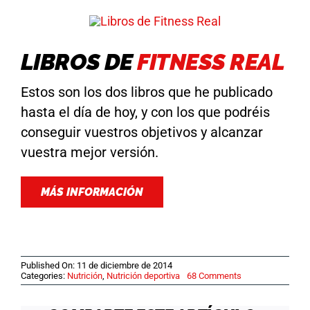
LIBROS DE
FITNESS REAL
Estos son los dos libros que he publicado
hasta el día de hoy, y con los que podréis
conseguir vuestros objetivos y alcanzar
vuestra mejor versión.
MÁS INFORMACIÓN
Published On: 11 de diciembre de 2014
on
Categories:
Nutrición
,
Nutrición deportiva
68 Comments
TO
LOW
CARB