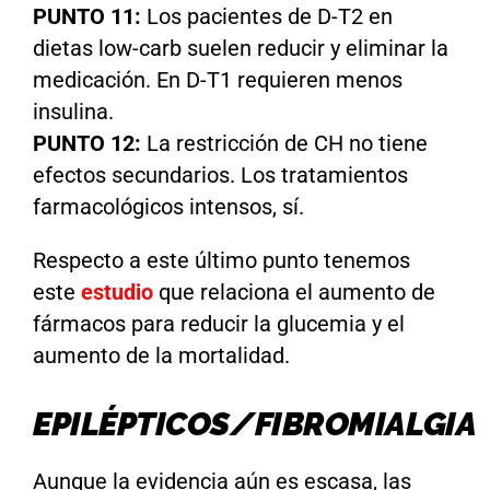
PUNTO 11:
Los pacientes de D-T2 en
dietas low-carb suelen reducir y eliminar la
medicación. En D-T1 requieren menos
insulina.
PUNTO 12:
La restricción de CH no tiene
efectos secundarios. Los tratamientos
farmacológicos intensos, sí.
Respecto a este último punto tenemos
este
estudio
que relaciona el aumento de
fármacos para reducir la glucemia y el
aumento de la mortalidad.
EPILÉPTICOS/FIBROMIALGIA
Aunque la evidencia aún es escasa, las