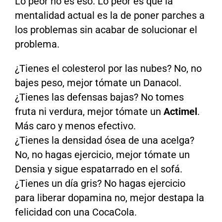
Lo peor no es eso. Lo peor es que la
mentalidad actual es la de poner parches a
los problemas sin acabar de solucionar el
problema.
¿Tienes el colesterol por las nubes? No, no
bajes peso, mejor tómate un Danacol.
¿Tienes las defensas bajas? No tomes
fruta ni verdura, mejor tómate un
Actimel
.
Más caro y menos efectivo.
¿Tienes la densidad ósea de una acelga?
No, no hagas ejercicio, mejor tómate un
Densia y sigue espatarrado en el sofá.
¿Tienes un día gris? No hagas ejercicio
para liberar dopamina no, mejor destapa la
felicidad con una CocaCola.