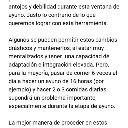
antojos y debilidad durante esta ventana de
ayuno. Justo lo contrario de lo que
queremos lograr con esta herramienta.
Algunos se pueden permitir estos cambios
drásticos y mantenerlos, al estar muy
mentalizados y tener una capacidad de
adaptación e integración elevada. Pero,
para la mayoría, pasar de comer 6 veces al
día a hacer un ayuno de 16 horas (por
ejemplo) y hacer 2 o 3 comidas diarias
supondrá un problema importante,
especialmente durante la etapa de ayuno.
La mejor manera de proceder en estos