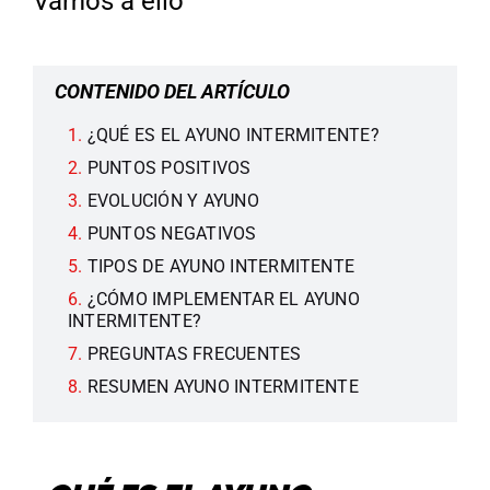
Vamos a ello
CONTENIDO DEL ARTÍCULO
¿QUÉ ES EL AYUNO INTERMITENTE?
PUNTOS POSITIVOS
EVOLUCIÓN Y AYUNO
PUNTOS NEGATIVOS
TIPOS DE AYUNO INTERMITENTE
¿CÓMO IMPLEMENTAR EL AYUNO
INTERMITENTE?
PREGUNTAS FRECUENTES
RESUMEN AYUNO INTERMITENTE