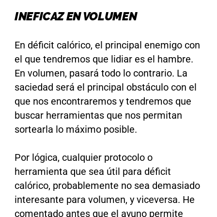
INEFICAZ EN VOLUMEN
En déficit calórico, el principal enemigo con
el que tendremos que lidiar es el hambre.
En volumen, pasará todo lo contrario. La
saciedad será el principal obstáculo con el
que nos encontraremos y tendremos que
buscar herramientas que nos permitan
sortearla lo máximo posible.
Por lógica, cualquier protocolo o
herramienta que sea útil para déficit
calórico, probablemente no sea demasiado
interesante para volumen, y viceversa. He
comentado antes que el ayuno permite