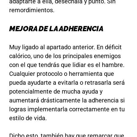
adaptarte a ella, deséchala y punto. Sin
remordimientos.
MEJORA DE LA ADHERENCIA
Muy ligado al apartado anterior. En déficit
calórico, uno de los principales enemigos
con el que tendrás que lidiar es el hambre.
Cualquier protocolo o herramienta que
pueda ayudarte a evitarla o retrasarla será
potencialmente de mucha ayuda y
aumentará drásticamente la adherencia si
logras implementarla correctamente en tu
estilo de vida.
Dicho esto, también hay que remarcar que