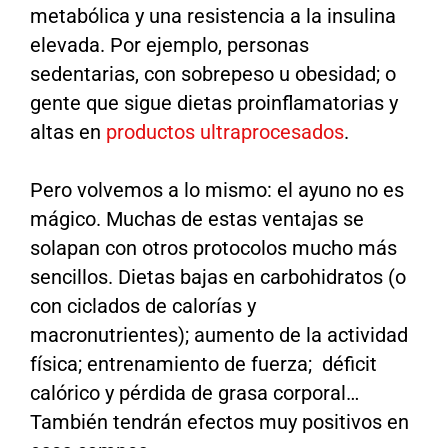
metabólica y una resistencia a la insulina
elevada. Por ejemplo, personas
sedentarias, con sobrepeso u obesidad; o
gente que sigue dietas proinflamatorias y
altas en
productos ultraprocesados
.
Pero volvemos a lo mismo: el ayuno no es
mágico. Muchas de estas ventajas se
solapan con otros protocolos mucho más
sencillos. Dietas bajas en carbohidratos (o
con ciclados de calorías y
macronutrientes); aumento de la actividad
física; entrenamiento de fuerza; déficit
calórico y pérdida de grasa corporal…
También tendrán efectos muy positivos en