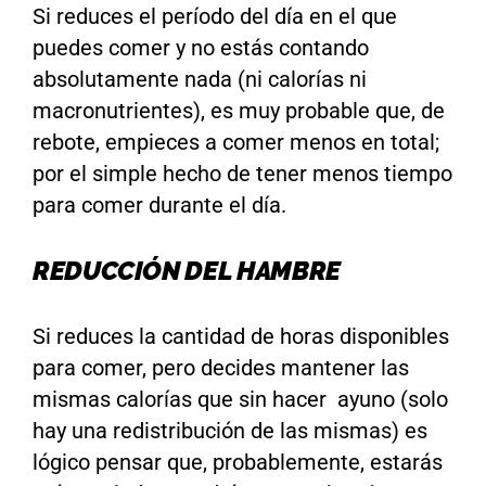
Si reduces el período del día en el que
puedes comer y no estás contando
absolutamente nada (ni calorías ni
macronutrientes), es muy probable que, de
rebote, empieces a comer menos en total;
por el simple hecho de tener menos tiempo
para comer durante el día.
REDUCCIÓN DEL HAMBRE
Si reduces la cantidad de horas disponibles
para comer, pero decides mantener las
mismas calorías que sin hacer ayuno (solo
hay una redistribución de las mismas) es
lógico pensar que, probablemente, estarás