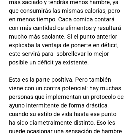
más saciado y tendrás menos hambre, ya
que consumirás las mismas calorías, pero
en menos tiempo. Cada comida contará
con más cantidad de alimentos y resultará
mucho más saciante. Si el punto anterior
explicaba la ventaja de ponerte en déficit,
este servirá para sobrellevar lo mejor
posible un déficit ya existente.
Esta es la parte positiva. Pero también
viene con un contra potencial: hay muchas
personas que implementan un protocolo de
ayuno intermitente de forma drástica,
cuando su estilo de vida hasta ese punto
ha sido diametralmente distinto. Eso les
puede ocasionar una sensación de hambre,