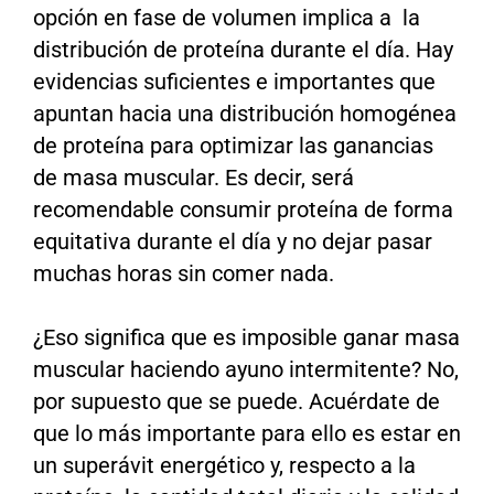
opción en fase de volumen implica a la
distribución de proteína durante el día. Hay
evidencias suficientes e importantes que
apuntan hacia una distribución homogénea
de proteína para optimizar las ganancias
de masa muscular. Es decir, será
recomendable consumir proteína de forma
equitativa durante el día y no dejar pasar
muchas horas sin comer nada.
¿Eso significa que es imposible ganar masa
muscular haciendo ayuno intermitente? No,
por supuesto que se puede. Acuérdate de
que lo más importante para ello es estar en
un superávit energético y, respecto a la