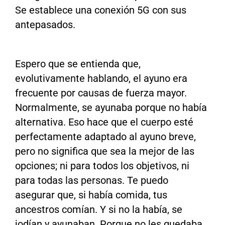
Se establece una conexión 5G con sus
antepasados.
Espero que se entienda que,
evolutivamente hablando, el ayuno era
frecuente por causas de fuerza mayor.
Normalmente, se ayunaba porque no había
alternativa. Eso hace que el cuerpo esté
perfectamente adaptado al ayuno breve,
pero no significa que sea la mejor de las
opciones; ni para todos los objetivos, ni
para todas las personas. Te puedo
asegurar que, si había comida, tus
ancestros comían. Y si no la había, se
jodían y ayunaban. Porque no les quedaba