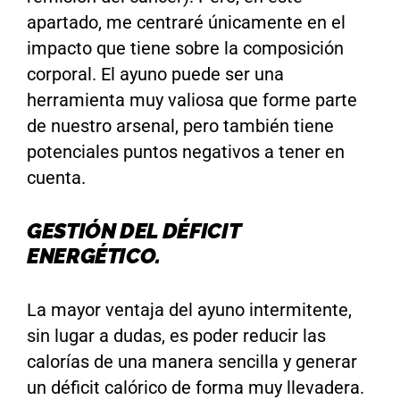
apartado, me centraré únicamente en el
impacto que tiene sobre la composición
corporal. El ayuno puede ser una
herramienta muy valiosa que forme parte
de nuestro arsenal, pero también tiene
potenciales puntos negativos a tener en
cuenta.
GESTIÓN DEL DÉFICIT
ENERGÉTICO.
La mayor ventaja del ayuno intermitente,
sin lugar a dudas, es poder reducir las
calorías de una manera sencilla y generar
un déficit calórico de forma muy llevadera.