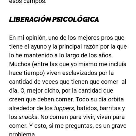
esos campos.
LIBERACIÓN PSICOLÓGICA
En mi opinión, uno de los mejores pros que
tiene el ayuno y la principal razón por la que
lo he mantenido a lo largo de los años.
Muchos (entre las que yo mismo me incluía
hace tiempo) viven esclavizados por la
cantidad de veces que tienen que comer al
día. O, mejor dicho, por la cantidad que
creen que deben comer. Todo su día orbita
alrededor de los
tuppers
, batidos, barritas y
los
snacks
. No comen para vivir, viven para
comer. Y esto, si me preguntas, es un grave
problema.