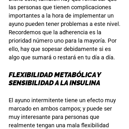
las personas que tienen complicaciones
importantes a la hora de implementar un
ayuno pueden tener problemas a este nivel.
Recordemos que la adherencia es la
prioridad número uno para la mayoría. Por
ello, hay que sopesar debidamente si es
algo que sumará o restará en tu día a día.
FLEXIBILIDAD METABÓLICA Y
SENSIBILIDAD A LA INSULINA
El ayuno intermitente tiene un efecto muy
marcado en ambos campos; y puede ser
muy interesante para personas que
realmente tengan una mala flexibilidad