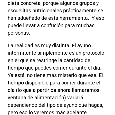
dieta concreta, porque algunos grupos y
escuelitas nutricionales prácticamente se
han adueñado de esta herramienta. Y eso
puede llevar a confusión para muchas
personas.
La realidad es muy distinta. El ayuno
intermitente simplemente es un protocolo
en el que se restringe la cantidad de
tiempo que puedes comer durante el día.
Ya está, no tiene más misterio que ese. El
tiempo disponible para comer durante el
día (lo que a partir de ahora llamaremos
ventana de alimentación) variará
dependiendo del tipo de ayuno que hagas,
pero eso lo veremos más adelante.