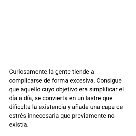
Curiosamente la gente tiende a
complicarse de forma excesiva. Consigue
que aquello cuyo objetivo era simplificar el
día a día, se convierta en un lastre que
dificulta la existencia y añade una capa de
estrés innecesaria que previamente no
existía.