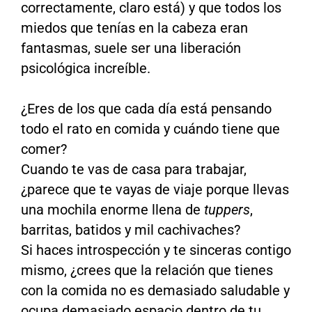
correctamente, claro está) y que todos los
miedos que tenías en la cabeza eran
fantasmas, suele ser una liberación
psicológica increíble.
¿Eres de los que cada día está pensando
todo el rato en comida y cuándo tiene que
comer?
Cuando te vas de casa para trabajar,
¿parece que te vayas de viaje porque llevas
una mochila enorme llena de
tuppers
,
barritas, batidos y mil cachivaches?
Si haces introspección y te sinceras contigo
mismo, ¿crees que la relación que tienes
con la comida no es demasiado saludable y
ocupa demasiado espacio dentro de tu