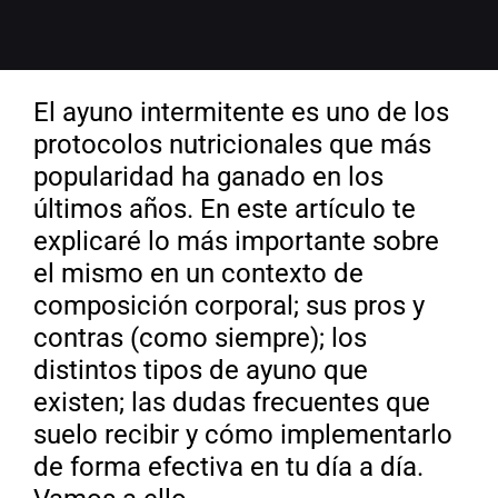
El ayuno intermitente es uno de los
protocolos nutricionales que más
popularidad ha ganado en los
últimos años. En este artículo te
explicaré lo más importante sobre
el mismo en un contexto de
composición corporal; sus pros y
contras (como siempre); los
distintos tipos de ayuno que
existen; las dudas frecuentes que
suelo recibir y cómo implementarlo
de forma efectiva en tu día a día.