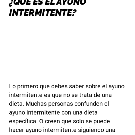
¿QUÉ ES EL AYUNO
INTERMITENTE?
Lo primero que debes saber sobre el ayuno
intermitente es que no se trata de una
dieta. Muchas personas confunden el
ayuno intermitente con una dieta
específica. O creen que solo se puede
hacer ayuno intermitente siguiendo una