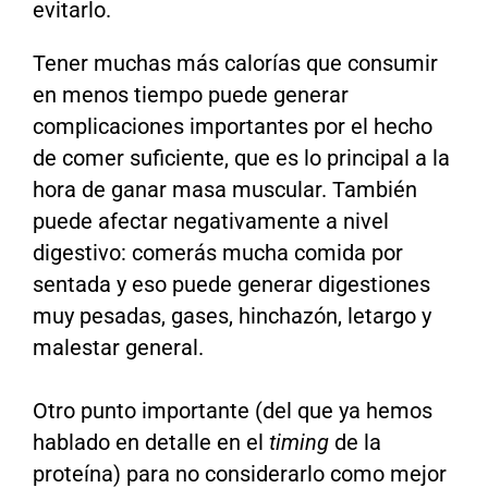
evitarlo.
Tener muchas más calorías que consumir
en menos tiempo puede generar
complicaciones importantes por el hecho
de comer suficiente, que es lo principal a la
hora de ganar masa muscular. También
puede afectar negativamente a nivel
digestivo: comerás mucha comida por
sentada y eso puede generar digestiones
muy pesadas, gases, hinchazón, letargo y
malestar general.
Otro punto importante (del que ya hemos
hablado en detalle en el
timing
de la
proteína) para no considerarlo como mejor