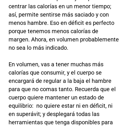
centrar las calorías en un menor tiempo;
así, permite sentirse más saciado y con
menos hambre. Eso en déficit es perfecto
porque tenemos menos calorías de
margen. Ahora, en volumen probablemente
no sea lo más indicado.
En volumen, vas a tener muchas más
calorías que consumir, y el cuerpo se
encargará de regular a la baja el hambre
para que no comas tanto. Recuerda que el
cuerpo quiere mantener un estado de
equilibrio: no quiere estar ni en déficit, ni
en superávit; y desplegará todas las
herramientas que tenga disponibles para