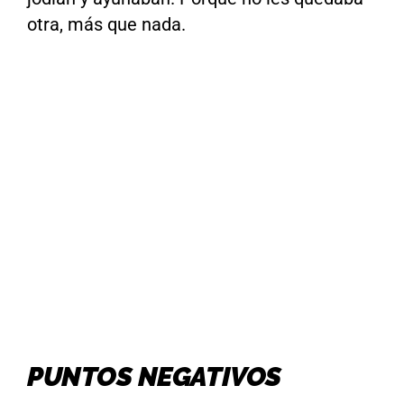
otra, más que nada.
PUNTOS NEGATIVOS