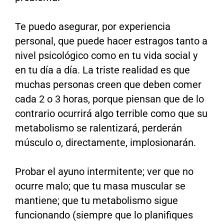
Te puedo asegurar, por experiencia
personal, que puede hacer estragos tanto a
nivel psicológico como en tu vida social y
en tu día a día. La triste realidad es que
muchas personas creen que deben comer
cada 2 o 3 horas, porque piensan que de lo
contrario ocurrirá algo terrible como que su
metabolismo se ralentizará, perderán
músculo o, directamente, implosionarán.
Probar el ayuno intermitente; ver que no
ocurre malo; que tu masa muscular se
mantiene; que tu metabolismo sigue
funcionando (siempre que lo planifiques