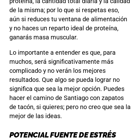
proteína, la cantidad total diaria y la calidad
de la misma; por lo que si respetas eso,
aún si reduces tu ventana de alimentación
y no haces un reparto ideal de proteína,
ganarás masa muscular.
Lo importante a entender es que, para
muchos, será significativamente más
complicado y no verán los mejores
resultados. Que algo se pueda lograr no
significa que sea la mejor opción. Puedes
hacer el camino de Santiago con zapatos
de tacón, si quieres; pero no creo que sea la
mejor de las ideas.
POTENCIAL
FUENTE DE ESTRÉS