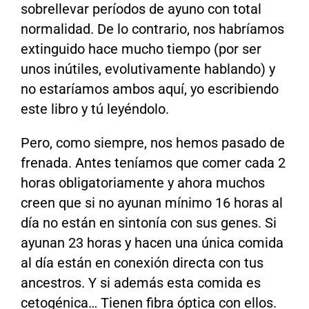
sobrellevar períodos de ayuno con total
normalidad. De lo contrario, nos habríamos
extinguido hace mucho tiempo (por ser
unos inútiles, evolutivamente hablando) y
no estaríamos ambos aquí, yo escribiendo
este libro y tú leyéndolo.
Pero, como siempre, nos hemos pasado de
frenada. Antes teníamos que comer cada 2
horas obligatoriamente y ahora muchos
creen que si no ayunan mínimo 16 horas al
día no están en sintonía con sus genes. Si
ayunan 23 horas y hacen una única comida
al día están en conexión directa con tus
ancestros. Y si además esta comida es
cetogénica… Tienen fibra óptica con ellos.