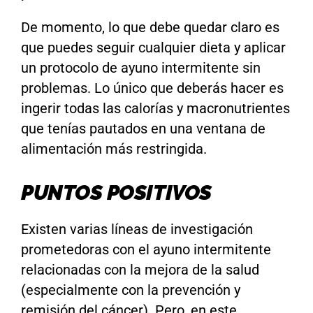
De momento, lo que debe quedar claro es
que puedes seguir cualquier dieta y aplicar
un protocolo de ayuno intermitente sin
problemas. Lo único que deberás hacer es
ingerir todas las calorías y macronutrientes
que tenías pautados en una ventana de
alimentación más restringida.
PUNTOS POSITIVOS
Existen varias líneas de investigación
prometedoras con el ayuno intermitente
relacionadas con la mejora de la salud
(especialmente con la prevención y
remisión del cáncer). Pero, en este