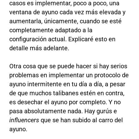
casos es implementar, poco a poco, una
ventana de ayuno cada vez más elevada y
aumentarla, únicamente, cuando se esté
completamente adaptado a la
configuración actual. Explicaré esto en
detalle más adelante.
Otra cosa que se puede hacer si hay serios
problemas en implementar un protocolo de
ayuno intermitente en tu día a día, a pesar
de que muchos talibanes estén en contra,
es desechar el ayuno por completo. Y no
pasa absolutamente nada. Hay gurús e
influencers
que se han subido al carro del
ayuno.