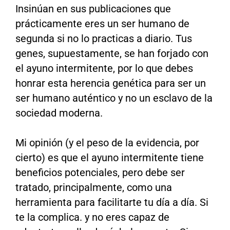
Insinúan en sus publicaciones que
prácticamente eres un ser humano de
segunda si no lo practicas a diario. Tus
genes, supuestamente, se han forjado con
el ayuno intermitente, por lo que debes
honrar esta herencia genética para ser un
ser humano auténtico y no un esclavo de la
sociedad moderna.
Mi opinión (y el peso de la evidencia, por
cierto) es que el ayuno intermitente tiene
beneficios potenciales, pero debe ser
tratado, principalmente, como una
herramienta para facilitarte tu día a día. Si
te la complica. y no eres capaz de