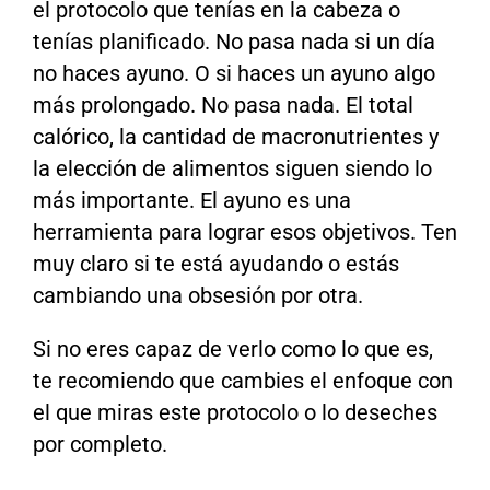
el protocolo que tenías en la cabeza o
tenías planificado. No pasa nada si un día
no haces ayuno. O si haces un ayuno algo
más prolongado. No pasa nada. El total
calórico, la cantidad de macronutrientes y
la elección de alimentos siguen siendo lo
más importante. El ayuno es una
herramienta para lograr esos objetivos. Ten
muy claro si te está ayudando o estás
cambiando una obsesión por otra.
Si no eres capaz de verlo como lo que es,
te recomiendo que cambies el enfoque con
el que miras este protocolo o lo deseches
por completo.