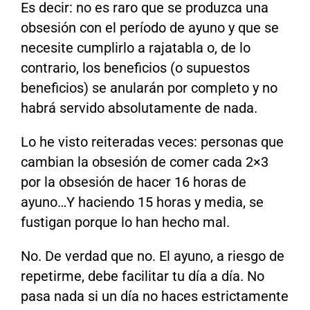
Es decir: no es raro que se produzca una
obsesión con el período de ayuno y que se
necesite cumplirlo a rajatabla o, de lo
contrario, los beneficios (o supuestos
beneficios) se anularán por completo y no
habrá servido absolutamente de nada.
Lo he visto reiteradas veces: personas que
cambian la obsesión de comer cada 2×3
por la obsesión de hacer 16 horas de
ayuno…Y haciendo 15 horas y media, se
fustigan porque lo han hecho mal.
No. De verdad que no. El ayuno, a riesgo de
repetirme, debe facilitar tu día a día. No
pasa nada si un día no haces estrictamente